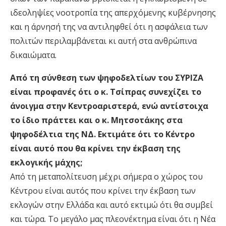
ιδεοληψίες νοοτροπία της απερχόμενης κυβέρνησης
και η άρνησή της να αντιληφθεί ότι η ασφάλεια των
πολιτών περιλαμβάνεται κι αυτή στα ανθρώπινα
δικαιώματα.
Από τη σύνθεση των ψηφοδελτίων του ΣΥΡΙΖΑ
είναι προφανές ότι ο κ. Τσίπρας συνεχίζει το
άνοιγμα στην Κεντροαριστερά, ενώ αντίστοιχα
το ίδιο πράττει και ο κ. Μητσοτάκης στα
ψηφοδέλτια της ΝΔ. Εκτιμάτε ότι το Κέντρο
είναι αυτό που θα κρίνει την έκβαση της
εκλογικής μάχης;
Από τη μεταπολίτευση μέχρι σήμερα ο χώρος του
Κέντρου είναι αυτός που κρίνει την έκβαση των
εκλογών στην Ελλάδα και αυτό εκτιμώ ότι θα συμβεί
και τώρα. Το μεγάλο μας πλεονέκτημα είναι ότι η Νέα