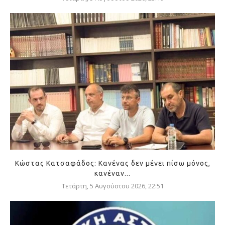
Κώστας Κατσαφάδος: Κανένας δεν μένει πίσω μόνος,
κανέναν...
Τετάρτη, 5 Αυγούστου 2026, 22:51