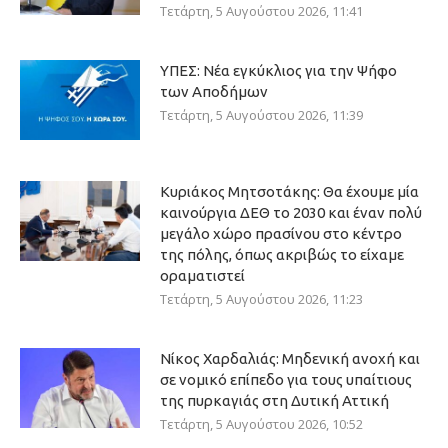
Τετάρτη, 5 Αυγούστου 2026, 11:41
ΥΠΕΣ: Νέα εγκύκλιος για την Ψήφο
των Αποδήμων
Τετάρτη, 5 Αυγούστου 2026, 11:39
Κυριάκος Μητσοτάκης: Θα έχουμε μία
καινούργια ΔΕΘ το 2030 και έναν πολύ
μεγάλο χώρο πρασίνου στο κέντρο
της πόλης, όπως ακριβώς το είχαμε
οραματιστεί
Τετάρτη, 5 Αυγούστου 2026, 11:23
Νίκος Χαρδαλιάς: Μηδενική ανοχή και
σε νομικό επίπεδο για τους υπαίτιους
της πυρκαγιάς στη Δυτική Αττική
Τετάρτη, 5 Αυγούστου 2026, 10:52