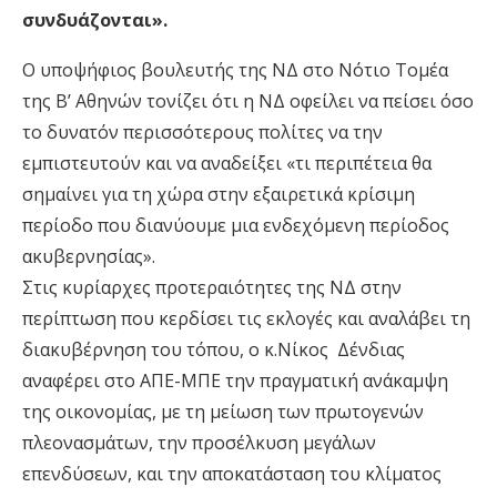
συνδυάζονται».
Ο υποψήφιος βουλευτής της ΝΔ στο Νότιο Τομέα
της Β’ Αθηνών τονίζει ότι η ΝΔ οφείλει να πείσει όσο
το δυνατόν περισσότερους πολίτες να την
εμπιστευτούν και να αναδείξει «τι περιπέτεια θα
σημαίνει για τη χώρα στην εξαιρετικά κρίσιμη
περίοδο που διανύουμε μια ενδεχόμενη περίοδος
ακυβερνησίας».
Στις κυρίαρχες προτεραιότητες της ΝΔ στην
περίπτωση που κερδίσει τις εκλογές και αναλάβει τη
διακυβέρνηση του τόπου, ο κ.Νίκος Δένδιας
αναφέρει στο ΑΠΕ-ΜΠΕ την πραγματική ανάκαμψη
της οικονομίας, με τη μείωση των πρωτογενών
πλεονασμάτων, την προσέλκυση μεγάλων
επενδύσεων, και την αποκατάσταση του κλίματος