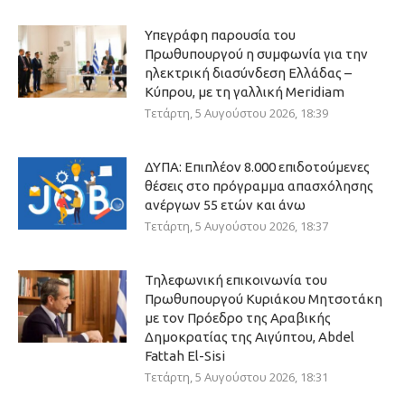
Υπεγράφη παρουσία του
Πρωθυπουργού η συμφωνία για την
ηλεκτρική διασύνδεση Ελλάδας –
Κύπρου, με τη γαλλική Meridiam
Τετάρτη, 5 Αυγούστου 2026, 18:39
ΔΥΠΑ: Επιπλέον 8.000 επιδοτούμενες
θέσεις στο πρόγραμμα απασχόλησης
ανέργων 55 ετών και άνω
Τετάρτη, 5 Αυγούστου 2026, 18:37
Τηλεφωνική επικοινωνία του
Πρωθυπουργού Κυριάκου Μητσοτάκη
με τον Πρόεδρο της Αραβικής
Δημοκρατίας της Αιγύπτου, Abdel
Fattah El-Sisi
Τετάρτη, 5 Αυγούστου 2026, 18:31