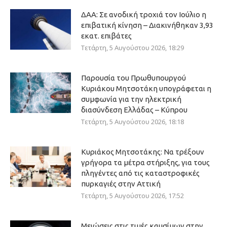
ΔΑΑ: Σε ανοδική τροχιά τον Ιούλιο η
επιβατική κίνηση – Διακινήθηκαν 3,93
εκατ. επιβάτες
Τετάρτη, 5 Αυγούστου 2026, 18:29
Παρουσία του Πρωθυπουργού
Κυριάκου Μητσοτάκη υπογράφεται η
συμφωνία για την ηλεκτρική
διασύνδεση Ελλάδας – Κύπρου
Τετάρτη, 5 Αυγούστου 2026, 18:18
Κυριάκος Μητσοτάκης: Να τρέξουν
γρήγορα τα μέτρα στήριξης, για τους
πληγέντες από τις καταστροφικές
πυρκαγιές στην Αττική
Τετάρτη, 5 Αυγούστου 2026, 17:52
Μειώσεις στις τιμές καυσίμων στην