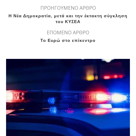
ΠΡΟΗΓΟΥΜΕΝΟ ΑΡΘΡΟ
H Νέα Δημοκρατία, μετά και την έκτακτη σύγκληση
του ΚΥΣΕΑ
ΕΠΟΜΕΝΟ ΑΡΘΡΟ
Το Ευρώ στο επίκεντρο