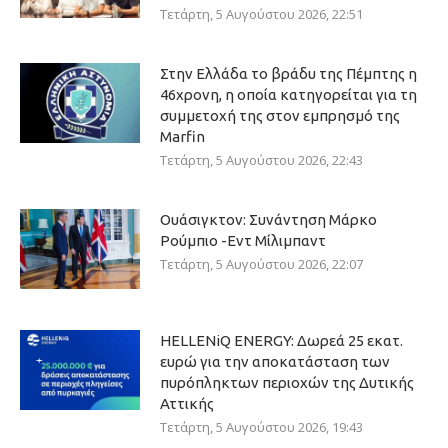
Τετάρτη, 5 Αυγούστου 2026, 22:51
Στην Ελλάδα το βράδυ της Πέμπτης η
46χρονη, η οποία κατηγορείται για τη
συμμετοχή της στον εμπρησμό της
Marfin
Τετάρτη, 5 Αυγούστου 2026, 22:43
Ουάσιγκτον: Συνάντηση Μάρκο
Ρούμπιο -Εντ Μίλιμπαντ
Τετάρτη, 5 Αυγούστου 2026, 22:07
HELLENiQ ENERGY: Δωρεά 25 εκατ.
ευρώ για την αποκατάσταση των
πυρόπληκτων περιοχών της Δυτικής
Αττικής
Τετάρτη, 5 Αυγούστου 2026, 19:43