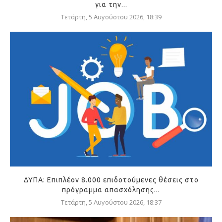
για την...
Τετάρτη, 5 Αυγούστου 2026, 18:39
ΔΥΠΑ: Επιπλέον 8.000 επιδοτούμενες θέσεις στο
πρόγραμμα απασχόλησης...
Τετάρτη, 5 Αυγούστου 2026, 18:37