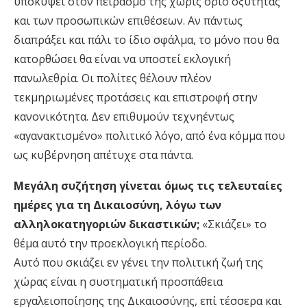
υποκύψει στον πειρασμό της χωρίς όριο οξύτητας
και των προσωπικών επιθέσεων. Αν πάντως
διαπράξει και πάλι το ίδιο σφάλμα, το μόνο που θα
κατορθώσει θα είναι να υποστεί εκλογική
πανωλεθρία. Οι πολίτες θέλουν πλέον
τεκμηριωμένες προτάσεις και επιστροφή στην
κανονικότητα. Δεν επιθυμούν τεχνηέντως
«αγανακτισμένο» πολιτικό λόγο, από ένα κόμμα που
ως κυβέρνηση απέτυχε στα πάντα.
Μεγάλη συζήτηση γίνεται όμως τις τελευταίες
ημέρες για τη Δικαιοσύνη, λόγω των
αλληλοκατηγοριών δικαστικών;
«Σκιάζει» το
θέμα αυτό την προεκλογική περίοδο.
Αυτό που σκιάζει εν γένει την πολιτική ζωή της
χώρας είναι η συστηματική προσπάθεια
εργαλειοποίησης της Δικαιοσύνης, επί τέσσερα και