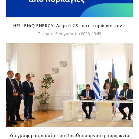
HELLENiQ ENERGY: Δωρεά 25 εκατ. ευρώ για την...
Τετάρτη, 5 Αυγούστου 2026, 19:43
Υπεγράφη παρουσία του Πρωθυπουργού η συμφωνία