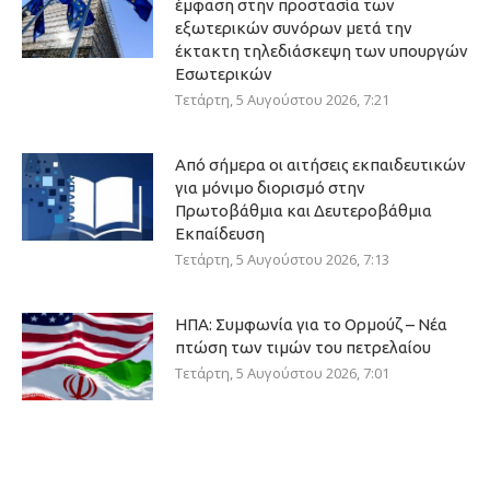
έμφαση στην προστασία των
εξωτερικών συνόρων μετά την
έκτακτη τηλεδιάσκεψη των υπουργών
Εσωτερικών
Τετάρτη, 5 Αυγούστου 2026, 7:21
Από σήμερα οι αιτήσεις εκπαιδευτικών
για μόνιμο διορισμό στην
Πρωτοβάθμια και Δευτεροβάθμια
Εκπαίδευση
Τετάρτη, 5 Αυγούστου 2026, 7:13
ΗΠΑ: Συμφωνία για το Ορμούζ – Νέα
πτώση των τιμών του πετρελαίου
Τετάρτη, 5 Αυγούστου 2026, 7:01