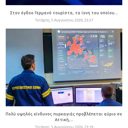
Στον όγδοο Γερμανό τουρίστα, τα ίχνη του οποίου...
Τετάρτη, 5 Αυγούστου 2026, 23:27
Πολύ υψηλός κίνδυνος πυρκαγιάς προβλέπεται αύριο σε
Αττική,...
Τετάρτη, 5 Αυγούστου 2026, 23:19