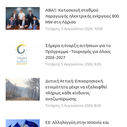
ΑΒΑΞ: Κατασκευή σταθμού
παραγωγής ηλεκτρικής ενέργειας 800
ΜW στη Λάρισα
Τετάρτη, 5 Αυγούστου 2026, 10:05
Σήμερα η έναρξη αιτήσεων για το
Πρόγραμμα -Τουρισμός για όλους
2026-2027
Τετάρτη, 5 Αυγούστου 2026, 9:29
Δυτική Αττική: Επιχειρησιακή
ετοιμότητα μέχρι να εξαλειφθεί
πλήρως κάθε κίνδυνος
αναζωπύρωσης
Τετάρτη, 5 Αυγούστου 2026, 8:03
ΕΕ: Αλληλεγγύη στην Ισπανία και