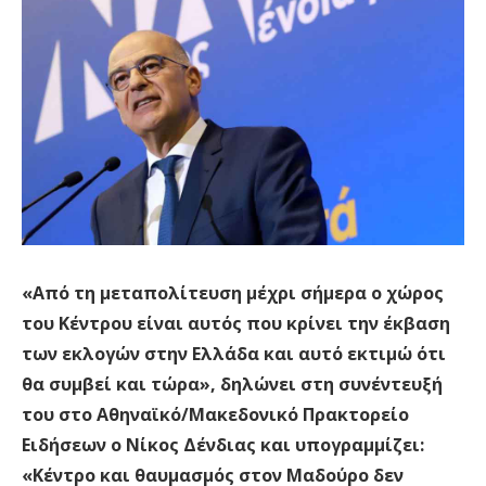
«Από τη μεταπολίτευση μέχρι σήμερα ο χώρος
του Κέντρου είναι αυτός που κρίνει την έκβαση
των εκλογών στην Ελλάδα και αυτό εκτιμώ ότι
θα συμβεί και τώρα», δηλώνει στη συνέντευξή
του στο Αθηναϊκό/Μακεδονικό Πρακτορείο
Ειδήσεων ο Νίκος Δένδιας και υπογραμμίζει:
«Κέντρο και θαυμασμός στον Μαδούρο δεν