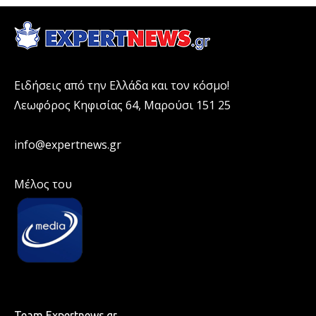
Ειδήσεις από την Ελλάδα και τον κόσμο!
Λεωφόρος Κηφισίας 64, Μαρούσι 151 25
info@expertnews.gr
Μέλος του
Team Expertnews.gr