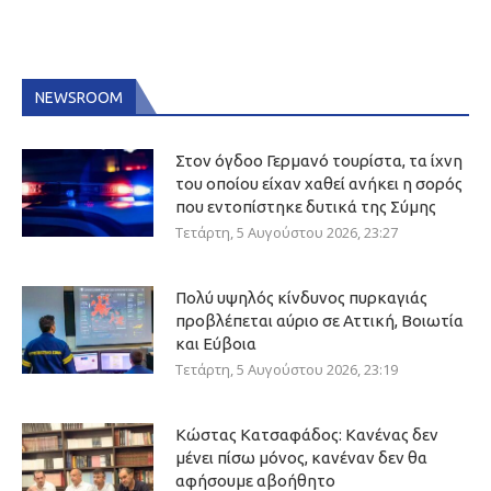
NEWSROOM
Στον όγδοο Γερμανό τουρίστα, τα ίχνη
του οποίου είχαν χαθεί ανήκει η σορός
που εντοπίστηκε δυτικά της Σύμης
Τετάρτη, 5 Αυγούστου 2026, 23:27
Πολύ υψηλός κίνδυνος πυρκαγιάς
προβλέπεται αύριο σε Αττική, Βοιωτία
και Εύβοια
Τετάρτη, 5 Αυγούστου 2026, 23:19
Κώστας Κατσαφάδος: Κανένας δεν
μένει πίσω μόνος, κανέναν δεν θα
αφήσουμε αβοήθητο