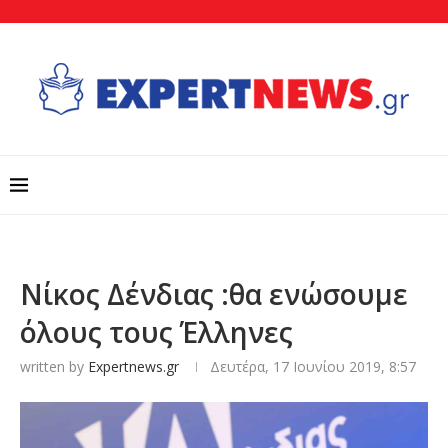
Νίκος Δένδιας :θα ενώσουμε
όλους τους Έλληνες
written by
Expertnews.gr
Δευτέρα, 17 Ιουνίου 2019, 8:57