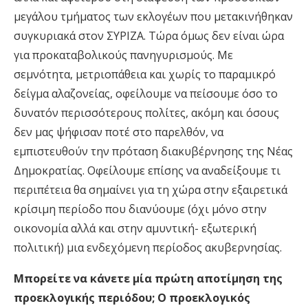
μεγάλου τμήματος των εκλογέων που μετακινήθηκαν
συγκυριακά στον ΣΥΡΙΖΑ. Τώρα όμως δεν είναι ώρα
για προκαταβολικούς πανηγυρισμούς. Με
σεμνότητα, μετριοπάθεια και χωρίς το παραμικρό
δείγμα αλαζονείας, οφείλουμε να πείσουμε όσο το
δυνατόν περισσότερους πολίτες, ακόμη και όσους
δεν μας ψήφισαν ποτέ στο παρελθόν, να
εμπιστευθούν την πρόταση διακυβέρνησης της Νέας
Δημοκρατίας. Οφείλουμε επίσης να αναδείξουμε τι
περιπέτεια θα σημαίνει για τη χώρα στην εξαιρετικά
κρίσιμη περίοδο που διανύουμε (όχι μόνο στην
οικονομία αλλά και στην αμυντική- εξωτερική
πολιτική) μια ενδεχόμενη περίοδος ακυβερνησίας.
Μπορείτε να κάνετε μία πρώτη αποτίμηση της
προεκλογικής περιόδου; Ο προεκλογικός