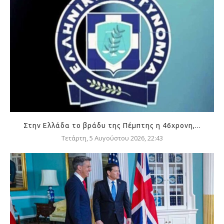
Στην Ελλάδα το βράδυ της Πέμπτης η 46χρονη,...
Τετάρτη, 5 Αυγούστου 2026, 22:43