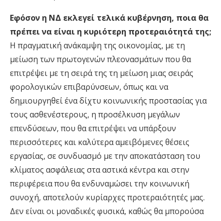
Εφόσον η ΝΔ εκλεγεί τελικά κυβέρνηση, ποια θα
πρέπει να είναι η κυριότερη προτεραιότητά της;
Η πραγματική ανάκαμψη της οικονομίας, με τη
μείωση των πρωτογενών πλεονασμάτων που θα
επιτρέψει με τη σειρά της τη μείωση μιας σειράς
φορολογικών επιβαρύνσεων, όπως και να
δημιουργηθεί ένα δίχτυ κοινωνικής προστασίας για
τους ασθενέστερους, η προσέλκυση μεγάλων
επενδύσεων, που θα επιτρέψει να υπάρξουν
περισσότερες και καλύτερα αμειβόμενες θέσεις
εργασίας, σε συνδυασμό με την αποκατάσταση του
κλίματος ασφάλειας στα αστικά κέντρα και στην
περιφέρεια που θα ενδυναμώσει την κοινωνική
συνοχή, αποτελούν κυρίαρχες προτεραιότητές μας.
Δεν είναι οι μοναδικές φυσικά, καθώς θα μπορούσα