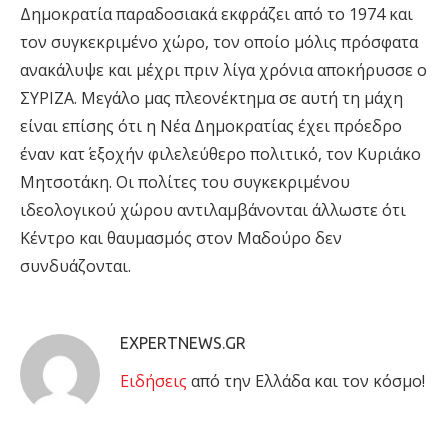
Δημοκρατία παραδοσιακά εκφράζει από το 1974 και
τον συγκεκριμένο χώρο, τον οποίο μόλις πρόσφατα
ανακάλυψε και μέχρι πριν λίγα χρόνια αποκήρυσσε ο
ΣΥΡΙΖΑ. Μεγάλο μας πλεονέκτημα σε αυτή τη μάχη
είναι επίσης ότι η Νέα Δημοκρατίας έχει πρόεδρο
έναν κατ΄ εξοχήν φιλελεύθερο πολιτικό, τον Κυριάκο
Μητσοτάκη. Οι πολίτες του συγκεκριμένου
ιδεολογικού χώρου αντιλαμβάνονται άλλωστε ότι
Κέντρο και θαυμασμός στον Μαδούρο δεν
συνδυάζονται.
EXPERTNEWS.GR
Eιδήσεις
από την Ελλάδα και τον κόσμο!