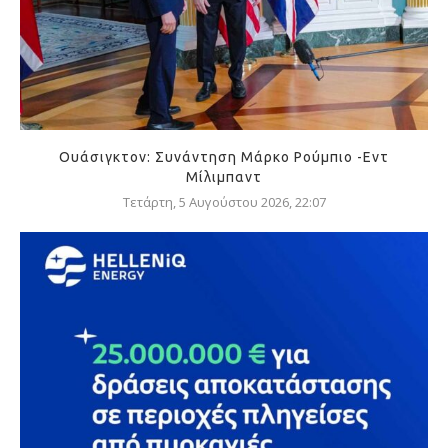
Ουάσιγκτον: Συνάντηση Μάρκο Ρούμπιο -Εντ
Μίλιμπαντ
Τετάρτη, 5 Αυγούστου 2026, 22:07