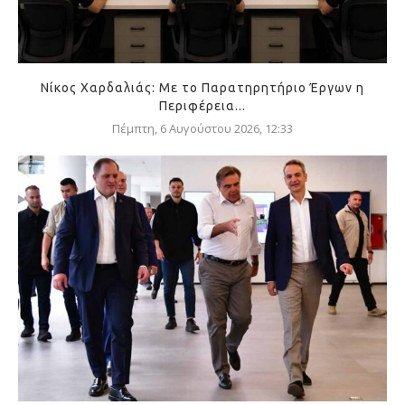
Νίκος Χαρδαλιάς: Με το Παρατηρητήριο Έργων η
Περιφέρεια...
Πέμπτη, 6 Αυγούστου 2026, 12:33