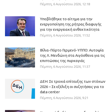
Πέμπτη, 6 Αυγούστου 2026, 12:18
Υποβλήθηκε το αίτημα για την
ενεργοποίηση της ρήτρας διαφυγής
για την ενεργειακή ανθεκτικότητα
Πέμπτη, 6 Αυγούστου 2026, 11:52
Βίλια-Πόρτο Γερμενό-ΥΠΠΟ: Αυτοψία
της Λ. Μενδώνη στα Αιγόσθενα για τις
επιπτώσεις της πυρκαγιάς
Πέμπτη, 6 Αυγούστου 2026, 11:37
ΔΕΗ: Σε τροχιά επίτευξης των στόχων
2026 – Σε εξέλιξη οι συζητήσεις για το
data center
Πέμπτη, 6 Αυγούστου 2026, 9:21