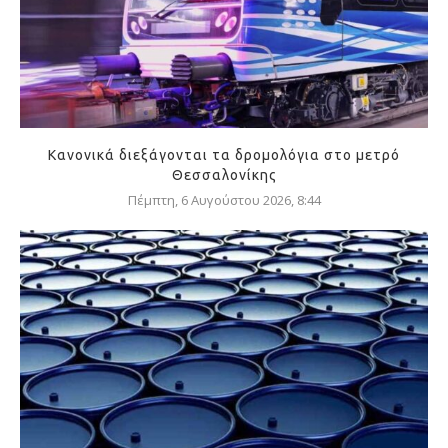
Κανονικά διεξάγονται τα δρομολόγια στο μετρό
Θεσσαλονίκης
Πέμπτη, 6 Αυγούστου 2026, 8:44