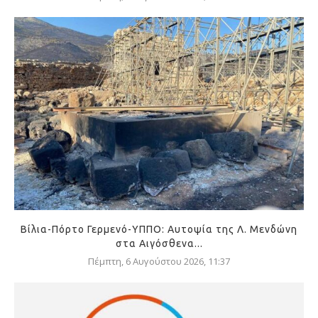
Βίλια-Πόρτο Γερμενό-ΥΠΠΟ: Αυτοψία της Λ. Μενδώνη
στα Αιγόσθενα...
Πέμπτη, 6 Αυγούστου 2026, 11:37