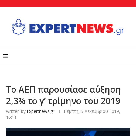
Το ΑΕΠ παρουσίασε αύξηση
2,3% το γ’ τρίμηνο του 2019
written by
Expertnews.gr
Πέμπτη, 5 Δεκεμβρίου 2019,
16:11