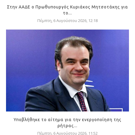
Στην ΑΑΔΕ ο Πρωθυπουργός Κυριάκος Μητσοτάκης για
το...
Πέμπτη, 6 Αυγούστου 2026, 12:18
Υποβλήθηκε το αίτημα για την ενεργοποίηση της
ρήτρας...
Πέμπτη, 6 Αυγούστου 2026, 11:52