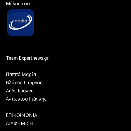
Μέλος του
Team Expertnews.gr
Παππά Μαρία
Βλάχος Γιώργος
Δέδε Ιωάννα
Αντωνίου Γιάννης
ΕΠΙΚΟΙΝΩΝΙΑ
ΔΙΑΦΗΜΙΣΗ