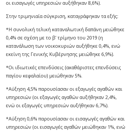
οι εισαγωγές υπηρεσιών αυξήθηκαν 8,6%).
Στην τριμηνιαία σύγκριση, καταγράφηκαν τα εξής:
*Η συνολική τελική καταναλωτική δαπάνη μειώθηκε
0,4% σε σχέση με το β’ τρίμηνο του 2019 (η
κατανάλωση των νοικοκυριών αυξήθηκε 0,4%, ενώ
εκείνη της Γενικής Κυβέρνησης μειώθηκε 6,9%).
*Οι ιδιωτικές επενδύσεις (ακαθάριστες επενδύσεις
παγίου κεφαλαίου) μειώθηκαν 5%.
*Αύξηση 4,5% παρουσίασαν οι εξαγωγές αγαθών και
υπηρεσιών (οι εξαγωγές αγαθών αυξήθηκαν 2,4%,
ενώ οι εξαγωγές υπηρεσιών αυξήθηκαν 6,7%).
*Αύξηση 0,6% παρουσίασαν οι εισαγωγές αγαθών και
υπηρεσιών (οι εισαγωγές αγαθών μειώθηκαν 1%, ενώ