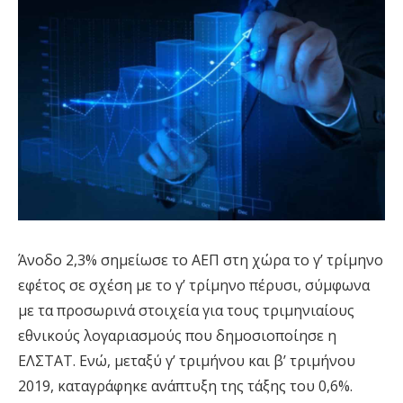
Άνοδο 2,3% σημείωσε το ΑΕΠ στη χώρα το γ’ τρίμηνο
εφέτος σε σχέση με το γ’ τρίμηνο πέρυσι, σύμφωνα
με τα προσωρινά στοιχεία για τους τριμηνιαίους
εθνικούς λογαριασμούς που δημοσιοποίησε η
ΕΛΣΤΑΤ. Ενώ, μεταξύ γ’ τριμήνου και β’ τριμήνου
2019, καταγράφηκε ανάπτυξη της τάξης του 0,6%.