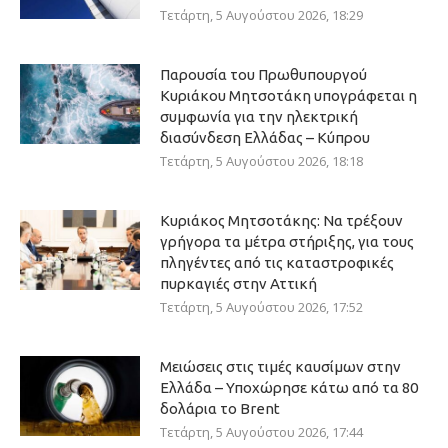
Τετάρτη, 5 Αυγούστου 2026, 18:29
Παρουσία του Πρωθυπουργού
Κυριάκου Μητσοτάκη υπογράφεται η
συμφωνία για την ηλεκτρική
διασύνδεση Ελλάδας – Κύπρου
Τετάρτη, 5 Αυγούστου 2026, 18:18
Κυριάκος Μητσοτάκης: Να τρέξουν
γρήγορα τα μέτρα στήριξης, για τους
πληγέντες από τις καταστροφικές
πυρκαγιές στην Αττική
Τετάρτη, 5 Αυγούστου 2026, 17:52
Μειώσεις στις τιμές καυσίμων στην
Ελλάδα – Υποχώρησε κάτω από τα 80
δολάρια το Brent
Τετάρτη, 5 Αυγούστου 2026, 17:44