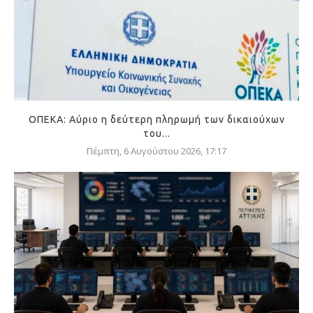
ΟΠΕΚΑ: Αύριο η δεύτερη πληρωμή των δικαιούχων
του...
Πέμπτη, 6 Αυγούστου 2026, 17:17