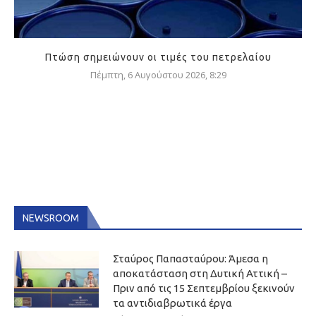
Πτώση σημειώνουν οι τιμές του πετρελαίου
Πέμπτη, 6 Αυγούστου 2026, 8:29
NEWSROOM
Σταύρος Παπασταύρου: Άμεσα η
αποκατάσταση στη Δυτική Αττική –
Πριν από τις 15 Σεπτεμβρίου ξεκινούν
τα αντιδιαβρωτικά έργα