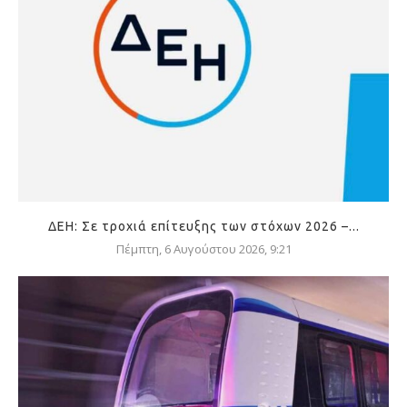
ΔΕΗ: Σε τροχιά επίτευξης των στόχων 2026 –...
Πέμπτη, 6 Αυγούστου 2026, 9:21