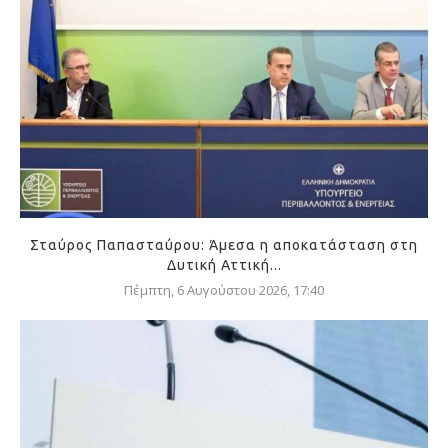
Σταύρος Παπασταύρου: Άμεσα η αποκατάσταση στη
Δυτική Αττική...
Πέμπτη, 6 Αυγούστου 2026, 17:40