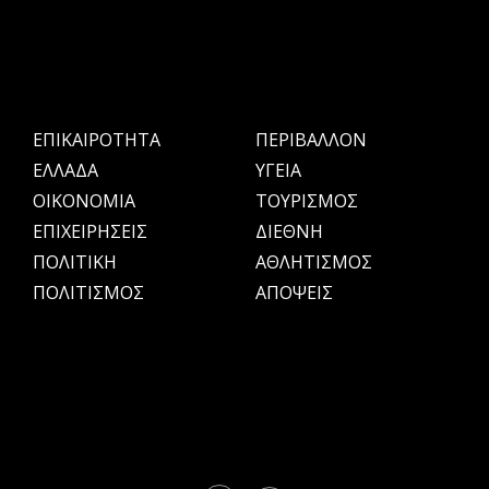
ΕΠΙΚΑΙΡΟΤΗΤΑ
ΠΕΡΙΒΑΛΛΟΝ
ΕΛΛΑΔΑ
ΥΓΕΙΑ
OIKONOMIA
ΤΟΥΡΙΣΜΟΣ
ΕΠΙΧΕΙΡΗΣΕΙΣ
ΔΙΕΘΝΗ
ΠΟΛΙΤΙΚΗ
ΑΘΛΗΤΙΣΜΟΣ
ΠΟΛΙΤΙΣΜΟΣ
ΑΠΟΨΕΙΣ