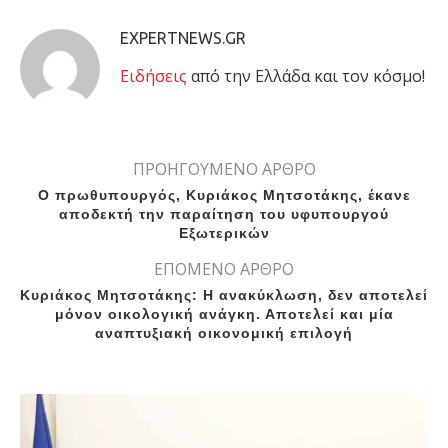
EXPERTNEWS.GR
Eιδήσεις
από την Ελλάδα και τον κόσμο!
ΠΡΟΗΓΟΥΜΕΝΟ ΑΡΘΡΟ
Ο πρωθυπουργός, Κυριάκος Μητσοτάκης, έκανε
αποδεκτή την παραίτηση του υφυπουργού
Εξωτερικών
ΕΠΟΜΕΝΟ ΑΡΘΡΟ
Κυριάκος Μητσοτάκης: Η ανακύκλωση, δεν αποτελεί
μόνον οικολογική ανάγκη. Αποτελεί και μία
αναπτυξιακή οικονομική επιλογή