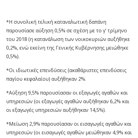
*Η συνολική τελική καταναλωτική δαπάνη
παρουσίασε αύξηση 0,5% σε σχέση με το γ’ τρίμηνο
του 2018 (η κατανάλωση των νοικοκυριών αυξήθηκε
0,2%, ενώ εκείνη της Γενικής Κυβέρνησης μειώθηκε
0,5%).
*Οι ιδιωτικές επενδύσεις (ακαθάριστες επενδύσεις
παγίου κεφαλαίου) αυξήθηκαν 2%.
*Αύξηση 9,5% παρουσίασαν οι εξαγωγές αγαθών και
υπηρεσιών (οι εξαγωγές αγαθών αυξήθηκαν 6,2% και
οι εξαγωγές υπηρεσιών αυξήθηκαν 14,5%).
*Μείωση 2,9% παρουσίασαν οι εισαγωγές αγαθών και
υπηρεσιών (οι εισαγωγές αγαθών μειώθηκαν 4,9% και