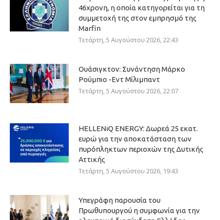
46χρονη, η οποία κατηγορείται για τη
συμμετοχή της στον εμπρησμό της
Marfin
Τετάρτη, 5 Αυγούστου 2026, 22:43
Ουάσιγκτον: Συνάντηση Μάρκο
Ρούμπιο -Εντ Μίλιμπαντ
Τετάρτη, 5 Αυγούστου 2026, 22:07
HELLENiQ ENERGY: Δωρεά 25 εκατ.
ευρώ για την αποκατάσταση των
πυρόπληκτων περιοχών της Δυτικής
Αττικής
Τετάρτη, 5 Αυγούστου 2026, 19:43
Υπεγράφη παρουσία του
Πρωθυπουργού η συμφωνία για την