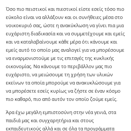
Όσο πιο πειστικοί και πιεστικοί είστε εσείς τόσο πιο
εύκολο είναι να αλλάξουν και οι συνήθειες μέσα στο
νοικοκυριό σας, ώστε η ανακύκλωση να γίνει πια μια
ευχάριστη διαδικασία και να συμμετέχουμε και εμείς
και να καταλαβαίνουμε κάθε μέρα ότι κάνουμε και
εμείς αυτό το οποίο μας αναλογεί για να μπορέσουμε
να εναρμονιστούμε με τις επιταγές της κυκλικής
οικονομίας. Να κάνουμε το περιβάλλον μας πιο
ευχάριστο, να μειώσουμε τη χρήση των υλικών
εκείνων τα οποία μπορούμε να ανακυκλώσουμε για
να μπορέσετε εσείς κυρίως να ζήστε σε έναν κόσμο
πιο καθαρό, πιο από αυτόν τον οποίο ζούμε εμείς.
Άρα έχω μεγάλη εμπιστοσύνη στην νέα γενιά, στα
παιδιά μας και συγχαρητήρια και στους
εκπαιδευτικούς αλλά και σε όλα τα προγράμματα