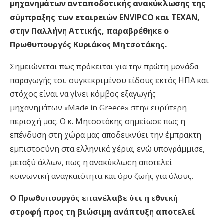
μηχανημάτων ανταποδοτικής ανακύκλωσης της
σύμπραξης των εταιρειών ENVIPCO και ΤΕΧΑΝ,
στην Παλλήνη Αττικής, παραβρέθηκε ο
Πρωθυπουργός Κυριάκος Μητσοτάκης.
Σημειώνεται πως πρόκειται για την πρώτη μονάδα
παραγωγής του συγκεκριμένου είδους εκτός ΗΠΑ και
στόχος είναι να γίνει κόμβος εξαγωγής
μηχανημάτων «Made in Greece» στην ευρύτερη
περιοχή μας. Ο κ. Μητσοτάκης σημείωσε πως η
επένδυση στη χώρα μας αποδεικνύει την έμπρακτη
εμπιστοσύνη στα ελληνικά χέρια, ενώ υπογράμμισε,
μεταξύ άλλων, πως η ανακύκλωση αποτελεί
κοινωνική αναγκαιότητα και όρο ζωής για όλους.
Ο Πρωθυπουργός επανέλαβε ότι η εθνική
στροφή προς τη βιώσιμη ανάπτυξη αποτελεί