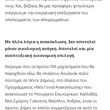
τους. Και, βέβαια, θα μας προσφέρει φτηνότερη
ενέργεια με την ενεργειακή επεξεργασία του
υπολείμματος των απορριμμάτων.
Με άλλα λόγια η ανακύκλωση, δεν αποτελεί
μόνον οικολογική ανάγκη. Αποτελεί και μία
αναπτυξιακή οικονομική επιλογή.
Χαίρομαι που τα πρώτα 100 μηχανήματα που θα
παραχθούν εδώ, θα «πιάσουν δουλειά» πολύ
σύντομα, σε πέντε Δήμους, στο πλαίσιο του
Προγράμματος «Νέα Γενιά Ανακύκλωσης» που
ανακοίνωσε το Υπουργείο Εσωτερικών. Καλλιθέα,
Νέα Σμύρνη, Γιάννενα, Ναύπλιο, Άνδρος, είναι οι
πρώτοι Δήμοι οι οποίοι συμμετέχουν σε αυτό το