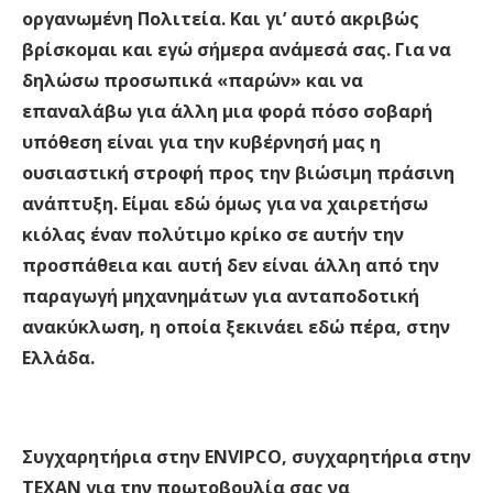
οργανωμένη Πολιτεία. Και γι’ αυτό ακριβώς
βρίσκομαι και εγώ σήμερα ανάμεσά σας. Για να
δηλώσω προσωπικά «παρών» και να
επαναλάβω για άλλη μια φορά πόσο σοβαρή
υπόθεση είναι για την κυβέρνησή μας η
ουσιαστική στροφή προς την βιώσιμη πράσινη
ανάπτυξη. Είμαι εδώ όμως για να χαιρετήσω
κιόλας έναν πολύτιμο κρίκο σε αυτήν την
προσπάθεια και αυτή δεν είναι άλλη από την
παραγωγή μηχανημάτων για ανταποδοτική
ανακύκλωση, η οποία ξεκινάει εδώ πέρα, στην
Ελλάδα.
Συγχαρητήρια στην ΕNVIPCO, συγχαρητήρια στην
ΤΕΧΑΝ για την πρωτοβουλία σας να