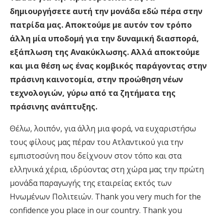
δημιουργήσετε αυτή την μονάδα εδώ πέρα στην
πατρίδα μας. Αποκτούμε με αυτόν τον τρόπο
άλλη μία υποδομή για την δυναμική διασπορά,
εξάπλωση της Ανακύκλωσης. Αλλά αποκτούμε
και μια θέση ως ένας κομβικός παράγοντας στην
πράσινη καινοτομία, στην προώθηση νέων
τεχνολογιών, γύρω από τα ζητήματα της
πράσινης ανάπτυξης.
Θέλω, λοιπόν, για άλλη μια φορά, να ευχαριστήσω
τους φίλους μας πέραν του Ατλαντικού για την
εμπιστοσύνη που δείχνουν στον τόπο και στα
ελληνικά χέρια, ιδρύοντας στη χώρα μας την πρώτη
μονάδα παραγωγής της εταιρείας εκτός των
Ηνωμένων Πολιτειών. Thank you very much for the
confidence you place in our country. Thank you