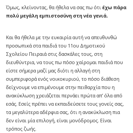
Όμως, κλείνοντας, θα ήθελα να σας πω ότι
έχω πάρα
πολύ μεγάλη εμπιστοσύνη στη νέα γενιά.
Και θα ήθελα με την ευκαιρία αυτή να απευθυνθώ
προσωπικά στα παιδιά του 11ου Δημοτικού
Σχολείου Πειραιά στις δασκάλες τους, στη
διευθύντρια, να τους πω πόσο χαίρομαι παιδιά που
είστε σήμερα μαζί μας διότι η αλλαγή στη
συμπεριφορά ενός νοικοκυριού, το πόσο διάθεση
δείχνουμε να επιμένουμε στην πειθαρχία που η
ανακύκλωση χρειάζεται περνάει πρώτα απ’ όλα από
εσάς. Εσείς πρέπει να εκπαιδεύσετε τους γονείς σας,
τα μεγαλύτερα αδέρφια σας, ότι η ανακύκλωση πια
δεν είναι μία επιλογή, είναι μονόδρομος. Είναι
τρόπος ζωής.