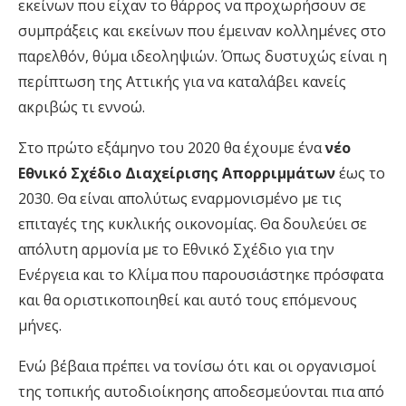
εκείνων που είχαν το θάρρος να προχωρήσουν σε
συμπράξεις και εκείνων που έμειναν κολλημένες στο
παρελθόν, θύμα ιδεοληψιών. Όπως δυστυχώς είναι η
περίπτωση της Αττικής για να καταλάβει κανείς
ακριβώς τι εννοώ.
Στο πρώτο εξάμηνο του 2020 θα έχουμε ένα
νέο
Εθνικό Σχέδιο Διαχείρισης Απορριμμάτων
έως το
2030. Θα είναι απολύτως εναρμονισμένο με τις
επιταγές της κυκλικής οικονομίας. Θα δουλεύει σε
απόλυτη αρμονία με το Εθνικό Σχέδιο για την
Ενέργεια και το Κλίμα που παρουσιάστηκε πρόσφατα
και θα οριστικοποιηθεί και αυτό τους επόμενους
μήνες.
Ενώ βέβαια πρέπει να τονίσω ότι και οι οργανισμοί
της τοπικής αυτοδιοίκησης αποδεσμεύονται πια από