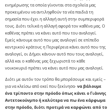
ενημέρωσης τα οποία γίνονται στα σχολεία μας
προκειμένου να αντιληφθούν τα νέα παιδιά τη
σημασία που έχει η αλλαγή αυτή στην συμπεριφορά
τους. Διότι τελικά η αλλαγή αφορά τον καθένα μας. Ο
καθένας πρέπει να κάνει αυτό που του αναλογεί.
Εμείς κάνουμε αυτό που μας αναλογεί σε επίπεδο
κεντρικού κράτους η Περιφέρεια κάνει αυτό που της
αναλογεί, οι Δήμοι κάνουν αυτό που τους αναλογεί,
αλλά και ο καθένας μας ξεχωριστά το κάθε
νοικοκυριό πρέπει να κάνει αυτό που μας αναλογεί.
Διότι με αυτόν τον τρόπο θα μπορέσουμε και εμείς –
για να κλείσω από εκεί που ξεκίνησα-
να βάλουμε
ένα τρίποντο στην πρόοδο όπως κάνει ο Γιάννης
Αντετοκούνμπο ή καλύτερα να πω ένα κάρφωμα
στην πρόοδο, διότι προτιμά να καρφώνει από το