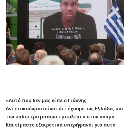
«Αυτό που δεν μας είπε ο Γιάννης
Αντετοκούνμπο είναι ότι έχουμε, ως Ελλάδα, και
τον καλύτερο μπασκετμπολίστα στον κόσμο.
Και είμαστε εξαιρετικά υπερήφανοι για αυτό,