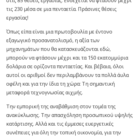
στις 85 θέσεις εργασίας. Ενδέχεται να φτάσουν μέχρι
τις 230 μέσα σε μια πενταετία. Πράσινες θέσεις
εργασίας!
Όπως είπα είναι μια πρωτοβουλία με έντονο
εξαγωγικό προσανατολισμό, η αξία των
μηχανημάτων που θα κατασκευάζονται εδώ,
μπορούν να φτάσουν μέχρι και τα 150 εκατομμύρια
δολάρια σε ορίζοντα πενταετίας. Και βέβαια, όλοι
αυτοί οι αριθμοί δεν περιλαμβάνουν τα πολλά άυλα
οφέλη και για την ίδια τη χώρα: Τη σημαντική
μεταφορά τεχνογνωσίας αιχμής.
Την εμπορική της αναβάθμιση στον τομέα της
ανακύκλωσης. Την απασχόληση προσωπικού υψηλής
κατάρτισης. Αλλά και τις έμμεσες ευεργετικές
συνέπειες για όλη την τοπική οικονομία, για την