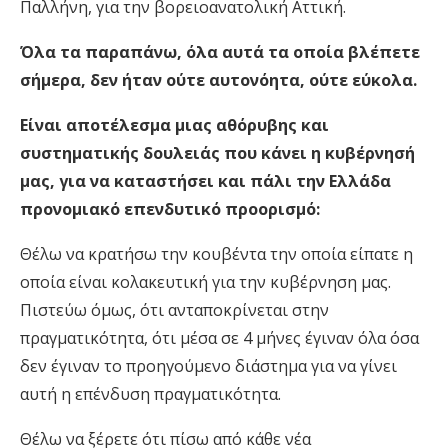
Παλλήνη, για την βορειοανατολική Αττική.
Όλα τα παραπάνω, όλα αυτά τα οποία βλέπετε
σήμερα, δεν ήταν ούτε αυτονόητα, ούτε εύκολα.
Είναι αποτέλεσμα μιας αθόρυβης και
συστηματικής δουλειάς που κάνει η κυβέρνησή
μας, για να καταστήσει και πάλι την Ελλάδα
προνομιακό επενδυτικό προορισμό:
Θέλω να κρατήσω την κουβέντα την οποία είπατε η
οποία είναι κολακευτική για την κυβέρνηση μας.
Πιστεύω όμως, ότι ανταποκρίνεται στην
πραγματικότητα, ότι μέσα σε 4 μήνες έγιναν όλα όσα
δεν έγιναν το προηγούμενο διάστημα για να γίνει
αυτή η επένδυση πραγματικότητα.
Θέλω να ξέρετε ότι πίσω από κάθε νέα