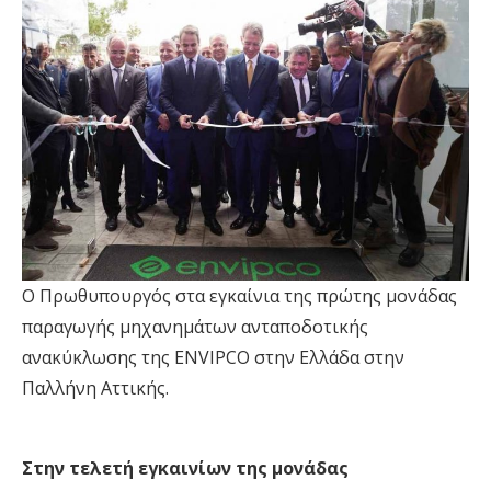
Ο Πρωθυπουργός στα εγκαίνια της πρώτης μονάδας
παραγωγής μηχανημάτων ανταποδοτικής
ανακύκλωσης της ENVIPCO στην Ελλάδα στην
Παλλήνη Αττικής.
Στην τελετή εγκαινίων της μονάδας