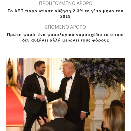
ΠΡΟΗΓΟΥΜΕΝΟ ΑΡΘΡΟ
Το ΑΕΠ παρουσίασε αύξηση 2,3% το γ’ τρίμηνο του
2019
ΕΠΟΜΕΝΟ ΑΡΘΡΟ
Πρώτη φορά, ένα φορολογικό νομοσχέδιο το οποίο
δεν αυξάνει αλλά μειώνει τους φόρους