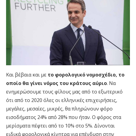
Και βέβαια και με
το φορολογικό νομοσχέδιο, το
οποίο θα γίνει νόμος του κράτους αύριο
. Να
ενημερώσουμε τους φίλους μας από το εξωτερικό
ότι από το 2020 όλες οι ελληνικές επιχειρήσεις,
μεγάλες, μεσαίες, μικρές, θα πληρώνουν φόρο
εισοδήματος 24% από 28% που ήταν. Ο φόρος στα
μερίσματα πέφτει από το 10% στο 5%. Δίνονται
ειδικά φορολογικά κίνητρα για επένδυση στην