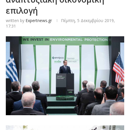
επιλογή
written by
Expertnews.gr
Πέμπτη, 5 Δεκεμβρίου 2019,
17:31