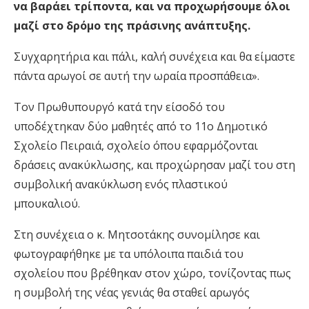
να βαράει τρίποντα, και να προχωρήσουμε όλοι
μαζί στο δρόμο της πράσινης ανάπτυξης.
Συγχαρητήρια και πάλι, καλή συνέχεια και θα είμαστε
πάντα αρωγοί σε αυτή την ωραία προσπάθεια».
Τον Πρωθυπουργό κατά την είσοδό του
υποδέχτηκαν δύο μαθητές από το 11ο Δημοτικό
Σχολείο Πειραιά, σχολείο όπου εφαρμόζονται
δράσεις ανακύκλωσης, και προχώρησαν μαζί του στη
συμβολική ανακύκλωση ενός πλαστικού
μπουκαλιού.
Στη συνέχεια ο κ. Μητσοτάκης συνομίλησε και
φωτογραφήθηκε με τα υπόλοιπα παιδιά του
σχολείου που βρέθηκαν στον χώρο, τονίζοντας πως
η συμβολή της νέας γενιάς θα σταθεί αρωγός