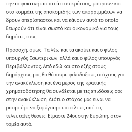
την ασφυκτική εποπτεία του κράτους, μπορούν και
στο κομμάτι της αποκομιδής των απορριμμάτων να
δρουν απερίσπαστοι και να κάνουν αυτό το οποίο
θεωρούν ότι είναι σωστό και οικονομικό για τους
δημότες τους.
Προσοχή, όμως. Τα λέω και τα ακούει και ο φίλος
υπουργός Εσωτερικών, αλλά και ο φίλος υπουργός
Περιβάλλοντος. Από εδώ και στο εξής στους
δημάρχους μας θα θέσουμε φιλόδοξους στόχους για
την ανακύκλωση και ένα μέρος της κρατικής
χρηματοδότησης θα συνδέεται με τις επιδόσεις σας
στην ανακύκλωση. Διότι ο στόχος μας είναι να
μπορούμε να ξεφύγουμε επιτέλους από τις
τελευταίες θέσεις. Είμαστε 24οι στην Ευρώπη, στον
τομέα αυτό.