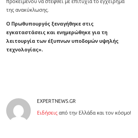
προκειμένου να στεφθεί με επιτυχία το εγχείρημα
της ανακύκλωσης.
Ο Πρωθυπουργός ξεναγήθηκε στις
εγκαταστάσεις και ενημερώθηκε για τη
λειτουργία των έξυπνων υποδομών υψηλής
τεχνολογίας».
EXPERTNEWS.GR
Eιδήσεις
από την Ελλάδα και τον κόσμο!