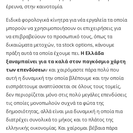
έρευνα, στην καινοτομία.
Ειδικά φορολογικά κίνητρα για νέα εργαλεία τα οποία
μπορούν να χρησιμοποιήσουν οι επιχειρήσεις για
να επιβραβεύουν το προσωπικό τους, όπως τα
δικαιώματα μετοχών, τα stock options, κάνουμε
πράξη αυτά τα οποία έχουμε πει.
Η Ελλάδα
ξαναμπαίνει για τα καλά στον παγκόσμιο χάρτη
των επενδύσεω
ν και χαιρόμαστε πάρα πολύ που
αυτή η δυναμική την οποία βλέπουμε και την οποία
εισπράττουμε αναπτύσσεται σε όλους τους τομείς,
δεν περιορίζεται μόνο στις πολύ μεγάλες επενδύσεις
τις οποίες μονοπωλούν συχνά τα φώτα της
δημοσιότητας, αλλά είναι μια δυναμική η οποία πια
διατρέχει συνολικά το μήκος και το πλάτος της
ελληνικής οικονομίας. Και χαίρομαι βέβαια πάρα