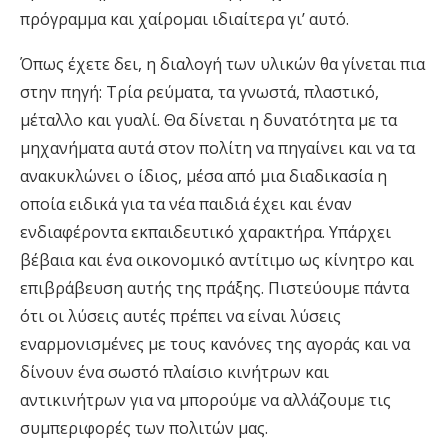
πρόγραμμα και χαίρομαι ιδιαίτερα γι’ αυτό.
Όπως έχετε δει, η διαλογή των υλικών θα γίνεται πια
στην πηγή: Τρία ρεύματα, τα γνωστά, πλαστικό,
μέταλλο και γυαλί. Θα δίνεται η δυνατότητα με τα
μηχανήματα αυτά στον πολίτη να πηγαίνει και να τα
ανακυκλώνει ο ίδιος, μέσα από μια διαδικασία η
οποία ειδικά για τα νέα παιδιά έχει και έναν
ενδιαφέροντα εκπαιδευτικό χαρακτήρα. Υπάρχει
βέβαια και ένα οικονομικό αντίτιμο ως κίνητρο και
επιβράβευση αυτής της πράξης. Πιστεύουμε πάντα
ότι οι λύσεις αυτές πρέπει να είναι λύσεις
εναρμονισμένες με τους κανόνες της αγοράς και να
δίνουν ένα σωστό πλαίσιο κινήτρων και
αντικινήτρων για να μπορούμε να αλλάζουμε τις
συμπεριφορές των πολιτών μας.