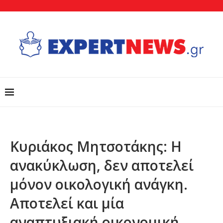
Κυριάκος Μητσοτάκης: Η
ανακύκλωση, δεν αποτελεί
μόνον οικολογική ανάγκη.
Αποτελεί και μία
αναπτυξιακή οικονομική