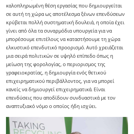
καλοπληρωμένη θέση εργασίας που δημιουργείται
σε αυτή τη χώρα ως αποτέλεσμα ξένων επενδύσεων
κρύβεται πολλή συστηματική δουλειά, η οποία έχει
γίνει από όλα τα συναρμόδια υπουργεία για να
μπορέσουμε επιτέλους να καταστήσουμε τη χώρα
ελκυστικό επενδυτικό προορισμό. Αυτό χρειάζεται
μια σειρά πολιτικών σε υψηλό επίπεδο όπως η
μείωση της φορολογίας, ο περιορισμος της
γραφειοκρατίας, η δημιουργία ενός θετικού
επιχειρηματικού περιβάλλοντος, για να μπορεί
κανείς να δημιουργεί επιχειρηματικά. Είναι
επενδύσεις που αποδίδουν συνδυαστικά με τον
αναπτυξιακό νόμο ο οποίος ήδη ισχύει.