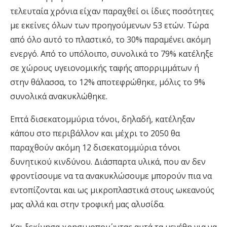
τελευταία χρόνια είχαν παραχθεί οι ίδιες ποσότητες
με εκείνες όλων των προηγούμενων 53 ετών. Τώρα
από όλο αυτό το πλαστικό, το 30% παραμένει ακόμη
ενεργό. Από το υπόλοιπο, συνολικά το 79% κατέληξε
σε χώρους υγειονομικής ταφής απορριμμάτων ή
στην θάλασσα, το 12% αποτεφρώθηκε, μόλις το 9%
συνολικά ανακυκλώθηκε.
Επτά δισεκατομμύρια τόνοι, δηλαδή, κατέληξαν
κάπου στο περιβάλλον και μέχρι το 2050 θα
παραχθούν ακόμη 12 δισεκατομμύρια τόνοι
δυνητικού κινδύνου. Διάσπαρτα υλικά, που αν δεν
φροντίσουμε να τα ανακυκλώσουμε μπορούν πια να
εντοπίζονται και ως μικροπλαστικά στους ωκεανούς
μας αλλά και στην τροφική μας αλυσίδα.