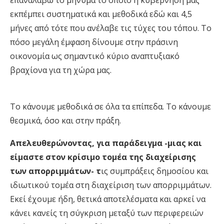
εκπέμπει συστηματικά και μεθοδικά εδώ και 4,5
μήνες από τότε που ανέλαβε τις τύχες του τόπου. Το
πόσο μεγάλη έμφαση δίνουμε στην πράσινη
οικονομία ως σημαντικό κύριο αναπτυξιακό
βραχίονα για τη χώρα μας.
Το κάνουμε μεθοδικά σε όλα τα επίπεδα. Το κάνουμε
θεσμικά, όσο και στην πράξη.
Απελευθερώνοντας, για παράδειγμα -μιας και
είμαστε στον κρίσιμο τομέα της διαχείρισης
των απορριμμάτων- τ
ις συμπράξεις δημοσίου και
ιδιωτικού τομέα στη διαχείριση των απορριμμάτων.
Εκεί έχουμε ήδη, θετικά αποτελέσματα και αρκεί να
κάνει κανείς τη σύγκριση μεταξύ των περιφερειών