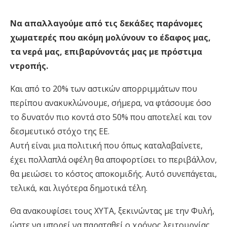
Να απαλλαγούμε από τις δεκάδες παράνομες
χωματερές που ακόμη μολύνουν το έδαφος μας,
τα νερά μας, επιβαρύνοντάς μας με πρόστιμα
ντροπής.
Και από το 20% των αστικών απορριμμάτων που
περίπου ανακυκλώνουμε, σήμερα, να φτάσουμε όσο
το δυνατόν πιο κοντά στο 50% που αποτελεί και τον
δεσμευτικό στόχο της ΕΕ.
Αυτή είναι μια πολιτική που όπως καταλαβαίνετε,
έχει πολλαπλά οφέλη θα αποφορτίσει το περιβάλλον,
θα μειώσει το κόστος αποκομιδής. Αυτό συνεπάγεται,
τελικά, και λιγότερα δημοτικά τέλη.
Θα ανακουφίσει τους ΧΥΤΑ, ξεκινώντας με την Φυλή,
ώστε να μπορεί να παραταθεί ο χρόνος λειτουργίας