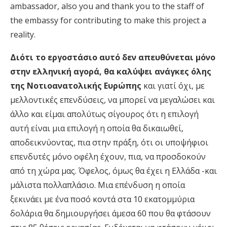
ambassador, also you and thank you to the staff of
the embassy for contributing to make this project a
reality.
Διότι το εργοστάσιο αυτό δεν απευθύνεται μόνο
στην ελληνική αγορά, θα καλύψει ανάγκες όλης
της Νοτιοανατολικής Ευρώπης
και γιατί όχι, με
μελλοντικές επενδύσεις, να μπορεί να μεγαλώσει και
άλλο και είμαι απολύτως σίγουρος ότι η επιλογή
αυτή είναι μια επιλογή η οποία θα δικαιωθεί,
αποδεικνύοντας, πια στην πράξη, ότι οι υποψήφιοι
επενδυτές μόνο οφέλη έχουν, πια, να προσδοκούν
από τη χώρα μας. Όφελος, όμως θα έχει η Ελλάδα -και
μάλιστα πολλαπλάσιο. Μια επένδυση η οποία
ξεκινάει με ένα ποσό κοντά στα 10 εκατομμύρια
δολάρια θα δημιουργήσει άμεσα 60 που θα φτάσουν