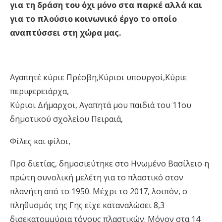
για τη δράση του όχι μόνο στα παρκέ αλλά και
για το πλούσιο κοινωνικό έργο το οποίο
αναπτύσσει στη χώρα μας.
Αγαπητέ κύριε Πρέσβη,Κύριοι υπουργοί,Κύριε
περιφερειάρχα,
Κύριοι Δήμαρχοι, Αγαπητά μου παιδιά του 11ου
δημοτικού σχολείου Πειραιά,
Φίλες και φίλοι,
Προ διετίας, δημοσιεύτηκε στο Ηνωμένο Βασίλειο η
πρώτη συνολική μελέτη για το πλαστικό στον
πλανήτη από το 1950. Μέχρι το 2017, λοιπόν, ο
πληθυσμός της Γης είχε καταναλώσει 8,3
δισεκατομμύρια τόνους πλαστικών. Μόνον στα 14