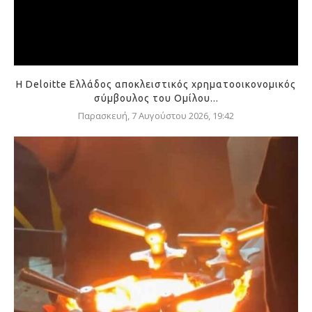
Η Deloitte Ελλάδος αποκλειστικός χρηματοοικονομικός
σύμβουλος του Ομίλου...
Παρασκευή, 7 Αυγούστου 2026, 19:42