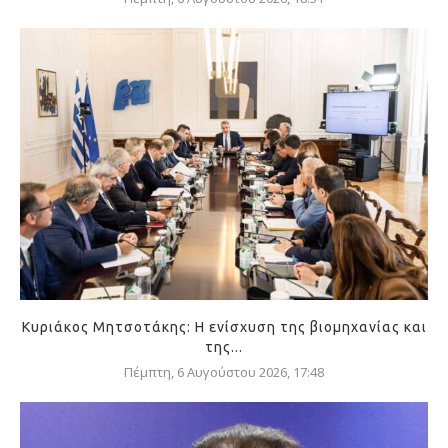
Κυριάκος Μητσοτάκης: Η ενίσχυση της βιομηχανίας και
της...
Πέμπτη, 6 Αυγούστου 2026, 17:48