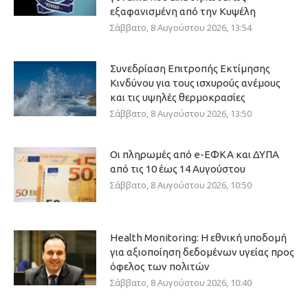
εξαφανισμένη από την Κυψέλη
Σάββατο, 8 Αυγούστου 2026, 13:54
Συνεδρίαση Επιτροπής Εκτίμησης
Κινδύνου για τους ισχυρούς ανέμους
και τις υψηλές θερμοκρασίες
Σάββατο, 8 Αυγούστου 2026, 13:50
Οι πληρωμές από e-ΕΦΚΑ και ΔΥΠΑ
από τις 10 έως 14 Αυγούστου
Σάββατο, 8 Αυγούστου 2026, 10:50
Health Monitoring: Η εθνική υποδομή
για αξιοποίηση δεδομένων υγείας προς
όφελος των πολιτών
Σάββατο, 8 Αυγούστου 2026, 10:40