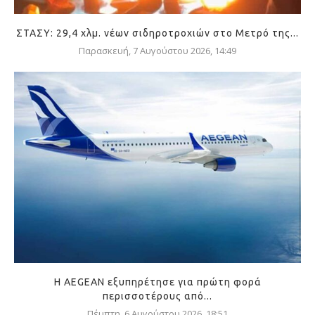
ΣΤΑΣΥ: 29,4 χλμ. νέων σιδηροτροχιών στο Μετρό της...
Παρασκευή, 7 Αυγούστου 2026, 14:49
Η AEGEAN εξυπηρέτησε για πρώτη φορά
περισσοτέρους από...
Πέμπτη, 6 Αυγούστου 2026, 18:51