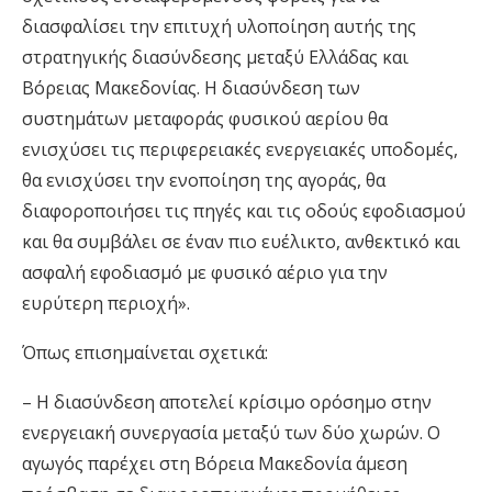
διασφαλίσει την επιτυχή υλοποίηση αυτής της
στρατηγικής διασύνδεσης μεταξύ Ελλάδας και
Βόρειας Μακεδονίας. Η διασύνδεση των
συστημάτων μεταφοράς φυσικού αερίου θα
ενισχύσει τις περιφερειακές ενεργειακές υποδομές,
θα ενισχύσει την ενοποίηση της αγοράς, θα
διαφοροποιήσει τις πηγές και τις οδούς εφοδιασμού
και θα συμβάλει σε έναν πιο ευέλικτο, ανθεκτικό και
ασφαλή εφοδιασμό με φυσικό αέριο για την
ευρύτερη περιοχή».
Όπως επισημαίνεται σχετικά:
– Η διασύνδεση αποτελεί κρίσιμο ορόσημο στην
ενεργειακή συνεργασία μεταξύ των δύο χωρών. Ο
αγωγός παρέχει στη Βόρεια Μακεδονία άμεση