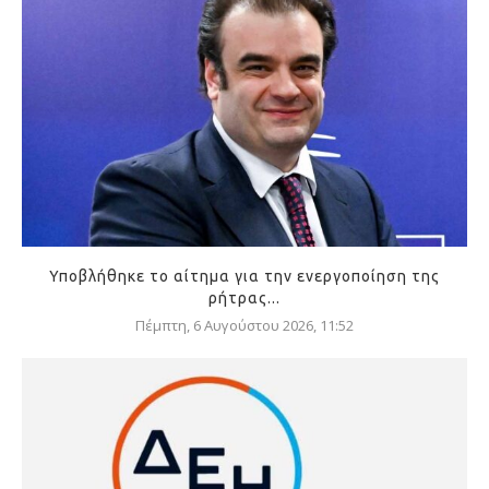
Υποβλήθηκε το αίτημα για την ενεργοποίηση της
ρήτρας...
Πέμπτη, 6 Αυγούστου 2026, 11:52