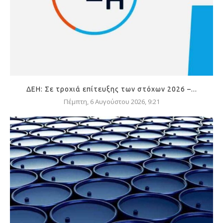
ΔΕΗ: Σε τροχιά επίτευξης των στόχων 2026 –...
Πέμπτη, 6 Αυγούστου 2026, 9:21