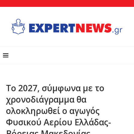
Το 2027, σύμφωνα με το
χρονοδιάγραμμα θα
ολοκληρωθεί ο αγωγός
Φυσικού Αερίου Ελλάδας-
Βόρειας Μακεδονίας