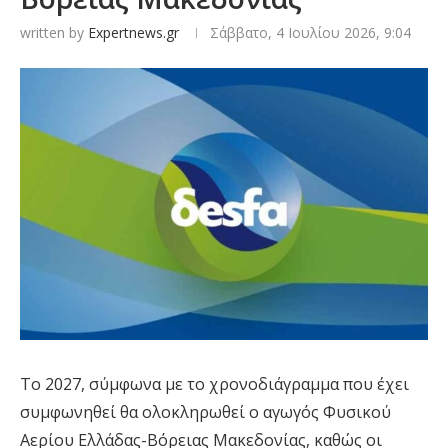
written by
Expertnews.gr
Σάββατο, 4 Ιουλίου 2026, 9:04
Το 2027, σύμφωνα με το χρονοδιάγραμμα που έχει
συμφωνηθεί θα ολοκληρωθεί ο αγωγός Φυσικού
Αερίου Ελλάδας-Βόρειας Μακεδονίας, καθώς οι