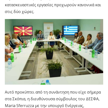
κατασκευαστικές εργασίες προχωρούν κανονικά και
στις δύο χώρες.
Αυτό προκύπτει από τη συνάντηση που είχε σήμερα
στα Σκόπια, η διευθύνουσα σύμβουλος του ΔΕΣΦΑ,
Maria Sferruzza με την υπουργό Ενέργειας,