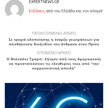
EXPERTNEWS.GR
Eιδήσεις
από την Ελλάδα και τον κόσμο!
ΠΡΟΗΓΟΥΜΕΝΟ ΑΡΘΡΟ
Σε τροχιά υλοποίησης η έναρξη γεωτρήσεων για
αποθήκευση διοξειδίου του άνθρακα στον Πρίνο
ΕΠΟΜΕΝΟ ΑΡΘΡΟ
Ο Ντόναλντ Τραμπ: Ζήτησε από τους Αμερικανούς
να προστατεύσουν τις ελευθερίες τους από “την
κομμουνιστική απειλή”