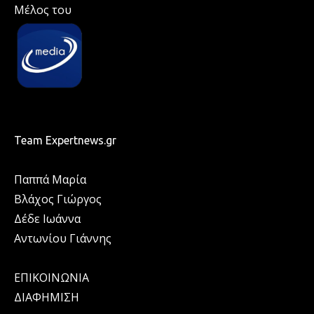
Μέλος του
Team Expertnews.gr
Παππά Μαρία
Βλάχος Γιώργος
Δέδε Ιωάννα
Αντωνίου Γιάννης
ΕΠΙΚΟΙΝΩΝΙΑ
ΔΙΑΦΗΜΙΣΗ