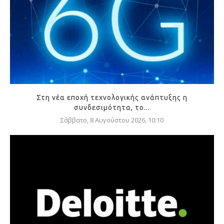
Στη νέα εποχή τεχνολογικής ανάπτυξης η
συνδεσιμότητα, το...
Σάββατο, 8 Αυγούστου 2026, 10:10