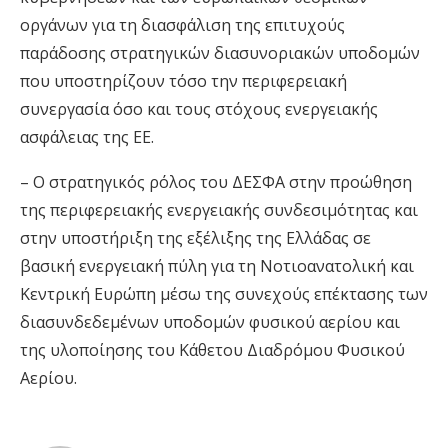
οργάνων για τη διασφάλιση της επιτυχούς
παράδοσης στρατηγικών διασυνοριακών υποδομών
που υποστηρίζουν τόσο την περιφερειακή
συνεργασία όσο και τους στόχους ενεργειακής
ασφάλειας της ΕΕ.
– Ο στρατηγικός ρόλος του ΔΕΣΦΑ στην προώθηση
της περιφερειακής ενεργειακής συνδεσιμότητας και
στην υποστήριξη της εξέλιξης της Ελλάδας σε
βασική ενεργειακή πύλη για τη Νοτιοανατολική και
Κεντρική Ευρώπη μέσω της συνεχούς επέκτασης των
διασυνδεδεμένων υποδομών φυσικού αερίου και
της υλοποίησης του Κάθετου Διαδρόμου Φυσικού
Αερίου.