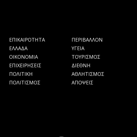
ΕΠΙΚΑΙΡΟΤΗΤΑ
ΠΕΡΙΒΑΛΛΟΝ
ΕΛΛΑΔΑ
ΥΓΕΙΑ
OIKONOMIA
ΤΟΥΡΙΣΜΟΣ
ΕΠΙΧΕΙΡΗΣΕΙΣ
ΔΙΕΘΝΗ
ΠΟΛΙΤΙΚΗ
ΑΘΛΗΤΙΣΜΟΣ
ΠΟΛΙΤΙΣΜΟΣ
ΑΠΟΨΕΙΣ