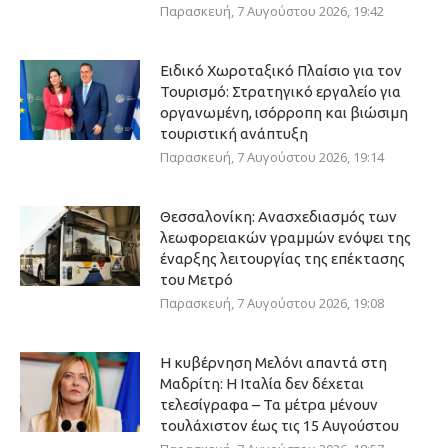
Παρασκευή, 7 Αυγούστου 2026, 19:42
Ειδικό Χωροταξικό Πλαίσιο για τον
Τουρισμό: Στρατηγικό εργαλείο για
οργανωμένη, ισόρροπη και βιώσιμη
τουριστική ανάπτυξη
Παρασκευή, 7 Αυγούστου 2026, 19:14
Θεσσαλονίκη: Ανασχεδιασμός των
λεωφορειακών γραμμών ενόψει της
έναρξης λειτουργίας της επέκτασης
του Μετρό
Παρασκευή, 7 Αυγούστου 2026, 19:08
Η κυβέρνηση Μελόνι απαντά στη
Μαδρίτη: Η Ιταλία δεν δέχεται
τελεσίγραφα – Τα μέτρα μένουν
τουλάχιστον έως τις 15 Αυγούστου