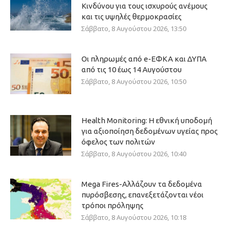
Κινδύνου για τους ισχυρούς ανέμους
και τις υψηλές θερμοκρασίες
Σάββατο, 8 Αυγούστου 2026, 13:50
Οι πληρωμές από e-ΕΦΚΑ και ΔΥΠΑ
από τις 10 έως 14 Αυγούστου
Σάββατο, 8 Αυγούστου 2026, 10:50
Health Monitoring: Η εθνική υποδομή
για αξιοποίηση δεδομένων υγείας προς
όφελος των πολιτών
Σάββατο, 8 Αυγούστου 2026, 10:40
Mega Fires-Αλλάζουν τα δεδομένα
πυρόσβεσης, επανεξετάζονται νέοι
τρόποι πρόληψης
Σάββατο, 8 Αυγούστου 2026, 10:18