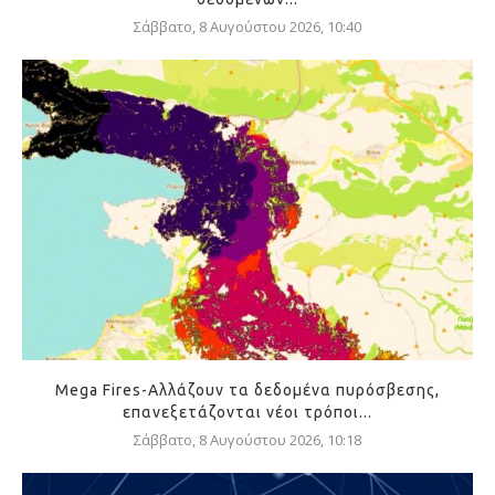
Σάββατο, 8 Αυγούστου 2026, 10:40
Mega Fires-Αλλάζουν τα δεδομένα πυρόσβεσης,
επανεξετάζονται νέοι τρόποι...
Σάββατο, 8 Αυγούστου 2026, 10:18