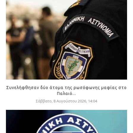
Συνελήφθησαν δύο άτομα της ρωσόφωνης μαφίας στο
Παλαιό...
Σάββατο, 8 Αυγούστου 2026, 14:04