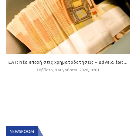
ΕΑΤ: Νέα εποχή στις χρηματοδοτήσεις – Δάνεια έως...
Σάββατο, 8 Αυγούστου 2026, 10:01
NEWSROOM