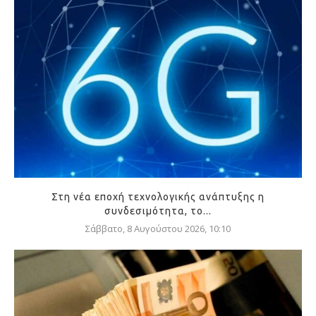
Στη νέα εποχή τεχνολογικής ανάπτυξης η
συνδεσιμότητα, το...
Σάββατο, 8 Αυγούστου 2026, 10:10