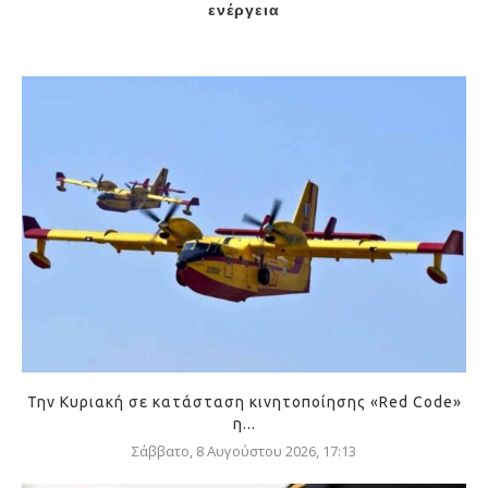
ενέργεια
Την Κυριακή σε κατάσταση κινητοποίησης «Red Code»
η...
Σάββατο, 8 Αυγούστου 2026, 17:13