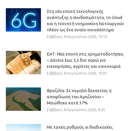
Στη νέα εποχή τεχνολογικής
ανάπτυξης η συνδεσιμότητα, το cloud
και η τεχνητή νοημοσύνη λειτουργούν
πλέον ως ένα ενιαίο οικοσύστημα
Σάββατο, 8 Αυγούστου 2026, 10:10
ΕΑΤ: Νέα εποχή στις χρηματοδοτήσεις
– Δάνεια έως 5,5 δισ. ευρώ για
επιχειρήσεις, αγρότες και νοικοκυριά
Σάββατο, 8 Αυγούστου 2026, 10:01
Βραζιλία: Σε χαμηλό δεκαετίας η
αποψίλωση του Αμαζονίου –
Μειώθηκε κατά 37%
Σάββατο, 8 Αυγούστου 2026, 8:30
Με ταχείς ρυθμούς οι διαδικασίες