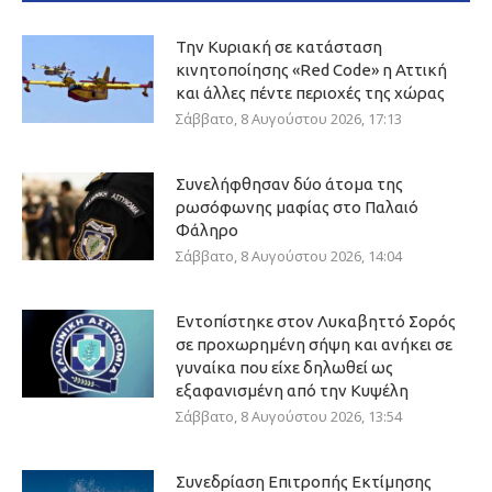
Την Κυριακή σε κατάσταση
κινητοποίησης «Red Code» η Αττική
και άλλες πέντε περιοχές της χώρας
Σάββατο, 8 Αυγούστου 2026, 17:13
Συνελήφθησαν δύο άτομα της
ρωσόφωνης μαφίας στο Παλαιό
Φάληρο
Σάββατο, 8 Αυγούστου 2026, 14:04
Εντοπίστηκε στον Λυκαβηττό Σορός
σε προχωρημένη σήψη και ανήκει σε
γυναίκα που είχε δηλωθεί ως
εξαφανισμένη από την Κυψέλη
Σάββατο, 8 Αυγούστου 2026, 13:54
Συνεδρίαση Επιτροπής Εκτίμησης