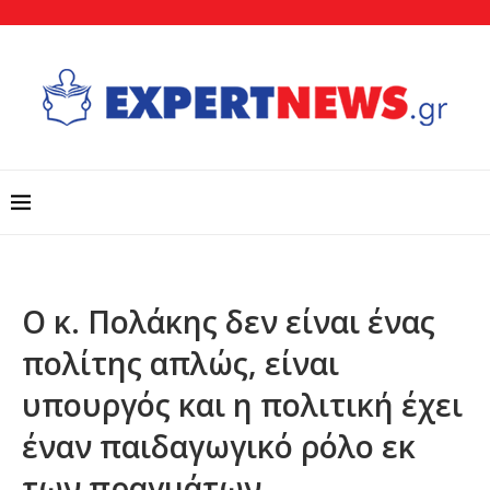
Ο κ. Πολάκης δεν είναι ένας
πολίτης απλώς, είναι
υπουργός και η πολιτική έχει
έναν παιδαγωγικό ρόλο εκ
των πραγμάτων