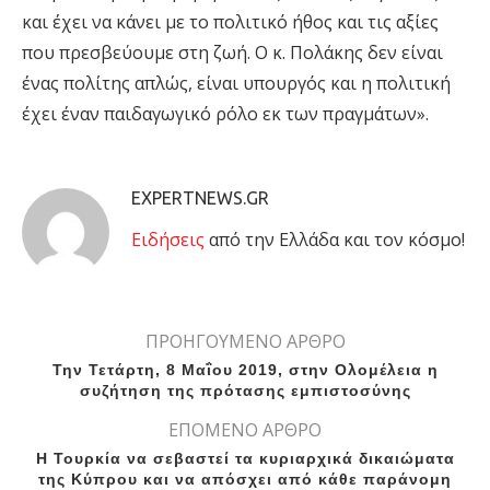
και έχει να κάνει με το πολιτικό ήθος και τις αξίες
που πρεσβεύουμε στη ζωή. Ο κ. Πολάκης δεν είναι
ένας πολίτης απλώς, είναι υπουργός και η πολιτική
έχει έναν παιδαγωγικό ρόλο εκ των πραγμάτων».
EXPERTNEWS.GR
Eιδήσεις
από την Ελλάδα και τον κόσμο!
ΠΡΟΗΓΟΥΜΕΝΟ ΑΡΘΡΟ
Την Τετάρτη, 8 Μαΐου 2019, στην Ολομέλεια η
συζήτηση της πρότασης εμπιστοσύνης
ΕΠΟΜΕΝΟ ΑΡΘΡΟ
Η Τουρκία να σεβαστεί τα κυριαρχικά δικαιώματα
της Κύπρου και να απόσχει από κάθε παράνομη