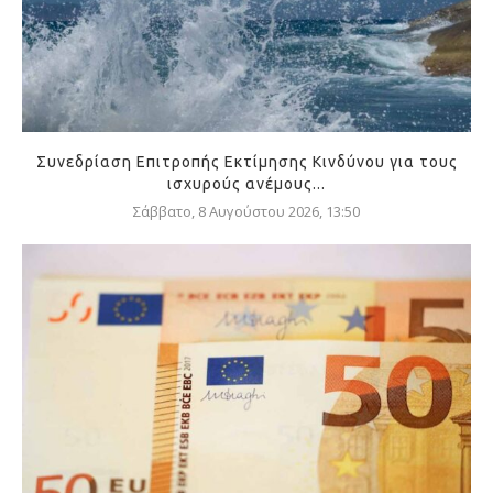
Συνεδρίαση Επιτροπής Εκτίμησης Κινδύνου για τους
ισχυρούς ανέμους...
Σάββατο, 8 Αυγούστου 2026, 13:50