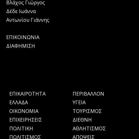
Βλάχος Γιώργος
Δέδε Ιωάννα
Αντωνίου Γιάννης
ΕΠΙΚΟΙΝΩΝΙΑ
ΔΙΑΦΗΜΙΣΗ
ΕΠΙΚΑΙΡΟΤΗΤΑ
ΠΕΡΙΒΑΛΛΟΝ
ΕΛΛΑΔΑ
ΥΓΕΙΑ
OIKONOMIA
ΤΟΥΡΙΣΜΟΣ
ΕΠΙΧΕΙΡΗΣΕΙΣ
ΔΙΕΘΝΗ
ΠΟΛΙΤΙΚΗ
ΑΘΛΗΤΙΣΜΟΣ
ΠΟΛΙΤΙΣΜΟΣ
ΑΠΟΨΕΙΣ