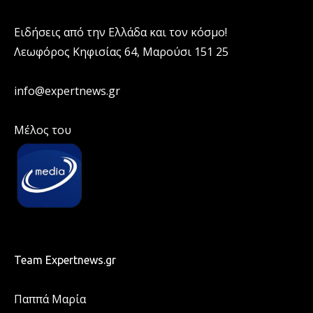
Ειδήσεις από την Ελλάδα και τον κόσμο!
Λεωφόρος Κηφισίας 64, Μαρούσι 151 25
info@expertnews.gr
Μέλος του
Team Expertnews.gr
Παππά Μαρία