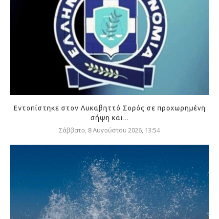
Εντοπίστηκε στον Λυκαβηττό Σορός σε προχωρημένη
σήψη και...
Σάββατο, 8 Αυγούστου 2026, 13:54