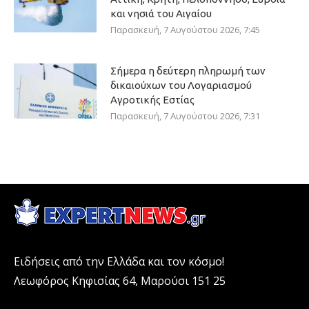
και νησιά του Αιγαίου
Παρασκευή, 7 Αυγούστου 2026, 7:45
Σήμερα η δεύτερη πληρωμή των
δικαιούχων του Λογαριασμού
Αγροτικής Εστίας
Παρασκευή, 7 Αυγούστου 2026, 7:31
Ειδήσεις από την Ελλάδα και τον κόσμο!
Λεωφόρος Κηφισίας 64, Μαρούσι 151 25