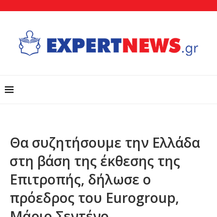
Θα συζητήσουμε την Ελλάδα
στη βάση της έκθεσης της
Επιτροπής, δήλωσε ο
πρόεδρος του Eurogroup,
Μάριο Σεντένο