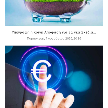
Υπεγράφη η Κοινή Απόφαση για τα νέα Σχέδια...
Παρασκευή, 7 Αυγούστου 2026, 20:36