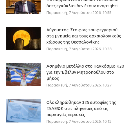
όσες εγκύκλιοι δεν έχουν αναρτηθεί
Παρασκευή, 7 Αυγούστου 2026, 10:55
Αύγουστος: Στο φως του φεγγαριού
στα μνημεία και τους αρχαιολογικούς
χώρους της Θεσσαλονίκης
Παρασκευή, 7 Αυγούστου 2026, 10:38
Ασημένιο μετάλλιο στο Παγκόσμιο Κ20
για την Έβελυν Μητροπούλου στο
μήκος
Παρασκευή, 7 Αυγούστου 2026, 10:27
Ολοκληρώθηκαν 325 αυτοψίες της
ΓΔΑΕΦΚ στις πληγείσες από τις
πυρκαγιές περιοχές
Παρασκευή, 7 Αυγούστου 2026, 10:15