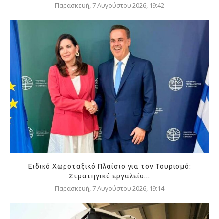
Παρασκευή, 7 Αυγούστου 2026, 19:42
Ειδικό Χωροταξικό Πλαίσιο για τον Τουρισμό:
Στρατηγικό εργαλείο...
Παρασκευή, 7 Αυγούστου 2026, 19:14