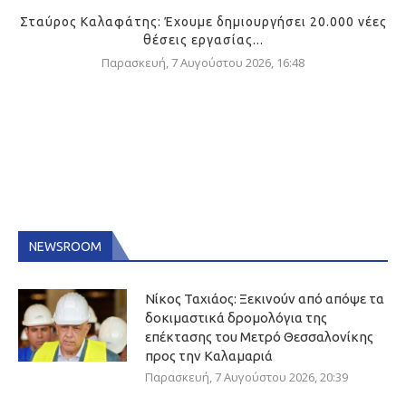
Σταύρος Καλαφάτης: Έχουμε δημιουργήσει 20.000 νέες
θέσεις εργασίας...
Παρασκευή, 7 Αυγούστου 2026, 16:48
NEWSROOM
Νίκος Ταχιάος: Ξεκινούν από απόψε τα
δοκιμαστικά δρομολόγια της
επέκτασης του Μετρό Θεσσαλονίκης
προς την Καλαμαριά
Παρασκευή, 7 Αυγούστου 2026, 20:39