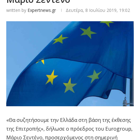
written by
Expertnews.gr
Δευτέρα, 8 Ιουλίου 2019, 19:02
«Θα συζητήσουμε την Ελλάδα στη βάση της έκθεσης
της Επιτροπής», δήλωσε ο πρόεδρος του Eurogroup,
Μάριο Σεντένο, προσερχόμενος στη σημερινή