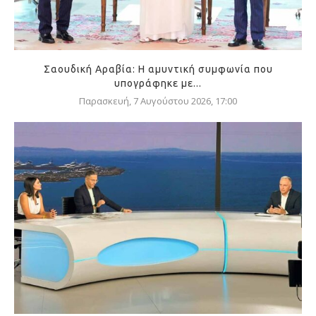
Σαουδική Αραβία: Η αμυντική συμφωνία που
υπογράφηκε με...
Παρασκευή, 7 Αυγούστου 2026, 17:00