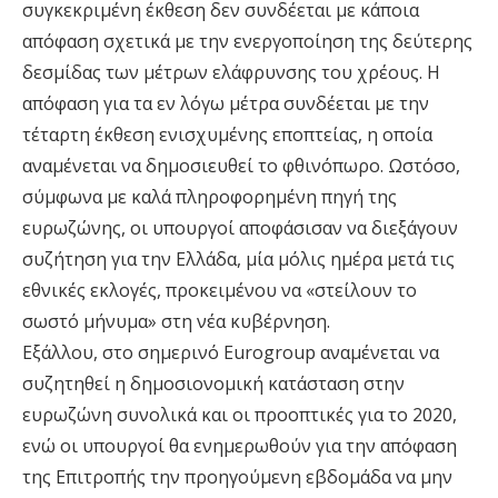
συγκεκριμένη έκθεση δεν συνδέεται με κάποια
απόφαση σχετικά με την ενεργοποίηση της δεύτερης
δεσμίδας των μέτρων ελάφρυνσης του χρέους. Η
απόφαση για τα εν λόγω μέτρα συνδέεται με την
τέταρτη έκθεση ενισχυμένης εποπτείας, η οποία
αναμένεται να δημοσιευθεί το φθινόπωρο. Ωστόσο,
σύμφωνα με καλά πληροφορημένη πηγή της
ευρωζώνης, οι υπουργοί αποφάσισαν να διεξάγουν
συζήτηση για την Ελλάδα, μία μόλις ημέρα μετά τις
εθνικές εκλογές, προκειμένου να «στείλουν το
σωστό μήνυμα» στη νέα κυβέρνηση.
Εξάλλου, στο σημερινό Eurogroup αναμένεται να
συζητηθεί η δημοσιονομική κατάσταση στην
ευρωζώνη συνολικά και οι προοπτικές για το 2020,
ενώ οι υπουργοί θα ενημερωθούν για την απόφαση
της Επιτροπής την προηγούμενη εβδομάδα να μην