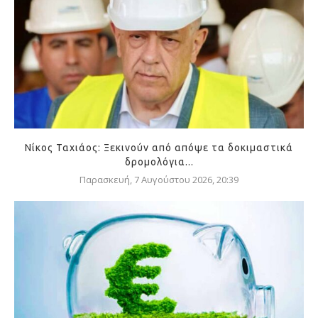
Νίκος Ταχιάος: Ξεκινούν από απόψε τα δοκιμαστικά
δρομολόγια...
Παρασκευή, 7 Αυγούστου 2026, 20:39