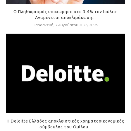
Ο Πληθωρισμός υποχώρησε στο 3,4% τον Ιούλιο-
Αναμένεται αποκλιμάκωση...
Παρασκευή, 7 Αυγούστου 2026, 20:29
Η Deloitte Ελλάδος αποκλειστικός χρηματοοικονομικός
σύμβουλος του Ομίλου...