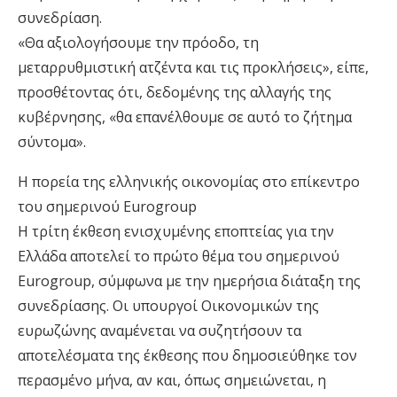
συνεδρίαση.
«Θα αξιολογήσουμε την πρόοδο, τη
μεταρρυθμιστική ατζέντα και τις προκλήσεις», είπε,
προσθέτοντας ότι, δεδομένης της αλλαγής της
κυβέρνησης, «θα επανέλθουμε σε αυτό το ζήτημα
σύντομα».
Η πορεία της ελληνικής οικονομίας στο επίκεντρο
του σημερινού Eurogroup
H τρίτη έκθεση ενισχυμένης εποπτείας για την
Ελλάδα αποτελεί το πρώτο θέμα του σημερινού
Eurogroup, σύμφωνα με την ημερήσια διάταξη της
συνεδρίασης. Οι υπουργοί Οικονομικών της
ευρωζώνης αναμένεται να συζητήσουν τα
αποτελέσματα της έκθεσης που δημοσιεύθηκε τον
περασμένο μήνα, αν και, όπως σημειώνεται, η