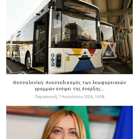
Θεσσαλονίκη: Ανασχεδιασμός των λεωφορειακών
γραμμών ενόψει της έναρξης...
Παρασκευή, 7 Αυγούστου 2026, 19:08