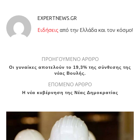
EXPERTNEWS.GR
Eιδήσεις
από την Ελλάδα και τον κόσμο!
ΠΡΟΗΓΟΥΜΕΝΟ ΑΡΘΡΟ
Οι γυναίκες αποτελούν το 19,3% της σύνθεσης της
νέας Βουλής.
ΕΠΟΜΕΝΟ ΑΡΘΡΟ
Η νέα κυβέρνηση της Νέας Δημοκρατίας