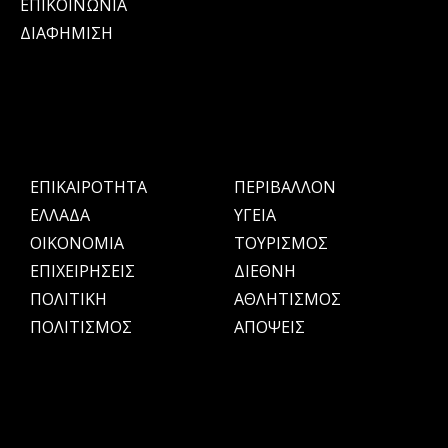
ΕΠΙΚΟΙΝΩΝΙΑ
ΔΙΑΦΗΜΙΣΗ
ΕΠΙΚΑΙΡΟΤΗΤΑ
ΠΕΡΙΒΑΛΛΟΝ
ΕΛΛΑΔΑ
ΥΓΕΙΑ
OIKONOMIA
ΤΟΥΡΙΣΜΟΣ
ΕΠΙΧΕΙΡΗΣΕΙΣ
ΔΙΕΘΝΗ
ΠΟΛΙΤΙΚΗ
ΑΘΛΗΤΙΣΜΟΣ
ΠΟΛΙΤΙΣΜΟΣ
ΑΠΟΨΕΙΣ