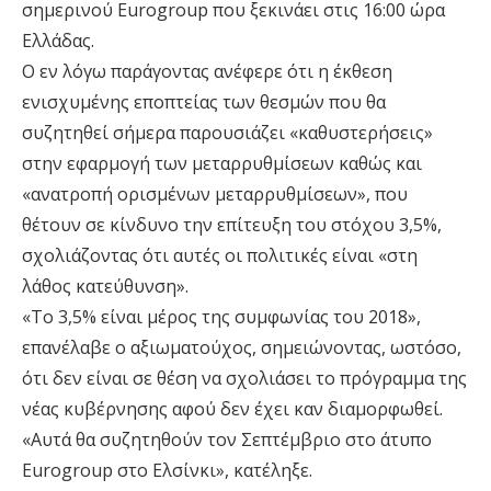
σημερινού Eurogroup που ξεκινάει στις 16:00 ώρα
Ελλάδας.
Ο εν λόγω παράγοντας ανέφερε ότι η έκθεση
ενισχυμένης εποπτείας των θεσμών που θα
συζητηθεί σήμερα παρουσιάζει «καθυστερήσεις»
στην εφαρμογή των μεταρρυθμίσεων καθώς και
«ανατροπή ορισμένων μεταρρυθμίσεων», που
θέτουν σε κίνδυνο την επίτευξη του στόχου 3,5%,
σχολιάζοντας ότι αυτές οι πολιτικές είναι «στη
λάθος κατεύθυνση».
«Το 3,5% είναι μέρος της συμφωνίας του 2018»,
επανέλαβε ο αξιωματούχος, σημειώνοντας, ωστόσο,
ότι δεν είναι σε θέση να σχολιάσει το πρόγραμμα της
νέας κυβέρνησης αφού δεν έχει καν διαμορφωθεί.
«Αυτά θα συζητηθούν τον Σεπτέμβριο στο άτυπο
Eurogroup στο Ελσίνκι», κατέληξε.