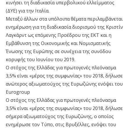
κινήσει τη διαδικασία υπερβολικού ελλείμματος
(ΔΥΕ) για την Ιταλία.
Μεταξύ άλλων στα υπόλοιπα θέματα περιλαμβάνεται
ενημέρωση για τη διαδικασία διορισμού της Κριστίν
Λαγκάρντ ως επόμενης Προέδρου της ΕΚΤ και η
Εμβάθυνση της Οικονομικής και Νομισματικής
Ένωσης της Ευρώπης σε συνέχεια της συνόδου
κορυφής του Ιουνίου του 2019.
O στόχος της Ελλάδας για πρωτογενές πλεόνασμα
3,5% είναι «μέρος της συμφωνίας» του 2018, δήλωσε
ανώτερος αξιωματούχος της Ευρωζώνης ενόψει του
Eurogroup
O στόχος της Ελλάδας για πρωτογενές πλεόνασμα
3,5% είναι «μέρος της συμφωνίας» του 2018, δήλωσε
σήμερα αξιωματούχος της Ευρωζώνης, ο οποίος
ενημέρωσε τον Τύπο, στις Βρυξέλλες, ενόψει του