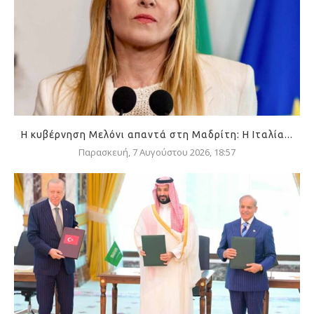
Η κυβέρνηση Μελόνι απαντά στη Μαδρίτη: Η Ιταλία...
Παρασκευή, 7 Αυγούστου 2026, 18:57