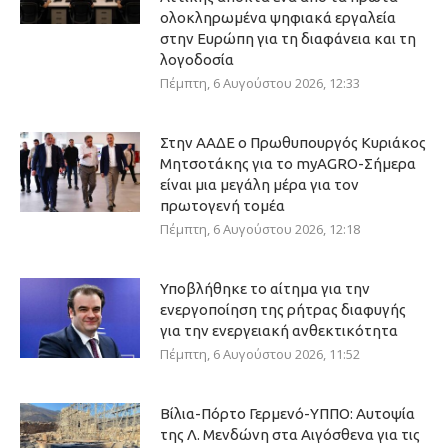
ολοκληρωμένα ψηφιακά εργαλεία
στην Ευρώπη για τη διαφάνεια και τη
λογοδοσία
Πέμπτη, 6 Αυγούστου 2026, 12:33
Στην ΑΑΔΕ ο Πρωθυπουργός Κυριάκος
Μητσοτάκης για το myAGRO-Σήμερα
είναι μια μεγάλη μέρα για τον
πρωτογενή τομέα
Πέμπτη, 6 Αυγούστου 2026, 12:18
Υποβλήθηκε το αίτημα για την
ενεργοποίηση της ρήτρας διαφυγής
για την ενεργειακή ανθεκτικότητα
Πέμπτη, 6 Αυγούστου 2026, 11:52
Βίλια-Πόρτο Γερμενό-ΥΠΠΟ: Αυτοψία
της Λ. Μενδώνη στα Αιγόσθενα για τις