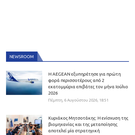
NEWSROOM
Η AEGEAN εξυπηρέτησε για πρώτη
φορά περισσοτέρους από 2
εκατομμύρια επιβάτες τον μήνα Ιούλιο
2026
Πέμπτη, 6 Αυγούστου 2026, 18:51
Κυριάκος Μητσοτάκης: Η ενίσχυση της
βιομηχανίας και της μεταποίησης
αποτελεί μία στρατηγική