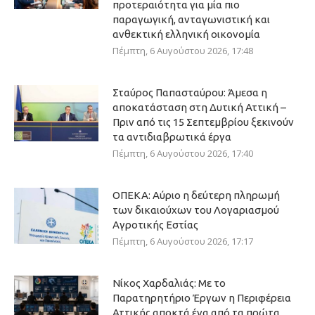
προτεραιότητα για μία πιο
παραγωγική, ανταγωνιστική και
ανθεκτική ελληνική οικονομία
Πέμπτη, 6 Αυγούστου 2026, 17:48
Σταύρος Παπασταύρου: Άμεσα η
αποκατάσταση στη Δυτική Αττική –
Πριν από τις 15 Σεπτεμβρίου ξεκινούν
τα αντιδιαβρωτικά έργα
Πέμπτη, 6 Αυγούστου 2026, 17:40
ΟΠΕΚΑ: Αύριο η δεύτερη πληρωμή
των δικαιούχων του Λογαριασμού
Αγροτικής Εστίας
Πέμπτη, 6 Αυγούστου 2026, 17:17
Νίκος Χαρδαλιάς: Με το
Παρατηρητήριο Έργων η Περιφέρεια
Αττικής αποκτά ένα από τα πρώτα