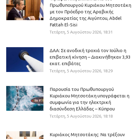
Πρωθυπουργού Κυριάκου Μητσοτάκη
με τον Πρόεδρο της Αραβικής
Δημοκρατίας της Αιγύπτου, Abdel
Fattah El-Sisi
Τετάρτη, 5 Αυγούστου 2026, 18:31
ΔΑΑ: Σε ανοδική τροχιά τον Ιούλιο η
επιβατική κίνηση – Διακινήθηκαν 3,93
εκατ. επιβάτες
Τετάρτη, 5 Αυγούστου 2026, 18:29
Παρουσία του Πρωθυπουργού
Κυριάκου Μητσοτάκη υπογράφεται η
συμφωνία για την ηλεκτρική
διασύνδεση Ελλάδας – Κύπρου
Τετάρτη, 5 Αυγούστου 2026, 18:18
Κυριάκος Μητσοτάκης: Να τρέξουν