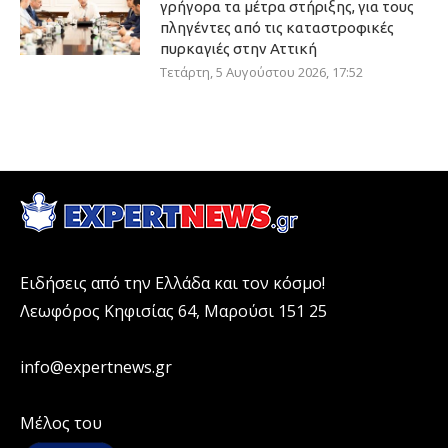
γρήγορα τα μέτρα στήριξης, για τους
πληγέντες από τις καταστροφικές
πυρκαγιές στην Αττική
Τετάρτη, 5 Αυγούστου 2026, 17:52
Ειδήσεις από την Ελλάδα και τον κόσμο!
Λεωφόρος Κηφισίας 64, Μαρούσι 151 25
info@expertnews.gr
Μέλος του