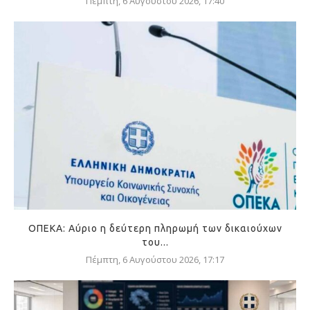
Πέμπτη, 6 Αυγούστου 2026, 17:40
ΟΠΕΚΑ: Αύριο η δεύτερη πληρωμή των δικαιούχων
του...
Πέμπτη, 6 Αυγούστου 2026, 17:17