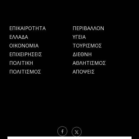
ΕΠΙΚΑΙΡΟΤΗΤΑ
ΠΕΡΙΒΑΛΛΟΝ
ΕΛΛΑΔΑ
ΥΓΕΙΑ
OIKONOMIA
ΤΟΥΡΙΣΜΟΣ
ΕΠΙΧΕΙΡΗΣΕΙΣ
ΔΙΕΘΝΗ
ΠΟΛΙΤΙΚΗ
ΑΘΛΗΤΙΣΜΟΣ
ΠΟΛΙΤΙΣΜΟΣ
ΑΠΟΨΕΙΣ