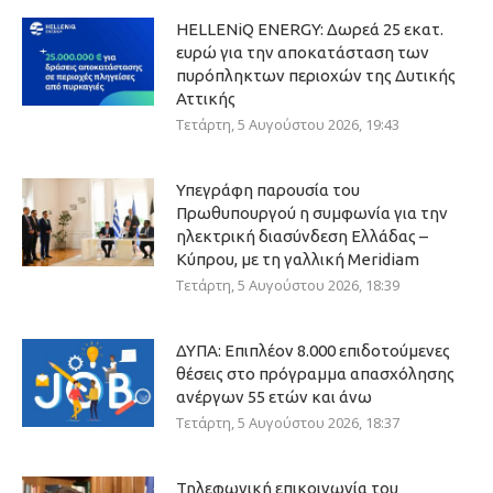
HELLENiQ ENERGY: Δωρεά 25 εκατ.
ευρώ για την αποκατάσταση των
πυρόπληκτων περιοχών της Δυτικής
Αττικής
Τετάρτη, 5 Αυγούστου 2026, 19:43
Υπεγράφη παρουσία του
Πρωθυπουργού η συμφωνία για την
ηλεκτρική διασύνδεση Ελλάδας –
Κύπρου, με τη γαλλική Meridiam
Τετάρτη, 5 Αυγούστου 2026, 18:39
ΔΥΠΑ: Επιπλέον 8.000 επιδοτούμενες
θέσεις στο πρόγραμμα απασχόλησης
ανέργων 55 ετών και άνω
Τετάρτη, 5 Αυγούστου 2026, 18:37
Τηλεφωνική επικοινωνία του