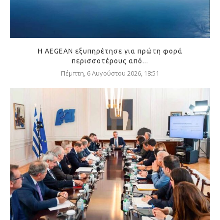
Η AEGEAN εξυπηρέτησε για πρώτη φορά
περισσοτέρους από...
Πέμπτη, 6 Αυγούστου 2026, 18:51