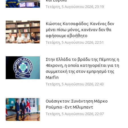
Τετάρτη, 5 Αυγούστου 2026, 23:19
Κώστας Κατσαφάδος: Κανένας δεν
μένει πίσω μόνος, κανέναν δεν θα
αφήσουμε αβοήθητο
Τετάρτη, 5 Αυγούστου 2026, 22:51
Στην Ελλάδα το βράδυ της Πέμπτης η
46χρονη, η οποία κατηγορείται για τη
συμμετοχή της στον εμπρησμό της
Marfin
Τετάρτη, 5 Αυγούστου 2026, 22:43
Ουάσιγκτον: Συνάντηση Μάρκο
Ρούμπιο -Εντ Μίλιμπαντ
Τετάρτη, 5 Αυγούστου 2026, 22:07