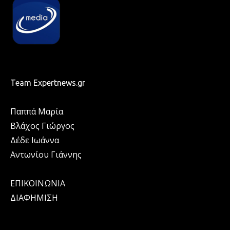
Team Expertnews.gr
Παππά Μαρία
Βλάχος Γιώργος
Δέδε Ιωάννα
Αντωνίου Γιάννης
ΕΠΙΚΟΙΝΩΝΙΑ
ΔΙΑΦΗΜΙΣΗ