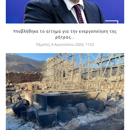
Υποβλήθηκε το αίτημα για την ενεργοποίηση της
ρήτρας...
Πέμπτη, 6 Αυγούστου 2026, 11:52