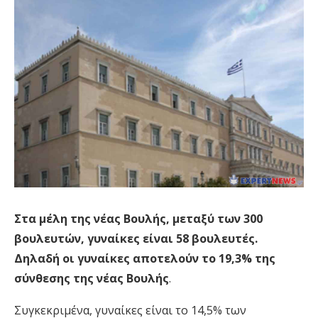
Στα μέλη της νέας Βουλής, μεταξύ των 300
βουλευτών, γυναίκες είναι 58 βουλευτές.
Δηλαδή οι γυναίκες αποτελούν το 19,3% της
σύνθεσης της νέας Βουλής
.
Συγκεκριμένα, γυναίκες είναι το 14,5% των