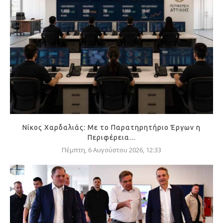
Νίκος Χαρδαλιάς: Με το Παρατηρητήριο Έργων η
Περιφέρεια...
Πέμπτη, 6 Αυγούστου 2026, 12:33