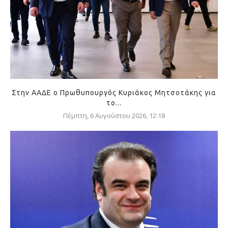
Στην ΑΑΔΕ ο Πρωθυπουργός Κυριάκος Μητσοτάκης για
το...
Πέμπτη, 6 Αυγούστου 2026, 12:18