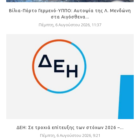
Βίλια-Πόρτο Γερμενό-ΥΠΠΟ: Αυτοψία της Λ. Μενδώνη
στα Αιγόσθενα...
Πέμπτη, 6 Αυγούστου 2026, 11:37
ΔΕΗ: Σε τροχιά επίτευξης των στόχων 2026 –...
Πέμπτη, 6 Αυγούστου 2026, 9:21