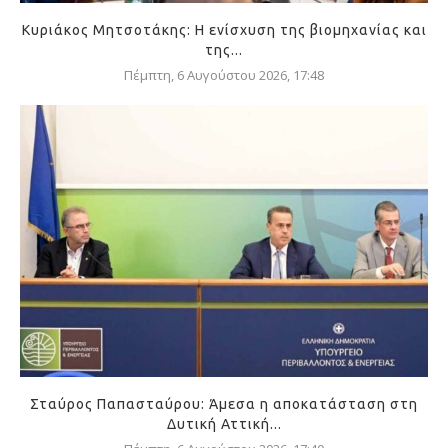
Κυριάκος Μητσοτάκης: Η ενίσχυση της βιομηχανίας και
της...
Πέμπτη, 6 Αυγούστου 2026, 17:48
Σταύρος Παπασταύρου: Άμεσα η αποκατάσταση στη
Δυτική Αττική...