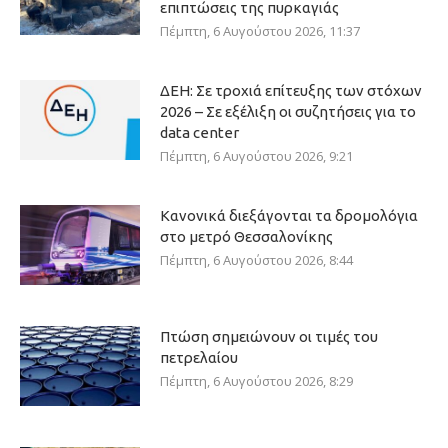
επιπτώσεις της πυρκαγιάς
Πέμπτη, 6 Αυγούστου 2026, 11:37
ΔΕΗ: Σε τροχιά επίτευξης των στόχων
2026 – Σε εξέλιξη οι συζητήσεις για το
data center
Πέμπτη, 6 Αυγούστου 2026, 9:21
Κανονικά διεξάγονται τα δρομολόγια
στο μετρό Θεσσαλονίκης
Πέμπτη, 6 Αυγούστου 2026, 8:44
Πτώση σημειώνουν οι τιμές του
πετρελαίου
Πέμπτη, 6 Αυγούστου 2026, 8:29