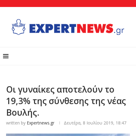
Οι γυναίκες αποτελούν το
19,3% της σύνθεσης της νέας
Βουλής.
written by
Expertnews.gr
Δευτέρα, 8 Ιουλίου 2019, 18:47