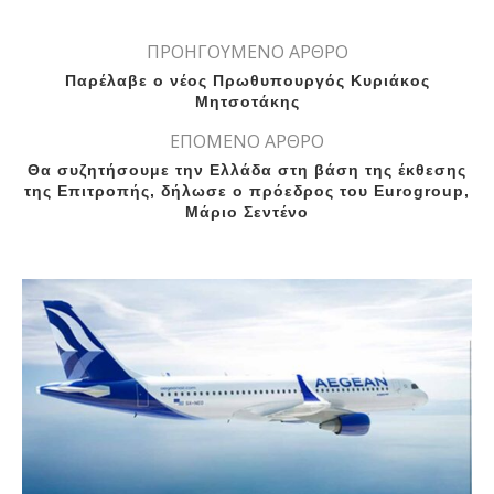
ΠΡΟΗΓΟΥΜΕΝΟ ΑΡΘΡΟ
Παρέλαβε ο νέος Πρωθυπουργός Κυριάκος
Μητσοτάκης
ΕΠΟΜΕΝΟ ΑΡΘΡΟ
Θα συζητήσουμε την Ελλάδα στη βάση της έκθεσης
της Επιτροπής, δήλωσε ο πρόεδρος του Eurogroup,
Μάριο Σεντένο