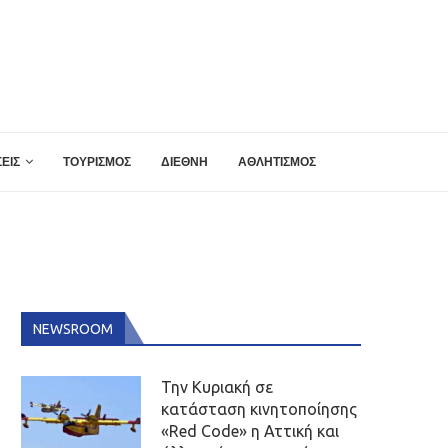
ΕΙΣ
ΤΟΥΡΙΣΜΟΣ
ΔΙΕΘΝΗ
ΑΘΛΗΤΙΣΜΟΣ
NEWSROOM
Την Κυριακή σε
κατάσταση κινητοποίησης
«Red Code» η Αττική και