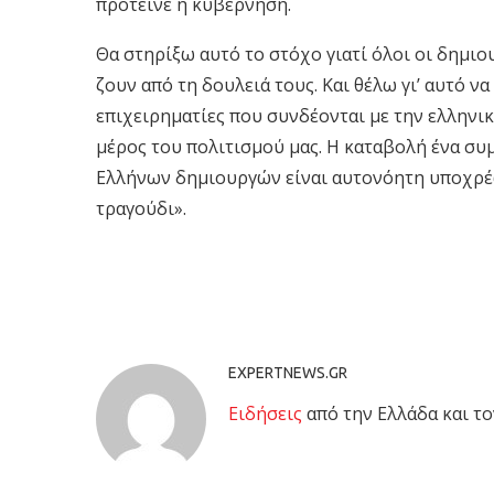
πρότεινε η κυβέρνηση.
Θα στηρίξω αυτό το στόχο γιατί όλοι οι δημιο
ζουν από τη δουλειά τους. Και θέλω γι’ αυτό 
επιχειρηματίες που συνδέονται με την ελληνι
μέρος του πολιτισμού μας. Η καταβολή ένα συ
Ελλήνων δημιουργών είναι αυτονόητη υποχρέω
τραγούδι».
EXPERTNEWS.GR
Eιδήσεις
από την Ελλάδα και το