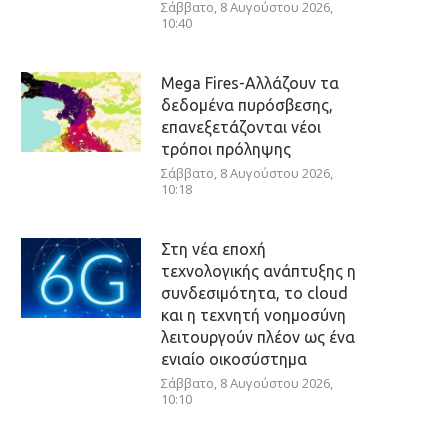
Σάββατο, 8 Αυγούστου 2026,
10:40
Mega Fires-Αλλάζουν τα
δεδομένα πυρόσβεσης,
επανεξετάζονται νέοι
τρόποι πρόληψης
Σάββατο, 8 Αυγούστου 2026,
10:18
Στη νέα εποχή
τεχνολογικής ανάπτυξης η
συνδεσιμότητα, το cloud
και η τεχνητή νοημοσύνη
λειτουργούν πλέον ως ένα
ενιαίο οικοσύστημα
Σάββατο, 8 Αυγούστου 2026,
10:10