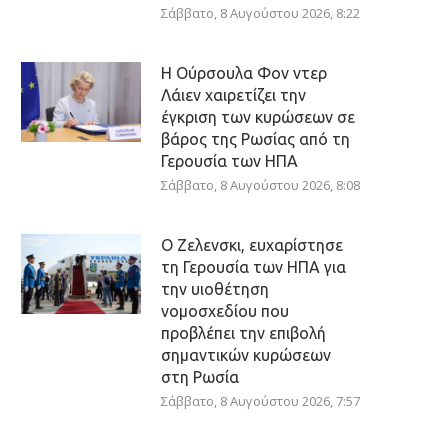
Σάββατο, 8 Αυγούστου 2026, 8:22
Η Ούρσουλα Φον ντερ
Λάιεν χαιρετίζει την
έγκριση των κυρώσεων σε
βάρος της Ρωσίας από τη
Γερουσία των ΗΠΑ
Σάββατο, 8 Αυγούστου 2026, 8:08
Ο Ζελενσκι, ευχαρίστησε
τη Γερουσία των ΗΠΑ για
την υιοθέτηση
νομοσχεδίου που
προβλέπει την επιβολή
σημαντικών κυρώσεων
στη Ρωσία
Σάββατο, 8 Αυγούστου 2026, 7:57