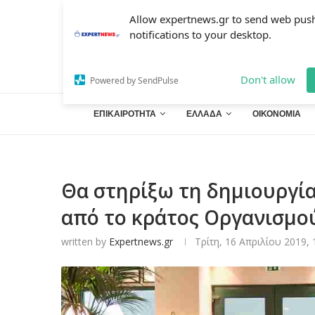
Allow expertnews.gr to send web pus
notifications to your desktop.
Don't allow
Powered by SendPulse
ΕΠΙΚΑΙΡΟΤΗΤΑ
ΕΛΛΑΔΑ
ΟΙΚΟΝΟΜΙΑ
Θα στηρίξω τη δημιουργία
από το κράτος Οργανισμο
written by
Expertnews.gr
Τρίτη, 16 Απριλίου 2019, 