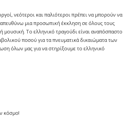
υργοί, νεότεροι και παλιότεροι πρέπει να μπορούν να
να απευθύνω μια προσωπική έκκληση σε όλους τους
κή μουσική. Το ελληνικό τραγούδι είναι αναπόσπαστο
μβολικού ποσού για τα πνευματικά δικαιώματα των
ση όλων μας για να στηρίξουμε το ελληνικό
ν κόσμο!