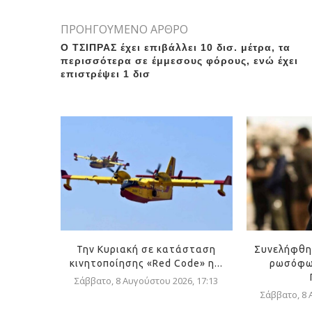
ΠΡΟΗΓΟΥΜΕΝΟ ΑΡΘΡΟ
Ο ΤΣΙΠΡΑΣ έχει επιβάλλει 10 δισ. μέτρα, τα
περισσότερα σε έμμεσους φόρους, ενώ έχει
επιστρέψει 1 δισ
Την Κυριακή σε κατάσταση
Συνελήφθη
κινητοποίησης «Red Code» η...
ρωσόφω
Σάββατο, 8 Αυγούστου 2026, 17:13
Σάββατο, 8 