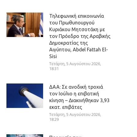
Τηλεφωνική επικοινωνία
του Πρωθυπουργού
Κυριάκου Μητσοτάκη με
τον Πρόεδρο της Αραβικής
Δημοκρατίας της
Αιγύπτου, Abdel Fattah El-
Sisi
Τετάρτη, 5 Αυγούστου 2026,
18:31
ΔΑΑ: Σε ανοδική τροχιά
τον Ιούλιο η επιβατική
κίνηση – Διακινήθηκαν 3,93
εκατ. επιβάτες
Τετάρτη, 5 Αυγούστου 2026,
18:29