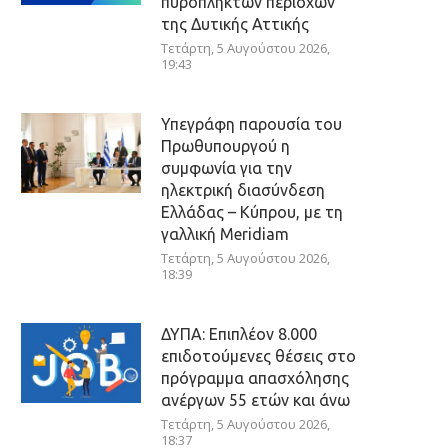
πυρόπληκτων περιοχών
της Δυτικής Αττικής
Τετάρτη, 5 Αυγούστου 2026,
19:43
Υπεγράφη παρουσία του
Πρωθυπουργού η
συμφωνία για την
ηλεκτρική διασύνδεση
Ελλάδας – Κύπρου, με τη
γαλλική Meridiam
Τετάρτη, 5 Αυγούστου 2026,
18:39
ΔΥΠΑ: Επιπλέον 8.000
επιδοτούμενες θέσεις στο
πρόγραμμα απασχόλησης
ανέργων 55 ετών και άνω
Τετάρτη, 5 Αυγούστου 2026,
18:37