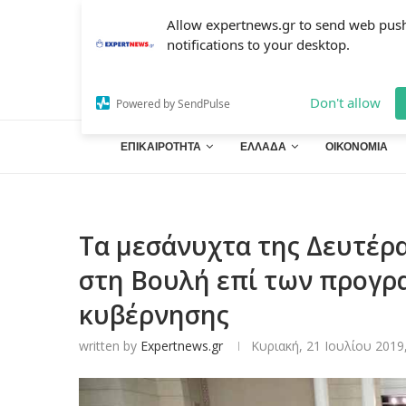
Allow expertnews.gr to send web pus
notifications to your desktop.
Don't allow
Powered by SendPulse
ΕΠΙΚΑΙΡΟΤΗΤΑ
ΕΛΛΑΔΑ
ΟΙΚΟΝΟΜΙΑ
Τα μεσάνυχτα της Δευτέρα
στη Βουλή επί των προγ
κυβέρνησης
written by
Expertnews.gr
Κυριακή, 21 Ιουλίου 2019,