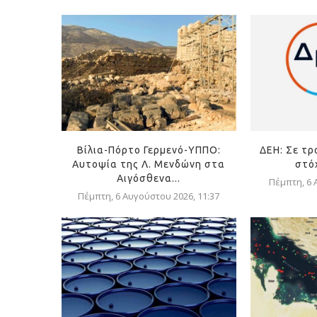
Βίλια-Πόρτο Γερμενό-ΥΠΠΟ:
ΔΕΗ: Σε τρ
Αυτοψία της Λ. Μενδώνη στα
στόχ
Αιγόσθενα...
Πέμπτη, 6 
Πέμπτη, 6 Αυγούστου 2026, 11:37