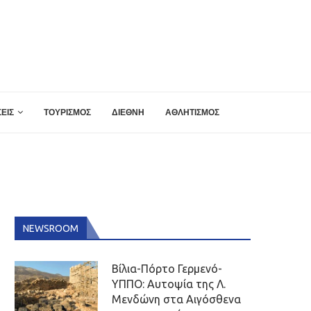
ΕΙΣ
ΤΟΥΡΙΣΜΟΣ
ΔΙΕΘΝΗ
ΑΘΛΗΤΙΣΜΟΣ
NEWSROOM
Βίλια-Πόρτο Γερμενό-
ΥΠΠΟ: Αυτοψία της Λ.
Μενδώνη στα Αιγόσθενα