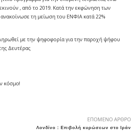
κινούν , από το 2019. Κατά την εκφώνηση των
ανακοίνωσε τη μείωση του ΕΝΦΙΑ κατά 22%
κληρωθεί με την ψηφοφορία για την παροχή ψήφου
της Δευτέρας
ν κόσμο!
ΕΠΟΜΕΝΟ ΑΡΘΡΟ
Λονδίνο : Επιβολή κυρώσεων στο Ιράν