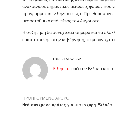
ανακοίνωσε σημαντικές μειώσεις φόρων που ξε
προγραμματικών δηλώσεων, ο Πρωθυπουργός 
μεσοσταθμικά από φέτος τον Αύγουστο.
Η συζήτηση θα συνεχιστεί σήμερα και θα ολο
εμπιστοσύνης στην κυβέρνηση, τα μεσάνυχτα 
EXPERTNEWS.GR
Eιδήσεις
από την Ελλάδα και το
ΠΡΟΗΓΟΥΜΕΝΟ ΑΡΘΡΟ
Νεό σύγχρονο κράτος για μια ισχυρή Ελλάδα