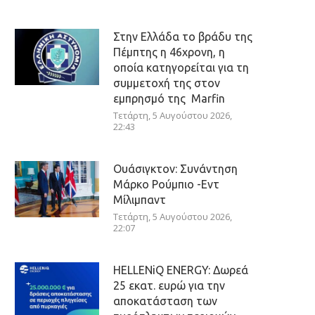
Στην Ελλάδα το βράδυ της
Πέμπτης η 46χρονη, η
οποία κατηγορείται για τη
συμμετοχή της στον
εμπρησμό της Marfin
Τετάρτη, 5 Αυγούστου 2026,
22:43
Ουάσιγκτον: Συνάντηση
Μάρκο Ρούμπιο -Εντ
Μίλιμπαντ
Τετάρτη, 5 Αυγούστου 2026,
22:07
HELLENiQ ENERGY: Δωρεά
25 εκατ. ευρώ για την
αποκατάσταση των