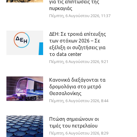
για τις επιπτώσεις της
πυρκαγιάς
Πέμπτη, 6 Αυγούστου 2026, 11:37
ΔΕΗ: Σε τροχιά επίτευξης
των στόχων 2026 – Σε
εξέλιξη οι συζητήσεις για
το data center
Πέμπτη, 6 Αυγούστου 2026, 9:21
Κανονικά διεξάγονται τα
δρομολόγια στο μετρό
Θεσσαλονίκης
Πέμπτη, 6 Αυγούστου 2026, 8:44
Πτώση σημειώνουν οι
τιμές του πετρελαίου
Πέμπτη, 6 Αυγούστου 2026, 8:29