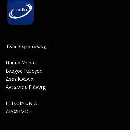
Team Expertnews.gr
Παππά Μαρία
Βλάχος Γιώργος
Δέδε Ιωάννα
Αντωνίου Γιάννης
ΕΠΙΚΟΙΝΩΝΙΑ
ΔΙΑΦΗΜΙΣΗ