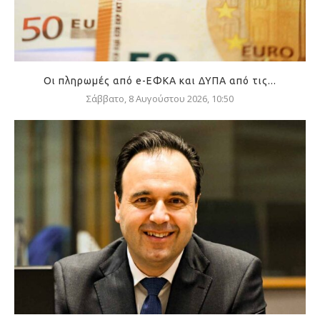
Οι πληρωμές από e-ΕΦΚΑ και ΔΥΠΑ από τις...
Σάββατο, 8 Αυγούστου 2026, 10:50