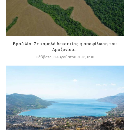
Βραζιλία: Σε χαμηλό δεκαετίας η αποψίλωση του
Αμαζονίου...
Σάββατο, 8 Αυγούστου 2026, 8:30