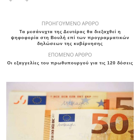
ΠΡΟΗΓΟΥΜΕΝΟ ΑΡΘΡΟ
Τα μεσάνυχτα της Δευτέρας θα διεξαχθεί η
ψηφοφορία στη Βουλή επί των προγραμματικών
δηλώσεων της κυβέρνησης
ΕΠΟΜΕΝΟ ΑΡΘΡΟ
Οι εξαγγελίες του πρωθυπουργού για τις 120 δόσεις