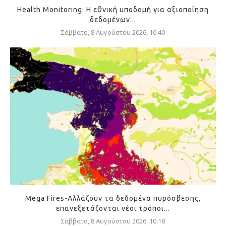
Health Monitoring: Η εθνική υποδομή για αξιοποίηση
δεδομένων...
Σάββατο, 8 Αυγούστου 2026, 10:40
Mega Fires-Αλλάζουν τα δεδομένα πυρόσβεσης,
επανεξετάζονται νέοι τρόποι...
Σάββατο, 8 Αυγούστου 2026, 10:18