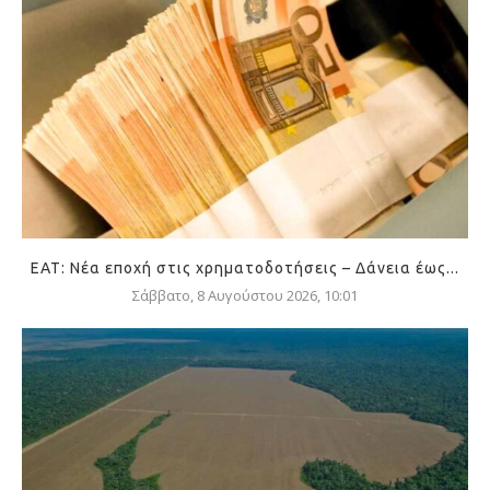
ΕΑΤ: Νέα εποχή στις χρηματοδοτήσεις – Δάνεια έως...
Σάββατο, 8 Αυγούστου 2026, 10:01