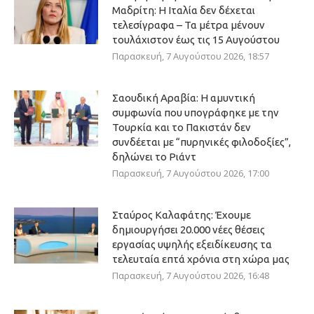
Μαδρίτη: Η Ιταλία δεν δέχεται
τελεσίγραφα – Τα μέτρα μένουν
τουλάχιστον έως τις 15 Αυγούστου
Παρασκευή, 7 Αυγούστου 2026, 18:57
Σαουδική Αραβία: Η αμυντική
συμφωνία που υπογράφηκε με την
Τουρκία και το Πακιστάν δεν
συνδέεται με “πυρηνικές φιλοδοξίες”,
δηλώνει το Ριάντ
Παρασκευή, 7 Αυγούστου 2026, 17:00
Σταύρος Καλαφάτης: Έχουμε
δημιουργήσει 20.000 νέες θέσεις
εργασίας υψηλής εξειδίκευσης τα
τελευταία επτά χρόνια στη χώρα μας
Παρασκευή, 7 Αυγούστου 2026, 16:48