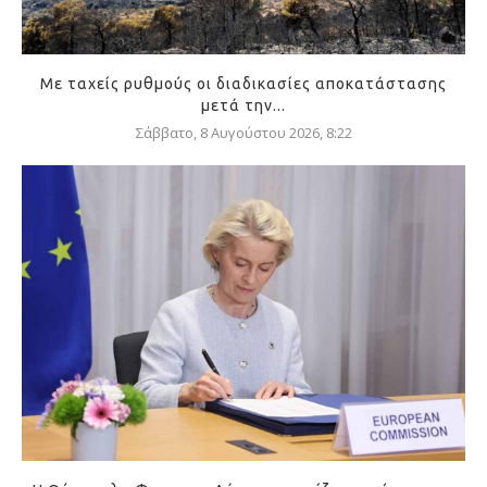
Με ταχείς ρυθμούς οι διαδικασίες αποκατάστασης
μετά την...
Σάββατο, 8 Αυγούστου 2026, 8:22