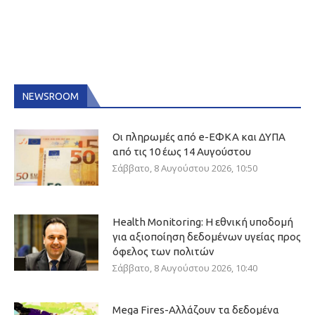
NEWSROOM
Οι πληρωμές από e-ΕΦΚΑ και ΔΥΠΑ
από τις 10 έως 14 Αυγούστου
Σάββατο, 8 Αυγούστου 2026, 10:50
Health Monitoring: Η εθνική υποδομή
για αξιοποίηση δεδομένων υγείας προς
όφελος των πολιτών
Σάββατο, 8 Αυγούστου 2026, 10:40
Mega Fires-Αλλάζουν τα δεδομένα