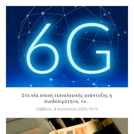
Στη νέα εποχή τεχνολογικής ανάπτυξης η
συνδεσιμότητα, το...
Σάββατο, 8 Αυγούστου 2026, 10:10