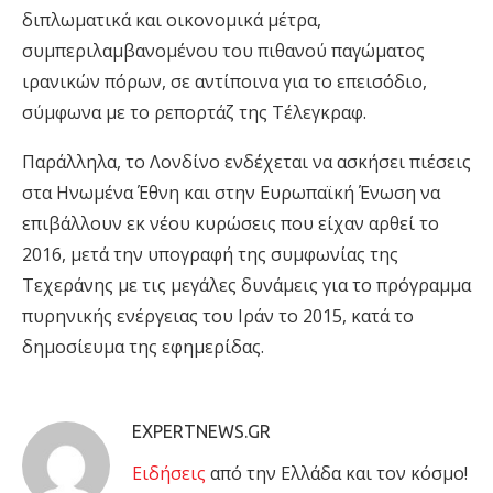
διπλωματικά και οικονομικά μέτρα,
συμπεριλαμβανομένου του πιθανού παγώματος
ιρανικών πόρων, σε αντίποινα για το επεισόδιο,
σύμφωνα με το ρεπορτάζ της Τέλεγκραφ.
Παράλληλα, το Λονδίνο ενδέχεται να ασκήσει πιέσεις
στα Ηνωμένα Έθνη και στην Ευρωπαϊκή Ένωση να
επιβάλλουν εκ νέου κυρώσεις που είχαν αρθεί το
2016, μετά την υπογραφή της συμφωνίας της
Τεχεράνης με τις μεγάλες δυνάμεις για το πρόγραμμα
πυρηνικής ενέργειας του Ιράν το 2015, κατά το
δημοσίευμα της εφημερίδας.
EXPERTNEWS.GR
Eιδήσεις
από την Ελλάδα και τον κόσμο!