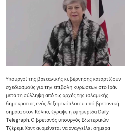
Υπουργοί της βρετανικής κυβέρνησης καταρτίζουν
σχεδιασμούς για την επιβολή κυρώσεων στο Ιράν
μετά τη σύλληψη από τις αρχές της ισλαμικής
δημοκρατίας ενός δεξαμενόπλοιου υπό βρετανική
σημαία στον Κόλπο, έγραψε η εφημερίδα Daily
Telegraph. Ο βρετανός υπουργός Εξωτερικών
Τζέρεμι Χαντ αναμένεται να αναγγείλει σήμερα