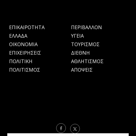
ΕΠΙΚΑΙΡΟΤΗΤΑ
ΠΕΡΙΒΑΛΛΟΝ
ΕΛΛΑΔΑ
ΥΓΕΙΑ
OIKONOMIA
ΤΟΥΡΙΣΜΟΣ
ΕΠΙΧΕΙΡΗΣΕΙΣ
ΔΙΕΘΝΗ
ΠΟΛΙΤΙΚΗ
ΑΘΛΗΤΙΣΜΟΣ
ΠΟΛΙΤΙΣΜΟΣ
ΑΠΟΨΕΙΣ