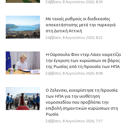
Σάββατο, 8 Αυγούστου 2026, 8:30
Με ταχείς ρυθμούς οι διαδικασίες
αποκατάστασης μετά την πυρκαγιά
στη Δυτική Αττική
Σάββατο, 8 Αυγούστου 2026, 8:22
Η Ούρσουλα Φον ντερ Λάιεν χαιρετίζει
την έγκριση των κυρώσεων σε βάρος
της Ρωσίας από τη Γερουσία των ΗΠΑ
Σάββατο, 8 Αυγούστου 2026, 8:08
Ο Ζελενσκι, ευχαρίστησε τη Γερουσία
των ΗΠΑ για την υιοθέτηση
νομοσχεδίου που προβλέπει την
επιβολή σημαντικών κυρώσεων στη
Ρωσία
Σάββατο, 8 Αυγούστου 2026, 7:57