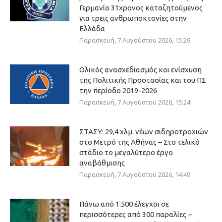
Γερμανία 31χρονος καταζητούμενος
για τρεις ανθρωποκτονίες στην
Ελλάδα
Παρασκευή, 7 Αυγούστου 2026, 15:29
Ολικός ανασχεδιασμός και ενίσχυση
της Πολιτικής Προστασίας και του ΠΣ
την περίοδο 2019-2026
Παρασκευή, 7 Αυγούστου 2026, 15:24
ΣΤΑΣΥ: 29,4 χλμ. νέων σιδηροτροχιών
στο Μετρό της Αθήνας – Στο τελικό
στάδιο το μεγαλύτερο έργο
αναβάθμισης
Παρασκευή, 7 Αυγούστου 2026, 14:49
Πάνω από 1.500 έλεγχοι σε
περισσότερες από 300 παραλίες –