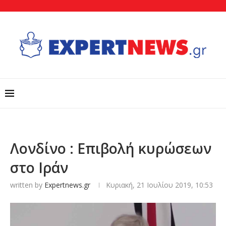
Λονδίνο : Επιβολή κυρώσεων
στο Ιράν
written by
Expertnews.gr
Κυριακή, 21 Ιουλίου 2019, 10:53