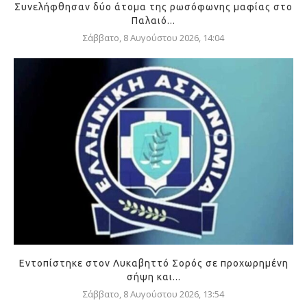
Συνελήφθησαν δύο άτομα της ρωσόφωνης μαφίας στο
Παλαιό...
Σάββατο, 8 Αυγούστου 2026, 14:04
Εντοπίστηκε στον Λυκαβηττό Σορός σε προχωρημένη
σήψη και...
Σάββατο, 8 Αυγούστου 2026, 13:54