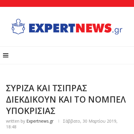
ΣΥΡΙΖΑ ΚΑΙ ΤΣΙΠΡΑΣ
ΔΙΕΚΔΙΚΟΥΝ ΚΑΙ ΤΟ ΝΟΜΠΕΛ
ΥΠΟΚΡΙΣΙΑΣ
written by
Expertnews.gr
Σάββατο, 30 Μαρτίου 2019,
18:48