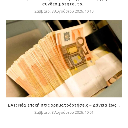
συνδεσιμότητα, το...
Σάββατο, 8 Αυγούστου 2026, 10:10
ΕΑΤ: Νέα εποχή στις χρηματοδοτήσεις – Δάνεια έως...
Σάββατο, 8 Αυγούστου 2026, 10:01