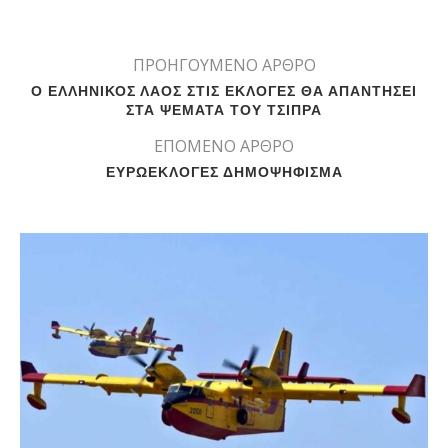
ΠΡΟΗΓΟΥΜΕΝΟ ΑΡΘΡΟ
Ο ΕΛΛΗΝΙΚΟΣ ΛΑΟΣ ΣΤΙΣ ΕΚΛΟΓΕΣ ΘΑ ΑΠΑΝΤΗΣΕΙ
ΣΤΑ ΨΕΜΑΤΑ ΤΟΥ ΤΣΙΠΡΑ
ΕΠΟΜΕΝΟ ΑΡΘΡΟ
ΕΥΡΩΕΚΛΟΓΕΣ ΔΗΜΟΨΗΦΙΣΜΑ