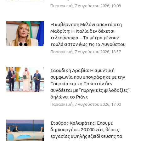
Παρασκευή, 7 Αυγούστου 2026, 19:08
Η κυβέρνηση Μελόνι απαντά στη
Μαδρίτη: Η Ιταλία δεν δέχεται
τελεσίγραφα – Τα μέτρα μένουν
τουλάχιστον έως τις 15 Αυγούστου
Παρασκευή, 7 Αυγούστου 2026, 18:57
Σαουδική Αραβία: Η αμυντική
συμφωνία που υπογράφηκε με την
Τουρκία και το Πακιστάν δεν
συνδέεται με “πυρηνικές φιλοδοξίες”,
δηλώνει το Ριάντ
Παρασκευή, 7 Αυγούστου 2026, 17:00
Σταύρος Καλαφάτης: Έχουμε
δημιουργήσει 20.000 νέες θέσεις
εργασίας υψηλής εξειδίκευσης τα