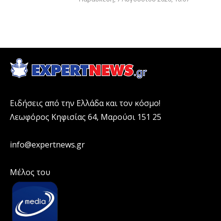
Ειδήσεις από την Ελλάδα και τον κόσμο!
Λεωφόρος Κηφισίας 64, Μαρούσι 151 25
info@expertnews.gr
Μέλος του