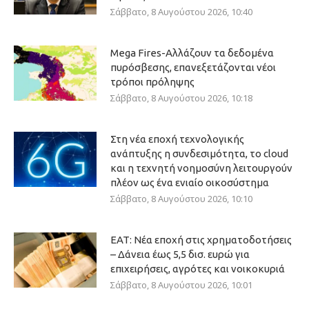
Σάββατο, 8 Αυγούστου 2026, 10:40
Mega Fires-Αλλάζουν τα δεδομένα
πυρόσβεσης, επανεξετάζονται νέοι
τρόποι πρόληψης
Σάββατο, 8 Αυγούστου 2026, 10:18
Στη νέα εποχή τεχνολογικής
ανάπτυξης η συνδεσιμότητα, το cloud
και η τεχνητή νοημοσύνη λειτουργούν
πλέον ως ένα ενιαίο οικοσύστημα
Σάββατο, 8 Αυγούστου 2026, 10:10
ΕΑΤ: Νέα εποχή στις χρηματοδοτήσεις
– Δάνεια έως 5,5 δισ. ευρώ για
επιχειρήσεις, αγρότες και νοικοκυριά
Σάββατο, 8 Αυγούστου 2026, 10:01