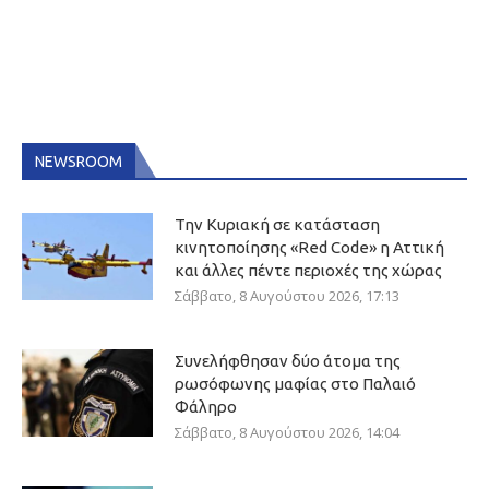
NEWSROOM
Την Κυριακή σε κατάσταση
κινητοποίησης «Red Code» η Αττική
και άλλες πέντε περιοχές της χώρας
Σάββατο, 8 Αυγούστου 2026, 17:13
Συνελήφθησαν δύο άτομα της
ρωσόφωνης μαφίας στο Παλαιό
Φάληρο
Σάββατο, 8 Αυγούστου 2026, 14:04