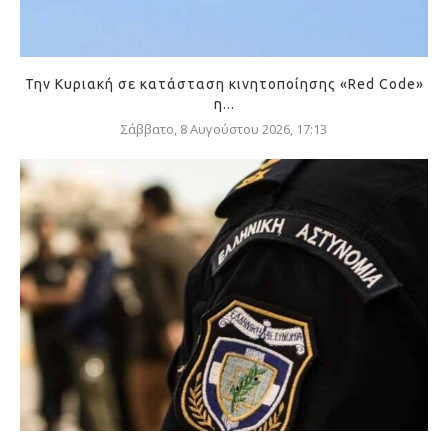
Την Κυριακή σε κατάσταση κινητοποίησης «Red Code»
η...
Σάββατο, 8 Αυγούστου 2026, 17:13