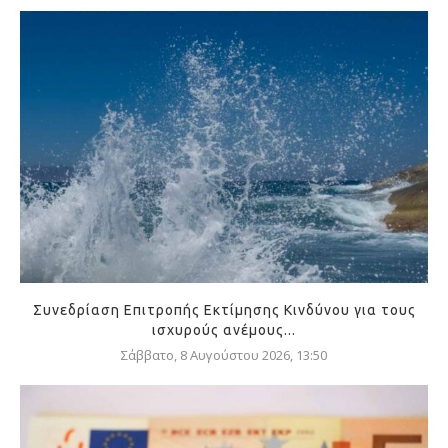
Συνεδρίαση Επιτροπής Εκτίμησης Κινδύνου για τους
ισχυρούς ανέμους...
Σάββατο, 8 Αυγούστου 2026, 13:50