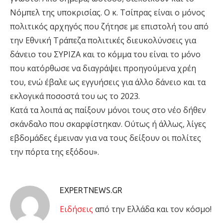
Νόμπελ της υποκρισίας. Ο κ. Τσίπρας είναι ο μόνος
πολιτικός αρχηγός που ζήτησε με επιστολή του από
την Εθνική Τράπεζα πολιτικές διευκολύνσεις για
δάνειο του ΣΥΡΙΖΑ και το κόμμα του είναι το μόνο
που κατόρθωσε να διαγράψει προηγούμενα χρέη
του, ενώ έβαλε ως εγγυήσεις για άλλο δάνειο και τα
εκλογικά ποσοστά του ως το 2023.
Κατά τα λοιπά ας παίξουν μόνοι τους στο νέο δήθεν
σκάνδαλο που σκαρφίστηκαν. Ούτως ή άλλως, λίγες
εβδομάδες έμειναν για να τους δείξουν οι πολίτες
την πόρτα της εξόδου».
EXPERTNEWS.GR
Eιδήσεις
από την Ελλάδα και τον κόσμο!