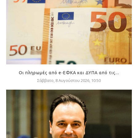
Οι πληρωμές από e-ΕΦΚΑ και ΔΥΠΑ από τις...
Σάββατο, 8 Αυγούστου 2026, 10:50