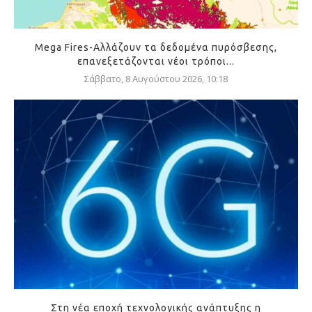
Mega Fires-Αλλάζουν τα δεδομένα πυρόσβεσης,
επανεξετάζονται νέοι τρόποι...
Σάββατο, 8 Αυγούστου 2026, 10:18
Στη νέα εποχή τεχνολογικής ανάπτυξης η