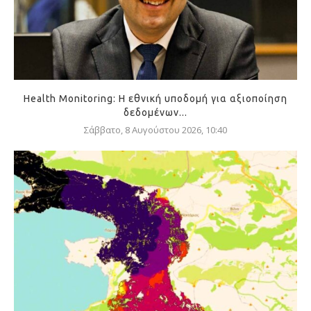
Health Monitoring: Η εθνική υποδομή για αξιοποίηση
δεδομένων...
Σάββατο, 8 Αυγούστου 2026, 10:40