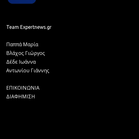
Team Expertnews.gr
Παππά Μαρία
Βλάχος Γιώργος
Δέδε Ιωάννα
Αντωνίου Γιάννης
ΕΠΙΚΟΙΝΩΝΙΑ
ΔΙΑΦΗΜΙΣΗ