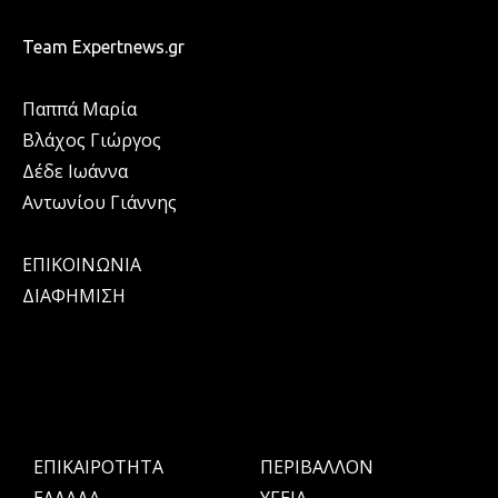
Team Expertnews.gr
Παππά Μαρία
Βλάχος Γιώργος
Δέδε Ιωάννα
Αντωνίου Γιάννης
ΕΠΙΚΟΙΝΩΝΙΑ
ΔΙΑΦΗΜΙΣΗ
ΕΠΙΚΑΙΡΟΤΗΤΑ
ΠΕΡΙΒΑΛΛΟΝ