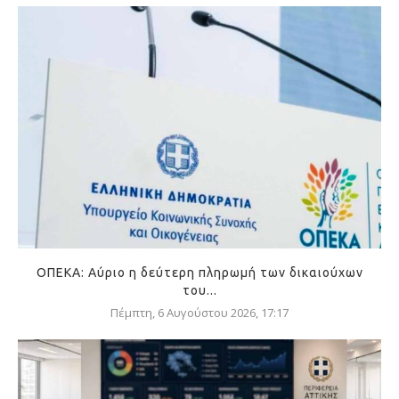
ΟΠΕΚΑ: Αύριο η δεύτερη πληρωμή των δικαιούχων
του...
Πέμπτη, 6 Αυγούστου 2026, 17:17