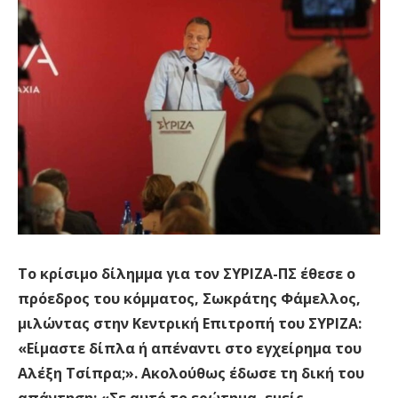
Το κρίσιμο δίλημμα για τον ΣΥΡΙΖΑ-ΠΣ έθεσε ο
πρόεδρος του κόμματος, Σωκράτης Φάμελλος,
μιλώντας στην Κεντρική Επιτροπή του ΣΥΡΙΖΑ:
«Είμαστε δίπλα ή απέναντι στο εγχείρημα του
Αλέξη Τσίπρα;». Ακολούθως έδωσε τη δική του