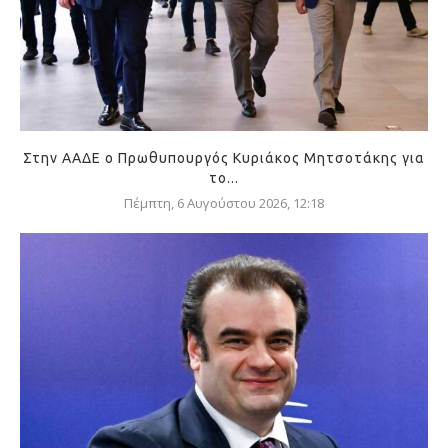
Στην ΑΑΔΕ ο Πρωθυπουργός Κυριάκος Μητσοτάκης για
το...
Πέμπτη, 6 Αυγούστου 2026, 12:18