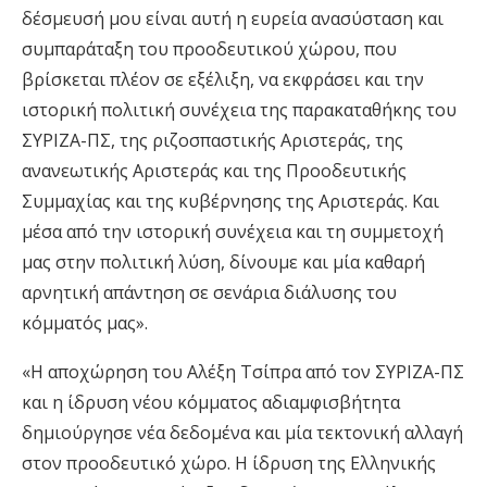
δέσμευσή μου είναι αυτή η ευρεία ανασύσταση και
συμπαράταξη του προοδευτικού χώρου, που
βρίσκεται πλέον σε εξέλιξη, να εκφράσει και την
ιστορική πολιτική συνέχεια της παρακαταθήκης του
ΣΥΡΙΖΑ-ΠΣ, της ριζοσπαστικής Αριστεράς, της
ανανεωτικής Αριστεράς και της Προοδευτικής
Συμμαχίας και της κυβέρνησης της Αριστεράς. Και
μέσα από την ιστορική συνέχεια και τη συμμετοχή
μας στην πολιτική λύση, δίνουμε και μία καθαρή
αρνητική απάντηση σε σενάρια διάλυσης του
κόμματός μας».
«H αποχώρηση του Αλέξη Τσίπρα από τον ΣΥΡΙΖΑ-ΠΣ
και η ίδρυση νέου κόμματος αδιαμφισβήτητα
δημιούργησε νέα δεδομένα και μία τεκτονική αλλαγή
στον προοδευτικό χώρο. Η ίδρυση της Ελληνικής