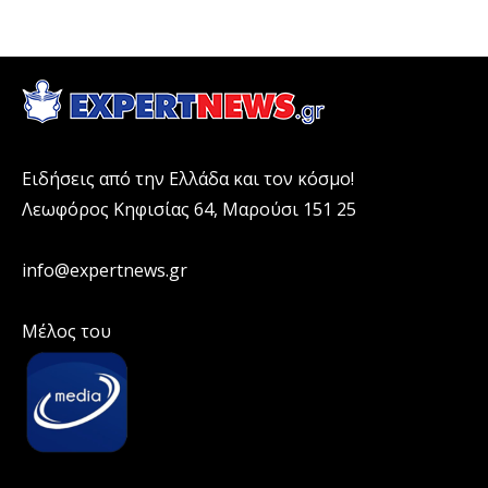
Ειδήσεις από την Ελλάδα και τον κόσμο!
Λεωφόρος Κηφισίας 64, Μαρούσι 151 25
info@expertnews.gr
Μέλος του