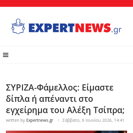
ΣΥΡΙΖΑ-Φάμελλος: Είμαστε
δίπλα ή απέναντι στο
εγχείρημα του Αλέξη Τσίπρα;
written by
Expertnews.gr
Σάββατο, 6 Ιουνίου 2026, 14:41