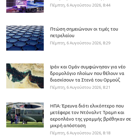
Πέμπτη, 6 Αυγούστου 2026, 8:44
Πτώση σημειώνουν οι τιμές του
πετρελαίου
Πέμπτη, 6 Αυγούστου 2026, 8:29
Ιράν και Ομάν συμφώνησαν για νέο
δρομολόγιο πλοίων που θέλουν να
διασχίσουν τα Στενά του Ορμούζ
Πέμπτη, 6 Αυγούστου 2026, 8:21
ΗΠΑ: Έρευνα διότι ελικόπτερο που
μετέφερε τον Ντόναλντ Τραμπ και
αεροπλάνο της γραμμής βρέθηκαν σε
μικρή απόσταση
Πέμπτη, 6 Αυγούστου 2026, 8:18