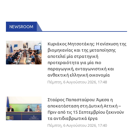
NEWSROOM
Κυριάκος Μητσοτάκης: Η ενίσχυση της
βιομηχανίας και της μεταποίησης
αποτελεί μία στρατηγική
προτεραιότητα για μία πιο
παραγωγική, ανταγωνιστική και
ανθεκτική ελληνική οικονομία
Πέμπτη, 6 Αυγούστου 2026, 17:48
Σταύρος Παπασταύρου: Άμεσα η
αποκατάσταση στη Δυτική Αττική –
Πριν από τις 15 Σεπτεμβρίου ξεκινούν
τα αντιδιαβρωτικά έργα
Πέμπτη, 6 Αυγούστου 2026, 17:40