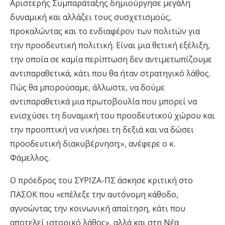
Αριστερής Συμπαράταξης δημιούργησε μεγάλη
δυναμική και αλλάζει τους συσχετισμούς,
προκαλώντας και το ενδιαφέρον των πολιτών για
την προοδευτική πολιτική. Είναι μια θετική εξέλιξη,
την οποία σε καμία περίπτωση δεν αντιμετωπίζουμε
αντιπαραθετικά, κάτι που θα ήταν στρατηγικό λάθος.
Πώς θα μπορούσαμε, άλλωστε, να δούμε
αντιπαραθετικά μια πρωτοβουλία που μπορεί να
ενισχύσει τη δυναμική του προοδευτικού χώρου και
την προοπτική να νικήσει τη δεξιά και να δώσει
προοδευτική διακυβέρνηση;», ανέφερε ο κ.
Φάμελλος.
Ο πρόεδρος του ΣΥΡΙΖΑ-ΠΣ άσκησε κριτική στο
ΠΑΣΟΚ που «επέλεξε την αυτόνομη κάθοδο,
αγνοώντας την κοινωνική απαίτηση, κάτι που
αποτελεί ιστορικό λάθος», αλλά και στη Νέα