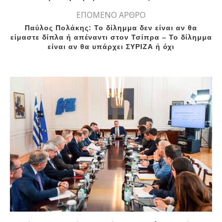
ΕΠΟΜΕΝΟ ΑΡΘΡΟ
Παύλος Πολάκης: Το δίλημμα δεν είναι αν θα
είμαστε δίπλα ή απέναντι στον Τσίπρα – Το δίλημμα
είναι αν θα υπάρχει ΣΥΡΙΖΑ ή όχι