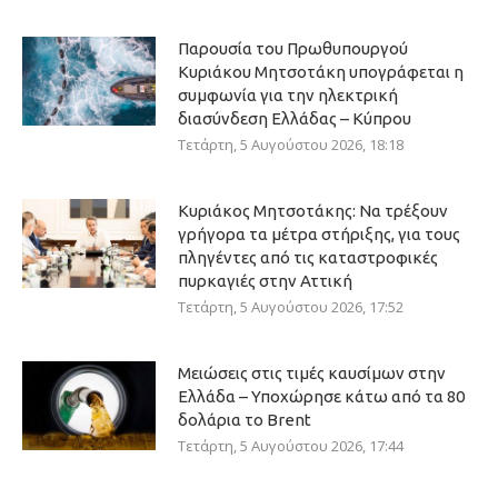
Παρουσία του Πρωθυπουργού
Κυριάκου Μητσοτάκη υπογράφεται η
συμφωνία για την ηλεκτρική
διασύνδεση Ελλάδας – Κύπρου
Τετάρτη, 5 Αυγούστου 2026, 18:18
Κυριάκος Μητσοτάκης: Να τρέξουν
γρήγορα τα μέτρα στήριξης, για τους
πληγέντες από τις καταστροφικές
πυρκαγιές στην Αττική
Τετάρτη, 5 Αυγούστου 2026, 17:52
Μειώσεις στις τιμές καυσίμων στην
Ελλάδα – Υποχώρησε κάτω από τα 80
δολάρια το Brent
Τετάρτη, 5 Αυγούστου 2026, 17:44