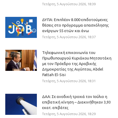
Τετάρτη, 5 Αυγούστου 2026, 18:39
ΔΥΠΑ: Επιπλέον 8.000 επιδοτούμενες
θέσεις στο πρόγραμμα απασχόλησης
ανέργων 55 ετών και άνω
Τετάρτη, 5 Αυγούστου 2026, 18:37
Τηλεφωνική επικοινωνία του
Πρωθυπουργού Κυριάκου Μητσοτάκη
με τον Πρόεδρο της Αραβικής
Δημοκρατίας της Αιγύπτου, Abdel
Fattah El-Sisi
Τετάρτη, 5 Αυγούστου 2026, 18:31
ΔΑΑ: Σε ανοδική τροχιά τον Ιούλιο η
επιβατική κίνηση – Διακινήθηκαν 3,93
εκατ. επιβάτες
Τετάρτη, 5 Αυγούστου 2026, 18:29