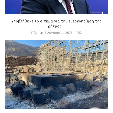
Υποβλήθηκε το αίτημα για την ενεργοποίηση της
ρήτρας...
Πέμπτη, 6 Αυγούστου 2026, 11:52