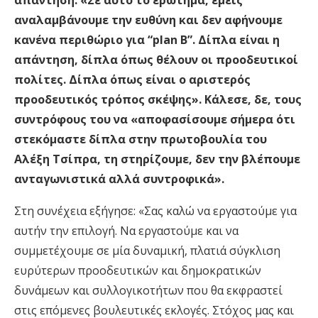
απάντηση: «Σε αυτό το ερώτημα, εμείς
αναλαμβάνουμε την ευθύνη και δεν αφήνουμε
κανένα περιθώριο για “plan B”. Δίπλα είναι η
απάντηση, δίπλα όπως θέλουν οι προοδευτικοί
πολίτες. Δίπλα όπως είναι ο αριστερός
προοδευτικός τρόπος σκέψης». Κάλεσε, δε, τους
συντρόφους του να «αποφασίσουμε σήμερα ότι
στεκόμαστε δίπλα στην πρωτοβουλία του
Αλέξη Τσίπρα, τη στηρίζουμε, δεν την βλέπουμε
ανταγωνιστικά αλλά συντροφικά».
Στη συνέχεια εξήγησε: «Σας καλώ να εργαστούμε για
αυτήν την επιλογή. Να εργαστούμε και να
συμμετέχουμε σε μία δυναμική, πλατιά σύγκλιση
ευρύτερων προοδευτικών και δημοκρατικών
δυνάμεων και συλλογικοτήτων που θα εκφραστεί
στις επόμενες βουλευτικές εκλογές. Στόχος μας και