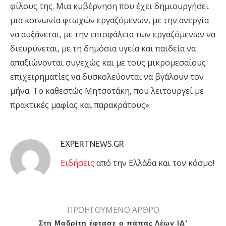
φίλους της. Μια κυβέρνηση που έχει δημιουργήσει
μια κοινωνία φτωχών εργαζόμενων, με την ανεργία
να αυξάνεται, με την επισφάλεια των εργαζόμενων να
διευρύνεται, με τη δημόσια υγεία και παιδεία να
απαξιώνονται συνεχώς και με τους μικρομεσαίους
επιχειρηματίες να δυσκολεύονται να βγάλουν τον
μήνα. Το καθεστώς Μητσοτάκη, που λειτουργεί με
πρακτικές μαφίας και παρακράτους».
EXPERTNEWS.GR
Eιδήσεις
από την Ελλάδα και τον κόσμο!
ΠΡΟΗΓΟΥΜΕΝΟ ΑΡΘΡΟ
Στη Μαδρίτη έφτασε ο πάπας Λέων ΙΔ’