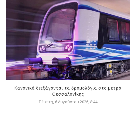
Κανονικά διεξάγονται τα δρομολόγια στο μετρό
Θεσσαλονίκης
Πέμπτη, 6 Αυγούστου 2026, 8:44