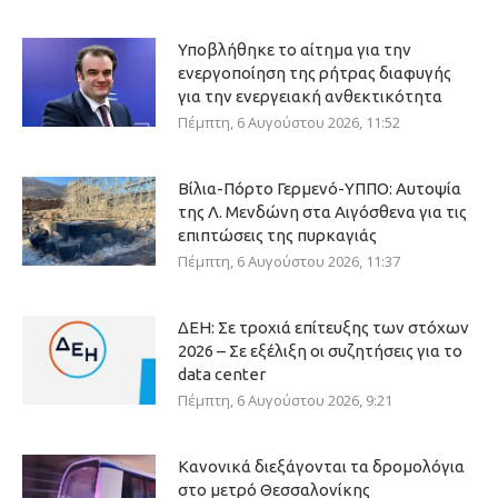
Υποβλήθηκε το αίτημα για την
ενεργοποίηση της ρήτρας διαφυγής
για την ενεργειακή ανθεκτικότητα
Πέμπτη, 6 Αυγούστου 2026, 11:52
Βίλια-Πόρτο Γερμενό-ΥΠΠΟ: Αυτοψία
της Λ. Μενδώνη στα Αιγόσθενα για τις
επιπτώσεις της πυρκαγιάς
Πέμπτη, 6 Αυγούστου 2026, 11:37
ΔΕΗ: Σε τροχιά επίτευξης των στόχων
2026 – Σε εξέλιξη οι συζητήσεις για το
data center
Πέμπτη, 6 Αυγούστου 2026, 9:21
Κανονικά διεξάγονται τα δρομολόγια
στο μετρό Θεσσαλονίκης