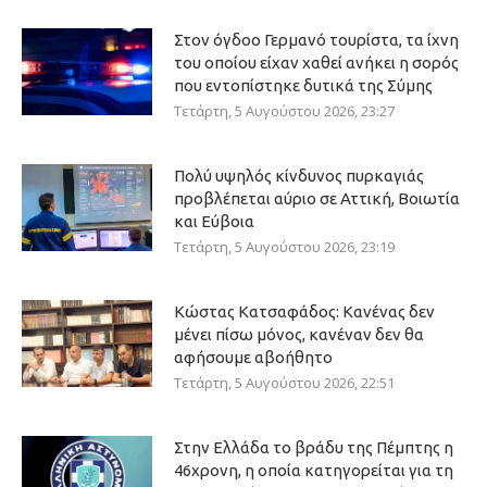
Στον όγδοο Γερμανό τουρίστα, τα ίχνη
του οποίου είχαν χαθεί ανήκει η σορός
που εντοπίστηκε δυτικά της Σύμης
Τετάρτη, 5 Αυγούστου 2026, 23:27
Πολύ υψηλός κίνδυνος πυρκαγιάς
προβλέπεται αύριο σε Αττική, Βοιωτία
και Εύβοια
Τετάρτη, 5 Αυγούστου 2026, 23:19
Κώστας Κατσαφάδος: Κανένας δεν
μένει πίσω μόνος, κανέναν δεν θα
αφήσουμε αβοήθητο
Τετάρτη, 5 Αυγούστου 2026, 22:51
Στην Ελλάδα το βράδυ της Πέμπτης η
46χρονη, η οποία κατηγορείται για τη