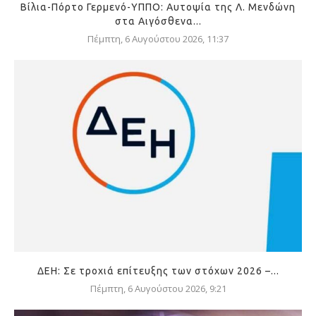
Βίλια-Πόρτο Γερμενό-ΥΠΠΟ: Αυτοψία της Λ. Μενδώνη
στα Αιγόσθενα...
Πέμπτη, 6 Αυγούστου 2026, 11:37
ΔΕΗ: Σε τροχιά επίτευξης των στόχων 2026 –...
Πέμπτη, 6 Αυγούστου 2026, 9:21