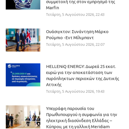
συμμετοχή της στον εμπρησμό της
Marfin
Τετάρτη, 5 Αυγούστου 2026, 22:43
Ουάσιγκτον: Συνάντηση Μάρκο
Ρούμπιο -Εντ Μίλιμπαντ
Τετάρτη, 5 Αυγούστου 2026, 22:07
HELLENiQ ENERGY: Δωρεά 25 εκατ.
ευρώ για την αποκατάσταση των
πυρόπληκτων περιοχών της Δυτικής
Αττικής
Τετάρτη, 5 Αυγούστου 2026, 19:43
Υπεγράφη παρουσία του
Πρωθυπουργού η συμφωνία για την
ηλεκτρική διασύνδεση Ελλάδας –
Κύπρου, με τη γαλλική Meridiam