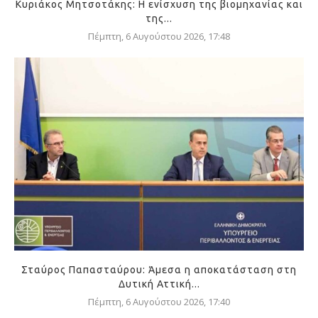
Κυριάκος Μητσοτάκης: Η ενίσχυση της βιομηχανίας και
της...
Πέμπτη, 6 Αυγούστου 2026, 17:48
Σταύρος Παπασταύρου: Άμεσα η αποκατάσταση στη
Δυτική Αττική...
Πέμπτη, 6 Αυγούστου 2026, 17:40