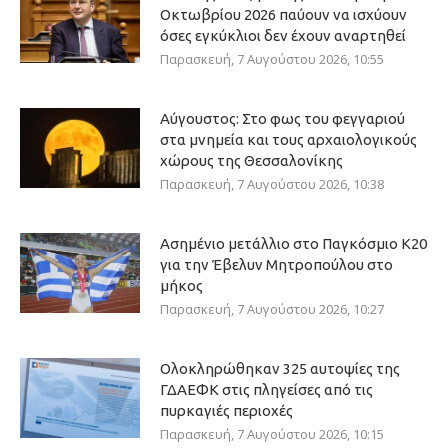
Οκτωβρίου 2026 παύουν να ισχύουν
όσες εγκύκλιοι δεν έχουν αναρτηθεί
Παρασκευή, 7 Αυγούστου 2026, 10:55
Αύγουστος: Στο φως του φεγγαριού
στα μνημεία και τους αρχαιολογικούς
χώρους της Θεσσαλονίκης
Παρασκευή, 7 Αυγούστου 2026, 10:38
Ασημένιο μετάλλιο στο Παγκόσμιο Κ20
για την Έβελυν Μητροπούλου στο
μήκος
Παρασκευή, 7 Αυγούστου 2026, 10:27
Ολοκληρώθηκαν 325 αυτοψίες της
ΓΔΑΕΦΚ στις πληγείσες από τις
πυρκαγιές περιοχές
Παρασκευή, 7 Αυγούστου 2026, 10:15