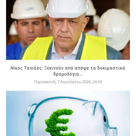
Νίκος Ταχιάος: Ξεκινούν από απόψε τα δοκιμαστικά
δρομολόγια...
Παρασκευή, 7 Αυγούστου 2026, 20:39