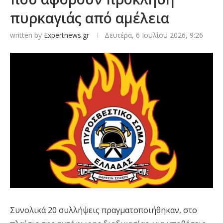
πυρκαγιάς από αμέλεια
written by
Expertnews.gr
Δευτέρα, 6 Ιουλίου 2026, 9:26
Συνολικά 20 συλλήψεις πραγματοποιήθηκαν, στο