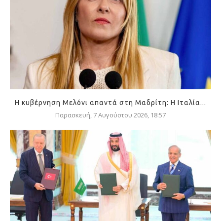
Η κυβέρνηση Μελόνι απαντά στη Μαδρίτη: Η Ιταλία...
Παρασκευή, 7 Αυγούστου 2026, 18:57