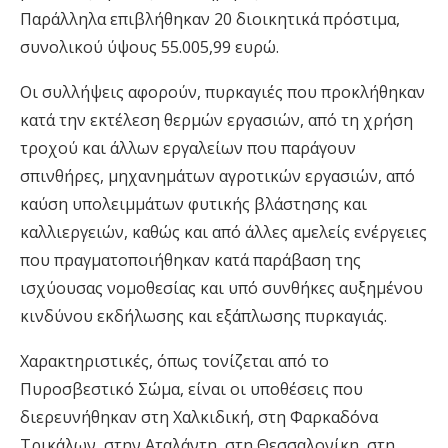
Παράλληλα επιβλήθηκαν 20 διοικητικά πρόστιμα,
συνολικού ύψους 55.005,99 ευρώ.
Οι συλλήψεις αφορούν, πυρκαγιές που προκλήθηκαν
κατά την εκτέλεση θερμών εργασιών, από τη χρήση
τροχού και άλλων εργαλείων που παράγουν
σπινθήρες, μηχανημάτων αγροτικών εργασιών, από
καύση υπολειμμάτων φυτικής βλάστησης και
καλλιεργειών, καθώς και από άλλες αμελείς ενέργειες
που πραγματοποιήθηκαν κατά παράβαση της
ισχύουσας νομοθεσίας και υπό συνθήκες αυξημένου
κινδύνου εκδήλωσης και εξάπλωσης πυρκαγιάς.
Χαρακτηριστικές, όπως τονίζεται από το
Πυροσβεστικό Σώμα, είναι οι υποθέσεις που
διερευνήθηκαν στη Χαλκιδική, στη Φαρκαδόνα
Τρικάλων, στην Αταλάντη, στη Θεσσαλονίκη, στη