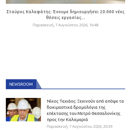
Σταύρος Καλαφάτης: Έχουμε δημιουργήσει 20.000 νέες
θέσεις εργασίας...
Παρασκευή, 7 Αυγούστου 2026, 16:48
NEWSROOM
Νίκος Ταχιάος: Ξεκινούν από απόψε τα
δοκιμαστικά δρομολόγια της
επέκτασης του Μετρό Θεσσαλονίκης
προς την Καλαμαριά
Παρασκευή, 7 Αυγούστου 2026, 20:39