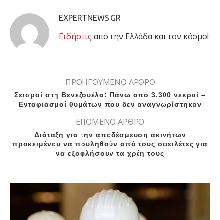
EXPERTNEWS.GR
Eιδήσεις
από την Ελλάδα και τον κόσμο!
ΠΡΟΗΓΟΥΜΕΝΟ ΑΡΘΡΟ
Σεισμοί στη Βενεζουέλα: Πάνω από 3.300 νεκροί –
Eνταφιασμοί θυμάτων που δεν αναγνωρίστηκαν
ΕΠΟΜΕΝΟ ΑΡΘΡΟ
Διάταξη για την αποδέσμευση ακινήτων
προκειμένου να πουληθούν από τους οφειλέτες για
να εξοφλήσουν τα χρέη τους