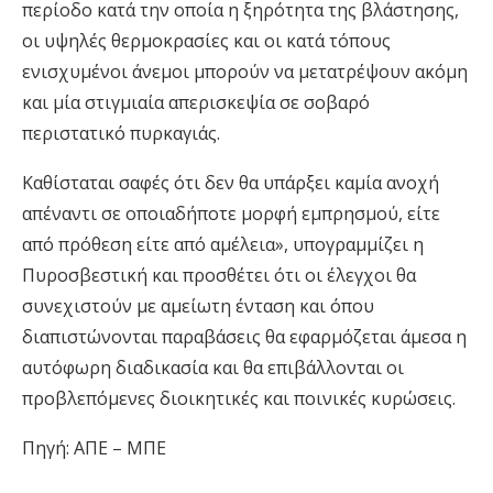
περίοδο κατά την οποία η ξηρότητα της βλάστησης,
οι υψηλές θερμοκρασίες και οι κατά τόπους
ενισχυμένοι άνεμοι μπορούν να μετατρέψουν ακόμη
και μία στιγμιαία απερισκεψία σε σοβαρό
περιστατικό πυρκαγιάς.
Καθίσταται σαφές ότι δεν θα υπάρξει καμία ανοχή
απέναντι σε οποιαδήποτε μορφή εμπρησμού, είτε
από πρόθεση είτε από αμέλεια», υπογραμμίζει η
Πυροσβεστική και προσθέτει ότι οι έλεγχοι θα
συνεχιστούν με αμείωτη ένταση και όπου
διαπιστώνονται παραβάσεις θα εφαρμόζεται άμεσα η
αυτόφωρη διαδικασία και θα επιβάλλονται οι
προβλεπόμενες διοικητικές και ποινικές κυρώσεις.
Πηγή: ΑΠΕ – ΜΠΕ