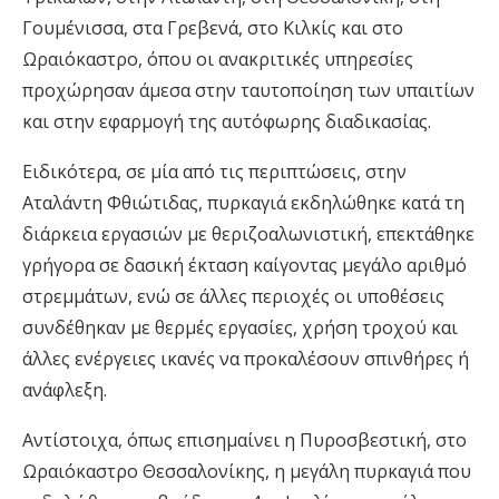
Γουμένισσα, στα Γρεβενά, στο Κιλκίς και στο
Ωραιόκαστρο, όπου οι ανακριτικές υπηρεσίες
προχώρησαν άμεσα στην ταυτοποίηση των υπαιτίων
και στην εφαρμογή της αυτόφωρης διαδικασίας.
Ειδικότερα, σε μία από τις περιπτώσεις, στην
Αταλάντη Φθιώτιδας, πυρκαγιά εκδηλώθηκε κατά τη
διάρκεια εργασιών με θεριζοαλωνιστική, επεκτάθηκε
γρήγορα σε δασική έκταση καίγοντας μεγάλο αριθμό
στρεμμάτων, ενώ σε άλλες περιοχές οι υποθέσεις
συνδέθηκαν με θερμές εργασίες, χρήση τροχού και
άλλες ενέργειες ικανές να προκαλέσουν σπινθήρες ή
ανάφλεξη.
Αντίστοιχα, όπως επισημαίνει η Πυροσβεστική, στο
Ωραιόκαστρο Θεσσαλονίκης, η μεγάλη πυρκαγιά που