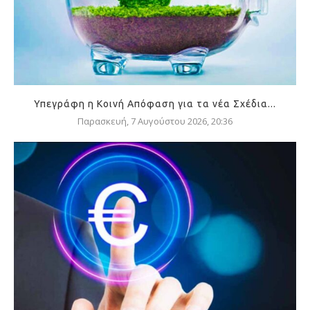
Υπεγράφη η Κοινή Απόφαση για τα νέα Σχέδια...
Παρασκευή, 7 Αυγούστου 2026, 20:36