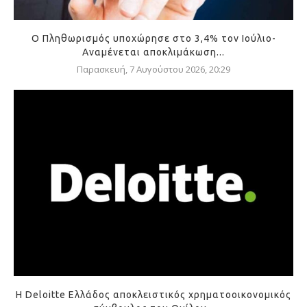
Ο Πληθωρισμός υποχώρησε στο 3,4% τον Ιούλιο-
Αναμένεται αποκλιμάκωση...
Παρασκευή, 7 Αυγούστου 2026, 20:29
Η Deloitte Ελλάδος αποκλειστικός χρηματοοικονομικός