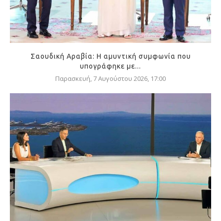
Σαουδική Αραβία: Η αμυντική συμφωνία που
υπογράφηκε με...
Παρασκευή, 7 Αυγούστου 2026, 17:00