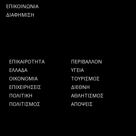
ΕΠΙΚΟΙΝΩΝΙΑ
ΔΙΑΦΗΜΙΣΗ
ΕΠΙΚΑΙΡΟΤΗΤΑ
ΠΕΡΙΒΑΛΛΟΝ
ΕΛΛΑΔΑ
ΥΓΕΙΑ
OIKONOMIA
ΤΟΥΡΙΣΜΟΣ
ΕΠΙΧΕΙΡΗΣΕΙΣ
ΔΙΕΘΝΗ
ΠΟΛΙΤΙΚΗ
ΑΘΛΗΤΙΣΜΟΣ
ΠΟΛΙΤΙΣΜΟΣ
ΑΠΟΨΕΙΣ