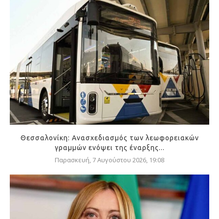
Θεσσαλονίκη: Ανασχεδιασμός των λεωφορειακών
γραμμών ενόψει της έναρξης...
Παρασκευή, 7 Αυγούστου 2026, 19:08