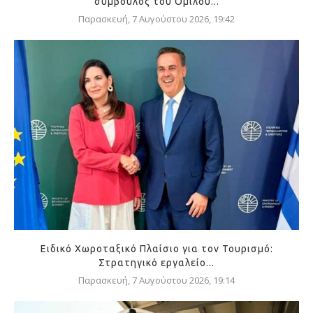
σύμβουλος του Ομίλου...
Παρασκευή, 7 Αυγούστου 2026, 19:42
Ειδικό Χωροταξικό Πλαίσιο για τον Τουρισμό:
Στρατηγικό εργαλείο...
Παρασκευή, 7 Αυγούστου 2026, 19:14