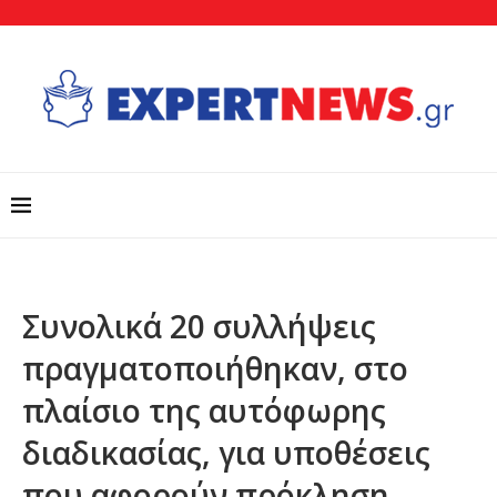
Συνολικά 20 συλλήψεις
πραγματοποιήθηκαν, στο
πλαίσιο της αυτόφωρης
διαδικασίας, για υποθέσεις
που αφορούν πρόκληση