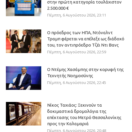
στην πρώτη κατηγορία τουλάχιστον
2.500.000 €
Πέμπτη, 6 Αυγούστου 2026, 23:11
Ο πρόεδρος των ΗΠΑ, Ντόναλντ
Τραμπ φέρεται να επέλεξε ως διάδοχό
του, τον αντιπρόεδρο Τζέι Ντι Βανς
Πέμπτη, 6 Αυγούστου 2026, 22:59
Ο Ντέμης Χασάμπης στην κορυφή της
Τεχνητής Νοημοσύνης
Πέμπτη, 6 Αυγούστου 2026, 22:45
Νίκος Ταχιάος: Ξεκινούν τα
δοκιμαστικά δρομολόγια της
επέκτασης του Μετρό Θεσσαλονίκης
προς την Καλαμαριά
Πέμπτη, 6 Αυγούστου 2026, 20:48