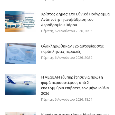
Χρίστος Δήμας: Στο Εθνικό Πρόγραμμα
Ανάπτυξης η αναβάθμιση του
Αεροδρομίου Πάρου
Πέμπτη, 6 Αυγούστου 2026, 20:35
Ολοκληρώθηκαν 325 αυτοψίες στις
πυρόπληκτες περιοχές
Πέμπτη, 6 Αυγούστου 2026, 20:32
Η AEGEAN εξυπηρέτησε για πρώτη
φορά περισσοτέρους από 2
εκατομμύρια επιβάτες τον μήνα Ιούλιο
2026
Πέμπτη, 6 Αυγούστου 2026, 18:51
Κυριάκος Μητσοτάκης: Η ενίσχυση της