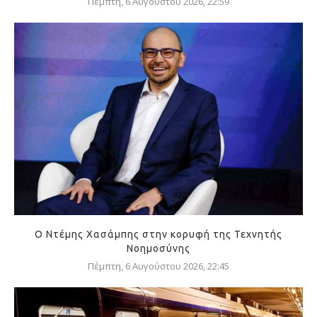
Πέμπτη, 6 Αυγούστου 2026, 22:59
Ο Ντέμης Χασάμπης στην κορυφή της Τεχνητής
Νοημοσύνης
Πέμπτη, 6 Αυγούστου 2026, 22:45