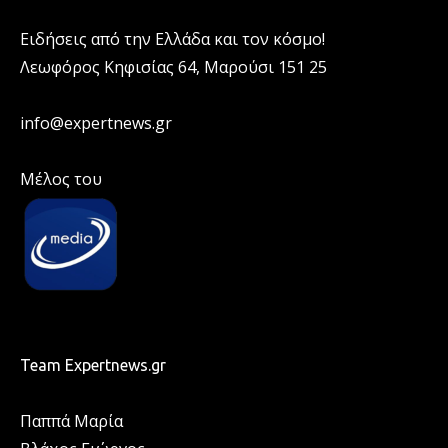
Ειδήσεις από την Ελλάδα και τον κόσμο!
Λεωφόρος Κηφισίας 64, Μαρούσι 151 25
info@expertnews.gr
Μέλος του
Team Expertnews.gr
Παππά Μαρία