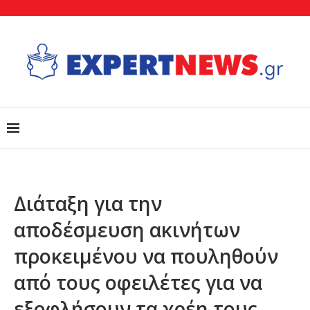
Διάταξη για την
αποδέσμευση ακινήτων
προκειμένου να πουληθούν
από τους οφειλέτες για να
εξοφλήσουν τα χρέη τους