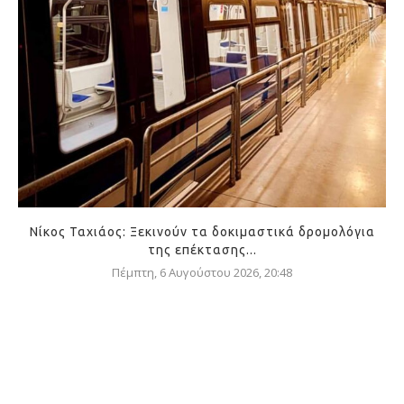
Νίκος Ταχιάος: Ξεκινούν τα δοκιμαστικά δρομολόγια
της επέκτασης...
Πέμπτη, 6 Αυγούστου 2026, 20:48