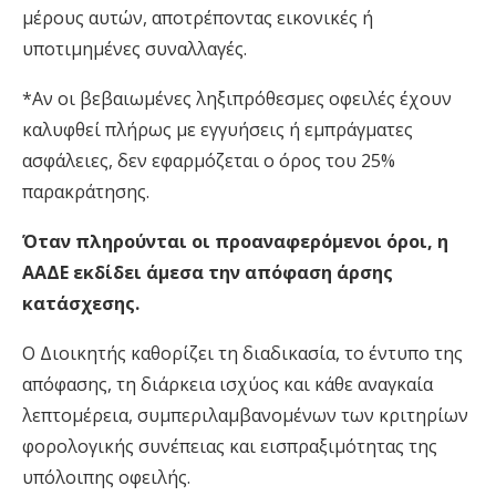
μέρους αυτών, αποτρέποντας εικονικές ή
υποτιμημένες συναλλαγές.
*Αν οι βεβαιωμένες ληξιπρόθεσμες οφειλές έχουν
καλυφθεί πλήρως με εγγυήσεις ή εμπράγματες
ασφάλειες, δεν εφαρμόζεται ο όρος του 25%
παρακράτησης.
Όταν πληρούνται οι προαναφερόμενοι όροι, η
ΑΑΔΕ εκδίδει άμεσα την απόφαση άρσης
κατάσχεσης.
Ο Διοικητής καθορίζει τη διαδικασία, το έντυπο της
απόφασης, τη διάρκεια ισχύος και κάθε αναγκαία
λεπτομέρεια, συμπεριλαμβανομένων των κριτηρίων
φορολογικής συνέπειας και εισπραξιμότητας της
υπόλοιπης οφειλής.