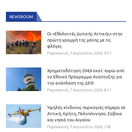
NEWSROOM
Οι «Εθελοντές Δυτικής Αττικής» στην
πρώτη γραμμή της μάχης με τις
φλόγες
Παρασκευή, 7 Αυγούστου 2026, 9:57
Χρηματοδότηση 204,6 εκατ. ευρώ από
το Εθνικό Πρόγραμμα Ανάπτυξης για
την ανάπλαση της ΔΕΘ
Παρασκευή, 7 Αυγούστου 2026, 8:17
Υψηλός κίνδυνος πυρκαγιάς σήμερα σε
Αττική, Κρήτη, Πελοπόννησο, Εύβοια
και νησιά του Αιγαίου
Παρασκευή, 7 Αυγούστου 2026, 7:45