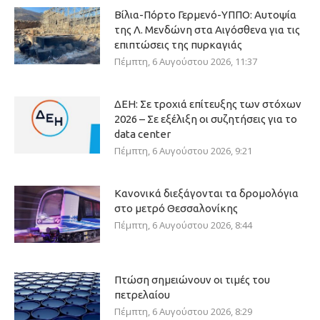
Βίλια-Πόρτο Γερμενό-ΥΠΠΟ: Αυτοψία
της Λ. Μενδώνη στα Αιγόσθενα για τις
επιπτώσεις της πυρκαγιάς
Πέμπτη, 6 Αυγούστου 2026, 11:37
ΔΕΗ: Σε τροχιά επίτευξης των στόχων
2026 – Σε εξέλιξη οι συζητήσεις για το
data center
Πέμπτη, 6 Αυγούστου 2026, 9:21
Κανονικά διεξάγονται τα δρομολόγια
στο μετρό Θεσσαλονίκης
Πέμπτη, 6 Αυγούστου 2026, 8:44
Πτώση σημειώνουν οι τιμές του
πετρελαίου
Πέμπτη, 6 Αυγούστου 2026, 8:29