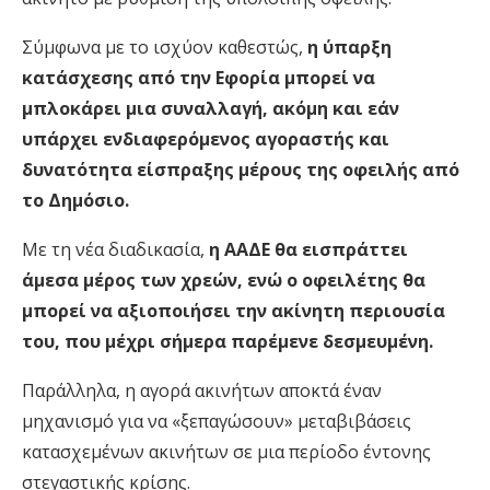
Σύμφωνα με το ισχύον καθεστώς,
η ύπαρξη
κατάσχεσης από την Εφορία μπορεί να
μπλοκάρει μια συναλλαγή, ακόμη και εάν
υπάρχει ενδιαφερόμενος αγοραστής και
δυνατότητα είσπραξης μέρους της οφειλής από
το Δημόσιο.
Με τη νέα διαδικασία,
η ΑΑΔΕ θα εισπράττει
άμεσα μέρος των χρεών, ενώ ο οφειλέτης θα
μπορεί να αξιοποιήσει την ακίνητη περιουσία
του, που μέχρι σήμερα παρέμενε δεσμευμένη.
Παράλληλα, η αγορά ακινήτων αποκτά έναν
μηχανισμό για να «ξεπαγώσουν» μεταβιβάσεις
κατασχεμένων ακινήτων σε μια περίοδο έντονης
στεγαστικής κρίσης.