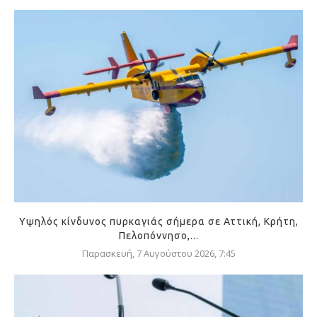
Υψηλός κίνδυνος πυρκαγιάς σήμερα σε Αττική, Κρήτη,
Πελοπόννησο,...
Παρασκευή, 7 Αυγούστου 2026, 7:45