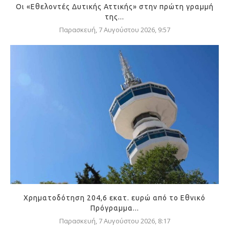
Οι «Εθελοντές Δυτικής Αττικής» στην πρώτη γραμμή
της...
Παρασκευή, 7 Αυγούστου 2026, 9:57
Χρηματοδότηση 204,6 εκατ. ευρώ από το Εθνικό
Πρόγραμμα...
Παρασκευή, 7 Αυγούστου 2026, 8:17