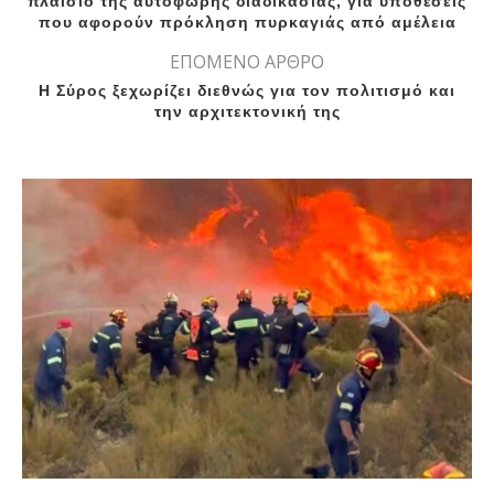
πλαίσιο της αυτόφωρης διαδικασίας, για υποθέσεις
που αφορούν πρόκληση πυρκαγιάς από αμέλεια
ΕΠΟΜΕΝΟ ΑΡΘΡΟ
Η Σύρος ξεχωρίζει διεθνώς για τον πολιτισμό και
την αρχιτεκτονική της