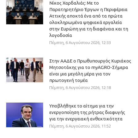
Νίκος Χαρδαλιάς: Με το
Παρατηρητήριο Έργων η Περιφέρεια
Αττικής αποκτά ένα από τα πρώτα
ολοκληρωμένα ψηφιακά εργαλεία
στην Ευρώπη για τη διαφάνεια και τη
λογοδοσία
Πέμπτη, 6 Αυγούστου 2026, 12:33
Στην ΑΑΔΕ ο Πρωθυπουργός Κυριάκος
Μητσοτάκης για το myAGRO-Σήμερα
είναι μια μεγάλη μέρα για τον
πρωτογενή τομέα
Πέμπτη, 6 Αυγούστου 2026, 12:18
Υποβλήθηκε το αίτημα για την
ενεργοποίηση της ρήτρας διαφυγής
για την ενεργειακή ανθεκτικότητα
Πέμπτη, 6 Αυγούστου 2026, 11:52