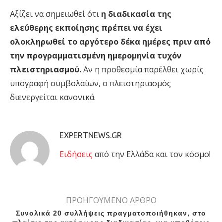
Αξίζει να σημειωθεί ότι
η διαδικασία της
ελεύθερης εκποίησης πρέπει να έχει
ολοκληρωθεί το αργότερο δέκα ημέρες πριν από
την προγραμματισμένη ημερομηνία τυχόν
πλειστηριασμού.
Αν η προθεσμία παρέλθει χωρίς
υπογραφή συμβολαίων, ο πλειστηριασμός
διενεργείται κανονικά.
EXPERTNEWS.GR
Eιδήσεις
από την Ελλάδα και τον κόσμο!
ΠΡΟΗΓΟΥΜΕΝΟ ΑΡΘΡΟ
Συνολικά 20 συλλήψεις πραγματοποιήθηκαν, στο