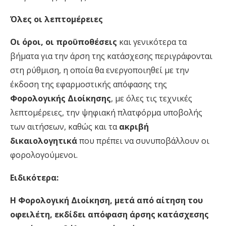
Όλες οι λεπτομέρειες
Οι όροι, οι προϋποθέσεις
και γενικότερα τα
βήματα για την άρση της κατάσχεσης περιγράφονται
στη ρύθμιση, η οποία θα ενεργοποιηθεί με την
έκδοση της εφαρμοστικής απόφασης της
Φορολογικής Διοίκησης
, με όλες τις τεχνικές
λεπτομέρειες, την ψηφιακή πλατφόρμα υποβολής
των αιτήσεων, καθώς και τα
ακριβή
δικαιολογητικά
που πρέπει να συνυποβάλλουν οι
φορολογούμενοι.
Ειδικότερα:
Η Φορολογική Διοίκηση, μετά από αίτηση του
οφειλέτη, εκδίδει απόφαση άρσης κατάσχεσης