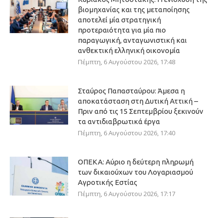
βιομηχανίας και της μεταποίησης
αποτελεί μία στρατηγική
προτεραιότητα για μία πιο
παραγωγική, ανταγωνιστική και
ανθεκτική ελληνική οικονομία
Πέμπτη, 6 Αυγούστου 2026, 17:48
Σταύρος Παπασταύρου: Άμεσα η
αποκατάσταση στη Δυτική Αττική –
Πριν από τις 15 Σεπτεμβρίου ξεκινούν
τα αντιδιαβρωτικά έργα
Πέμπτη, 6 Αυγούστου 2026, 17:40
ΟΠΕΚΑ: Αύριο η δεύτερη πληρωμή
των δικαιούχων του Λογαριασμού
Αγροτικής Εστίας
Πέμπτη, 6 Αυγούστου 2026, 17:17