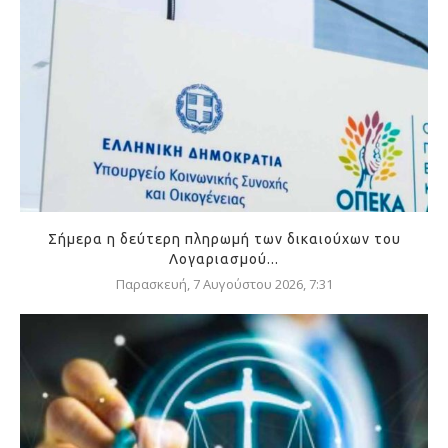
Σήμερα η δεύτερη πληρωμή των δικαιούχων του
Λογαριασμού...
Παρασκευή, 7 Αυγούστου 2026, 7:31