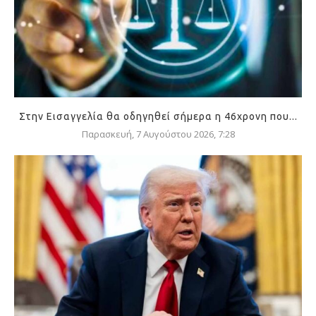
Στην Εισαγγελία θα οδηγηθεί σήμερα η 46χρονη που...
Παρασκευή, 7 Αυγούστου 2026, 7:28