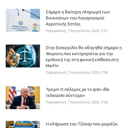
Σήμερα η δεύτερη πληρωμή των
δικαιούχων του Λογαριασμού
Αγροτικής Εστίας
Παρασκευή, 7 Αυγούστου 2026, 7:31
Στην Εισαγγελία θα οδηγηθεί σήμερα η
46χρονη που κατηγορείται για την
εμπλοκή της στη φονική επίθεση στη
Marfin
Παρασκευή, 7 Αυγούστου 2026, 7:28
Τραμπ: Ο πόλεμος με το Ιράν «θα
τελειώσει σύντομα»
Παρασκευή, 7 Αυγούστου 2026, 7:26
Η κλήρωση του Τζόκερ που μοιράζει