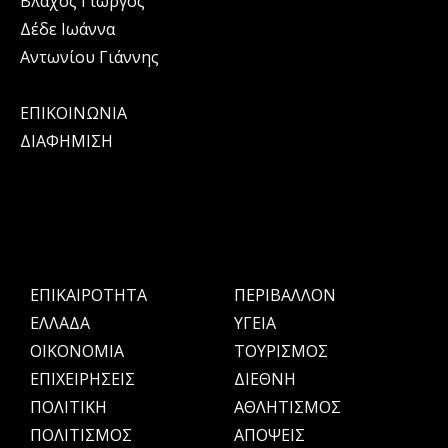
Βλάχος Γιώργος
Δέδε Ιωάννα
Αντωνίου Γιάννης
ΕΠΙΚΟΙΝΩΝΙΑ
ΔΙΑΦΗΜΙΣΗ
ΕΠΙΚΑΙΡΟΤΗΤΑ
ΠΕΡΙΒΑΛΛΟΝ
ΕΛΛΑΔΑ
ΥΓΕΙΑ
OIKONOMIA
ΤΟΥΡΙΣΜΟΣ
ΕΠΙΧΕΙΡΗΣΕΙΣ
ΔΙΕΘΝΗ
ΠΟΛΙΤΙΚΗ
ΑΘΛΗΤΙΣΜΟΣ
ΠΟΛΙΤΙΣΜΟΣ
ΑΠΟΨΕΙΣ