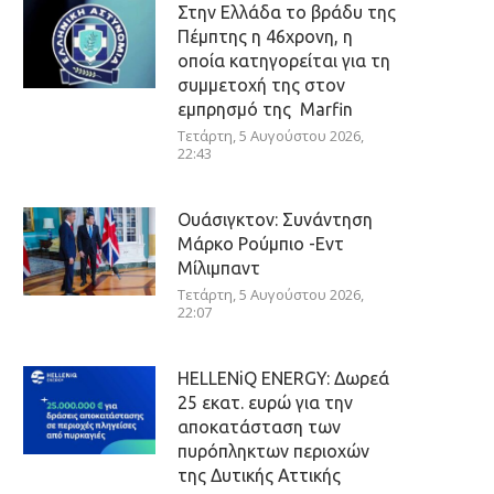
Στην Ελλάδα το βράδυ της
Πέμπτης η 46χρονη, η
οποία κατηγορείται για τη
συμμετοχή της στον
εμπρησμό της Marfin
Τετάρτη, 5 Αυγούστου 2026,
22:43
Ουάσιγκτον: Συνάντηση
Μάρκο Ρούμπιο -Εντ
Μίλιμπαντ
Τετάρτη, 5 Αυγούστου 2026,
22:07
HELLENiQ ENERGY: Δωρεά
25 εκατ. ευρώ για την
αποκατάσταση των
πυρόπληκτων περιοχών
της Δυτικής Αττικής