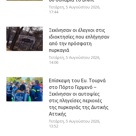
Τετάρτη, 5 Αυγούστου 2026,
17:44
Ξεκίνησαν οι έλεγχοι στις
ιδιοκτησίες που επλήγησαν
από την πρόσφατη
πυρκαγιά
Τετάρτη, 5 Αυγούστου 2026,
14:06
Επίσκεψη του Ευ. Τουρνά
στο Πόρτο Γερμενό –
Ξεκίνησαν οι αυτοψίες
στις πληγείσες περιοχές
της πυρκαγιάς της Δυτικής
Αττικής
Τετάρτη, 5 Αυγούστου 2026,
13:52