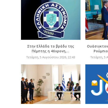
Στην Ελλάδα το βράδυ της
Ουάσιγκτον
Πέμπτης η 46χρονη,...
Ρούμπιο
Τετάρτη, 5 Αυγούστου 2026, 22:43
Τετάρτη, 5 