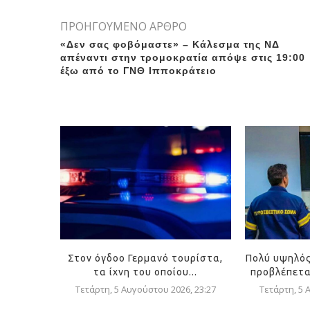
ΠΡΟΗΓΟΥΜΕΝΟ ΑΡΘΡΟ
«Δεν σας φοβόμαστε» – Κάλεσμα της ΝΔ
απέναντι στην τρομοκρατία απόψε στις 19:00
έξω από το ΓΝΘ Ιπποκράτειο
Στον όγδοο Γερμανό τουρίστα,
Πολύ υψηλός
τα ίχνη του οποίου...
προβλέπεται
Τετάρτη, 5 Αυγούστου 2026, 23:27
Τετάρτη, 5 