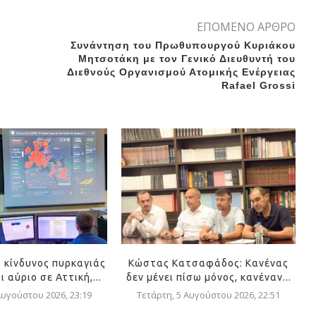
ΕΠΟΜΕΝΟ ΑΡΘΡΟ
Συνάντηση του Πρωθυπουργού Κυριάκου
Μητσοτάκη με τον Γενικό Διευθυντή του
Διεθνούς Οργανισμού Ατομικής Ενέργειας
Rafael Grossi
 κίνδυνος πυρκαγιάς
Κώστας Κατσαφάδος: Κανένας
 αύριο σε Αττική,...
δεν μένει πίσω μόνος, κανέναν...
Αυγούστου 2026, 23:19
Τετάρτη, 5 Αυγούστου 2026, 22:51