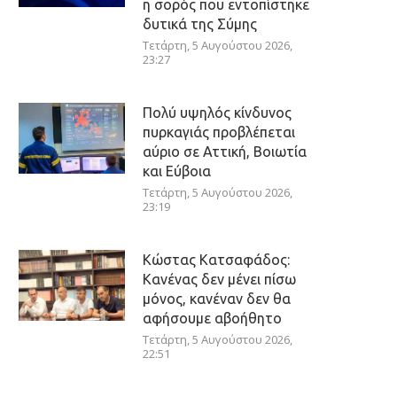
η σορός που εντοπίστηκε
δυτικά της Σύμης
Τετάρτη, 5 Αυγούστου 2026,
23:27
Πολύ υψηλός κίνδυνος
πυρκαγιάς προβλέπεται
αύριο σε Αττική, Βοιωτία
και Εύβοια
Τετάρτη, 5 Αυγούστου 2026,
23:19
Κώστας Κατσαφάδος:
Κανένας δεν μένει πίσω
μόνος, κανέναν δεν θα
αφήσουμε αβοήθητο
Τετάρτη, 5 Αυγούστου 2026,
22:51