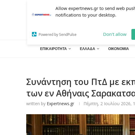
Allow expertnews.gr to send web pus
notifications to your desktop.
Don't allow
Powered by SendPulse
ΕΠΙΚΑΙΡΟΤΗΤΑ
ΕΛΛΑΔΑ
ΟΙΚΟΝΟΜΙΑ
Συνάντηση του ΠτΔ με ε
των εν Αθήναις Σαρακατσ
written by
Expertnews.gr
Πέμπτη, 2 Ιουλίου 2026, 