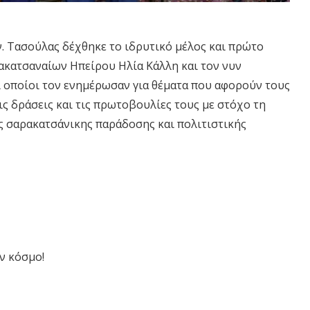
. Τασούλας δέχθηκε το ιδρυτικό μέλος και πρώτο
ακατσαναίων Ηπείρου Ηλία Κάλλη και τον νυν
 οποίοι τον ενημέρωσαν για θέματα που αφορούν τους
ς δράσεις και τις πρωτοβουλίες τους με στόχο τη
ης σαρακατσάνικης παράδοσης και πολιτιστικής
ν κόσμο!