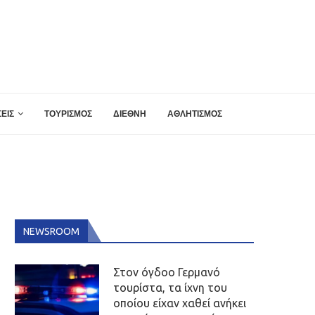
ΕΙΣ
ΤΟΥΡΙΣΜΟΣ
ΔΙΕΘΝΗ
ΑΘΛΗΤΙΣΜΟΣ
NEWSROOM
Στον όγδοο Γερμανό
τουρίστα, τα ίχνη του
οποίου είχαν χαθεί ανήκει