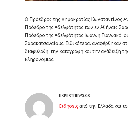
Ο Πρόεδρος της Δημοκρατίας Κωνσταντίνος Αν
Πρόεδρο της Αδελφότητας των εν Αθήναις Σαρ
Πρόεδρο της Αδελφότητας Ιωάννη Γιαννακό, οι
Σαρακατσαναίους. Ειδικότερα, αναφέρθηκαν στι
διαφύλαξη, την καταγραφή και την ανάδειξη τ
κληρονομιάς.
EXPERTNEWS.GR
Eιδήσεις
από την Ελλάδα και το