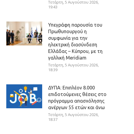
Τετάρτη, 5 Αυγούστου 2026,
19:43
Υπεγράφη παρουσία του
Πρωθυπουργού η
συμφωνία για την
ηλεκτρική διασύνδεση
Ελλάδας – Κύπρου, με τη
γαλλική Meridiam
Τετάρτη, 5 Αυγούστου 2026,
18:39
ΔΥΠΑ: Επιπλέον 8.000
επιδοτούμενες θέσεις στο
πρόγραμμα απασχόλησης
ανέργων 55 ετών και άνω
Τετάρτη, 5 Αυγούστου 2026,
18:37