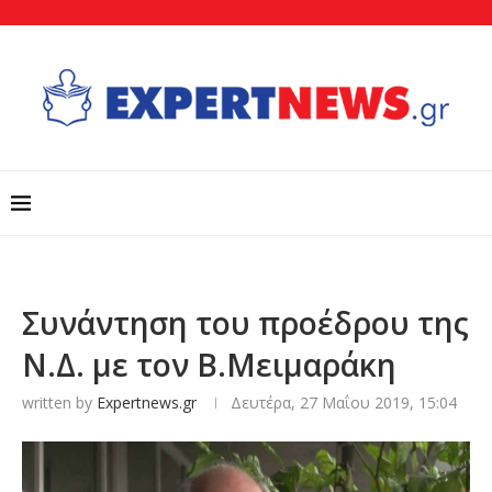
Συνάντηση του προέδρου της
Ν.Δ. με τον Β.Μειμαράκη
written by
Expertnews.gr
Δευτέρα, 27 Μαΐου 2019, 15:04