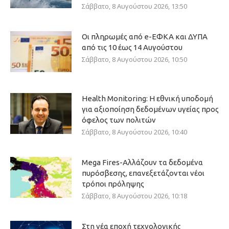
Σάββατο, 8 Αυγούστου 2026, 13:50
Οι πληρωμές από e-ΕΦΚΑ και ΔΥΠΑ
από τις 10 έως 14 Αυγούστου
Σάββατο, 8 Αυγούστου 2026, 10:50
Health Monitoring: Η εθνική υποδομή
για αξιοποίηση δεδομένων υγείας προς
όφελος των πολιτών
Σάββατο, 8 Αυγούστου 2026, 10:40
Mega Fires-Αλλάζουν τα δεδομένα
πυρόσβεσης, επανεξετάζονται νέοι
τρόποι πρόληψης
Σάββατο, 8 Αυγούστου 2026, 10:18
Στη νέα εποχή τεχνολογικής