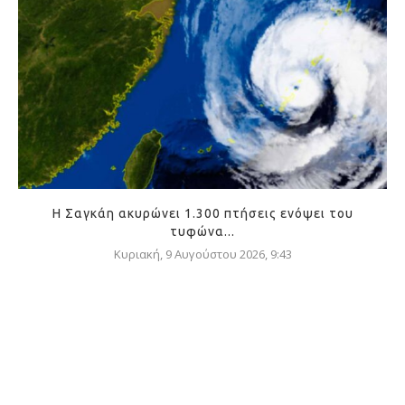
Η Σαγκάη ακυρώνει 1.300 πτήσεις ενόψει του
τυφώνα...
Κυριακή, 9 Αυγούστου 2026, 9:43