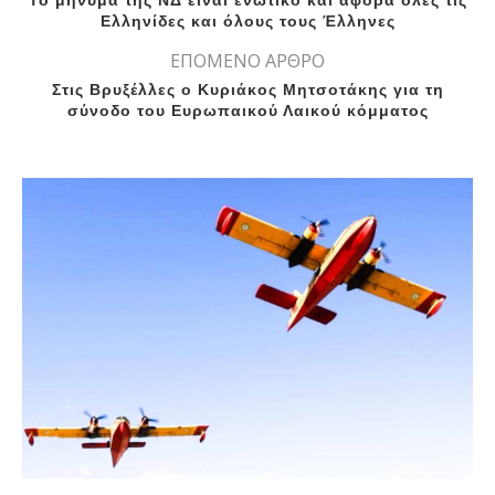
Το μήνυμα της ΝΔ είναι ενωτικό και αφορά όλες τις
Ελληνίδες και όλους τους Έλληνες
ΕΠΟΜΕΝΟ ΑΡΘΡΟ
Στις Βρυξέλλες ο Κυριάκος Μητσοτάκης για τη
σύνοδο του Ευρωπαικού Λαικού κόμματος