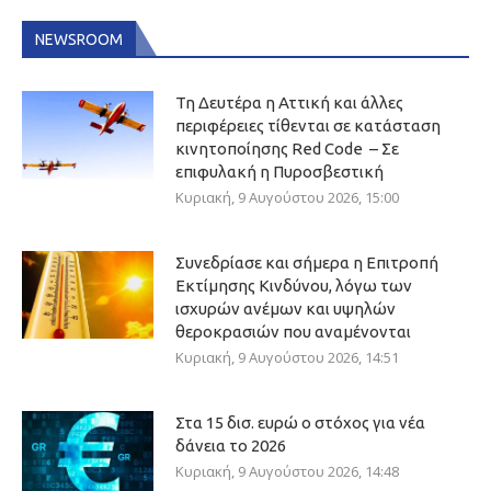
NEWSROOM
Τη Δευτέρα η Αττική και άλλες
περιφέρειες τίθενται σε κατάσταση
κινητοποίησης Red Code – Σε
επιφυλακή η Πυροσβεστική
Κυριακή, 9 Αυγούστου 2026, 15:00
Συνεδρίασε και σήμερα η Επιτροπή
Εκτίμησης Κινδύνου, λόγω των
ισχυρών ανέμων και υψηλών
θεροκρασιών που αναμένονται
Κυριακή, 9 Αυγούστου 2026, 14:51
Στα 15 δισ. ευρώ ο στόχος για νέα
δάνεια το 2026
Κυριακή, 9 Αυγούστου 2026, 14:48