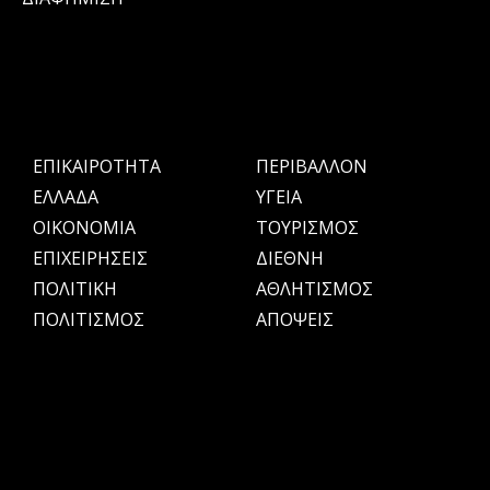
ΕΠΙΚΑΙΡΟΤΗΤΑ
ΠΕΡΙΒΑΛΛΟΝ
ΕΛΛΑΔΑ
ΥΓΕΙΑ
OIKONOMIA
ΤΟΥΡΙΣΜΟΣ
ΕΠΙΧΕΙΡΗΣΕΙΣ
ΔΙΕΘΝΗ
ΠΟΛΙΤΙΚΗ
ΑΘΛΗΤΙΣΜΟΣ
ΠΟΛΙΤΙΣΜΟΣ
ΑΠΟΨΕΙΣ