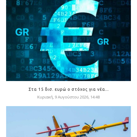
Στα 15 δισ. ευρώ ο στόχος για νέα...
Κυριακή, 9 Αυγούστου 2026, 14:48