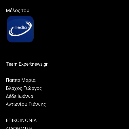
Μέλος του
Team Expertnews.gr
Παππά Μαρία
Βλάχος Γιώργος
Δέδε Ιωάννα
Αντωνίου Γιάννης
ΕΠΙΚΟΙΝΩΝΙΑ
ΔΙΑΦΗΜΙΣΗ