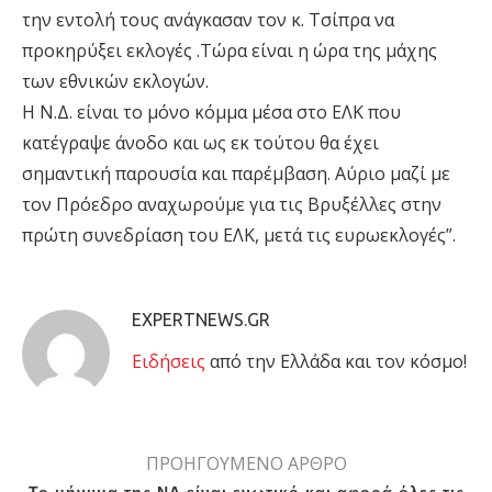
την εντολή τους ανάγκασαν τον κ. Τσίπρα να
προκηρύξει εκλογές .Τώρα είναι η ώρα της μάχης
των εθνικών εκλογών.
Η Ν.Δ. είναι το μόνο κόμμα μέσα στο ΕΛΚ που
κατέγραψε άνοδο και ως εκ τούτου θα έχει
σημαντική παρουσία και παρέμβαση. Αύριο μαζί με
τον Πρόεδρο αναχωρούμε για τις Βρυξέλλες στην
πρώτη συνεδρίαση του ΕΛΚ, μετά τις ευρωεκλογές”.
EXPERTNEWS.GR
Eιδήσεις
από την Ελλάδα και τον κόσμο!
ΠΡΟΗΓΟΥΜΕΝΟ ΑΡΘΡΟ