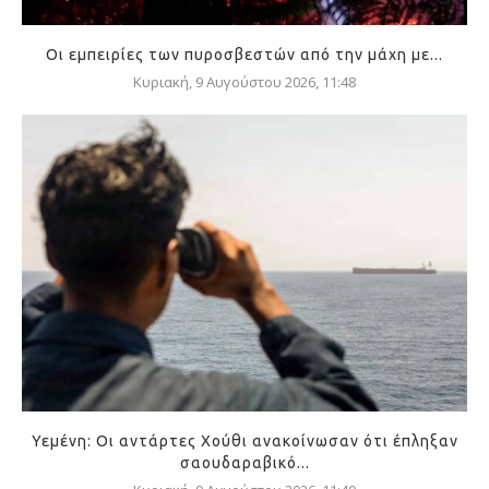
Οι εμπειρίες των πυροσβεστών από την μάχη με...
Κυριακή, 9 Αυγούστου 2026, 11:48
Υεμένη: Οι αντάρτες Χούθι ανακοίνωσαν ότι έπληξαν
σαουδαραβικό...