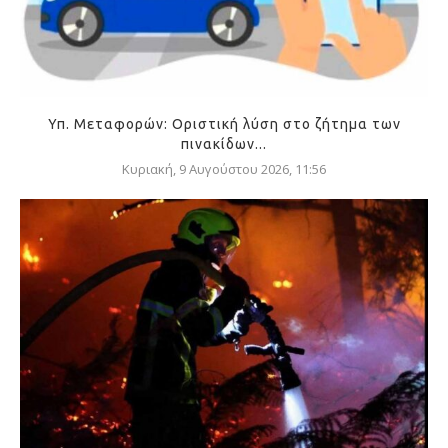
Υπ. Μεταφορών: Οριστική λύση στο ζήτημα των
πινακίδων...
Κυριακή, 9 Αυγούστου 2026, 11:56