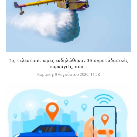
Τις τελευταίες ώρες εκδηλώθηκαν 35 αγροτοδασικές
πυρκαγιές, από...
Κυριακή, 9 Αυγούστου 2026, 11:58