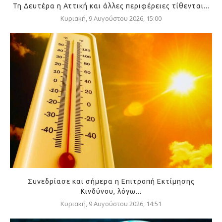
Τη Δευτέρα η Αττική και άλλες περιφέρειες τίθενται...
Κυριακή, 9 Αυγούστου 2026, 15:00
Συνεδρίασε και σήμερα η Επιτροπή Εκτίμησης
Κινδύνου, λόγω...
Κυριακή, 9 Αυγούστου 2026, 14:51