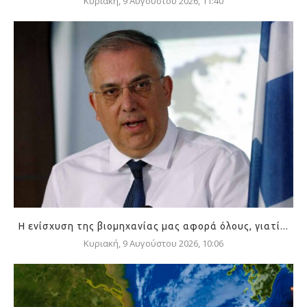
Κυριακή, 9 Αυγούστου 2026, 11:40
Η ενίσχυση της βιομηχανίας μας αφορά όλους, γιατί...
Κυριακή, 9 Αυγούστου 2026, 10:06