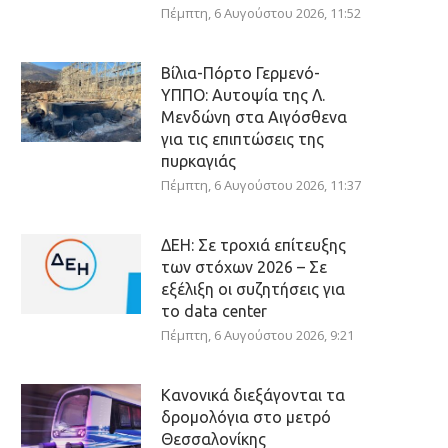
Πέμπτη, 6 Αυγούστου 2026, 11:52
Βίλια-Πόρτο Γερμενό-
ΥΠΠΟ: Αυτοψία της Λ.
Μενδώνη στα Αιγόσθενα
για τις επιπτώσεις της
πυρκαγιάς
Πέμπτη, 6 Αυγούστου 2026, 11:37
ΔΕΗ: Σε τροχιά επίτευξης
των στόχων 2026 – Σε
εξέλιξη οι συζητήσεις για
το data center
Πέμπτη, 6 Αυγούστου 2026, 9:21
Κανονικά διεξάγονται τα
δρομολόγια στο μετρό
Θεσσαλονίκης