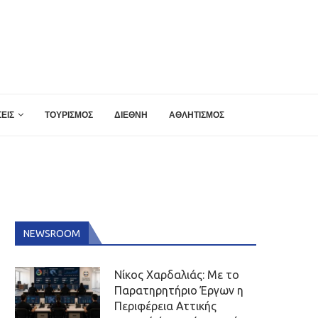
ΕΙΣ
ΤΟΥΡΙΣΜΟΣ
ΔΙΕΘΝΗ
ΑΘΛΗΤΙΣΜΟΣ
NEWSROOM
Νίκος Χαρδαλιάς: Με το
Παρατηρητήριο Έργων η
Περιφέρεια Αττικής