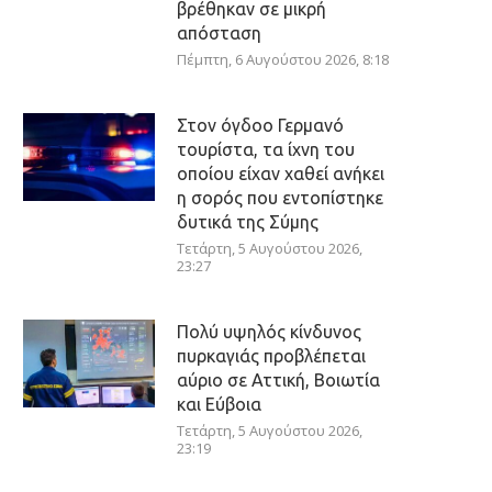
βρέθηκαν σε μικρή
απόσταση
Πέμπτη, 6 Αυγούστου 2026, 8:18
Στον όγδοο Γερμανό
τουρίστα, τα ίχνη του
οποίου είχαν χαθεί ανήκει
η σορός που εντοπίστηκε
δυτικά της Σύμης
Τετάρτη, 5 Αυγούστου 2026,
23:27
Πολύ υψηλός κίνδυνος
πυρκαγιάς προβλέπεται
αύριο σε Αττική, Βοιωτία
και Εύβοια
Τετάρτη, 5 Αυγούστου 2026,
23:19