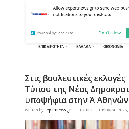
Allow expertnews.gr to send web pus
notifications to your desktop.
Don't allow
Powered by SendPulse
ΕΠΙΚΑΙΡΟΤΗΤΑ
ΕΛΛΑΔΑ
ΟΙΚΟΝΟΜΙΑ
Στις βουλευτικές εκλογές
Τύπου της Νέας Δημοκρατ
υποψήφια στην Ά Αθηνών
written by
Expertnews.gr
Πέμπτη, 11 Ιουνίου 2026,