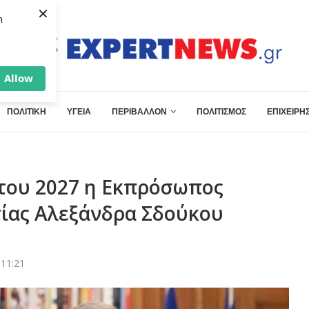
×
h
Allow
ΠΟΛΙΤΙΚΗ
ΥΓΕΙΑ
ΠΕΡΙΒΑΛΛΟΝ
ΠΟΛΙΤΙΣΜΟΣ
ΕΠΙΧΕΙΡΗΣ
 του 2027 η Εκπρόσωπος
ίας Αλεξάνδρα Σδούκου
 11:21