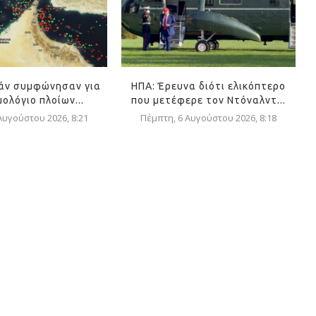
μάν συμφώνησαν για
ΗΠΑ: Έρευνα διότι ελικόπτερο
ολόγιο πλοίων...
που μετέφερε τον Ντόναλντ...
Αυγούστου 2026, 8:21
Πέμπτη, 6 Αυγούστου 2026, 8:18