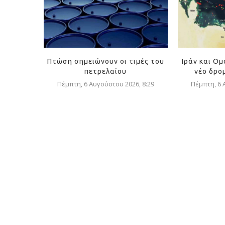
Πτώση σημειώνουν οι τιμές του
Ιράν και Ο
πετρελαίου
νέο δρομ
Πέμπτη, 6 Αυγούστου 2026, 8:29
Πέμπτη, 6 