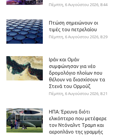
Πέμπτη, 6 Αυγούστου 2026, 8:44
Πτώση σημειώνουν οι
τιμές του πετρελαίου
Πέμπτη, 6 Αυγούστου 2026, 8:29
Ιράν και Ομάν
συμφώνησαν για νέο
δρομολόγιο πλοίων που
θέλουν να διασχίσουν τα
Στενά του Ορμούζ
Πέμπτη, 6 Αυγούστου 2026, 8:21
ΗΠΑ: Έρευνα διότι
ελικόπτερο που μετέφερε
τον Ντόναλντ Τραμπ και
αεροπλάνο της γραμμής