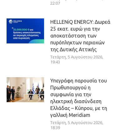
22:07
HELLENiQ ENERGY: Δωρεά
25 εκατ. ευρώ για την
αποκατάσταση των
πυρόπληκτων περιοχών
της Δυτικής Αττικής
Τετάρτη, 5 Αυγούστου 2026,
19:43
Υπεγράφη παρουσία του
Πρωθυπουργού η
συμφωνία για την
ηλεκτρική διασύνδεση
Ελλάδας – Κύπρου, με τη
γαλλική Meridiam
Τετάρτη, 5 Αυγούστου 2026,
18:39