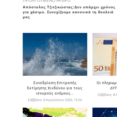
ΠΡΟΗΓΟΥΜΕΝΟ ΑΡΘΡΟ
Απόστολος Τζιτζικώστας:Δεν υπάρχει χρόνος
για χάσιμο. Συνεχίζουμε κανονικά τη δουλειά
μας
Συνεδρίαση Επιτροπής
Οι πληρωμ
Εκτίμησης Κινδύνου για τους
ΔΥΠ
ισχυρούς ανέμους...
Σάββατο, 8 
Σάββατο, 8 Αυγούστου 2026, 13:50