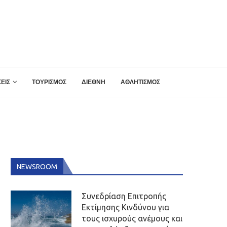
ΕΙΣ
ΤΟΥΡΙΣΜΟΣ
ΔΙΕΘΝΗ
ΑΘΛΗΤΙΣΜΟΣ
NEWSROOM
Συνεδρίαση Επιτροπής
Εκτίμησης Κινδύνου για
τους ισχυρούς ανέμους και