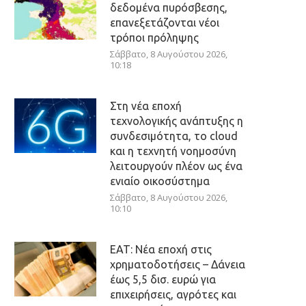
δεδομένα πυρόσβεσης,
επανεξετάζονται νέοι
τρόποι πρόληψης
Σάββατο, 8 Αυγούστου 2026,
10:18
Στη νέα εποχή
τεχνολογικής ανάπτυξης η
συνδεσιμότητα, το cloud
και η τεχνητή νοημοσύνη
λειτουργούν πλέον ως ένα
ενιαίο οικοσύστημα
Σάββατο, 8 Αυγούστου 2026,
10:10
ΕΑΤ: Νέα εποχή στις
χρηματοδοτήσεις – Δάνεια
έως 5,5 δισ. ευρώ για
επιχειρήσεις, αγρότες και