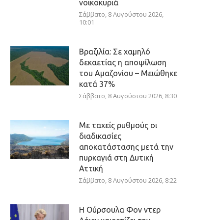
νοικοκυριά
Σάββατο, 8 Αυγούστου 2026,
10:01
Βραζιλία: Σε χαμηλό
δεκαετίας η αποψίλωση
του Αμαζονίου – Μειώθηκε
κατά 37%
Σάββατο, 8 Αυγούστου 2026, 8:30
Με ταχείς ρυθμούς οι
διαδικασίες
αποκατάστασης μετά την
πυρκαγιά στη Δυτική
Αττική
Σάββατο, 8 Αυγούστου 2026, 8:22
Η Ούρσουλα Φον ντερ