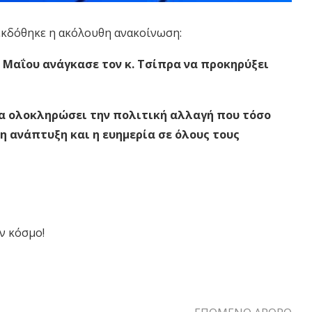
εκδόθηκε η ακόλουθη ανακοίνωση:
6 Μαΐου ανάγκασε τον κ. Τσίπρα να προκηρύξει
, θα ολοκληρώσει την πολιτική αλλαγή που τόσο
 η ανάπτυξη και η ευημερία σε όλους τους
ν κόσμο!