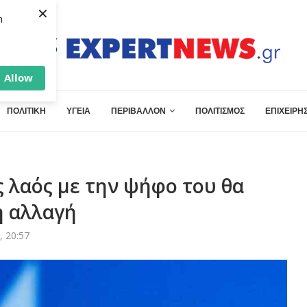
×
h
Allow
ΠΟΛΙΤΙΚΗ
ΥΓΕΙΑ
ΠΕΡΙΒΑΛΛΟΝ
ΠΟΛΙΤΙΣΜΟΣ
ΕΠΙΧΕΙΡΗΣ
ός λαός με την ψήφο του θα
ή αλλαγή
, 20:57