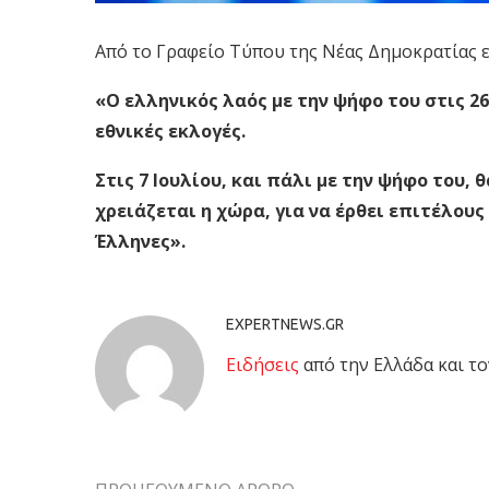
Από το Γραφείο Τύπου της Νέας Δημοκρατίας 
«Ο ελληνικός λαός με την ψήφο του στις 2
εθνικές εκλογές.
Στις 7 Ιουλίου, και πάλι με την ψήφο του
χρειάζεται η χώρα, για να έρθει επιτέλους
Έλληνες».
EXPERTNEWS.GR
Eιδήσεις
από την Ελλάδα και το