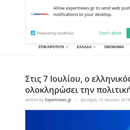
Allow expertnews.gr to send web pus
notifications to your desktop.
Don't allow
Powered by SendPulse
ΕΠΙΚΑΙΡΟΤΗΤΑ
ΕΛΛΑΔΑ
ΟΙΚΟΝΟΜΙΑ
Στις 7 Ιουλίου, ο ελληνικ
ολοκληρώσει την πολιτικ
written by
Expertnews.gr
Δευτέρα, 10 Ιουνίου 2019