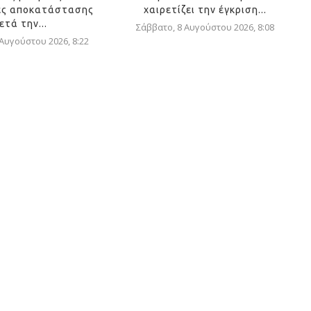
ες αποκατάστασης
χαιρετίζει την έγκριση...
ετά την...
Σάββατο, 8 Αυγούστου 2026, 8:08
 Αυγούστου 2026, 8:22