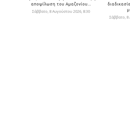
αποψίλωση του Αμαζονίου...
διαδικασί
μ
Σάββατο, 8 Αυγούστου 2026, 8:30
Σάββατο, 8