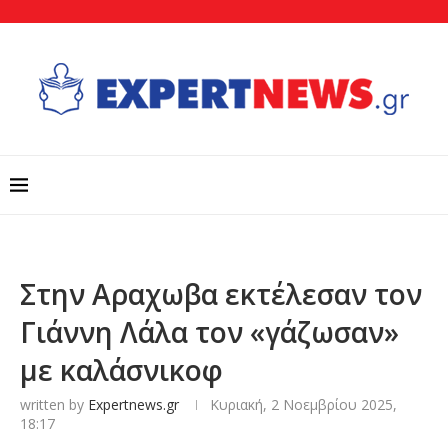
Στην Αραχωβα εκτέλεσαν τον
Γιάννη Λάλα τον «γάζωσαν»
με καλάσνικοφ
written by
Expertnews.gr
Κυριακή, 2 Νοεμβρίου 2025,
18:17