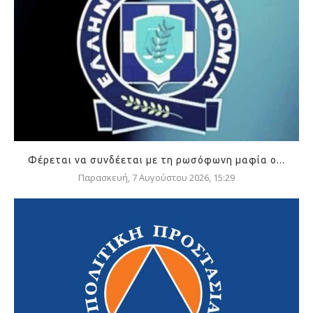
Φέρεται να συνδέεται με τη ρωσόφωνη μαφία ο...
Παρασκευή, 7 Αυγούστου 2026, 15:29