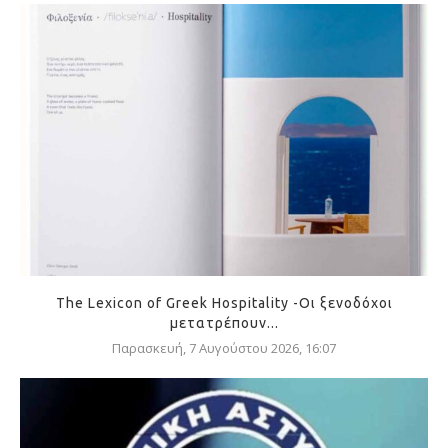
The Lexicon of Greek Hospitality -Οι ξενοδόχοι
μετατρέπουν...
Παρασκευή, 7 Αυγούστου 2026, 16:07