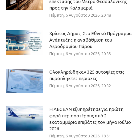
επέκτασης του Μετρό Θεσσαλονίκης
προς την Καλαμαριά
Πέμπτη, 6 Αυγούστου 2026, 20:48
Χρίστος Δήμας: Στο Εθνικό Πρόγραμμα
Ανάπτυξης η αναβάθμιση του
Αεροδρομίου Πάρου
Πέμπτη, 6 Αυγούστου 2026, 20:35
Ολοκληρώθηκαν 325 αυτοψίες στις
πυρόπληκτες περιοχές
Πέμπτη, 6 Αυγούστου 2026, 20:32
Η AEGEAN εξυπηρέτησε για πρώτη
φορά περισσοτέρους από 2
εκατομμύρια επιβάτες τον μήνα Ιούλιο
2026
Πέμπτη, 6 Αυγούστου 2026, 18:51