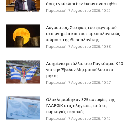
όσες εγκύκλιοι δεν έχουν αναρτηθεί
Παρασκευή, 7 Αυγούστου 2026, 10:55
Αύγουστος: Στο φως του φεγγαριού
στα μνημεία και τους αρχαιολογικούς
χώρους της Θεσσαλονίκης
Παρασκευή, 7 Αυγούστου 2026, 10:38
Ασημένιο μετάλλιο στο Παγκόσμιο Κ20
για την Έβελυν Μητροπούλου στο
μήκος
Παρασκευή, 7 Αυγούστου 2026, 10:27
Ολοκληρώθηκαν 325 αυτοψίες της
ΓΔΑΕΦΚ στις πληγείσες από τις
πυρκαγιές περιοχές
Παρασκευή, 7 Αυγούστου 2026, 10:15