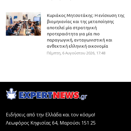
Κυριάκος Μητσοτάκης: Η ενίσχυση της
βιομηχανίας και της μεταποίησης
αποτελεί μία στρατηγική
προτεραιότητα για μία πιο
παραγωγική, ανταγωνιστική και
ανθεκτική ελληνική οικονομία
Πέμπτη, 6 Αυγούστου 2026, 17:48
Ειδήσεις από την Ελλάδα και τον κόσμο!
Λεωφόρος Κηφισίας 64, Μαρούσι 151 25