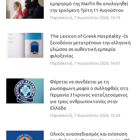
εμπρησμό της Marfin θα απολογηθεί
την ερχόμενη Τρίτη 11 Αυγούστου
Παρασκευή, 7 Αυγούστου 2026, 16:19
The Lexicon of Greek Hospitality -Οι
ξενοδόχοι μετατρέπουν την ελληνική
γλώσσα σε αυθεντική εμπειρία
φιλοξενίας
Παρασκευή, 7 Αυγούστου 2026, 16:07
Φέρεται να συνδέεται με τη
ρωσόφωνη μαφία ο συλληφθείς στη
Γερμανία 31χρονος καταζητούμενος
για τρεις ανθρωποκτονίες στην
Ελλάδα
Παρασκευή, 7 Αυγούστου 2026, 15:29
Ολικός ανασχεδιασμός και ενίσχυση