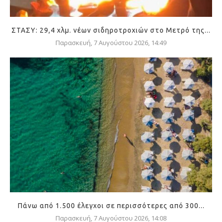
ΣΤΑΣΥ: 29,4 χλμ. νέων σιδηροτροχιών στο Μετρό της...
Παρασκευή, 7 Αυγούστου 2026, 14:49
Πάνω από 1.500 έλεγχοι σε περισσότερες από 300...
Παρασκευή, 7 Αυγούστου 2026, 14:08