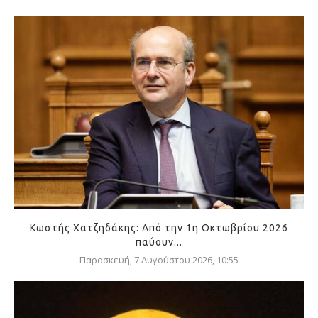
Κωστής Χατζηδάκης: Από την 1η Οκτωβρίου 2026
παύουν...
Παρασκευή, 7 Αυγούστου 2026, 10:55