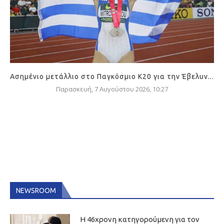
Ασημένιο μετάλλιο στο Παγκόσμιο Κ20 για την Έβελυν...
Παρασκευή, 7 Αυγούστου 2026, 10:27
NEWSROOM
Η 46χρονη κατηγορούμενη για τον