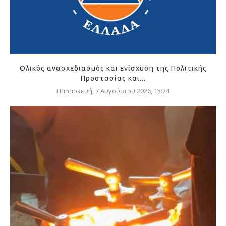
Ολικός ανασχεδιασμός και ενίσχυση της Πολιτικής
Προστασίας και...
Παρασκευή, 7 Αυγούστου 2026, 15:24