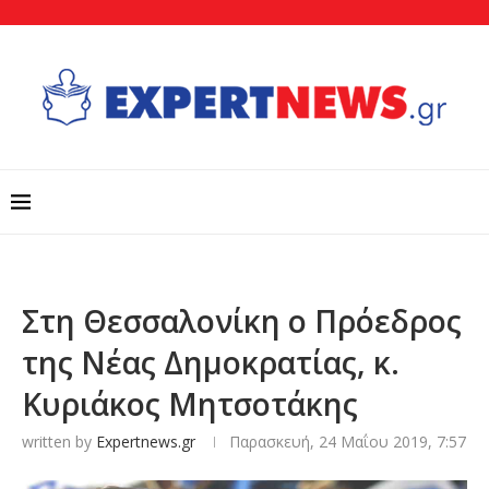
Στη Θεσσαλονίκη ο Πρόεδρος
της Νέας Δημοκρατίας, κ.
Κυριάκος Μητσοτάκης
written by
Expertnews.gr
Παρασκευή, 24 Μαΐου 2019, 7:57