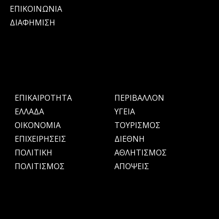
ΕΠΙΚΟΙΝΩΝΙΑ
ΔΙΑΦΗΜΙΣΗ
ΕΠΙΚΑΙΡΟΤΗΤΑ
ΠΕΡΙΒΑΛΛΟΝ
ΕΛΛΑΔΑ
ΥΓΕΙΑ
OIKONOMIA
ΤΟΥΡΙΣΜΟΣ
ΕΠΙΧΕΙΡΗΣΕΙΣ
ΔΙΕΘΝΗ
ΠΟΛΙΤΙΚΗ
ΑΘΛΗΤΙΣΜΟΣ
ΠΟΛΙΤΙΣΜΟΣ
ΑΠΟΨΕΙΣ