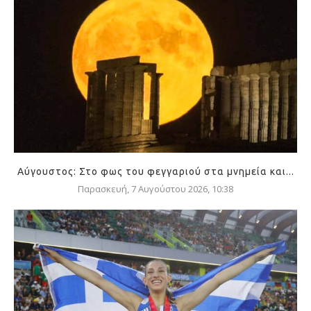
Αύγουστος: Στο φως του φεγγαριού στα μνημεία και...
Παρασκευή, 7 Αυγούστου 2026, 10:38