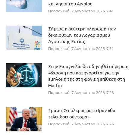
και νησιά του Αιγαίου
Παρασκευή, 7 Αυγούστου 2026, 7:45
Σήμερα η δεύτερη πληρωμή των
δικαιούχων του Λογαριασμού
Αγροτικής Εστίας
Παρασκευή, 7 Αυγούστου 2026, 7:31
Στην Εισαγγελία θα οδηγηθεί σήμερα η
46χρονη που κατηγορείται για την
εμπλοκή της στη φονική επίθεση στη
Marfin
Παρασκευή, 7 Αυγούστου 2026, 7:28
Τραμπ: Ο πόλεμος με το Ιράν «θα
τελειώσει σύντομα»
Παρασκευή, 7 Αυγούστου 2026, 7:26