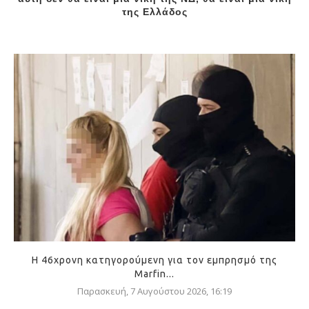
της Ελλάδος
Η 46χρονη κατηγορούμενη για τον εμπρησμό της
Marfin...
Παρασκευή, 7 Αυγούστου 2026, 16:19