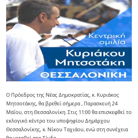
Ο Πρόεδρος της Νέας Δημοκρατίας, κ. Κυριάκος
Μητσοτάκης, θα βρεθεί σήμερα , Παρασκευή 24
Μαΐου, στη Θεσσαλονίκη. Στις 11:00 θα επισκεφθεί το
εκλογικό κέντρο του υποψηφίου Δημάρχου
Θεσσαλονίκης, κ. Νίκου Ταχιάου, ενώ στη συνέχεια