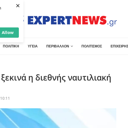
×
h
Allow
ΠΟΛΙΤΙΚΗ
ΥΓΕΙΑ
ΠΕΡΙΒΑΛΛΟΝ
ΠΟΛΙΤΙΣΜΟΣ
ΕΠΙΧΕΙΡΗΣ
 ξεκινά η διεθνής ναυτιλιακή
 10:11