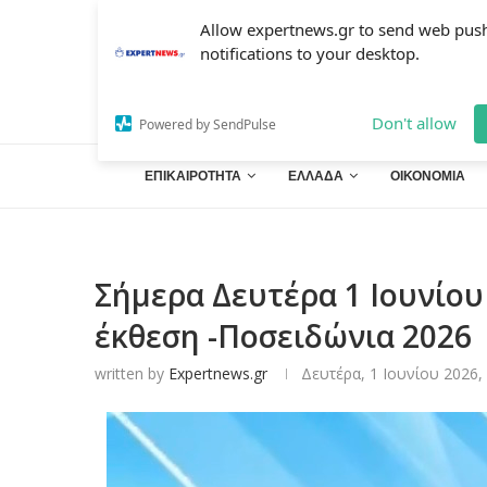
Allow expertnews.gr to send web pus
notifications to your desktop.
Don't allow
Powered by SendPulse
ΕΠΙΚΑΙΡΟΤΗΤΑ
ΕΛΛΑΔΑ
ΟΙΚΟΝΟΜΙΑ
Σήμερα Δευτέρα 1 Ιουνίου
έκθεση -Ποσειδώνια 2026
written by
Expertnews.gr
Δευτέρα, 1 Ιουνίου 2026,