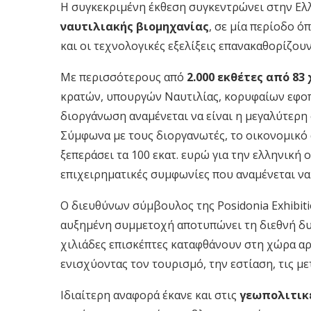
Η συγκεκριμένη έκθεση συγκεντρώνει στην Ε
ναυτιλιακής βιομηχανίας
, σε μία περίοδο ό
και οι τεχνολογικές εξελίξεις επανακαθορίζουν
Με περισσότερους από
2.000 εκθέτες από 83
κρατών, υπουργών Ναυτιλίας, κορυφαίων εφοπ
διοργάνωση αναμένεται να είναι η μεγαλύτερη 
Σύμφωνα με τους διοργανωτές, το οικονομικό
ξεπεράσει τα 100 εκατ. ευρώ για την ελληνική 
επιχειρηματικές συμφωνίες που αναμένεται να
Ο διευθύνων σύμβουλος της Posidonia Exhibitio
αυξημένη συμμετοχή αποτυπώνει τη διεθνή δυν
χιλιάδες επισκέπτες καταφθάνουν στη χώρα αρκ
ενισχύοντας τον τουρισμό, την εστίαση, τις μ
Ιδιαίτερη αναφορά έκανε και στις
γεωπολιτικέ