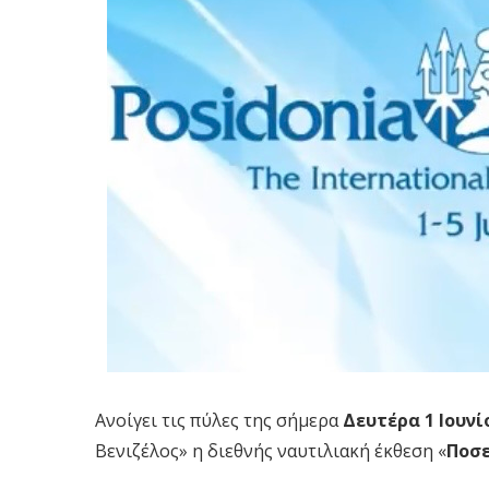
Ανοίγει τις πύλες της σήμερα
Δευτέρα 1 Ιουνί
Βενιζέλος» η διεθνής ναυτιλιακή έκθεση «
Ποσε