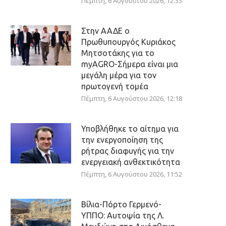
Πέμπτη, 6 Αυγούστου 2026, 12:33
Στην ΑΑΔΕ ο
Πρωθυπουργός Κυριάκος
Μητσοτάκης για το
myAGRO-Σήμερα είναι μια
μεγάλη μέρα για τον
πρωτογενή τομέα
Πέμπτη, 6 Αυγούστου 2026, 12:18
Υποβλήθηκε το αίτημα για
την ενεργοποίηση της
ρήτρας διαφυγής για την
ενεργειακή ανθεκτικότητα
Πέμπτη, 6 Αυγούστου 2026, 11:52
Βίλια-Πόρτο Γερμενό-
ΥΠΠΟ: Αυτοψία της Λ.