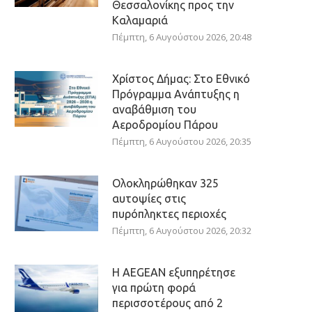
Θεσσαλονίκης προς την
Καλαμαριά
Πέμπτη, 6 Αυγούστου 2026, 20:48
Χρίστος Δήμας: Στο Εθνικό
Πρόγραμμα Ανάπτυξης η
αναβάθμιση του
Αεροδρομίου Πάρου
Πέμπτη, 6 Αυγούστου 2026, 20:35
Ολοκληρώθηκαν 325
αυτοψίες στις
πυρόπληκτες περιοχές
Πέμπτη, 6 Αυγούστου 2026, 20:32
Η AEGEAN εξυπηρέτησε
για πρώτη φορά
περισσοτέρους από 2