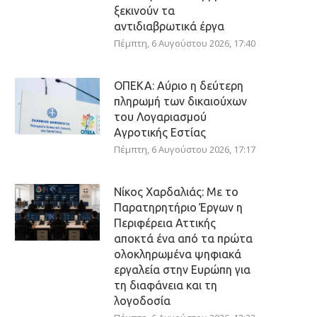
ξεκινούν τα
αντιδιαβρωτικά έργα
Πέμπτη, 6 Αυγούστου 2026, 17:40
ΟΠΕΚΑ: Αύριο η δεύτερη
πληρωμή των δικαιούχων
του Λογαριασμού
Αγροτικής Εστίας
Πέμπτη, 6 Αυγούστου 2026, 17:17
Νίκος Χαρδαλιάς: Με το
Παρατηρητήριο Έργων η
Περιφέρεια Αττικής
αποκτά ένα από τα πρώτα
ολοκληρωμένα ψηφιακά
εργαλεία στην Ευρώπη για
τη διαφάνεια και τη
λογοδοσία