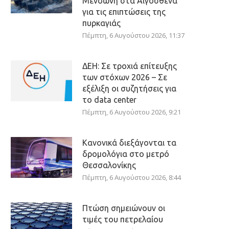
Μενδώνη στα Αιγόσθενα
για τις επιπτώσεις της
πυρκαγιάς
Πέμπτη, 6 Αυγούστου 2026, 11:37
ΔΕΗ: Σε τροχιά επίτευξης
των στόχων 2026 – Σε
εξέλιξη οι συζητήσεις για
το data center
Πέμπτη, 6 Αυγούστου 2026, 9:21
Κανονικά διεξάγονται τα
δρομολόγια στο μετρό
Θεσσαλονίκης
Πέμπτη, 6 Αυγούστου 2026, 8:44
Πτώση σημειώνουν οι
τιμές του πετρελαίου