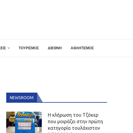
ΕΙΣ
ΤΟΥΡΙΣΜΟΣ
ΔΙΕΘΝΗ
ΑΘΛΗΤΙΣΜΟΣ
NEWSROOM
Η κλήρωση του Τζόκερ
που μοιράζει στην πρώτη
κατηγορία τουλάχιστον