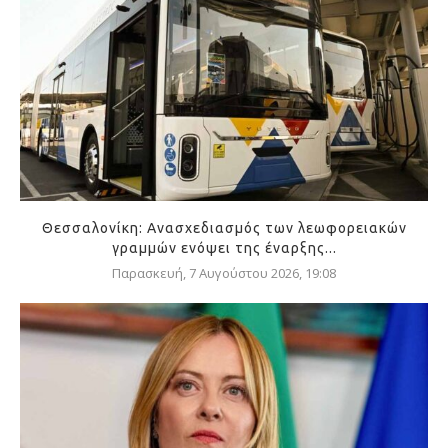
Θεσσαλονίκη: Ανασχεδιασμός των λεωφορειακών
γραμμών ενόψει της έναρξης...
Παρασκευή, 7 Αυγούστου 2026, 19:08