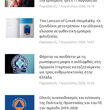
την ερχόμενη Τρίτη 11 Αυγούστου
Παρασκευή, 7 Αυγούστου 2026, 16:19
The Lexicon of Greek Hospitality -Οι
ξενοδόχοι μετατρέπουν την ελληνική
γλώσσα σε αυθεντική εμπειρία
φιλοξενίας
Παρασκευή, 7 Αυγούστου 2026, 16:07
Φέρεται να συνδέεται με τη
ρωσόφωνη μαφία ο συλληφθείς στη
Γερμανία 31χρονος καταζητούμενος
για τρεις ανθρωποκτονίες στην
Ελλάδα
Παρασκευή, 7 Αυγούστου 2026, 15:29
Ολικός ανασχεδιασμός και ενίσχυση
της Πολιτικής Προστασίας και του ΠΣ
την περίοδο 2019-2026