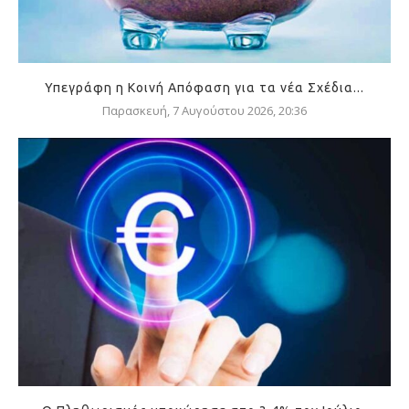
Υπεγράφη η Κοινή Απόφαση για τα νέα Σχέδια...
Παρασκευή, 7 Αυγούστου 2026, 20:36