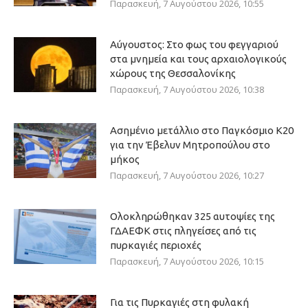
Παρασκευή, 7 Αυγούστου 2026, 10:55
Αύγουστος: Στο φως του φεγγαριού
στα μνημεία και τους αρχαιολογικούς
χώρους της Θεσσαλονίκης
Παρασκευή, 7 Αυγούστου 2026, 10:38
Ασημένιο μετάλλιο στο Παγκόσμιο Κ20
για την Έβελυν Μητροπούλου στο
μήκος
Παρασκευή, 7 Αυγούστου 2026, 10:27
Ολοκληρώθηκαν 325 αυτοψίες της
ΓΔΑΕΦΚ στις πληγείσες από τις
πυρκαγιές περιοχές
Παρασκευή, 7 Αυγούστου 2026, 10:15
Για τις Πυρκαγιές στη φυλακή