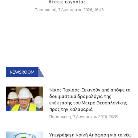
θέσεις εργασίας...
Παρασκευή, 7 Αυγούστου 2026, 16:48
NEWSROOM
Νίκος Ταχιάος: Ξεκινούν από απόψε τα
δοκιμαστικά δρομολόγια της
επέκτασης του Μετρό Θεσσαλονίκης
προς την Καλαμαριά
Παρασκευή, 7 Αυγούστου 2026, 20:39
Υπεγράφη η Κοινή Απόφαση για τα νέα