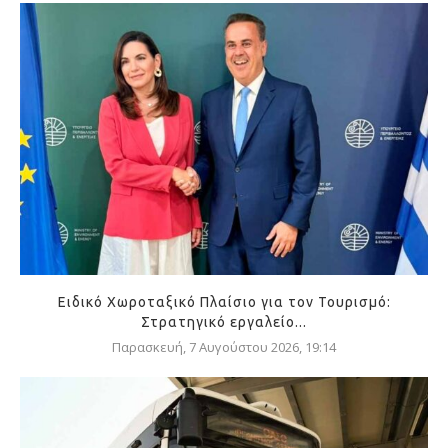
Ειδικό Χωροταξικό Πλαίσιο για τον Τουρισμό:
Στρατηγικό εργαλείο...
Παρασκευή, 7 Αυγούστου 2026, 19:14