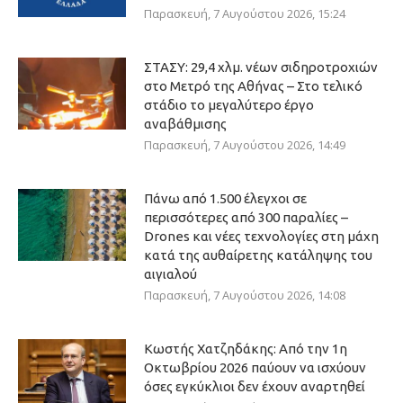
Παρασκευή, 7 Αυγούστου 2026, 15:24
ΣΤΑΣΥ: 29,4 χλμ. νέων σιδηροτροχιών
στο Μετρό της Αθήνας – Στο τελικό
στάδιο το μεγαλύτερο έργο
αναβάθμισης
Παρασκευή, 7 Αυγούστου 2026, 14:49
Πάνω από 1.500 έλεγχοι σε
περισσότερες από 300 παραλίες –
Drones και νέες τεχνολογίες στη μάχη
κατά της αυθαίρετης κατάληψης του
αιγιαλού
Παρασκευή, 7 Αυγούστου 2026, 14:08
Κωστής Χατζηδάκης: Από την 1η
Οκτωβρίου 2026 παύουν να ισχύουν
όσες εγκύκλιοι δεν έχουν αναρτηθεί