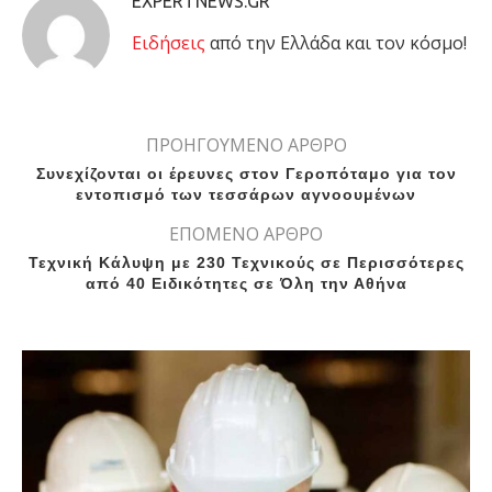
EXPERTNEWS.GR
Eιδήσεις
από την Ελλάδα και τον κόσμο!
ΠΡΟΗΓΟΥΜΕΝΟ ΑΡΘΡΟ
Συνεχίζονται οι έρευνες στον Γεροπόταμο για τον
εντοπισμό των τεσσάρων αγνοουμένων
ΕΠΟΜΕΝΟ ΑΡΘΡΟ
Τεχνική Κάλυψη με 230 Τεχνικούς σε Περισσότερες
από 40 Ειδικότητες σε Όλη την Αθήνα