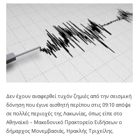
Δεν έχουν αναφερθεί τυχόν ζημιές από την σεισμική
δόνηση που έγινε αισθητή περίπου στις 09:10 απόψε
σε πολλές περιοχές της Λακωνίας, όπως είπε στο
Αθηναϊκό – Μακεδονικό Πρακτορείο Ειδήσεων ο
δήμαρχος Μονεμβασιάς, Ηρακλής Τριχείλης.