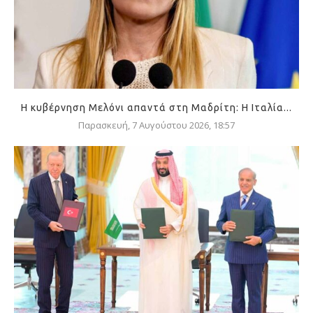
Η κυβέρνηση Μελόνι απαντά στη Μαδρίτη: Η Ιταλία...
Παρασκευή, 7 Αυγούστου 2026, 18:57