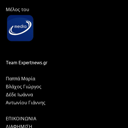
Μέλος του
Team Expertnews.gr
Παππά Μαρία
Βλάχος Γιώργος
Δέδε Ιωάννα
Αντωνίου Γιάννης
ΕΠΙΚΟΙΝΩΝΙΑ
ΔΙΑΦΗΜΙΣΗ