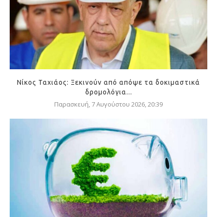
Νίκος Ταχιάος: Ξεκινούν από απόψε τα δοκιμαστικά
δρομολόγια...
Παρασκευή, 7 Αυγούστου 2026, 20:39