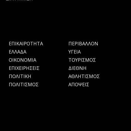
ΕΠΙΚΑΙΡΟΤΗΤΑ
ΠΕΡΙΒΑΛΛΟΝ
ΕΛΛΑΔΑ
ΥΓΕΙΑ
OIKONOMIA
ΤΟΥΡΙΣΜΟΣ
ΕΠΙΧΕΙΡΗΣΕΙΣ
ΔΙΕΘΝΗ
ΠΟΛΙΤΙΚΗ
ΑΘΛΗΤΙΣΜΟΣ
ΠΟΛΙΤΙΣΜΟΣ
ΑΠΟΨΕΙΣ