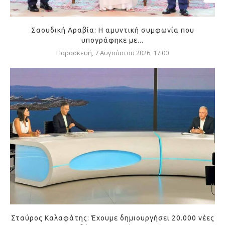
Σαουδική Αραβία: Η αμυντική συμφωνία που
υπογράφηκε με...
Παρασκευή, 7 Αυγούστου 2026, 17:00
Σταύρος Καλαφάτης: Έχουμε δημιουργήσει 20.000 νέες