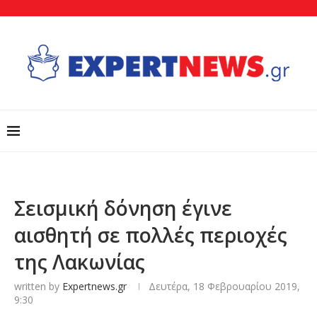
Σεισμική δόνηση έγινε
αισθητή σε πολλές περιοχές
της Λακωνίας
written by
Expertnews.gr
Δευτέρα, 18 Φεβρουαρίου 2019,
9:30