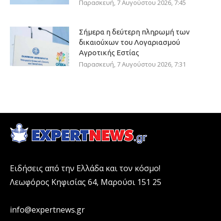
Παρασκευή, 7 Αυγούστου 2026, 7:45
Σήμερα η δεύτερη πληρωμή των
δικαιούχων του Λογαριασμού
Αγροτικής Εστίας
Παρασκευή, 7 Αυγούστου 2026, 7:31
Ειδήσεις από την Ελλάδα και τον κόσμο!
Λεωφόρος Κηφισίας 64, Μαρούσι 151 25
info@expertnews.gr