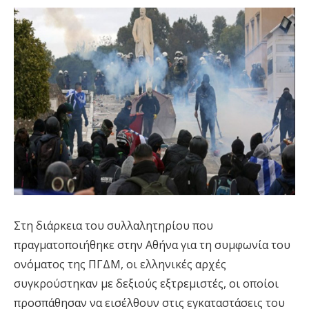
Στη διάρκεια του συλλαλητηρίου που
πραγματοποιήθηκε στην Αθήνα για τη συμφωνία του
ονόματος της ΠΓΔΜ, οι ελληνικές αρχές
συγκρούστηκαν με δεξιούς εξτρεμιστές, οι οποίοι
προσπάθησαν να εισέλθουν στις εγκαταστάσεις του