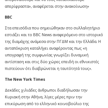
απερίφραστα», αναφέρεται στην ανακοίνωση»
BBC
Στα επεισόδια που σημειώθηκαν στο συλλαλητήριο
εστιάζει και το BBC News αναφερόμενο στο ιστορικό
της διαμάχης ανάμεσα στην ΠΓΔΜ και την Ελλάδα. Η
ανταπόκριση καταλήγει αναφέροντας πως «η
υπογραφή της συμφωνίας γνωρίζει δυναμική
αντίσταση και στις δύο χώρες επειδή οι εθνικιστές
πιστεύουν ότι διαβρώνεται η ταυτότητά τους».
The New York Times
Δεκάδες χιλιάδες άνθρωποι διαδήλωσαν την
Κυριακή στην Αθήνα, λίγες μέρες πριν την
επικύρωση από το ελληνικό κοινοβούλιο της