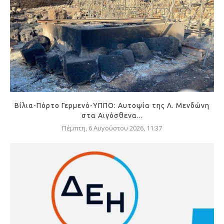
Βίλια-Πόρτο Γερμενό-ΥΠΠΟ: Αυτοψία της Λ. Μενδώνη
στα Αιγόσθενα...
Πέμπτη, 6 Αυγούστου 2026, 11:37