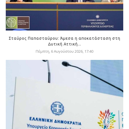
Σταύρος Παπασταύρου: Άμεσα η αποκατάσταση στη
Δυτική Αττική...
Πέμπτη, 6 Αυγούστου 2026, 17:40