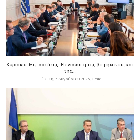
Κυριάκος Μητσοτάκης: Η ενίσχυση της βιομηχανίας και
της...
Πέμπτη, 6 Αυγούστου 2026, 17:48