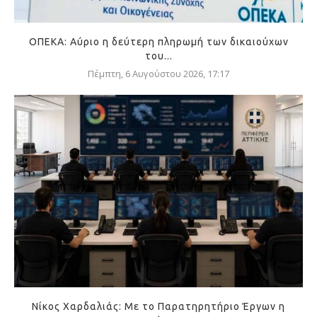
ΟΠΕΚΑ: Αύριο η δεύτερη πληρωμή των δικαιούχων
του...
Πέμπτη, 6 Αυγούστου 2026, 17:17
Νίκος Χαρδαλιάς: Με το Παρατηρητήριο Έργων η