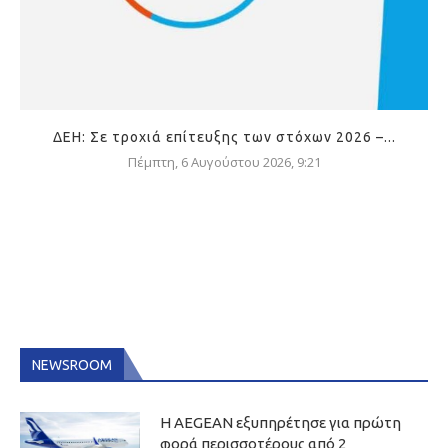
ΔΕΗ: Σε τροχιά επίτευξης των στόχων 2026 –...
Πέμπτη, 6 Αυγούστου 2026, 9:21
NEWSROOM
Η AEGEAN εξυπηρέτησε για πρώτη
φορά περισσοτέρους από 2