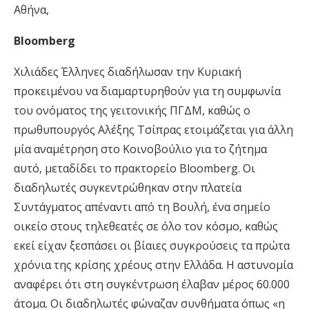
Αθήνα,
Bloomberg
Χιλιάδες Έλληνες διαδήλωσαν την Κυριακή
προκειμένου να διαμαρτυρηθούν για τη συμφωνία
του ονόματος της γειτονικής ΠΓΔΜ, καθώς ο
πρωθυπουργός Αλέξης Τσίπρας ετοιμάζεται για άλλη
μία αναμέτρηση στο Κοινοβούλιο για το ζήτημα
αυτό, μεταδίδει το πρακτορείο Bloomberg. Οι
διαδηλωτές συγκεντρώθηκαν στην πλατεία
Συντάγματος απέναντι από τη Βουλή, ένα σημείο
οικείο στους τηλεθεατές σε όλο τον κόσμο, καθώς
εκεί είχαν ξεσπάσει οι βίαιες συγκρούσεις τα πρώτα
χρόνια της κρίσης χρέους στην Ελλάδα. Η αστυνομία
αναφέρει ότι στη συγκέντρωση έλαβαν μέρος 60.000
άτομα. Οι διαδηλωτές φώναζαν συνθήματα όπως «η