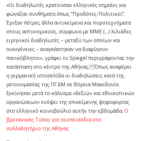
«Οι διαδηλωτές κρατούσαν ελληνικές σημαίες και
φώναζαν συνθήματα όπως “Προδότες-Πολιτικοί”.
Έριξαν πέτρες άλλα αντικείμενα και πυροτεχνήματα
στους αστυνομικούς, σύμφωνα με ΜΜΕ (…) Xιλιάδες
ειρηνικοί διαδηλωτές – μεταξύ των οποίων και
οικογένειες – αναγκάστηκαν να διαφύγουν
πανικόβλητοι», γράφει το Spiegel περιγράφοντας την
κατάσταση στο κέντρο της Αθήνας. Όπως αναφέρει
η γερμανική ιστοσελίδα οι διαδηλώσεις κατά της
μετονομασίας της ΠΓΔΜ σε Βόρεια Μακεδονία
ξεκίνησαν μετά το κάλεσμα «δεξιών και εθνικιστικών
οργανώσεων» ενόψει της επικείμενης ψηφοφορίας
στο ελληνικό κοινοβούλιο αυτήν την εβδομάδα.
Ο
βρετανικός Tύπος για τα επεισόδια στο
συλλαλητήριο της Αθήνας