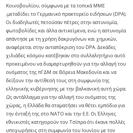
Κοινοβουλίου, σύμφωνα με τα τοπικά ΜΜΕ
,μεταδίδει το Γερμανικό πρακτορείο ειδήσεων (DPA).
Οι διαδηλωτές πετούσαν πέτρες στην αστυνομία,
φωτοβολίδες και άλλα αντικείμενα, ενώ η αστυνομία
απάντησε με τη χρήση δακρυγόνων και χημικών,
αναφέρεται στην ανταπόκριση του DPA. Δεκάδες
χιλιάδες κόσμου κατέβηκαν στο συλλαλητήριο αυτό
προκειμένου να διαμαρτυρηθούν για την αλλαγή του
ονόματος της πΓΔΜ σε Βόρεια Μακεδονία και να
δείξουν την αντίθεσή τους στη συμφωνία της
ελληνικής κυβέρνησης με την βαλκανική αυτή χώρα.
Ως αντάλλαγμα για την αλλαγή του ονόματος της
χώρας, η Ελλάδα θα σταματήσει να θέτει εμπόδια για
την ένταξή της στο ΝΑΤΟ και την Ε.Ε. Οι Έλληνες
εθνικιστές κατηγορούν τον Τσίπρα ότι έκανε πολλές
υποχωρήσεις στη συμφωνία του Ιουνίου με τον