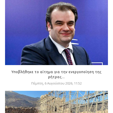
Υποβλήθηκε το αίτημα για την ενεργοποίηση της
ρήτρας...
Πέμπτη, 6 Αυγούστου 2026, 11:52