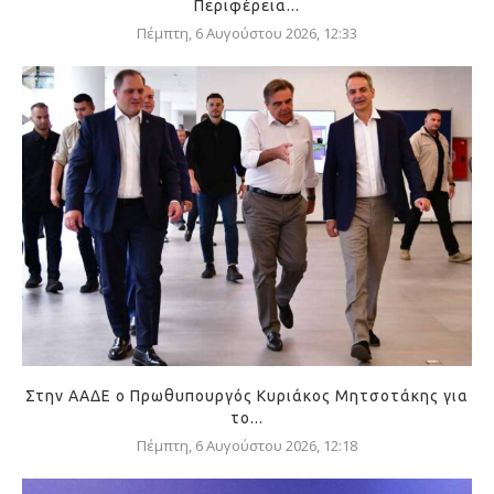
Περιφέρεια...
Πέμπτη, 6 Αυγούστου 2026, 12:33
Στην ΑΑΔΕ ο Πρωθυπουργός Κυριάκος Μητσοτάκης για
το...
Πέμπτη, 6 Αυγούστου 2026, 12:18