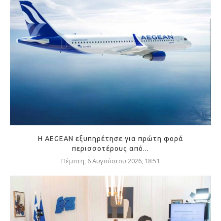
Η AEGEAN εξυπηρέτησε για πρώτη φορά
περισσοτέρους από...
Πέμπτη, 6 Αυγούστου 2026, 18:51