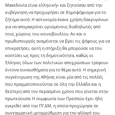
Μακεδονία είναι ελληνική» και ζητούσαν από την
κυβέρνηση να προχωρήσει σε δημοψήφισμα για το
ζήτημα αυτό. Η αστυνομία έκανε χρήση δακρυγόνων
για να απομακρύνει ορισμένους διαδηλωτές από
τους χώρους του κοινοβουλίου. Αν και ο
πρωθυπουργός αναμένεται να βρει τις ψήφους για να
επικρατήσει, αυτή η στήριξη θα μπορούσε να του
κοστίσει ως προς τη δημοτικότητα, καθώς οι
Έλληνες όλων των πολιτικών αποχρώσεων τρέφουν
έντονα συναισθήματα για το θέμα αυτό. Η σημερινή
συγκέντρωση της Αθήνας είναι μία από τις πολλές
που πραγματοποιούνται σε όλη την Ελλάδα και η
δεύτερη από τον περασμένο χρόνο που γίνεται στην
πρωτεύουσα. Η συμφωνία των Πρεσπών έχει ήδη
εγκριθεί από την ΠΓΔΜ, η οποία προχώρησε σε
συνταγματική μεταρρύθμιση για την αλλαγή του