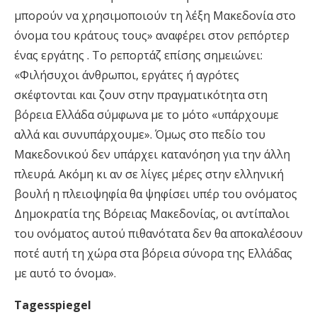
μπορούν να χρησιμοποιούν τη λέξη Μακεδονία στο
όνομα του κράτους τους» αναφέρει στον ρεπόρτερ
ένας εργάτης . Το ρεπορτάζ επίσης σημειώνει:
«Φιλήσυχοι άνθρωποι, εργάτες ή αγρότες
σκέφτονται και ζουν στην πραγματικότητα στη
βόρεια Ελλάδα σύμφωνα με το μότο «υπάρχουμε
αλλά και συνυπάρχουμε». Όμως στο πεδίο του
Μακεδονικού δεν υπάρχει κατανόηση για την άλλη
πλευρά. Ακόμη κι αν σε λίγες μέρες στην ελληνική
βουλή η πλειοψηφία θα ψηφίσει υπέρ του ονόματος
Δημοκρατία της Βόρειας Μακεδονίας, οι αντίπαλοι
του ονόματος αυτού πιθανότατα δεν θα αποκαλέσουν
ποτέ αυτή τη χώρα στα βόρεια σύνορα της Ελλάδας
με αυτό το όνομα».
Tagesspiegel