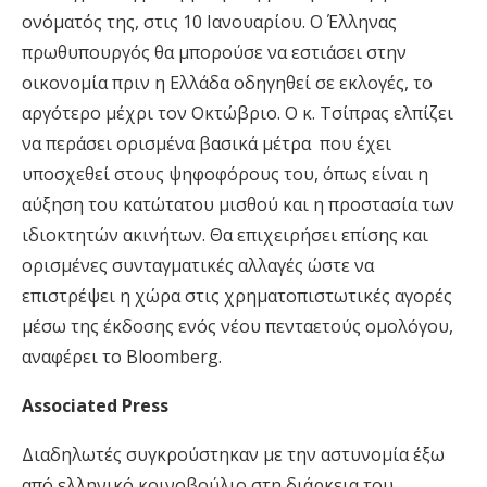
ονόματός της, στις 10 Ιανουαρίου. Ο Έλληνας
πρωθυπουργός θα μπορούσε να εστιάσει στην
οικονομία πριν η Ελλάδα οδηγηθεί σε εκλογές, το
αργότερο μέχρι τον Οκτώβριο. Ο κ. Τσίπρας ελπίζει
να περάσει ορισμένα βασικά μέτρα που έχει
υποσχεθεί στους ψηφοφόρους του, όπως είναι η
αύξηση του κατώτατου μισθού και η προστασία των
ιδιοκτητών ακινήτων. Θα επιχειρήσει επίσης και
ορισμένες συνταγματικές αλλαγές ώστε να
επιστρέψει η χώρα στις χρηματοπιστωτικές αγορές
μέσω της έκδοσης ενός νέου πενταετούς ομολόγου,
αναφέρει τo Bloomberg.
Associated Press
Διαδηλωτές συγκρούστηκαν με την αστυνομία έξω
από ελληνικό κοινοβούλιο στη διάρκεια του