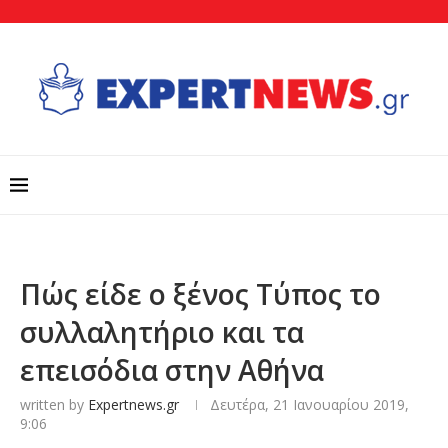
Πώς είδε ο ξένος Τύπος το
συλλαλητήριο και τα
επεισόδια στην Αθήνα
written by
Expertnews.gr
Δευτέρα, 21 Ιανουαρίου 2019,
9:06