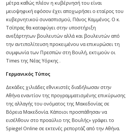
μέτρα καθώς πλέον η κυβέρνησή του είναι
μειοψηφική εφόσον έχει αποχωρήσει ο εταίρος του
κυβερνητικού συνασπισμού, Πάνος Καμμένος. Ο κ.
Τσίπρας θα καταφύγει στην υποστήριξη
ανεξάρτητων βουλευτών αλλά και βουλευτών από
την αντιπολίτευση προκειμένου να επικυρώσει τη
συμφωνία των Πρεσπών στη Βουλή, εκτιμούν οι
Times της Νέας Υόρκης .
Γερμανικός Τύπος
Δεκάδες χιλιάδες εθνικιστές διαδήλωσαν στην
Αθήνα εναντίον της προγραμματισμένης επικύρωσης
της αλλαγής του ονόματος της Μακεδονίας σε
Βόρεια Μακεδονία. Κάποιοι προσπάθησαν να
εισέλθουν στο προαύλιο της Βουλής» γράφει το
Spiegel Online σε εκτενές ρεπορτάζ από την Αθήνα.