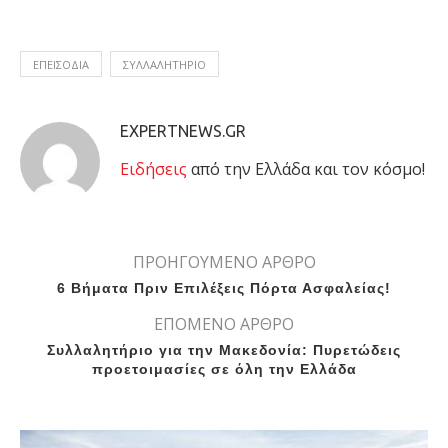
ΕΠΕΙΣΌΔΙΑ
ΣΥΛΛΑΛΗΤΉΡΙΟ
EXPERTNEWS.GR
Eιδήσεις
από την Ελλάδα και τον κόσμο!
ΠΡΟΗΓΟΥΜΕΝΟ ΑΡΘΡΟ
6 Βήματα Πριν Επιλέξεις Πόρτα Ασφαλείας!
ΕΠΟΜΕΝΟ ΑΡΘΡΟ
Συλλαλητήριο για την Μακεδονία: Πυρετώδεις
προετοιμασίες σε όλη την Ελλάδα