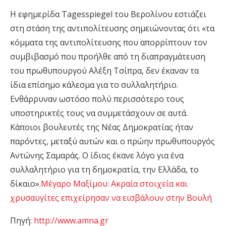
Η εφημερίδα Tagesspiegel του Βερολίνου εστιάζει
στη στάση της αντιπολίτευσης σημειώνοντας ότι «τα
κόμματα της αντιπολίτευσης που απορρίπτουν τον
συμβιβασμό που προήλθε από τη διαπραγμάτευση
του πρωθυπουργού Αλέξη Τσίπρα, δεν έκαναν τα
ίδια επίσημο κάλεσμα για το συλλαλητήριο.
Ενθάρρυναν ωστόσο πολύ περισσότερο τους
υποστηρικτές τους να συμμετάσχουν σε αυτά.
Κάποιοι βουλευτές της Νέας Δημοκρατίας ήταν
παρόντες, μεταξύ αυτών και ο πρώην πρωθυπουργός
Αντώνης Σαμαράς. Ο ίδιος έκανε λόγο για ένα
συλλαλητήριο για τη δημοκρατία, την Ελλάδα, το
δίκαιο».
Μέγαρο Μαξίμου: Ακραία στοιχεία και
χρυσαυγίτες επιχείρησαν να εισβάλουν στην Βουλή
Πηγή:
http://www.amna.gr