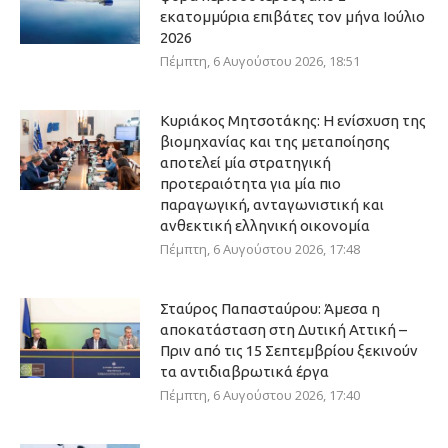
εκατομμύρια επιβάτες τον μήνα Ιούλιο
2026
Πέμπτη, 6 Αυγούστου 2026, 18:51
Κυριάκος Μητσοτάκης: Η ενίσχυση της
βιομηχανίας και της μεταποίησης
αποτελεί μία στρατηγική
προτεραιότητα για μία πιο
παραγωγική, ανταγωνιστική και
ανθεκτική ελληνική οικονομία
Πέμπτη, 6 Αυγούστου 2026, 17:48
Σταύρος Παπασταύρου: Άμεσα η
αποκατάσταση στη Δυτική Αττική –
Πριν από τις 15 Σεπτεμβρίου ξεκινούν
τα αντιδιαβρωτικά έργα
Πέμπτη, 6 Αυγούστου 2026, 17:40