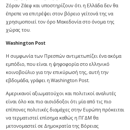
Ζόραν Ζάεφ και υποστηρίζουν ότι η Ελλάδα δεν θα
έπρεπε να επιτρέψει στον βόρειο γείτονά της να
χρησιμοποιεί τον όρο Μακεδονία στο όνομα της
χώρας του.
Washington Post
Η συμφωνία των Πρεσπών αντιμετωπίζει ένα ακόμα
εμπόδιο, που είναι η ψηφοφορία στο ελληνικό
κοινοβούλιο για την επικύρωσή της, αυτή την
εβδομάδα, γράφει η Washington Post.
Αμερικανοί αξιωματούχοι και πολιτικοί αναλυτές
είναι όλο και πιο αισιόδοξοι ότι μία από τις πιο
επίπονες πολιτικές διαμάχες στην Ευρώπη πρόκειται
να τερματιστεί επίσημα καθώς η ΠΓΔΜ θα
μετονομαστεί σε Δημοκρατία της Βόρειας