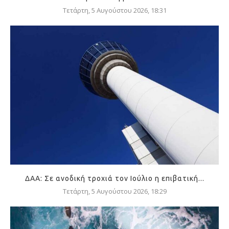
Τετάρτη, 5 Αυγούστου 2026, 18:31
ΔΑΑ: Σε ανοδική τροχιά τον Ιούλιο η επιβατική...
Τετάρτη, 5 Αυγούστου 2026, 18:29