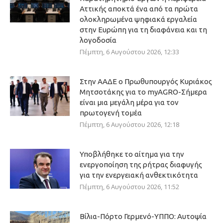
Αττικής αποκτά ένα από τα πρώτα
ολοκληρωμένα ψηφιακά εργαλεία
στην Ευρώπη για τη διαφάνεια και τη
λογοδοσία
Πέμπτη, 6 Αυγούστου 2026, 12:33
Στην ΑΑΔΕ ο Πρωθυπουργός Κυριάκος
Μητσοτάκης για το myAGRO-Σήμερα
είναι μια μεγάλη μέρα για τον
πρωτογενή τομέα
Πέμπτη, 6 Αυγούστου 2026, 12:18
Υποβλήθηκε το αίτημα για την
ενεργοποίηση της ρήτρας διαφυγής
για την ενεργειακή ανθεκτικότητα
Πέμπτη, 6 Αυγούστου 2026, 11:52
Βίλια-Πόρτο Γερμενό-ΥΠΠΟ: Αυτοψία