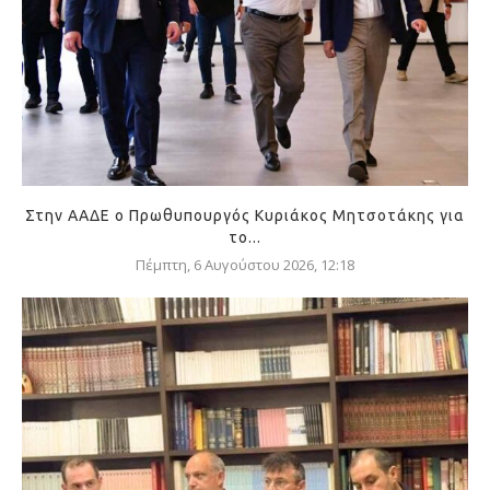
Στην ΑΑΔΕ ο Πρωθυπουργός Κυριάκος Μητσοτάκης για
το...
Πέμπτη, 6 Αυγούστου 2026, 12:18