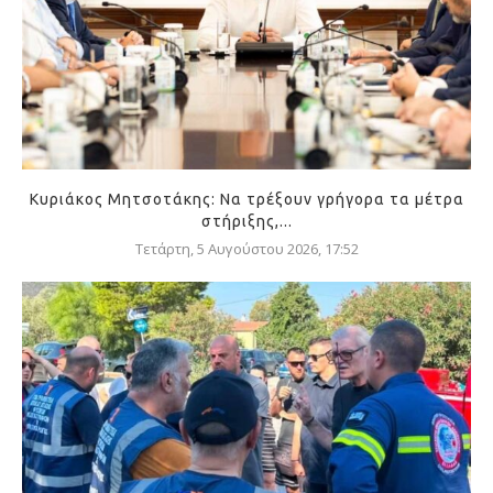
Κυριάκος Μητσοτάκης: Να τρέξουν γρήγορα τα μέτρα
στήριξης,...
Τετάρτη, 5 Αυγούστου 2026, 17:52