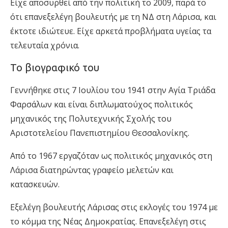
Είχε αποσυρθεί από την πολιτική το 2009, παρά το
ότι επανεξελέγη βουλευτής με τη ΝΔ στη Λάρισα, και
έκτοτε ιδιώτευε. Είχε αρκετά προβλήματα υγείας τα
τελευταία χρόνια.
Το βιογραφικό του
Γεννήθηκε στις 7 Ιουλίου του 1941 στην Αγία Τριάδα
Φαρσάλων και είναι διπλωματούχος πολιτικός
μηχανικός της Πολυτεχνικής Σχολής του
Αριστοτελείου Πανεπιστημίου Θεσσαλονίκης.
Από το 1967 εργαζόταν ως πολιτικός μηχανικός στη
Λάρισα διατηρώντας γραφείο μελετών και
κατασκευών.
Εξελέγη βουλευτής Λάρισας στις εκλογές του 1974 με
το κόμμα της Νέας Δημοκρατίας. Επανεξελέγη στις