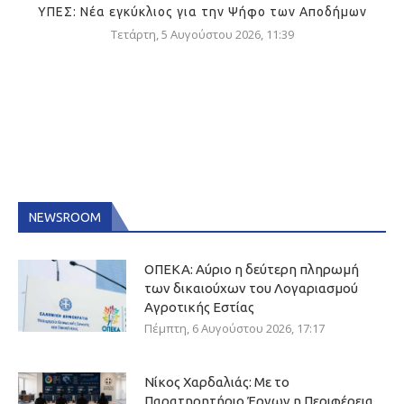
ΥΠΕΣ: Νέα εγκύκλιος για την Ψήφο των Αποδήμων
Τετάρτη, 5 Αυγούστου 2026, 11:39
NEWSROOM
ΟΠΕΚΑ: Αύριο η δεύτερη πληρωμή
των δικαιούχων του Λογαριασμού
Αγροτικής Εστίας
Πέμπτη, 6 Αυγούστου 2026, 17:17
Νίκος Χαρδαλιάς: Με το
Παρατηρητήριο Έργων η Περιφέρεια