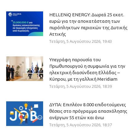
HELLENiQ ENERGY: Δωρεά 25 εκατ.
ευρώ για την αποκατάσταση των
πυρόπληκτων περιοχών της Δυτικής
Αττικής
Τετάρτη, 5 Αυγούστου 2026, 19:43
Υπεγράφη παρουσία του
Πρωθυπουργού η συμφωνία για την
ηλεκτρική διασύνδεση Ελλάδας –
Κύπρου, με τη γαλλική Meridiam
Τετάρτη, 5 Αυγούστου 2026, 18:39
ΔΥΠΑ: Επιπλέον 8.000 επιδοτούμενες
θέσεις στο πρόγραμμα απασχόλησης
ανέργων 55 ετών και άνω
Τετάρτη, 5 Αυγούστου 2026, 18:37