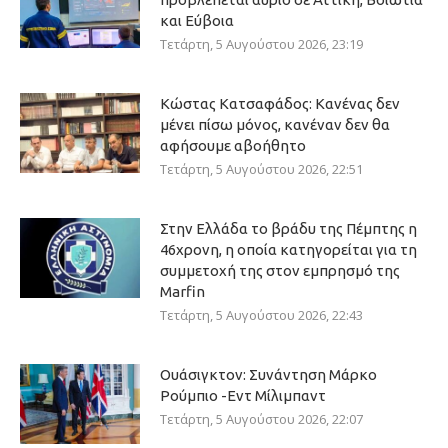
και Εύβοια
Τετάρτη, 5 Αυγούστου 2026, 23:19
Κώστας Κατσαφάδος: Κανένας δεν
μένει πίσω μόνος, κανέναν δεν θα
αφήσουμε αβοήθητο
Τετάρτη, 5 Αυγούστου 2026, 22:51
Στην Ελλάδα το βράδυ της Πέμπτης η
46χρονη, η οποία κατηγορείται για τη
συμμετοχή της στον εμπρησμό της
Marfin
Τετάρτη, 5 Αυγούστου 2026, 22:43
Ουάσιγκτον: Συνάντηση Μάρκο
Ρούμπιο -Εντ Μίλιμπαντ
Τετάρτη, 5 Αυγούστου 2026, 22:07