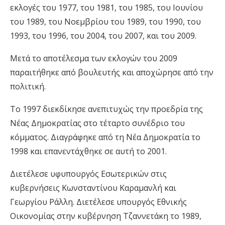
εκλογές του 1977, του 1981, του 1985, του Ιουνίου
του 1989, του Νοεμβρίου του 1989, του 1990, του
1993, του 1996, του 2004, του 2007, και του 2009.
Μετά το αποτέλεσμα των εκλογών του 2009
παραιτήθηκε από βουλευτής και αποχώρησε από την
πολιτική.
Το 1997 διεκδίκησε ανεπιτυχώς την προεδρία της
Νέας Δημοκρατίας στο τέταρτο συνέδριο του
κόμματος. Διαγράφηκε από τη Νέα Δημοκρατία το
1998 και επανεντάχθηκε σε αυτή το 2001.
Διετέλεσε υφυπουργός Εσωτερικών στις
κυβερνήσεις Κωνσταντίνου Καραμανλή και
Γεωργίου Ράλλη. Διετέλεσε υπουργός Εθνικής
Οικονομίας στην κυβέρνηση Τζαννετάκη το 1989,