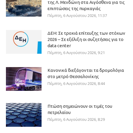
της Λ. Μενδώνη στα Αιγόσθενα για τις
επιπτώσεις της πυρκαγιάς
Πέμπτη, 6 Αυγούστου 2026, 11:37
ΔΕΗ: Σε τροχιά επίτευξης των στόχων
2026 – Σε εξέλιξη οι συζητήσεις για το
data center
Πέμπτη, 6 Αυγούστου 2026, 9:21
Κανονικά διεξάγονται τα δρομολόγια
στο μετρό Θεσσαλονίκης
Πέμπτη, 6 Αυγούστου 2026, 8:44
Πτώση σημειώνουν οι τιμές του
πετρελαίου
Πέμπτη, 6 Αυγούστου 2026, 8:29