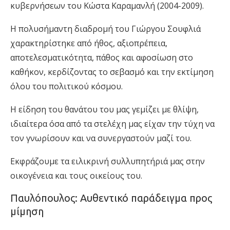
κυβερνήσεων του Κώστα Καραμανλή (2004-2009).
Η πολυσήμαντη διαδρομή του Γιώργου Σουφλιά
χαρακτηρίστηκε από ήθος, αξιοπρέπεια,
αποτελεσματικότητα, πάθος και αφοσίωση στο
καθήκον, κερδίζοντας το σεβασμό και την εκτίμηση
όλου του πολιτικού κόσμου.
Η είδηση του θανάτου του μας γεμίζει με θλίψη,
ιδιαίτερα όσα από τα στελέχη μας είχαν την τύχη να
τον γνωρίσουν και να συνεργαστούν μαζί του.
Εκφράζουμε τα ειλικρινή συλλυπητήριά μας στην
οικογένεια και τους οικείους του.
Παυλόπουλος: Αυθεντικό παράδειγμα προς
μίμηση