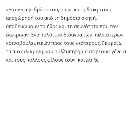
«Η συνεπής δράση του, όπως και η διακριτική
αποχώρησή του από τη δημόσια σκηνή,
αποδεικνύουν το ήθος και τη σεμνότητα που τον
διέκριναν. Ένα πολύτιμο δίδαγμα των παλαιότερων
κοινοβουλευτικών προς τους νεότερους. Εκφράζω
τα πιο ειλικρινή μου συλλυπητήρια στην οικογένεια
και τους πολλούς φίλους του», κατέληξε.