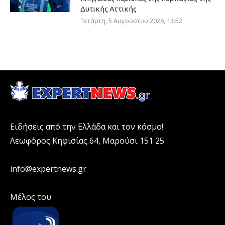
Δυτικής Αττικής
Τετάρτη, 5 Αυγούστου 2026, 13:52
Ειδήσεις από την Ελλάδα και τον κόσμο!
Λεωφόρος Κηφισίας 64, Μαρούσι 151 25
info@expertnews.gr
Μέλος του