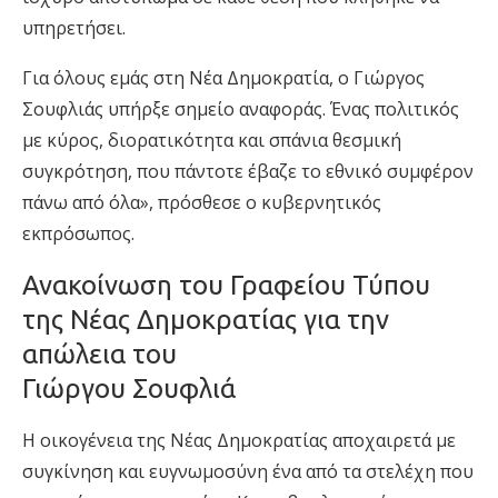
υπηρετήσει.
Για όλους εμάς στη Νέα Δημοκρατία, ο Γιώργος
Σουφλιάς υπήρξε σημείο αναφοράς. Ένας πολιτικός
με κύρος, διορατικότητα και σπάνια θεσμική
συγκρότηση, που πάντοτε έβαζε το εθνικό συμφέρον
πάνω από όλα», πρόσθεσε ο κυβερνητικός
εκπρόσωπος.
Ανακοίνωση του Γραφείου Τύπου
της Νέας Δημοκρατίας για την
απώλεια του
Γιώργου Σουφλιά
Η οικογένεια της Νέας Δημοκρατίας αποχαιρετά με
συγκίνηση και ευγνωμοσύνη ένα από τα στελέχη που