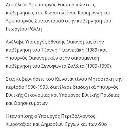
Διετέλεσε Υφυπουργός Εσωτερικών στις
κυβερνήσεις του Κωνσταντίνου Καραμανλή και
Υφυπουργός Συντονισμού στην κυβέρνηση του
Γεωργίου Ράλλη.
Ανέλαβε Υπουργός Εθνικής Οικονομίας στην
κυβέρνηση του Τζαννή Τζαννετάκη (1989) και
Υπουργός Οικονομικών στην οικουμενική
κυβέρνηση του Ξενοφώντα Ζολώτα (1989-1990).
Στις κυβερνήσεις του Κωνσταντίνου Μητσοτάκη την
περίοδο 1990-1993, διετέλεσε διαδοχικά Υπουργός
Εθνικής Οικονομίας και Υπουργός Εθνικής Παιδείας
και Θρησκευμάτων.
Ήταν επίσης ο Υπουργός Περιβάλλοντος,
Χωροταξίας και Δημοσίων Έργων και των δύο