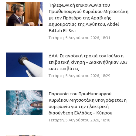
Τηλεφωνική επικοινωνία του
Πρωθυπουργού Κυριάκου Μητσοτάκη
με τον Πρόεδρο της Αραβικής
Δημοκρατίας της Αιγύπτου, Abdel
Fattah El-Sisi
Τετάρτη, 5 Αυγούστου 2026, 18:31
ΔΑΑ: Σε ανοδική τροχιά τον Ιούλιο η
επιβατική κίνηση – Διακινήθηκαν 3,93
εκατ. επιβάτες
Τετάρτη, 5 Αυγούστου 2026, 18:29
Παρουσία του Πρωθυπουργού
Κυριάκου Μητσοτάκη υπογράφεται η
συμφωνία για την ηλεκτρική
διασύνδεση Ελλάδας – Κύπρου
Τετάρτη, 5 Αυγούστου 2026, 18:18