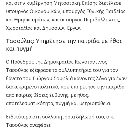
και στην κυβέρνηση Μητσοτάκη. Επίσης διετέλεσε
υπουργός Οικονομικών, υπουργός Εθνικής Παιδείας
και Θρησκευμάτων, και υπουργός Περιβάλλοντος,
Χωροταξίας και Δημοσίων Έργων.
Τασούλας: Υπηρέτησε την πατρίδα με ήθος
και πυγμή
Ο Πρόεδρος της Δημοκρατίας Κωνσταντίνος
Τασούλας εξέφρασε τα συλλυπητήρια του για τον
θάνατο του Γιώργου Σουφλιά κάνοντας λόγο για έναν
διακεκριμένο πολιτικό, που υπηρέτησε την πατρίδα,
από καίριες θέσεις ευθύνης, με ήθος,
αποτελεσματικότητα, πυγμή και μετριοπάθεια.
Ειδικότερα στη συλλυπητήρια δήλωσή του, ο κ.
Τασούλας αναφέρει: