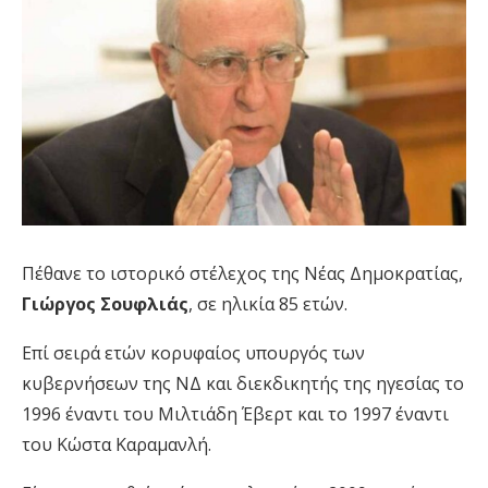
Πέθανε το ιστορικό στέλεχος της Νέας Δημοκρατίας,
Γιώργος Σουφλιάς
, σε ηλικία 85 ετών.
Επί σειρά ετών κορυφαίος υπουργός των
κυβερνήσεων της ΝΔ και διεκδικητής της ηγεσίας το
1996 έναντι του Μιλτιάδη Έβερτ και το 1997 έναντι
του Κώστα Καραμανλή.