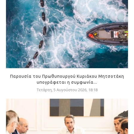
Παρουσία του Πρωθυπουργού Κυριάκου Μητσοτάκη
υπογράφεται η συμφωνία...
Τετάρτη, 5 Αυγούστου 2026, 18:18