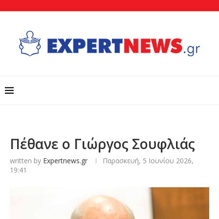
Πέθανε ο Γιώργος Σουφλιάς
written by
Expertnews.gr
Παρασκευή, 5 Ιουνίου 2026,
19:41