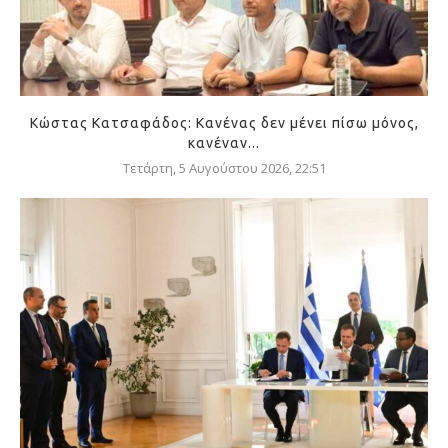
Κώστας Κατσαφάδος: Κανένας δεν μένει πίσω μόνος,
κανέναν...
Τετάρτη, 5 Αυγούστου 2026, 22:51