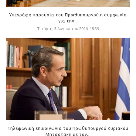
Υπεγράφη παρουσία του Πρωθυπουργού η συμφωνία
για την...
Τετάρτη, 5 Αυγούστου 2026, 18:39
Τηλεφωνική επικοινωνία του Πρωθυπουργού Κυριάκου
Μητσοτάκη με τον...