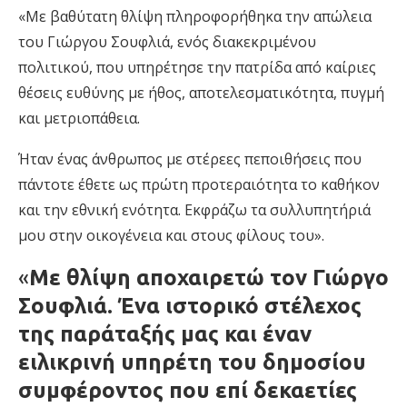
«Με βαθύτατη θλίψη πληροφορήθηκα την απώλεια
του Γιώργου Σουφλιά, ενός διακεκριμένου
πολιτικού, που υπηρέτησε την πατρίδα από καίριες
θέσεις ευθύνης με ήθος, αποτελεσματικότητα, πυγμή
και μετριοπάθεια.
Ήταν ένας άνθρωπος με στέρεες πεποιθήσεις που
πάντοτε έθετε ως πρώτη προτεραιότητα το καθήκον
και την εθνική ενότητα. Εκφράζω τα συλλυπητήριά
μου στην οικογένεια και στους φίλους του».
«
Με θλίψη αποχαιρετώ τον Γιώργο
Σουφλιά. Ένα ιστορικό στέλεχος
της παράταξής μας και έναν
ειλικρινή υπηρέτη του δημοσίου
συμφέροντος που επί δεκαετίες