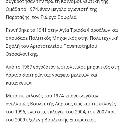
συγκρότησαν την πρώτη Κοινοβουλευτική της
Ομάδα το 1974, έναν μεγάλο αγωνιστή της
Παράταξης, τον Γιώργο Σουφλιά.
Γεννήθηκε το 1941 στην Αγία Τριάδα Φαρσάλων και
σπούδασε Πολιτικός Μηχανικός στην Πολυτεχνική
Σχολή του Αριστοτελείου Πανεπιστημίου
Θεσσαλονίκης.
Από το 1967 εργαζόταν ως πολιτικός μηχανικός στη
Λάρισα διατηρώντας γραφείο μελετών και
κατασκευών.
Μετά τις εκλογές του 1974, επανεκλεγόταν
ανελλιπώς Βουλευτής Λάρισας έως και τις εκλογές
του 1996, ενώ στις εκλογές του 2004, του 2007 και
του 2009 εξελέγη Βουλευτής Επικρατείας.