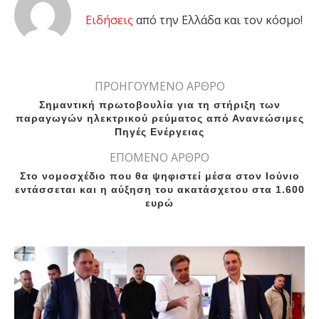
Eιδήσεις
από την Ελλάδα και τον κόσμο!
ΠΡΟΗΓΟΥΜΕΝΟ ΑΡΘΡΟ
Σημαντική πρωτοβουλία για τη στήριξη των
παραγωγών ηλεκτρικού ρεύματος από Ανανεώσιμες
Πηγές Ενέργειας
ΕΠΟΜΕΝΟ ΑΡΘΡΟ
Στο νομοσχέδιο που θα ψηφιστεί μέσα στον Ιούνιο
εντάσσεται και η αύξηση του ακατάσχετου στα 1.600
ευρώ