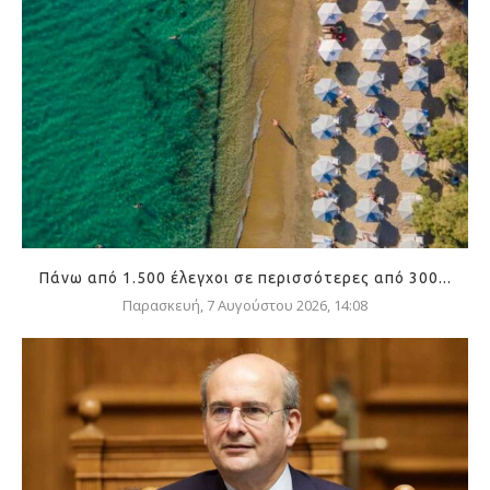
Πάνω από 1.500 έλεγχοι σε περισσότερες από 300...
Παρασκευή, 7 Αυγούστου 2026, 14:08