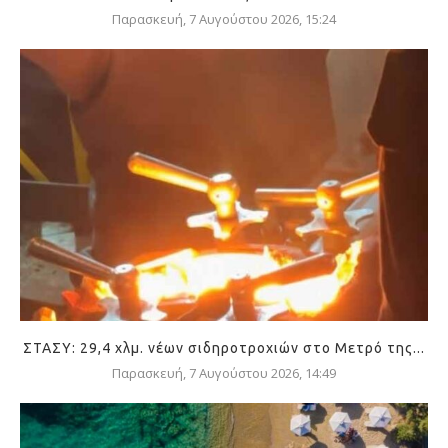
Παρασκευή, 7 Αυγούστου 2026, 15:24
ΣΤΑΣΥ: 29,4 χλμ. νέων σιδηροτροχιών στο Μετρό της...
Παρασκευή, 7 Αυγούστου 2026, 14:49