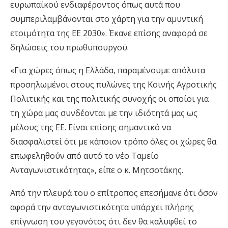
ευρωπαϊκού ενδιαφέροντος όπως αυτά που
συμπεριλαμβάνονται στο χάρτη για την αμυντική
ετοιμότητα της ΕΕ 2030». Έκανε επίσης αναφορά σε
δηλώσεις του πρωθυπουργού.
«Για χώρες όπως η Ελλάδα, παραμένουμε απόλυτα
προσηλωμένοι στους πυλώνες της Κοινής Αγροτικής
Πολιτικής και της πολιτικής συνοχής οι οποίοι για
τη χώρα μας συνδέονται με την ιδιότητά μας ως
μέλους της ΕΕ. Είναι επίσης σημαντικό να
διασφαλιστεί ότι με κάποιον τρόπο όλες οι χώρες θα
επωφεληθούν από αυτό το νέο Ταμείο
Ανταγωνιστικότητας», είπε ο κ. Μητσοτάκης.
Από την πλευρά του ο επίτροπος επεσήμανε ότι όσον
αφορά την ανταγωνιστικότητα υπάρχει πλήρης
επίγνωση του γεγονότος ότι δεν θα καλυφθεί το