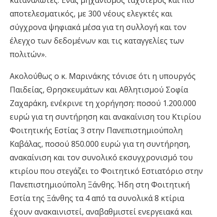
αποτελεσματικός, με 300 νέους ελεγκτές και
σύγχρονα ψηφιακά μέσα για τη συλλογή και τον
έλεγχο των δεδομένων και τις καταγγελίες των
πολιτών».
Ακολούθως ο κ. Μαρινάκης τόνισε ότι η υπουργός
Παιδείας, Θρησκευμάτων και Αθλητισμού Σοφία
Ζαχαράκη, ενέκρινε τη χορήγηση: ποσού 1.200.000
ευρώ για τη συντήρηση και ανακαίνιση του Κτιρίου
Φοιτητικής Εστίας 3 στην Πανεπιστημιούπολη
Καβάλας, ποσού 850.000 ευρώ για τη συντήρηση,
ανακαίνιση και τον συνολικό εκσυγχρονισμό του
κτιρίου που στεγάζει το Φοιτητικό Εστιατόριο στην
Πανεπιστημιούπολη Ξάνθης. Ήδη στη Φοιτητική
Εστία της Ξάνθης τα 4 από τα συνολικά 8 κτίρια
έχουν ανακαινιστεί, αναβαθμιστεί ενεργειακά και