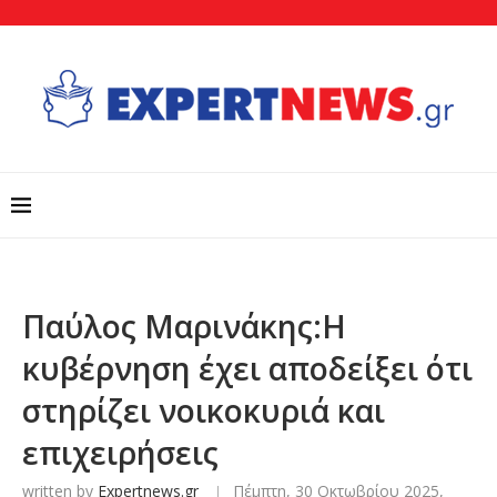
Παύλος Μαρινάκης:Η
κυβέρνηση έχει αποδείξει ότι
στηρίζει νοικοκυριά και
επιχειρήσεις
written by
Expertnews.gr
Πέμπτη, 30 Οκτωβρίου 2025,