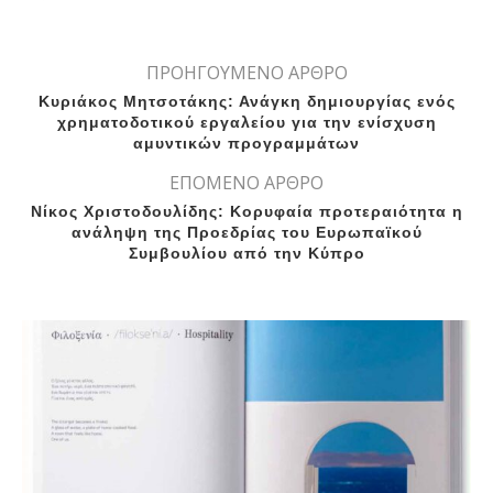
ΠΡΟΗΓΟΥΜΕΝΟ ΑΡΘΡΟ
Κυριάκος Μητσοτάκης: Ανάγκη δημιουργίας ενός
χρηματοδοτικού εργαλείου για την ενίσχυση
αμυντικών προγραμμάτων
ΕΠΟΜΕΝΟ ΑΡΘΡΟ
Νίκος Χριστοδουλίδης: Κορυφαία προτεραιότητα η
ανάληψη της Προεδρίας του Ευρωπαϊκού
Συμβουλίου από την Κύπρο