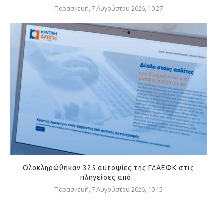
Παρασκευή, 7 Αυγούστου 2026, 10:27
Ολοκληρώθηκαν 325 αυτοψίες της ΓΔΑΕΦΚ στις
πληγείσες από...
Παρασκευή, 7 Αυγούστου 2026, 10:15