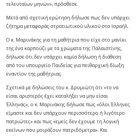
τελευταίων μηνών», πρόσθεσε.
Μετά από σχετική ερώτηση δήλωσε πως δεν υπάρχει
ζήτημα μεταφοράς στρατιωτικού υλικού στο Ισραήλ.
Ο κ. Μαρινάκης για τη μαθήτρια που είχε στο μανίκι
της ένα καρπούζι με τα χρώματα της Παλαιστίνης,
δήλωσε ότι δεν υπάρχει καμία δήλωση ή διάθεση
από του υπουργείο Παιδείας για πειθαρχική δίωξη
εναντίον της μαθήτριας.
Σχετικά με δηλώσεις του κ. Δρυμιώτη ότι «το να
είσαι αριστερός έχει καταλήξει να μην είσαι
Έλληνας», ο κ. Μαρινάκης δήλωσε πως «όλοι Έλληνες
είμαστε και δεν υπάρχουν περισσότερο ή λιγότερο
πατριώτες» και πως «εμείς δεν έχουμε τη λογική
εκείνων που μοιράζουν πατριδόμετρα». Και