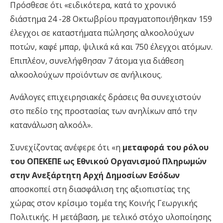
Πρόσθεσε ότι «ειδικότερα, κατά το χρονικό
διάστημα 24 -28 Οκτωβρίου πραγματοποιήθηκαν 159
έλεγχοι σε καταστήματα πώλησης αλκοολούχων
ποτών, καφέ μπαρ, ψιλικά κά και 750 έλεγχοι ατόμων.
Επιπλέον, συνελήφθησαν 7 άτομα για διάθεση
αλκοολούχων προϊόντων σε ανήλικους.
Ανάλογες επιχειρησιακές δράσεις θα συνεχιστούν
στο πεδίο της προστασίας των ανηλίκων από την
κατανάλωση αλκοόλ».
Συνεχίζοντας ανέφερε ότι «η
μεταφορά του ρόλου
του ΟΠΕΚΕΠΕ ως Εθνικού Οργανισμού Πληρωμών
στην Ανεξάρτητη Αρχή Δημοσίων Εσόδων
αποσκοπεί στη διασφάλιση της αξιοπιστίας της
χώρας στον κρίσιμο τομέα της Κοινής Γεωργικής
Πολιτικής. Η μετάβαση, με τελικό στόχο υλοποίησης