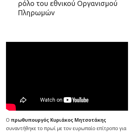
ρόλο του εθνικού Οργανισμού
Πληρωμών
Ο
πρωθυπουργός Κυριάκος Μητσοτάκης
συναντήθηκε το πρωί με τον ευρωπαίο επίτροπο για