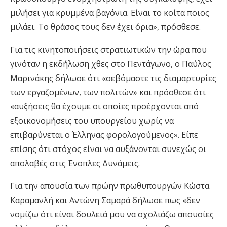
μιλήσει για κρυμμένα βαγόνια. Είναι το κοίτα ποιος
μιλάει. Το θράσος τους δεν έχει όρια», πρόσθεσε.
Για τις κινητοποιήσεις στρατιωτικών την ώρα που
γινόταν η εκδήλωση χθες στο Πεντάγωνο, ο Παύλος
Μαρινάκης δήλωσε ότι «σεβόμαστε τις διαμαρτυρίες
των εργαζομένων, των πολιτών» και πρόσθεσε ότι
«αυξήσεις θα έχουμε οι οποίες προέρχονται από
εξοικονομήσεις του υπουργείου χωρίς να
επιβαρύνεται ο Έλληνας φορολογούμενος». Είπε
επίσης ότι στόχος είναι να αυξάνονται συνεχώς οι
απολαβές στις Ένοπλες Δυνάμεις.
Για την απουσία των πρώην πρωθυπουργών Κώστα
Καραμανλή και Αντώνη Σαμαρά δήλωσε πως «δεν
νομίζω ότι είναι δουλειά μου να σχολιάζω απουσίες