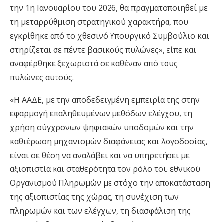
την 1η Ιανουαρίου του 2026, θα πραγματοποιηθεί με
τη μεταρρύθμιση στρατηγικού χαρακτήρα, που
εγκρίθηκε από το χθεσινό Υπουργικό Συμβούλιο και
στηρίζεται σε πέντε βασικούς πυλώνες», είπε και
αναφέρθηκε ξεχωριστά σε καθέναν από τους
πυλώνες αυτούς.
«Η ΑΑΔΕ, με την αποδεδειγμένη εμπειρία της στην
εφαρμογή επαληθευμένων μεθόδων ελέγχου, τη
χρήση σύγχρονων ψηφιακών υποδομών και την
καθιέρωση μηχανισμών διαφάνειας και λογοδοσίας,
είναι σε θέση να αναλάβει και να υπηρετήσει με
αξιοπιστία και σταθερότητα τον ρόλο του εθνικού
Οργανισμού Πληρωμών με στόχο την αποκατάσταση
της αξιοπιστίας της χώρας, τη συνέχιση των
πληρωμών και των ελέγχων, τη διασφάλιση της