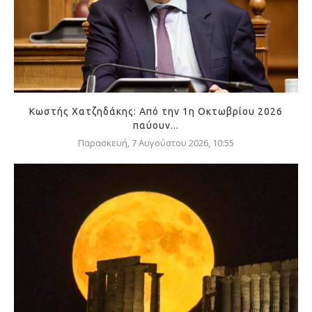
Κωστής Χατζηδάκης: Από την 1η Οκτωβρίου 2026
παύουν...
Παρασκευή, 7 Αυγούστου 2026, 10:55