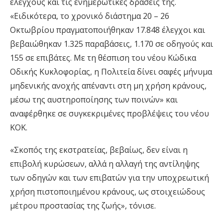
ελέγχους και τις ενημερωτικές δράσεις της.
«Ειδικότερα, το χρονικό διάστημα 20 – 26
Οκτωβρίου πραγματοποιήθηκαν 17.848 έλεγχοι και
βεβαιώθηκαν 1.325 παραβάσεις, 1.170 σε οδηγούς και
155 σε επιβάτες. Με τη θέσπιση του νέου Κώδικα
Οδικής Κυκλοφορίας, η Πολιτεία δίνει σαφές μήνυμα
μηδενικής ανοχής απέναντι στη μη χρήση κράνους,
μέσω της αυστηροποίησης των ποινών» και
αναφέρθηκε σε συγκεκριμένες προβλέψεις του νέου
ΚΟΚ.
«Σκοπός της εκστρατείας, βεβαίως, δεν είναι η
επιβολή κυρώσεων, αλλά η αλλαγή της αντίληψης
των οδηγών και των επιβατών για την υποχρεωτική
χρήση πιστοποιημένου κράνους, ως στοιχειώδους
μέτρου προστασίας της ζωής», τόνισε.