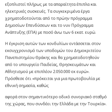
εξοπλιστεί πλήρως με τα απαραίτητα έπιπλα και
ηλεκτρικές συσκευές. Τα συγκεκριμένα έργα
χρηματοδοτούνται από το πρώην πρόγραμμα
Δημοσίων Επενδύσεων και το νυν Πρόγραμμα
Ανάπτυξης (ΕΠΑ) με ποσό άνω των 6 εκατ. ευρώ.
Η έγκριση αυτών των κονδυλίων εντάσσεται στον
εκσυγχρονισμό των υποδομών του Δημοκριτείου
Πανεπιστημίου Θράκης και θα χρηματοδοτηθούν
από το υπουργείο Παιδείας, Θρησκευμάτων και
Αθλητισμού με επιπλέον 2.050.000 εκ ευρώ».
Πρόσθεσε ότι «πρόκειται για μια πρωτοβουλία με
εθνική σημασία, καθώς
αφορά στον σημαντικότερο οδικό συνοριακό σταθμό
της χώρας, που συνδέει την Ελλάδα με την Τουρκία».