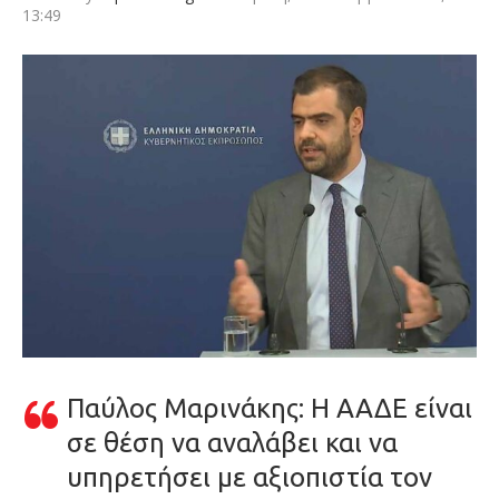
13:49
Παύλος Μαρινάκης: Η ΑΑΔΕ είναι
σε θέση να αναλάβει και να
υπηρετήσει με αξιοπιστία τον