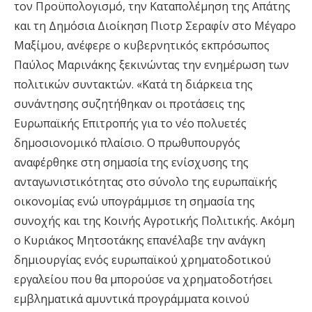
τον Προϋπολογισμό, την Καταπολέμηση της Απάτης
και τη Δημόσια Διοίκηση Πιοτρ Σεραφίν στο Μέγαρο
Μαξίμου, ανέφερε ο κυβερνητικός εκπρόσωπος
Παύλος Μαρινάκης ξεκινώντας την ενημέρωση των
πολιτικών συντακτών. «Κατά τη διάρκεια της
συνάντησης συζητήθηκαν οι προτάσεις της
Ευρωπαϊκής Επιτροπής για το νέο πολυετές
δημοσιονομικό πλαίσιο. Ο πρωθυπουργός
αναφέρθηκε στη σημασία της ενίσχυσης της
ανταγωνιστικότητας στο σύνολο της ευρωπαϊκής
οικονομίας ενώ υπογράμμισε τη σημασία της
συνοχής και της Κοινής Αγροτικής Πολιτικής. Ακόμη
ο Κυριάκος Μητσοτάκης επανέλαβε την ανάγκη
δημιουργίας ενός ευρωπαϊκού χρηματοδοτικού
εργαλείου που θα μπορούσε να χρηματοδοτήσει
εμβληματικά αμυντικά προγράμματα κοινού