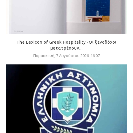
The Lexicon of Greek Hospitality -Οι ξενοδόχοι
μετατρέπουν...
Παρασκευή, 7 Αυγούστου 2026, 16:07