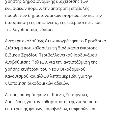
χρηστής δημοσιονομικής διαχείρισης των
ενωσιακών πόρων, την αποτροπή επιβολής
πρόσθετων δημοσιονομικών διορθώσεων και την
διασφάλιση της διαφάνειας, της ακεραιότητας και
της λογοδοσίας», τόνισε.
Ανέφερε ακολούθως ότι «υπογράφηκε το Προεδρικό
Διάταγμα που καθορίζει τη διαδικασία έγκρισης
Ειδικού Σχεδίου Περιβαλλοντικού Ισοδυνάμου
Αναβάθμισης Πόλεων, για την αντιστάθμιση της
χρήσης κινήτρων του Νέου Οικοδομικού
Κανονισμού και άλλων λεπτομερειών για την
υλοποίηση οικοδομικών αδειών.
Ακόμη, υπογράφηκαν οι Κοινές Υπουργικές
Αποφάσεις για τον καθορισμό: α) της διαδικασίας
επιστροφής φόρων, παραβόλων, εισφορών και