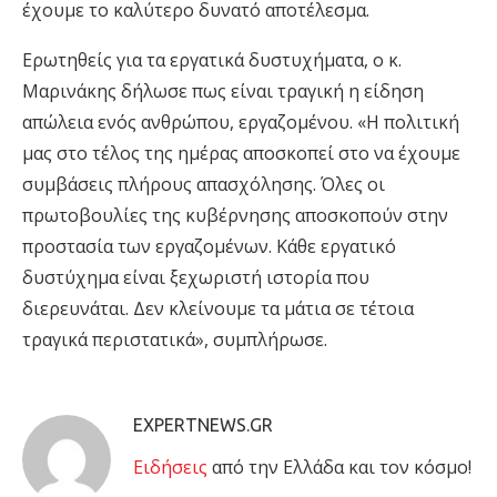
έχουμε το καλύτερο δυνατό αποτέλεσμα.
Ερωτηθείς για τα εργατικά δυστυχήματα, ο κ.
Μαρινάκης δήλωσε πως είναι τραγική η είδηση
απώλεια ενός ανθρώπου, εργαζομένου. «Η πολιτική
μας στο τέλος της ημέρας αποσκοπεί στο να έχουμε
συμβάσεις πλήρους απασχόλησης. Όλες οι
πρωτοβουλίες της κυβέρνησης αποσκοπούν στην
προστασία των εργαζομένων. Κάθε εργατικό
δυστύχημα είναι ξεχωριστή ιστορία που
διερευνάται. Δεν κλείνουμε τα μάτια σε τέτοια
τραγικά περιστατικά», συμπλήρωσε.
EXPERTNEWS.GR
Eιδήσεις
από την Ελλάδα και τον κόσμο!