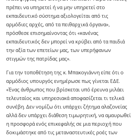
πρέπει να υπηρετεί ή να μην υπηρετεί στο
εκπαιδευτικό σύστημα αξιολογείται από τις
αρμόδιες αρχές, από τα πειθαρχικά όργανα»,
πρόσθεσε επισημαίνοντας ότι «κανένας
εκπαιδευτικός δεν μπορεί να κρύβει από τα παιδιά
την αξία των επετείων μας, των υπερήφανων
στιγμών της πατρίδας μας».
Για την τοποθέτηση της κ. Μπακογιάννη είπε ότι ο
αρμόδιος υπουργός ενημέρωσε πως γίνεται ΕΔΕ.
«Ένας άνθρωπος που βρίσκεται υπό έρευνα μιλάει
τελευταίος και υπηρεσιακά αποφασίζεται τι τελικά
συνέβη. Δεν νομίζω ότι υπάρχει ζήτημα αλαζονείας
αλλά δεν υπάρχει διάθεση τιμωρητική, να αμαυρωθεί
η προσφορά ενός επικεφαλής σε μια περιοχή που
δοκιμάστηκε από τις μεταναστευτικές ροές των