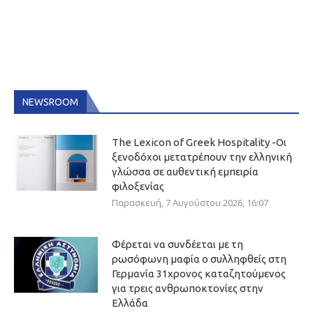
NEWSROOM
The Lexicon of Greek Hospitality -Οι
ξενοδόχοι μετατρέπουν την ελληνική
γλώσσα σε αυθεντική εμπειρία
φιλοξενίας
Παρασκευή, 7 Αυγούστου 2026, 16:07
Φέρεται να συνδέεται με τη
ρωσόφωνη μαφία ο συλληφθείς στη
Γερμανία 31χρονος καταζητούμενος
για τρεις ανθρωποκτονίες στην
Ελλάδα