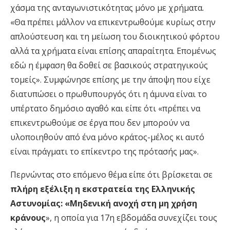
χάσμα της ανταγωνιστικότητας μόνο με χρήματα.
«Θα πρέπει μάλλον να επικεντρωθούμε κυρίως στην
απλούστευση και τη μείωση του διοικητικού φόρτου
αλλά τα χρήματα είναι επίσης απαραίτητα. Επομένως
εδώ η έμφαση θα δοθεί σε βασικούς στρατηγικούς
τομείς». Συμφώνησε επίσης με την άποψη που είχε
διατυπώσει ο πρωθυπουργός ότι η άμυνα είναι το
υπέρτατο δημόσιο αγαθό και είπε ότι «πρέπει να
επικεντρωθούμε σε έργα που δεν μπορούν να
υλοποιηθούν από ένα μόνο κράτος-μέλος κι αυτό
είναι πράγματι το επίκεντρο της πρότασής μας».
Περνώντας στο επόμενο θέμα είπε ότι βρίσκεται σε
πλήρη εξέλιξη η εκστρατεία της Ελληνικής
Αστυνομίας: «Μηδενική ανοχή στη μη χρήση
κράνους
», η οποία για 17η εβδομάδα συνεχίζει τους