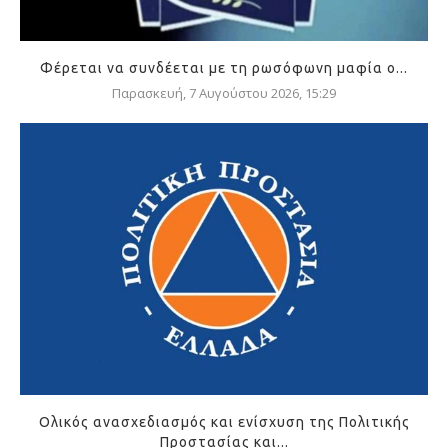
Φέρεται να συνδέεται με τη ρωσόφωνη μαφία ο...
Παρασκευή, 7 Αυγούστου 2026, 15:29
Ολικός ανασχεδιασμός και ενίσχυση της Πολιτικής
Προστασίας και...