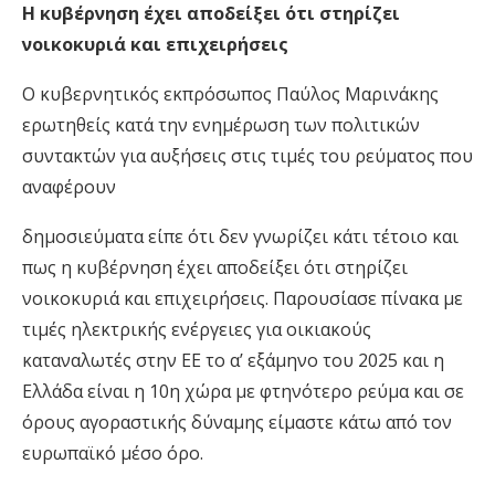
Η κυβέρνηση έχει αποδείξει ότι στηρίζει
νοικοκυριά και επιχειρήσεις
Ο κυβερνητικός εκπρόσωπος Παύλος Μαρινάκης
ερωτηθείς κατά την ενημέρωση των πολιτικών
συντακτών για αυξήσεις στις τιμές του ρεύματος που
αναφέρουν
δημοσιεύματα είπε ότι δεν γνωρίζει κάτι τέτοιο και
πως η κυβέρνηση έχει αποδείξει ότι στηρίζει
νοικοκυριά και επιχειρήσεις. Παρουσίασε πίνακα με
τιμές ηλεκτρικής ενέργειες για οικιακούς
καταναλωτές στην ΕΕ το α’ εξάμηνο του 2025 και η
Ελλάδα είναι η 10η χώρα με φτηνότερο ρεύμα και σε
όρους αγοραστικής δύναμης είμαστε κάτω από τον
ευρωπαϊκό μέσο όρο.