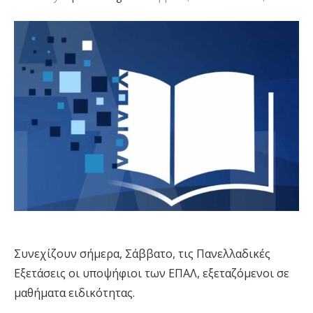
Συνεχίζουν σήμερα, Σάββατο, τις Πανελλαδικές
Εξετάσεις οι υποψήφιοι των ΕΠΑΛ, εξεταζόμενοι σε
μαθήματα ειδικότητας.