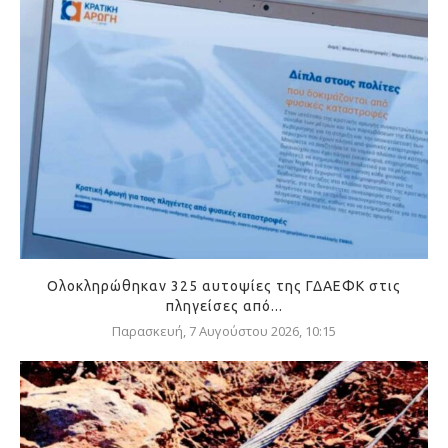
Ολοκληρώθηκαν 325 αυτοψίες της ΓΔΑΕΦΚ στις
πληγείσες από...
Παρασκευή, 7 Αυγούστου 2026, 10:15