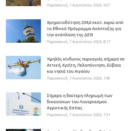
Παρασκευή, 7 Αυγούστου 2026, 9:57
Χρηματοδότηση 204,6 εκατ. ευρώ από
το Εθνικό Πρόγραμμα Ανάπτυξης για
την ανάπλαση της ΔΕΘ
Παρασκευή, 7 Αυγούστου 2026, 8:17
Υψηλός κίνδυνος πυρκαγιάς σήμερα σε
Αττική, Κρήτη, Πελοπόννησο, Εύβοια
και νησιά του Αιγαίου
Παρασκευή, 7 Αυγούστου 2026, 7:45
Σήμερα η δεύτερη πληρωμή των
δικαιούχων του Λογαριασμού
Αγροτικής Εστίας
Παρασκευή, 7 Αυγούστου 2026, 7:31