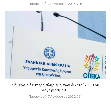
Παρασκευή, 7 Αυγούστου 2026, 7:45
Σήμερα η δεύτερη πληρωμή των δικαιούχων του
Λογαριασμού...
Παρασκευή, 7 Αυγούστου 2026, 7:31