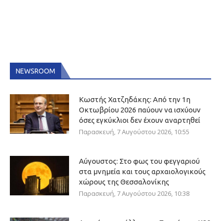
NEWSROOM
Κωστής Χατζηδάκης: Από την 1η
Οκτωβρίου 2026 παύουν να ισχύουν
όσες εγκύκλιοι δεν έχουν αναρτηθεί
Παρασκευή, 7 Αυγούστου 2026, 10:55
Αύγουστος: Στο φως του φεγγαριού
στα μνημεία και τους αρχαιολογικούς
χώρους της Θεσσαλονίκης
Παρασκευή, 7 Αυγούστου 2026, 10:38