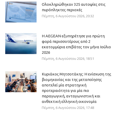
Ολοκληρώθηκαν 325 αυτοψίες στις
πυρόπληκτες περιοχές
Πέμπτη, 6 Αυγούστου 2026, 20:32
Η AEGEAN εξυπηρέτησε για πρώτη
φορά περισσοτέρους από 2
εκατομμύρια επιβάτες τον μήνα Ιούλιο
2026
Πέμπτη, 6 Αυγούστου 2026, 18:51
Κυριάκος Μητσοτάκης: Η ενίσχυση της
βιομηχανίας και της μεταποίησης
αποτελεί μία στρατηγική
προτεραιότητα για μία πιο
παραγωγική, ανταγωνιστική και
ανθεκτική ελληνική οικονομία
Πέμπτη, 6 Αυγούστου 2026, 17:48