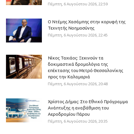
Πέμπτη, 6 Αυγούστου 2026, 22:59
Ο Ντέμης Χασάμπης στην κορυφή της
Τεχνητής Νοημοσύνης
Πέμπτη, 6 Αυγούστου 2026, 22:45
Νίκος Ταχιάος: Ξεκινούν τα
δοκιμαστικά δρομολόγια της
επέκτασης του Μετρό Θεσσαλονίκης
προς την Καλαμαριά
Πέμπτη, 6 Αυγούστου 2026, 20:48
Χρίστος Δήμας: Στο Εθνικό Πρόγραμμα
Ανάπτυξης η αναβάθμιση του
Αεροδρομίου Πάρου
Πέμπτη, 6 Αυγούστου 2026, 20:35