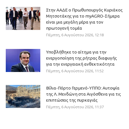
Στην ΑΑΔΕ ο Πρωθυπουργός Κυριάκος
Μητσοτάκης για το myAGRO-Σήμερα
είναι μια μεγάλη μέρα για τον
πρωτογενή τομέα
Πέμπτη, 6 Αυγούστου 2026, 12:18
Υποβλήθηκε το αίτημα για την
ενεργοποίηση της ρήτρας διαφυγής
για την ενεργειακή ανθεκτικότητα
Πέμπτη, 6 Αυγούστου 2026, 11:52
Βίλια-Πόρτο Γερμενό-ΥΠΠΟ: Αυτοψία
της Λ. Μενδώνη στα Αιγόσθενα για τις
επιπτώσεις της πυρκαγιάς
Πέμπτη, 6 Αυγούστου 2026, 11:37