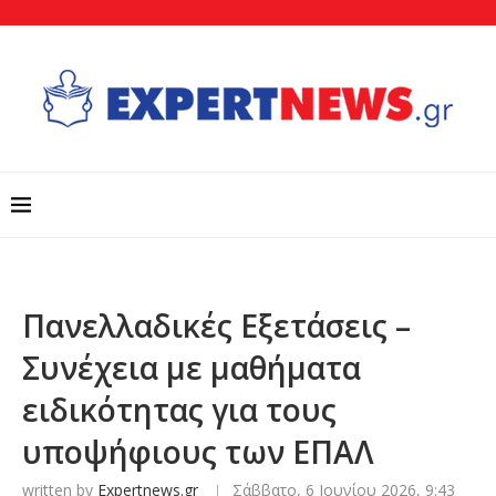
Πανελλαδικές Εξετάσεις –
Συνέχεια με μαθήματα
ειδικότητας για τους
υποψήφιους των ΕΠΑΛ
written by
Expertnews.gr
Σάββατο, 6 Ιουνίου 2026, 9:43