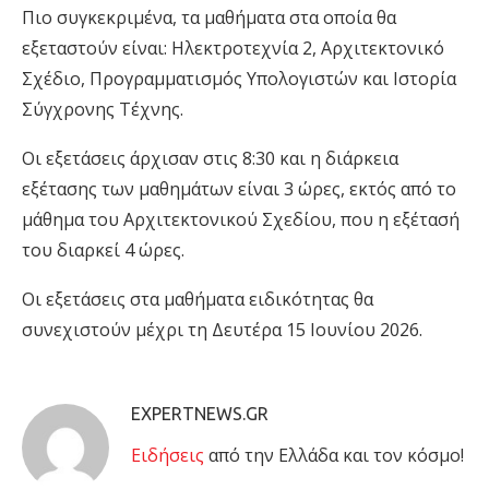
Πιο συγκεκριμένα, τα μαθήματα στα οποία θα
εξεταστούν είναι: Ηλεκτροτεχνία 2, Αρχιτεκτονικό
Σχέδιο, Προγραμματισμός Υπολογιστών και Ιστορία
Σύγχρονης Τέχνης.
Οι εξετάσεις άρχισαν στις 8:30 και η διάρκεια
εξέτασης των μαθημάτων είναι 3 ώρες, εκτός από το
μάθημα του Αρχιτεκτονικού Σχεδίου, που η εξέτασή
του διαρκεί 4 ώρες.
Οι εξετάσεις στα μαθήματα ειδικότητας θα
συνεχιστούν μέχρι τη Δευτέρα 15 Ιουνίου 2026.
EXPERTNEWS.GR
Eιδήσεις
από την Ελλάδα και τον κόσμο!