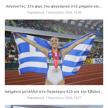
Αύγουστος: Στο φως του φεγγαριού στα μνημεία και...
Παρασκευή, 7 Αυγούστου 2026, 10:38
Ασημένιο μετάλλιο στο Παγκόσμιο Κ20 για την Έβελυν...
Παρασκευή, 7 Αυγούστου 2026, 10:27