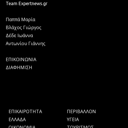
Team Expertnews.gr
Παππά Μαρία
Βλάχος Γιώργος
Δέδε Ιωάννα
Αντωνίου Γιάννης
ΕΠΙΚΟΙΝΩΝΙΑ
ΔΙΑΦΗΜΙΣΗ
ΕΠΙΚΑΙΡΟΤΗΤΑ
ΠΕΡΙΒΑΛΛΟΝ
ΕΛΛΑΔΑ
ΥΓΕΙΑ
OIKONOMIA
ΤΟΥΡΙΣΜΟΣ