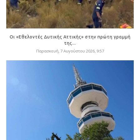
Οι «Εθελοντές Δυτικής Αττικής» στην πρώτη γραμμή
της...
Παρασκευή, 7 Αυγούστου 2026, 9:57