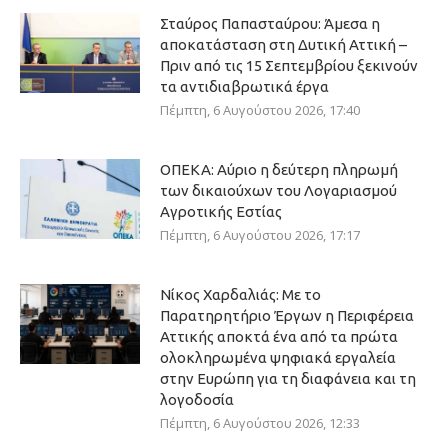
Σταύρος Παπασταύρου: Άμεσα η
αποκατάσταση στη Δυτική Αττική –
Πριν από τις 15 Σεπτεμβρίου ξεκινούν
τα αντιδιαβρωτικά έργα
Πέμπτη, 6 Αυγούστου 2026, 17:40
ΟΠΕΚΑ: Αύριο η δεύτερη πληρωμή
των δικαιούχων του Λογαριασμού
Αγροτικής Εστίας
Πέμπτη, 6 Αυγούστου 2026, 17:17
Νίκος Χαρδαλιάς: Με το
Παρατηρητήριο Έργων η Περιφέρεια
Αττικής αποκτά ένα από τα πρώτα
ολοκληρωμένα ψηφιακά εργαλεία
στην Ευρώπη για τη διαφάνεια και τη
λογοδοσία
Πέμπτη, 6 Αυγούστου 2026, 12:33