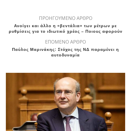
ΠΡΟΗΓΟΥΜΕΝΟ ΑΡΘΡΟ
Ανοίγει και άλλο η «βεντάλια» των μέτρων με
ρυθμίσεις για το ιδιωτικό χρέος – Ποιους αφορούν
ΕΠΟΜΕΝΟ ΑΡΘΡΟ
Παύλος Μαρινάκης: Στόχος της ΝΔ παραμένει η
αυτοδυναμία