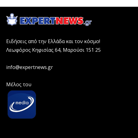
Ειδήσεις από την Ελλάδα και τον κόσμο!
Λεωφόρος Κηφισίας 64, Μαρούσι 151 25
info@expertnews.gr
Μέλος του