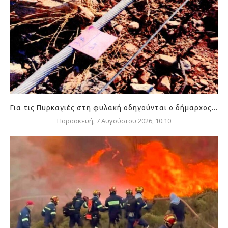
Για τις Πυρκαγιές στη φυλακή οδηγούνται ο δήμαρχος...
Παρασκευή, 7 Αυγούστου 2026, 10:10