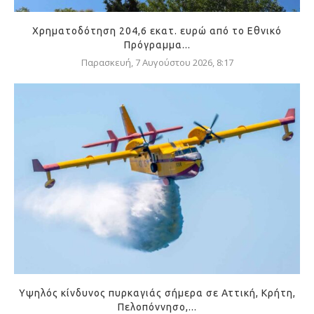
Χρηματοδότηση 204,6 εκατ. ευρώ από το Εθνικό
Πρόγραμμα...
Παρασκευή, 7 Αυγούστου 2026, 8:17
Υψηλός κίνδυνος πυρκαγιάς σήμερα σε Αττική, Κρήτη,
Πελοπόννησο,...