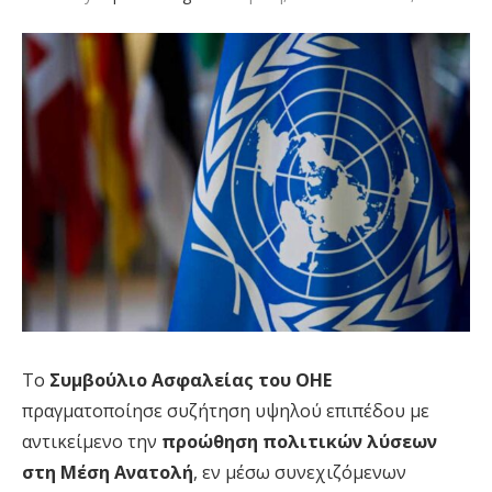
Το
Συμβούλιο Ασφαλείας του ΟΗΕ
πραγματοποίησε συζήτηση υψηλού επιπέδου με
αντικείμενο την
προώθηση πολιτικών λύσεων
στη Μέση Ανατολή
, εν μέσω συνεχιζόμενων