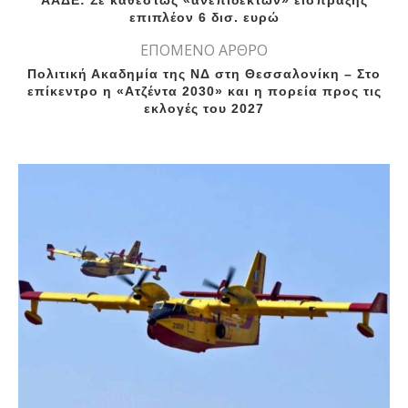
ΑΑΔΕ: Σε καθεστώς «ανεπίδεκτων» είσπραξης
επιπλέον 6 δισ. ευρώ
ΕΠΟΜΕΝΟ ΑΡΘΡΟ
Πολιτική Ακαδημία της ΝΔ στη Θεσσαλονίκη – Στο
επίκεντρο η «Ατζέντα 2030» και η πορεία προς τις
εκλογές του 2027