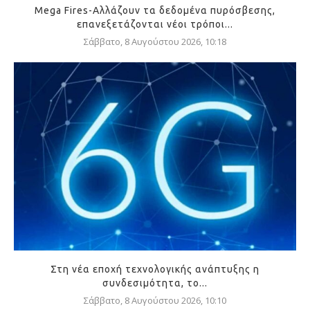
Mega Fires-Αλλάζουν τα δεδομένα πυρόσβεσης,
επανεξετάζονται νέοι τρόποι...
Σάββατο, 8 Αυγούστου 2026, 10:18
Στη νέα εποχή τεχνολογικής ανάπτυξης η
συνδεσιμότητα, το...
Σάββατο, 8 Αυγούστου 2026, 10:10