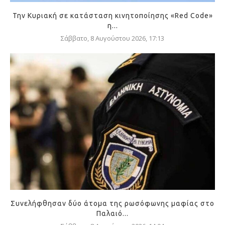
Την Κυριακή σε κατάσταση κινητοποίησης «Red Code»
η...
Σάββατο, 8 Αυγούστου 2026, 17:13
Συνελήφθησαν δύο άτομα της ρωσόφωνης μαφίας στο
Παλαιό...