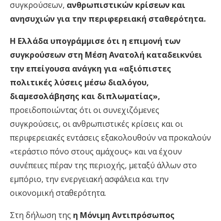
συγκρούσεων,
ανθρωπιστικών κρίσεων και
ανησυχιών για την περιφερειακή σταθερότητα.
Η Ελλάδα υπογράμμισε ότι η επιμονή των
συγκρούσεων στη Μέση Ανατολή καταδεικνύει
την επείγουσα ανάγκη για «αξιόπιστες
πολιτικές λύσεις μέσω διαλόγου,
διαμεσολάβησης και διπλωματίας»,
προειδοποιώντας ότι οι συνεχιζόμενες
συγκρούσεις, οι ανθρωπιστικές κρίσεις και οι
περιφερειακές εντάσεις εξακολουθούν να προκαλούν
«τεράστιο πόνο στους αμάχους» και να έχουν
συνέπειες πέραν της περιοχής, μεταξύ άλλων στο
εμπόριο, την ενεργειακή ασφάλεια και την
οικονομική σταθερότητα.
Στη δήλωση της
η Μόνιμη Αντιπρόσωπος