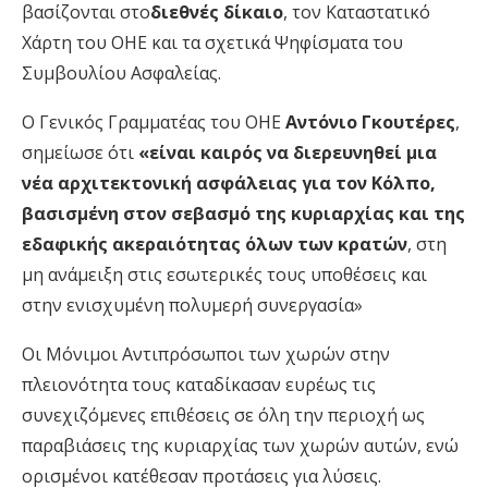
βασίζονται στο
διεθνές δίκαιο
, τον Καταστατικό
Χάρτη του ΟΗΕ και τα σχετικά Ψηφίσματα του
Συμβουλίου Ασφαλείας.
Ο Γενικός Γραμματέας του ΟΗΕ
Αντόνιο Γκουτέρες
,
σημείωσε ότι
«είναι καιρός να διερευνηθεί μια
νέα αρχιτεκτονική ασφάλειας για τον Κόλπο,
βασισμένη στον σεβασμό της κυριαρχίας και της
εδαφικής ακεραιότητας όλων των κρατών
, στη
μη ανάμειξη στις εσωτερικές τους υποθέσεις και
στην ενισχυμένη πολυμερή συνεργασία»
Οι Mόνιμοι Αντιπρόσωποι των χωρών στην
πλειονότητα τους καταδίκασαν ευρέως τις
συνεχιζόμενες επιθέσεις σε όλη την περιοχή ως
παραβιάσεις της κυριαρχίας των χωρών αυτών, ενώ
ορισμένοι κατέθεσαν προτάσεις για λύσεις.