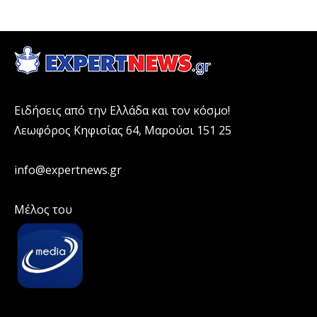
Ειδήσεις από την Ελλάδα και τον κόσμο!
Λεωφόρος Κηφισίας 64, Μαρούσι 151 25
info@expertnews.gr
Μέλος του