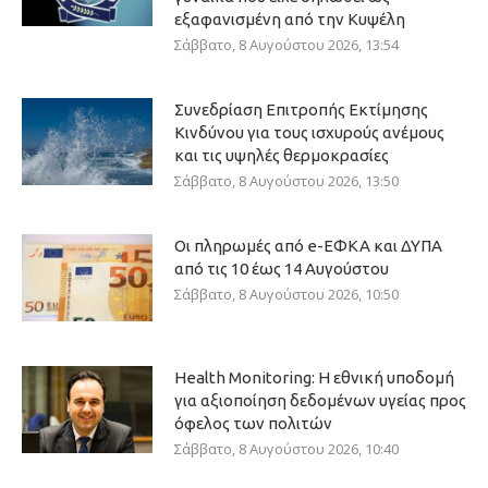
εξαφανισμένη από την Κυψέλη
Σάββατο, 8 Αυγούστου 2026, 13:54
Συνεδρίαση Επιτροπής Εκτίμησης
Κινδύνου για τους ισχυρούς ανέμους
και τις υψηλές θερμοκρασίες
Σάββατο, 8 Αυγούστου 2026, 13:50
Οι πληρωμές από e-ΕΦΚΑ και ΔΥΠΑ
από τις 10 έως 14 Αυγούστου
Σάββατο, 8 Αυγούστου 2026, 10:50
Health Monitoring: Η εθνική υποδομή
για αξιοποίηση δεδομένων υγείας προς
όφελος των πολιτών
Σάββατο, 8 Αυγούστου 2026, 10:40