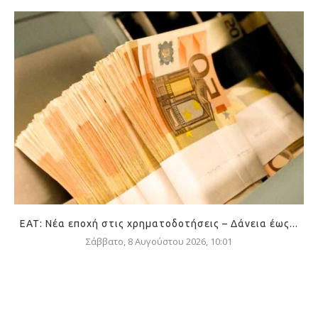
ΕΑΤ: Νέα εποχή στις χρηματοδοτήσεις – Δάνεια έως...
Σάββατο, 8 Αυγούστου 2026, 10:01