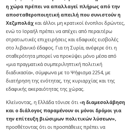
η χώρα πρέπει να απαλλαγεί πλήρως από την
αποσταθεροποιητική απειλή που συνιστούν η
Χεζμπολάχ
και άλλοι μη κρατικοί ένοπλοι δρώντες,
ενώ το Ισραήλ πρέπει να απέχει από περαιτέρω
στρατιωτικές επιχειρήσεις και εδαφικές εισβολές
στο λιβανικό έδαφος. Για τη Συρία, ανέφερε ότι η
σταθερότητα μπορεί να προκύψει μόνο μέσα από
«μια πραγματικά συμπεριληπτική πολιτική
διαδικασία», σύμφωνα με το Ψήφισμα 2254, με
διατήρηση της ενότητας, της κυριαρχίας και της
εδαφικής ακεραιότητας της χώρας.
Κλείνοντας, η Ελλάδα τόνισε ότι «
η διαμεσολάβηση
και ο διάλογος παραμένουν οι μόνοι δρόμοι για
την επίτευξη βιώσιμων πολιτικών λύσεων»,
προσθέτοντας ότι οι προσπάθειες πρέπει να