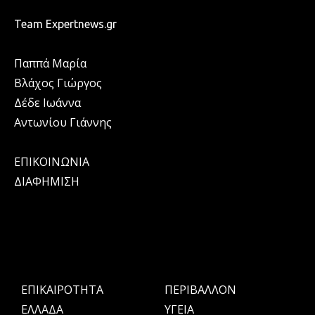
Team Expertnews.gr
Παππά Μαρία
Βλάχος Γιώργος
Δέδε Ιωάννα
Αντωνίου Γιάννης
ΕΠΙΚΟΙΝΩΝΙΑ
ΔΙΑΦΗΜΙΣΗ
ΕΠΙΚΑΙΡΟΤΗΤΑ
ΠΕΡΙΒΑΛΛΟΝ
ΕΛΛΑΔΑ
ΥΓΕΙΑ