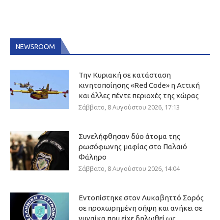
NEWSROOM
Την Κυριακή σε κατάσταση
κινητοποίησης «Red Code» η Αττική
και άλλες πέντε περιοχές της χώρας
Σάββατο, 8 Αυγούστου 2026, 17:13
Συνελήφθησαν δύο άτομα της
ρωσόφωνης μαφίας στο Παλαιό
Φάληρο
Σάββατο, 8 Αυγούστου 2026, 14:04
Εντοπίστηκε στον Λυκαβηττό Σορός
σε προχωρημένη σήψη και ανήκει σε
γυναίκα που είχε δηλωθεί ως