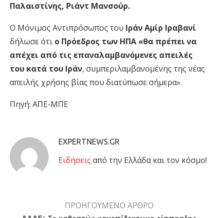
Παλαιστίνης, Ριάντ Μανσούρ.
Ο Μόνιμος Αντιπρόσωπος του
Ιράν Αμίρ Ιραβανί
δήλωσε ότι
ο Πρόεδρος των ΗΠΑ «θα πρέπει να
απέχει από τις επαναλαμβανόμενες απειλές
του κατά του Ιράν
, συμπεριλαμβανομένης της νέας
απειλής χρήσης βίας που διατύπωσε σήμερα».
Πηγή: ΑΠΕ-ΜΠΕ
EXPERTNEWS.GR
Eιδήσεις
από την Ελλάδα και τον κόσμο!
ΠΡΟΗΓΟΥΜΕΝΟ ΑΡΘΡΟ