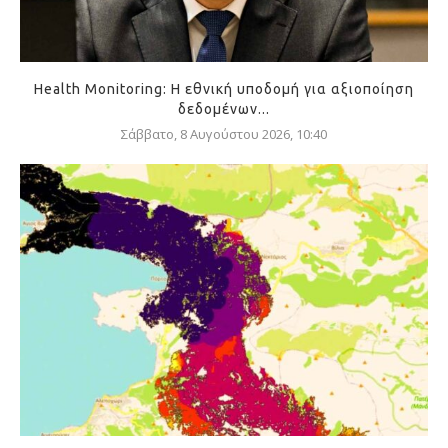
Health Monitoring: Η εθνική υποδομή για αξιοποίηση
δεδομένων...
Σάββατο, 8 Αυγούστου 2026, 10:40