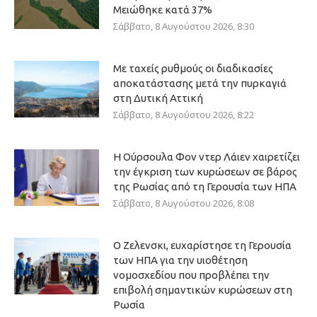
Μειώθηκε κατά 37%
Σάββατο, 8 Αυγούστου 2026, 8:30
Με ταχείς ρυθμούς οι διαδικασίες
αποκατάστασης μετά την πυρκαγιά
στη Δυτική Αττική
Σάββατο, 8 Αυγούστου 2026, 8:22
Η Ούρσουλα Φον ντερ Λάιεν χαιρετίζει
την έγκριση των κυρώσεων σε βάρος
της Ρωσίας από τη Γερουσία των ΗΠΑ
Σάββατο, 8 Αυγούστου 2026, 8:08
Ο Ζελενσκι, ευχαρίστησε τη Γερουσία
των ΗΠΑ για την υιοθέτηση
νομοσχεδίου που προβλέπει την
επιβολή σημαντικών κυρώσεων στη
Ρωσία