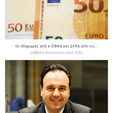
Οι πληρωμές από e-ΕΦΚΑ και ΔΥΠΑ από τις...
Σάββατο, 8 Αυγούστου 2026, 10:50