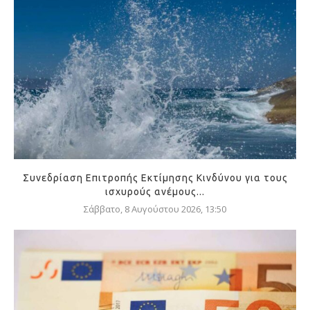
Συνεδρίαση Επιτροπής Εκτίμησης Κινδύνου για τους
ισχυρούς ανέμους...
Σάββατο, 8 Αυγούστου 2026, 13:50