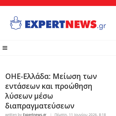
ΟΗΕ-Ελλάδα: Μείωση των
εντάσεων και προώθηση
λύσεων μέσω
διαπραγματεύσεων
written by
Expertnews.gr
Πέμπτη, 11 Ιουνίου 2026, 8:18