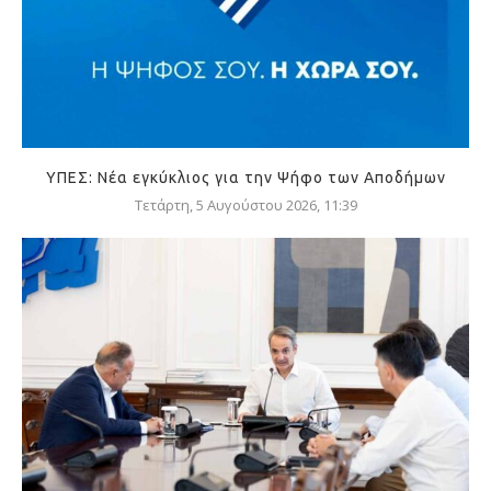
ΥΠΕΣ: Νέα εγκύκλιος για την Ψήφο των Αποδήμων
Τετάρτη, 5 Αυγούστου 2026, 11:39