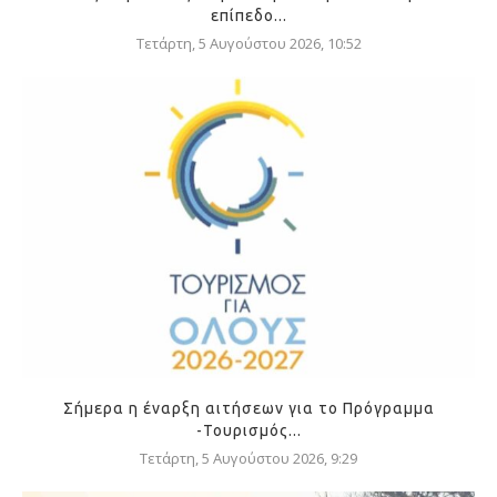
επίπεδο...
Τετάρτη, 5 Αυγούστου 2026, 10:52
Σήμερα η έναρξη αιτήσεων για το Πρόγραμμα
-Τουρισμός...
Τετάρτη, 5 Αυγούστου 2026, 9:29