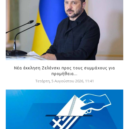
Νέα έκκληση Ζελένσκι προς τους συμμάχους για
προμήθεια...
Τετάρτη, 5 Αυγούστου 2026, 11:41