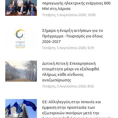
παραγωγής ηλεκτρικής ενέργειας 800
ΜW στη Λάρισα
Τετάρτη, 5 Αυγούστου 2026, 10:05
Σήμερα η έναρξη αιτήσεων για το
Πρόγραμμα -Τουρισμός για όλους
2026-2027
Τετάρτη, 5 Αυγούστου 2026, 9:29
Δυτική Αττική: Επιχειρησιακή
ετοιμότητα μέχρι να εξαλειφθεί
πλήρως κάθε κίνδυνος
αναζωπύρωσης
Τετάρτη, 5 Αυγούστου 2026, 8:03
ΕΕ: Αλληλεγγύη στην Ισπανία και
έμφαση στην προστασία των
εξωτερικών συνόρων μετά την