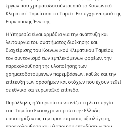
έργων που χρηματοδοτούνται από το Κοινωνικό
Κλιματικό Ταμείο και το Ταμείο Εκσυγχρονισμού της
Ευρωπαϊκής Ένωσης.
Η Υπηρεσία είναι αρμόδια για την ανάπτυξη και
λειτουργία του συστήματος διοίκησης και
διαχείρισης του Κοινωνικού Κλιματικού Ταμείου,
τον συντονισμό των εμπλεκόμενων φορέων, την
παρακολούθηση της υλοποίησης των
χρηματοδοτούμενων παρεμβάσεων, καθώς και την
επίτευξη των οροσήμων και στόχων που έχουν τεθεί
σε εθνικό και ευρωπαϊκό επίπεδο.
Παράλληλα, η Υπηρεσία συντονίζει τη λειτουργία
του Ταμείου Εκσυγχρονισμού στην Ελλάδα,
υποστηρίζοντας την προετοιμασία, αξιολόγηση,
παρακολούθηση και υλοποίηση επενδύσεων που