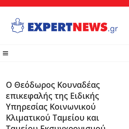
Ο Θεόδωρος Κουναδέας
επικεφαλής της Ειδικής
Υπηρεσίας Κοινωνικού
Κλιματικού Ταμείου και
Ταμείου Εκσυγχρονισμού