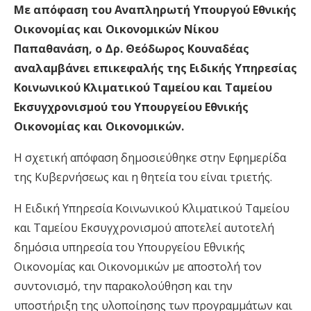
Με απόφαση του Αναπληρωτή Υπουργού Εθνικής
Οικονομίας και Οικονομικών Νίκου
Παπαθανάση, ο Δρ. Θεόδωρος Κουναδέας
αναλαμβάνει επικεφαλής της Ειδικής Υπηρεσίας
Κοινωνικού Κλιματικού Ταμείου και Ταμείου
Εκσυγχρονισμού του Υπουργείου Εθνικής
Οικονομίας και Οικονομικών.
Η σχετική απόφαση δημοσιεύθηκε στην Εφημερίδα
της Κυβερνήσεως και η θητεία του είναι τριετής.
Η Ειδική Υπηρεσία Κοινωνικού Κλιματικού Ταμείου
και Ταμείου Εκσυγχρονισμού αποτελεί αυτοτελή
δημόσια υπηρεσία του Υπουργείου Εθνικής
Οικονομίας και Οικονομικών με αποστολή τον
συντονισμό, την παρακολούθηση και την
υποστήριξη της υλοποίησης των προγραμμάτων και