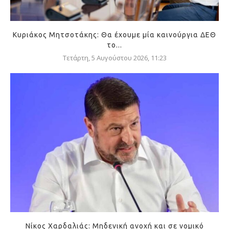
Κυριάκος Μητσοτάκης: Θα έχουμε μία καινούργια ΔΕΘ
το...
Τετάρτη, 5 Αυγούστου 2026, 11:23
Νίκος Χαρδαλιάς: Μηδενική ανοχή και σε νομικό