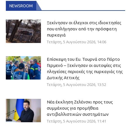
NEWSROOM
Ξεκίνησαν οι έλεγχοι στις ιδιοκτησίες
που επλήγησαν από την πρόσφατη
πυρκαγιά
Τετάρτη, 5 Αυγούστου 2026, 14:06
Επίσκεψη του Ευ. Τουρνά στο Πόρτο
Γερμενό – Ξεκίνησαν οι αυτοψίες στις
πληγείσες περιοχές της πυρκαγιάς της
Δυτικής Αττικής
Τετάρτη, 5 Αυγούστου 2026, 13:52
Νέα έκκληση Ζελένσκι προς τους
συμμάχους για προμήθεια
αντιβαλλιστικών συστημάτων
Τετάρτη, 5 Αυγούστου 2026, 11:41