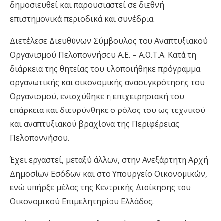
δημοσιευθεί και παρουσιαστεί σε διεθνή
επιστημονικά περιοδικά και συνέδρια.
Διετέλεσε Διευθύνων Σύμβουλος του Αναπτυξιακού
Οργανισμού Πελοποννήσου Α.Ε. – Α.Ο.Τ.Α. Κατά τη
διάρκεια της θητείας του υλοποιήθηκε πρόγραμμα
οργανωτικής και οικονομικής ανασυγκρότησης του
Οργανισμού, ενισχύθηκε η επιχειρησιακή του
επάρκεια και διευρύνθηκε ο ρόλος του ως τεχνικού
και αναπτυξιακού βραχίονα της Περιφέρειας
Πελοποννήσου.
Έχει εργαστεί, μεταξύ άλλων, στην Ανεξάρτητη Αρχή
Δημοσίων Εσόδων και στο Υπουργείο Οικονομικών,
ενώ υπήρξε μέλος της Κεντρικής Διοίκησης του
Οικονομικού Επιμελητηρίου Ελλάδος.