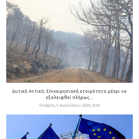
Δυτική Αττική: Επιχειρησιακή ετοιμότητα μέχρι να
εξαλειφθεί πλήρως...
Τετάρτη, 5 Αυγούστου 2026, 8:03