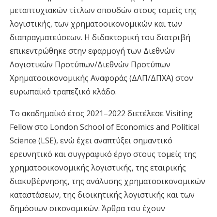
μεταπτυχιακών τίτλων σπουδών στους τομείς της
λογιστικής, των χρηματοοικονομικών και των
διαπραγματεύσεων. Η διδακτορική του διατριβή
επικεντρώθηκε στην εφαρμογή των Διεθνών
Λογιστικών Προτύπων/Διεθνών Προτύπων
Χρηματοοικονομικής Αναφοράς (ΔΛΠ/ΔΠΧΑ) στον
ευρωπαϊκό τραπεζικό κλάδο.
Το ακαδημαϊκό έτος 2021–2022 διετέλεσε Visiting
Fellow στο London School of Economics and Political
Science (LSE), ενώ έχει αναπτύξει σημαντικό
ερευνητικό και συγγραφικό έργο στους τομείς της
χρηματοοικονομικής λογιστικής, της εταιρικής
διακυβέρνησης, της ανάλυσης χρηματοοικονομικών
καταστάσεων, της διοικητικής λογιστικής και των
δημόσιων οικονομικών. Άρθρα του έχουν