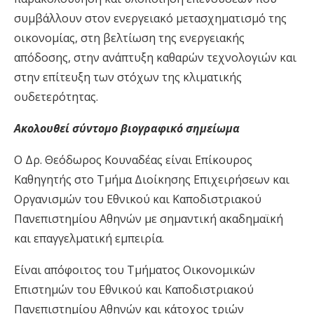
συμβάλλουν στον ενεργειακό μετασχηματισμό της
οικονομίας, στη βελτίωση της ενεργειακής
απόδοσης, στην ανάπτυξη καθαρών τεχνολογιών και
στην επίτευξη των στόχων της κλιματικής
ουδετερότητας.
Ακολουθεί σύντομο βιογραφικό σημείωμα
Ο Δρ. Θεόδωρος Κουναδέας είναι Επίκουρος
Καθηγητής στο Τμήμα Διοίκησης Επιχειρήσεων και
Οργανισμών του Εθνικού και Καποδιστριακού
Πανεπιστημίου Αθηνών με σημαντική ακαδημαϊκή
και επαγγελματική εμπειρία.
Είναι απόφοιτος του Τμήματος Οικονομικών
Επιστημών του Εθνικού και Καποδιστριακού
Πανεπιστημίου Αθηνών και κάτοχος τριών