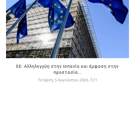
ΕΕ: Αλληλεγγύη στην Ισπανία και έμφαση στην
προστασία...
Τετάρτη, 5 Αυγούστου 2026, 7:21