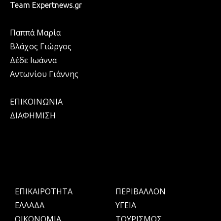
Team Expertnews.gr
Παππά Μαρία
Βλάχος Γιώργος
Δέδε Ιωάννα
Αντωνίου Γιάννης
ΕΠΙΚΟΙΝΩΝΙΑ
ΔΙΑΦΗΜΙΣΗ
ΕΠΙΚΑΙΡΟΤΗΤΑ
ΠΕΡΙΒΑΛΛΟΝ
ΕΛΛΑΔΑ
ΥΓΕΙΑ
OIKONOMIA
ΤΟΥΡΙΣΜΟΣ