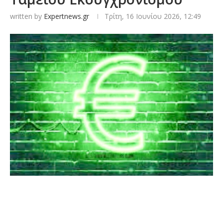
written by
Expertnews.gr
Τρίτη, 16 Ιουνίου 2026, 12:49