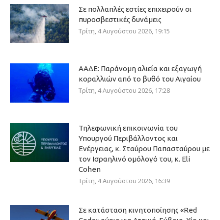
Σε πολλαπλές εστίες επιχειρούν οι
πυροσβεστικές δυνάμεις
Τρίτη, 4 Αυγούστου 2026, 19:15
ΑΑΔΕ: Παράνομη αλιεία και εξαγωγή
κοραλλιών από το βυθό του Αιγαίου
Τρίτη, 4 Αυγούστου 2026, 17:28
Τηλεφωνική επικοινωνία του
Υπουργού Περιβάλλοντος και
Ενέργειας, κ. Σταύρου Παπασταύρου με
τον Ισραηλινό ομόλογό του, κ. Eli
Cohen
Τρίτη, 4 Αυγούστου 2026, 16:39
Σε κατάσταση κινητοποίησης «Red