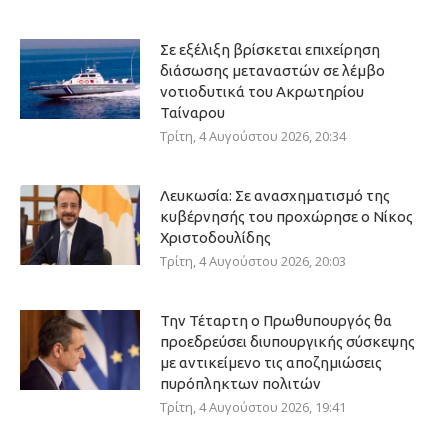
Σε εξέλιξη βρίσκεται επιχείρηση
διάσωσης μεταναστών σε λέμβο
νοτιοδυτικά του Ακρωτηρίου
Ταίναρου
Τρίτη, 4 Αυγούστου 2026, 20:34
Λευκωσία: Σε ανασχηματισμό της
κυβέρνησής του προχώρησε ο Νίκος
Χριστοδουλίδης
Τρίτη, 4 Αυγούστου 2026, 20:03
Την Τέταρτη ο Πρωθυπουργός θα
προεδρεύσει διυπουργικής σύσκεψης
με αντικείμενο τις αποζημιώσεις
πυρόπληκτων πολιτών
Τρίτη, 4 Αυγούστου 2026, 19:41