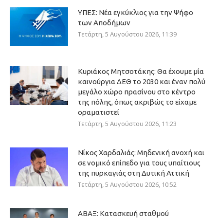
ΥΠΕΣ: Νέα εγκύκλιος για την Ψήφο
των Αποδήμων
Τετάρτη, 5 Αυγούστου 2026, 11:39
Κυριάκος Μητσοτάκης: Θα έχουμε μία
καινούργια ΔΕΘ το 2030 και έναν πολύ
μεγάλο χώρο πρασίνου στο κέντρο
της πόλης, όπως ακριβώς το είχαμε
οραματιστεί
Τετάρτη, 5 Αυγούστου 2026, 11:23
Νίκος Χαρδαλιάς: Μηδενική ανοχή και
σε νομικό επίπεδο για τους υπαίτιους
της πυρκαγιάς στη Δυτική Αττική
Τετάρτη, 5 Αυγούστου 2026, 10:52
ΑΒΑΞ: Κατασκευή σταθμού