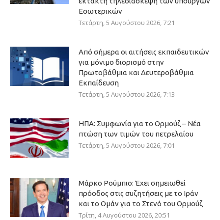
έκτακτη τηλεδιάσκεψη των υπουργών
Εσωτερικών
Τετάρτη, 5 Αυγούστου 2026, 7:21
Από σήμερα οι αιτήσεις εκπαιδευτικών
για μόνιμο διορισμό στην
Πρωτοβάθμια και Δευτεροβάθμια
Εκπαίδευση
Τετάρτη, 5 Αυγούστου 2026, 7:13
ΗΠΑ: Συμφωνία για το Ορμούζ – Νέα
πτώση των τιμών του πετρελαίου
Τετάρτη, 5 Αυγούστου 2026, 7:01
Μάρκο Ρούμπιο: Έχει σημειωθεί
πρόοδος στις συζητήσεις με το Ιράν
και το Ομάν για το Στενό του Ορμούζ
Τρίτη, 4 Αυγούστου 2026, 20:51