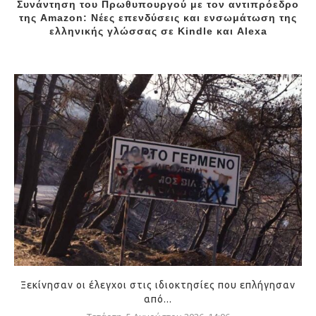
Συνάντηση του Πρωθυπουργού με τον αντιπρόεδρο
της Amazon: Νέες επενδύσεις και ενσωμάτωση της
ελληνικής γλώσσας σε Kindle και Alexa
Ξεκίνησαν οι έλεγχοι στις ιδιοκτησίες που επλήγησαν
από...