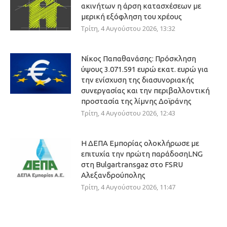
ακινήτων η άρση κατασχέσεων με
μερική εξόφληση του χρέους
Τρίτη, 4 Αυγούστου 2026, 13:32
Νίκος Παπαθανάσης: Πρόσκληση
ύψους 3.071.591 ευρώ εκατ. ευρώ για
την ενίσχυση της διασυνοριακής
συνεργασίας και την περιβαλλοντική
προστασία της λίμνης Δοϊράνης
Τρίτη, 4 Αυγούστου 2026, 12:43
Η ΔΕΠΑ Εμπορίας ολοκλήρωσε με
επιτυχία την πρώτη παράδοσηLNG
στη Bulgartransgaz στο FSRU
Αλεξανδρούπολης
Τρίτη, 4 Αυγούστου 2026, 11:47