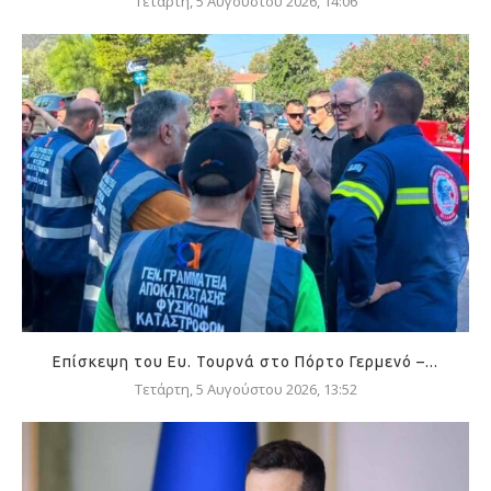
Τετάρτη, 5 Αυγούστου 2026, 14:06
Επίσκεψη του Ευ. Τουρνά στο Πόρτο Γερμενό –...
Τετάρτη, 5 Αυγούστου 2026, 13:52