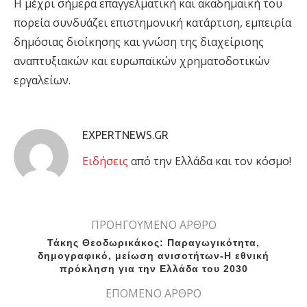
Η μέχρι σήμερα επαγγελματική και ακαδημαϊκή του
πορεία συνδυάζει επιστημονική κατάρτιση, εμπειρία
δημόσιας διοίκησης και γνώση της διαχείρισης
αναπτυξιακών και ευρωπαϊκών χρηματοδοτικών
εργαλείων.
EXPERTNEWS.GR
Eιδήσεις
από την Ελλάδα και τον κόσμο!
ΠΡΟΗΓΟΥΜΕΝΟ ΑΡΘΡΟ
Τάκης Θεοδωρικάκος: Παραγωγικότητα,
δημογραφικό, μείωση ανισοτήτων-Η εθνική
πρόκληση για την Ελλάδα του 2030
ΕΠΟΜΕΝΟ ΑΡΘΡΟ