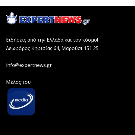
Ειδήσεις από την Ελλάδα και τον κόσμο!
Λεωφόρος Κηφισίας 64, Μαρούσι 151 25
info@expertnews.gr
Μέλος του