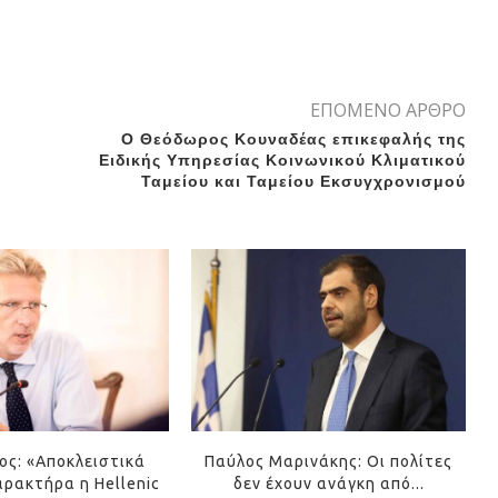
ΕΠΟΜΕΝΟ ΑΡΘΡΟ
Ο Θεόδωρος Κουναδέας επικεφαλής της
Ειδικής Υπηρεσίας Κοινωνικού Κλιματικού
Ταμείου και Ταμείου Εκσυγχρονισμού
ος: «Αποκλειστικά
Παύλος Μαρινάκης: Οι πολίτες
αρακτήρα η Hellenic
δεν έχουν ανάγκη από...