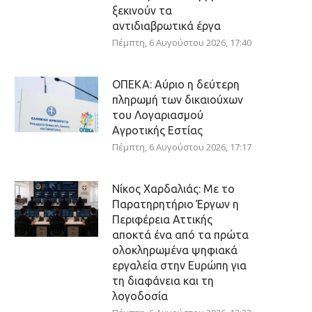
ξεκινούν τα
αντιδιαβρωτικά έργα
Πέμπτη, 6 Αυγούστου 2026, 17:40
ΟΠΕΚΑ: Αύριο η δεύτερη
πληρωμή των δικαιούχων
του Λογαριασμού
Αγροτικής Εστίας
Πέμπτη, 6 Αυγούστου 2026, 17:17
Νίκος Χαρδαλιάς: Με το
Παρατηρητήριο Έργων η
Περιφέρεια Αττικής
αποκτά ένα από τα πρώτα
ολοκληρωμένα ψηφιακά
εργαλεία στην Ευρώπη για
τη διαφάνεια και τη
λογοδοσία