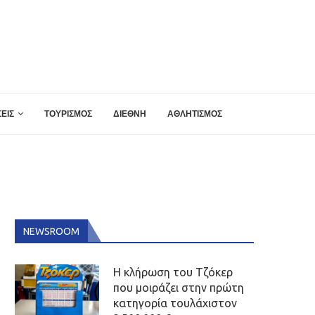
ΕΙΣ
ΤΟΥΡΙΣΜΟΣ
ΔΙΕΘΝΗ
ΑΘΛΗΤΙΣΜΟΣ
NEWSROOM
Η κλήρωση του Τζόκερ
που μοιράζει στην πρώτη
κατηγορία τουλάχιστον