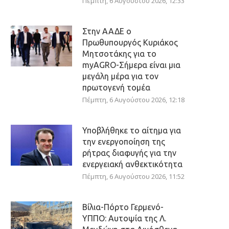
Πέμπτη, 6 Αυγούστου 2026, 12:33
Στην ΑΑΔΕ ο
Πρωθυπουργός Κυριάκος
Μητσοτάκης για το
myAGRO-Σήμερα είναι μια
μεγάλη μέρα για τον
πρωτογενή τομέα
Πέμπτη, 6 Αυγούστου 2026, 12:18
Υποβλήθηκε το αίτημα για
την ενεργοποίηση της
ρήτρας διαφυγής για την
ενεργειακή ανθεκτικότητα
Πέμπτη, 6 Αυγούστου 2026, 11:52
Βίλια-Πόρτο Γερμενό-
ΥΠΠΟ: Αυτοψία της Λ.