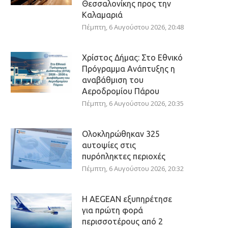
Θεσσαλονίκης προς την
Καλαμαριά
Πέμπτη, 6 Αυγούστου 2026, 20:48
Χρίστος Δήμας: Στο Εθνικό
Πρόγραμμα Ανάπτυξης η
αναβάθμιση του
Αεροδρομίου Πάρου
Πέμπτη, 6 Αυγούστου 2026, 20:35
Ολοκληρώθηκαν 325
αυτοψίες στις
πυρόπληκτες περιοχές
Πέμπτη, 6 Αυγούστου 2026, 20:32
Η AEGEAN εξυπηρέτησε
για πρώτη φορά
περισσοτέρους από 2