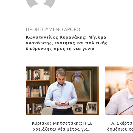
ΠΡΟΗΓΟΥΜΕΝΟ ΑΡΘΡΟ
Κωνσταντίνος Κυρανάκης: Μήνυμα
ανανέωσης, ενότητας και πολιτικής
διεύρυνσης προς τη νέα γενιά
Κυριάκος Μητσοτάκης: Η ΕΕ
Α. Σκέρτσ
χρειάζεται νέα μέτρα για...
δημόσιου χ