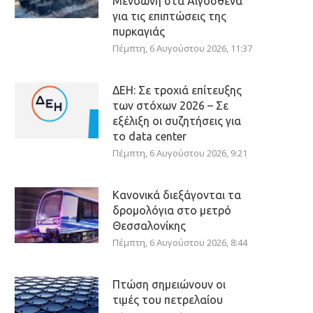
Μενδώνη στα Αιγόσθενα
για τις επιπτώσεις της
πυρκαγιάς
Πέμπτη, 6 Αυγούστου 2026, 11:37
ΔΕΗ: Σε τροχιά επίτευξης
των στόχων 2026 – Σε
εξέλιξη οι συζητήσεις για
το data center
Πέμπτη, 6 Αυγούστου 2026, 9:21
Κανονικά διεξάγονται τα
δρομολόγια στο μετρό
Θεσσαλονίκης
Πέμπτη, 6 Αυγούστου 2026, 8:44
Πτώση σημειώνουν οι
τιμές του πετρελαίου