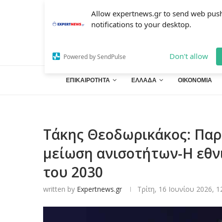
Allow expertnews.gr to send web pus
notifications to your desktop.
Don't allow
Powered by SendPulse
ΕΠΙΚΑΙΡΟΤΗΤΑ
ΕΛΛΑΔΑ
ΟΙΚΟΝΟΜΙΑ
Τάκης Θεοδωρικάκος: Παρ
μείωση ανισοτήτων-Η εθν
του 2030
written by
Expertnews.gr
Τρίτη, 16 Ιουνίου 2026, 1