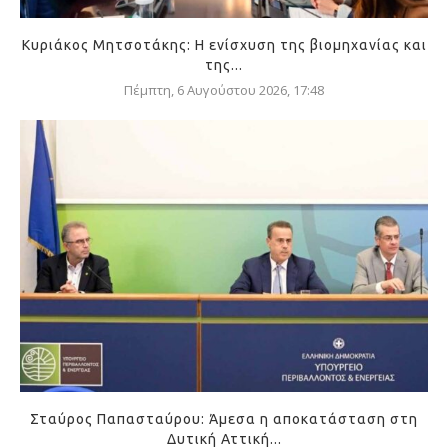
Κυριάκος Μητσοτάκης: Η ενίσχυση της βιομηχανίας και
της...
Πέμπτη, 6 Αυγούστου 2026, 17:48
Σταύρος Παπασταύρου: Άμεσα η αποκατάσταση στη
Δυτική Αττική...