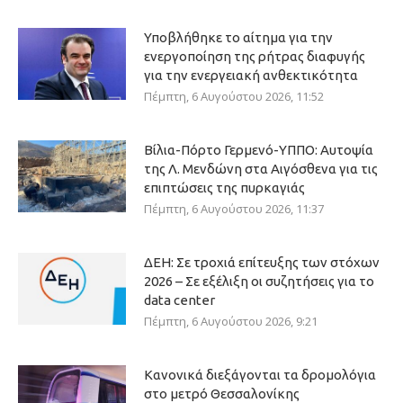
Υποβλήθηκε το αίτημα για την
ενεργοποίηση της ρήτρας διαφυγής
για την ενεργειακή ανθεκτικότητα
Πέμπτη, 6 Αυγούστου 2026, 11:52
Βίλια-Πόρτο Γερμενό-ΥΠΠΟ: Αυτοψία
της Λ. Μενδώνη στα Αιγόσθενα για τις
επιπτώσεις της πυρκαγιάς
Πέμπτη, 6 Αυγούστου 2026, 11:37
ΔΕΗ: Σε τροχιά επίτευξης των στόχων
2026 – Σε εξέλιξη οι συζητήσεις για το
data center
Πέμπτη, 6 Αυγούστου 2026, 9:21
Κανονικά διεξάγονται τα δρομολόγια
στο μετρό Θεσσαλονίκης