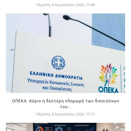
Πέμπτη, 6 Αυγούστου 2026, 17:40
ΟΠΕΚΑ: Αύριο η δεύτερη πληρωμή των δικαιούχων
του...
Πέμπτη, 6 Αυγούστου 2026, 17:17