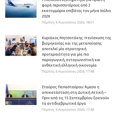
φορά περισσοτέρους από 2
εκατομμύρια επιβάτες τον μήνα Ιούλιο
2026
Πέμπτη, 6 Αυγούστου 2026, 18:51
Κυριάκος Μητσοτάκης: Η ενίσχυση της
βιομηχανίας και της μεταποίησης
αποτελεί μία στρατηγική
προτεραιότητα για μία πιο
παραγωγική, ανταγωνιστική και
ανθεκτική ελληνική οικονομία
Πέμπτη, 6 Αυγούστου 2026, 17:48
Σταύρος Παπασταύρου: Άμεσα η
αποκατάσταση στη Δυτική Αττική –
Πριν από τις 15 Σεπτεμβρίου ξεκινούν
τα αντιδιαβρωτικά έργα
Πέμπτη, 6 Αυγούστου 2026, 17:40