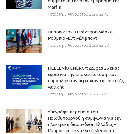
συμμετοχή της στον εμπρησμό της
Marfin
Τετάρτη, 5 Αυγούστου 2026, 22:43
Ουάσιγκτον: Συνάντηση Μάρκο
Ρούμπιο -Εντ Μίλιμπαντ
Τετάρτη, 5 Αυγούστου 2026, 22:07
HELLENiQ ENERGY: Δωρεά 25 εκατ.
ευρώ για την αποκατάσταση των
πυρόπληκτων περιοχών της Δυτικής
Αττικής
Τετάρτη, 5 Αυγούστου 2026, 19:43
Υπεγράφη παρουσία του
Πρωθυπουργού η συμφωνία για την
ηλεκτρική διασύνδεση Ελλάδας –
Κύπρου, με τη γαλλική Meridiam