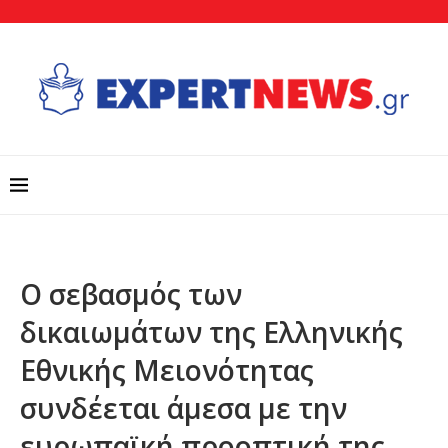
Ο σεβασμός των
δικαιωμάτων της Ελληνικής
Εθνικής Μειονότητας
συνδέεται άμεσα με την
ευρωπαϊκή προοπτική της