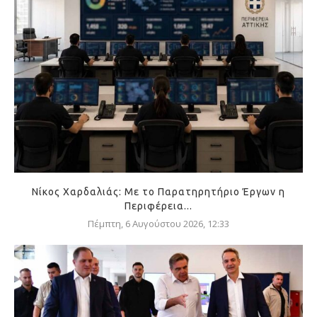
Νίκος Χαρδαλιάς: Με το Παρατηρητήριο Έργων η
Περιφέρεια...
Πέμπτη, 6 Αυγούστου 2026, 12:33