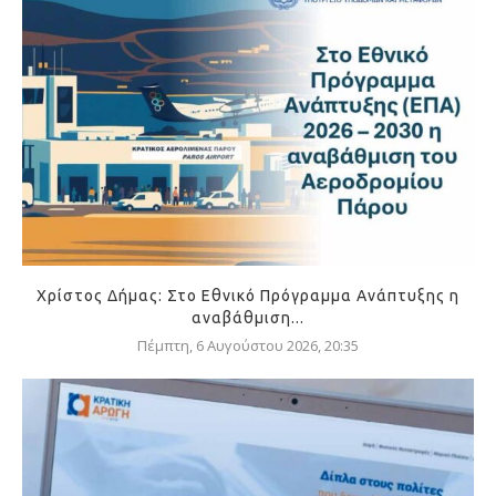
Χρίστος Δήμας: Στο Εθνικό Πρόγραμμα Ανάπτυξης η
αναβάθμιση...
Πέμπτη, 6 Αυγούστου 2026, 20:35