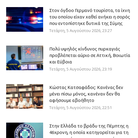
Στον όγδοο Γερμανό τουρίστα, τα ίχνη
του οποίου είχαν χαθεί ανήκει η σορός
που εντοπίστηκε δυτικά της Σύμης
Τετάρτη, 5 Αυγούστου 2026, 23:27
Πολύ υψηλός κίνδυνος πυρκαγιάς
προβλέπεται αύριο σε Αττική, Βοιωτία
και Εύβοια
Τετάρτη, 5 Αυγούστου 2026, 23:19
Κώστας Κατσαφάδος: Κανένας δεν
μένει πίσω μόνος, κανέναν δεν θα
αφήσουμε αβοήθητο
Τετάρτη, 5 Αυγούστου 2026, 22:51
Στην Ελλάδα το βράδυ της Πέμπτης η
46χρονη, η οποία κατηγορείται για τη