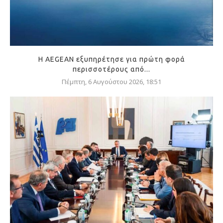
Η AEGEAN εξυπηρέτησε για πρώτη φορά
περισσοτέρους από...
Πέμπτη, 6 Αυγούστου 2026, 18:51