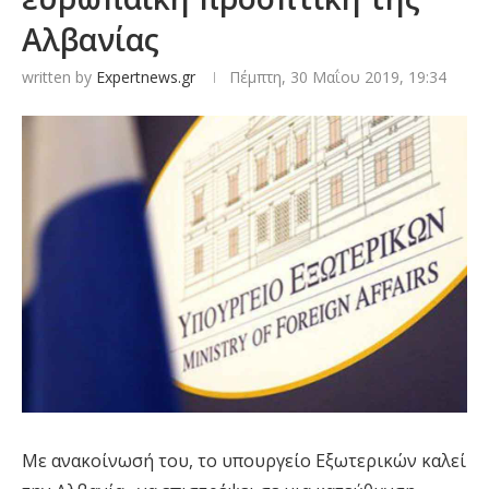
Αλβανίας
written by
Expertnews.gr
Πέμπτη, 30 Μαΐου 2019, 19:34
Με ανακοίνωσή του, το υπουργείο Εξωτερικών καλεί