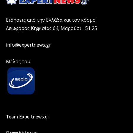
Ειδήσεις από την Ελλάδα και τον κόσμο!
Λεωφόρος Κηφισίας 64, Μαρούσι 151 25
info@expertnews.gr
Μέλος του
Team Expertnews.gr