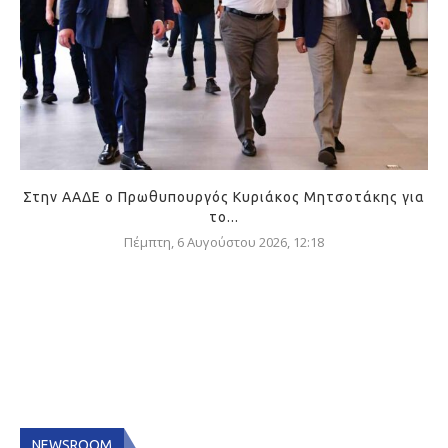
Στην ΑΑΔΕ ο Πρωθυπουργός Κυριάκος Μητσοτάκης για
το...
Πέμπτη, 6 Αυγούστου 2026, 12:18
NEWSROOM