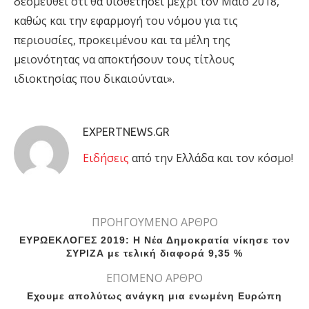
δεσμευθεί ότι θα υιοθετήσει μέχρι τον Μάιο 2018,
καθώς και την εφαρμογή του νόμου για τις
περιουσίες, προκειμένου και τα μέλη της
μειονότητας να αποκτήσουν τους τίτλους
ιδιοκτησίας που δικαιούνται».
EXPERTNEWS.GR
Eιδήσεις
από την Ελλάδα και τον κόσμο!
ΠΡΟΗΓΟΥΜΕΝΟ ΑΡΘΡΟ
ΕΥΡΩΕΚΛΟΓΕΣ 2019: Η Νέα Δημοκρατία νίκησε τον
ΣΥΡΙΖΑ με τελική διαφορά 9,35 %
ΕΠΟΜΕΝΟ ΑΡΘΡΟ
Εχουμε απολύτως ανάγκη μια ενωμένη Ευρώπη