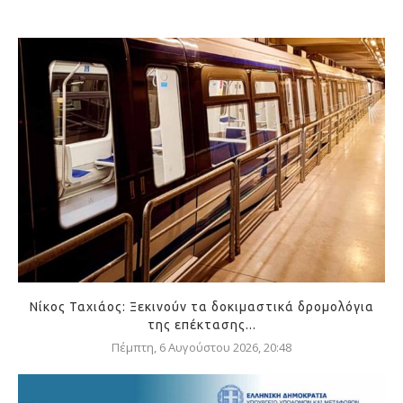
Νίκος Ταχιάος: Ξεκινούν τα δοκιμαστικά δρομολόγια
της επέκτασης...
Πέμπτη, 6 Αυγούστου 2026, 20:48