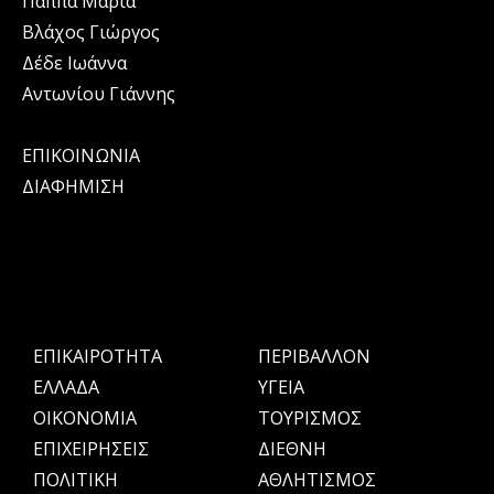
Παππά Μαρία
Βλάχος Γιώργος
Δέδε Ιωάννα
Αντωνίου Γιάννης
ΕΠΙΚΟΙΝΩΝΙΑ
ΔΙΑΦΗΜΙΣΗ
ΕΠΙΚΑΙΡΟΤΗΤΑ
ΠΕΡΙΒΑΛΛΟΝ
ΕΛΛΑΔΑ
ΥΓΕΙΑ
OIKONOMIA
ΤΟΥΡΙΣΜΟΣ
ΕΠΙΧΕΙΡΗΣΕΙΣ
ΔΙΕΘΝΗ
ΠΟΛΙΤΙΚΗ
ΑΘΛΗΤΙΣΜΟΣ