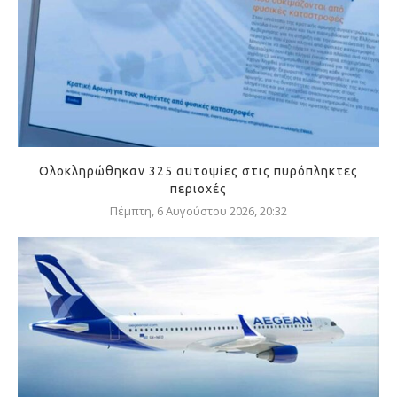
Ολοκληρώθηκαν 325 αυτοψίες στις πυρόπληκτες
περιοχές
Πέμπτη, 6 Αυγούστου 2026, 20:32