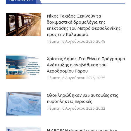
Νίκος Ταχιάος: Ξεκινούν τα
δοκιμαστικά δρομολόγια της
επέκτασης του Μετρό Θεσσαλονίκης
προς την Καλαμαριά
Πέμπτη, 6 Αυγούστου 2026, 20:48
Χρίστος Δήμας: Στο Εθνικό Πρόγραμμα
Ανάπτυξης η αναβάθμιση του
Αεροδρομίου Πάρου
Πέμπτη, 6 Αυγούστου 2026, 20:35
Ολοκληρώθηκαν 325 αυτοψίες στις
πυρόπληκτες περιοχές
Πέμπτη, 6 Αυγούστου 2026, 20:32
Η AEGEAN εξυπηρέτησε για πρώτη