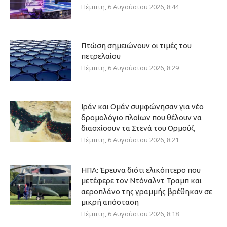
Πέμπτη, 6 Αυγούστου 2026, 8:44
Πτώση σημειώνουν οι τιμές του
πετρελαίου
Πέμπτη, 6 Αυγούστου 2026, 8:29
Ιράν και Ομάν συμφώνησαν για νέο
δρομολόγιο πλοίων που θέλουν να
διασχίσουν τα Στενά του Ορμούζ
Πέμπτη, 6 Αυγούστου 2026, 8:21
ΗΠΑ: Έρευνα διότι ελικόπτερο που
μετέφερε τον Ντόναλντ Τραμπ και
αεροπλάνο της γραμμής βρέθηκαν σε
μικρή απόσταση
Πέμπτη, 6 Αυγούστου 2026, 8:18