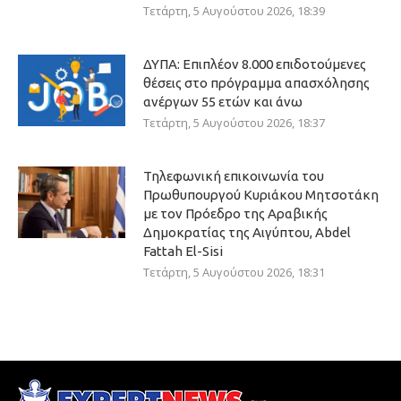
Τετάρτη, 5 Αυγούστου 2026, 18:39
ΔΥΠΑ: Επιπλέον 8.000 επιδοτούμενες
θέσεις στο πρόγραμμα απασχόλησης
ανέργων 55 ετών και άνω
Τετάρτη, 5 Αυγούστου 2026, 18:37
Τηλεφωνική επικοινωνία του
Πρωθυπουργού Κυριάκου Μητσοτάκη
με τον Πρόεδρο της Αραβικής
Δημοκρατίας της Αιγύπτου, Abdel
Fattah El-Sisi
Τετάρτη, 5 Αυγούστου 2026, 18:31