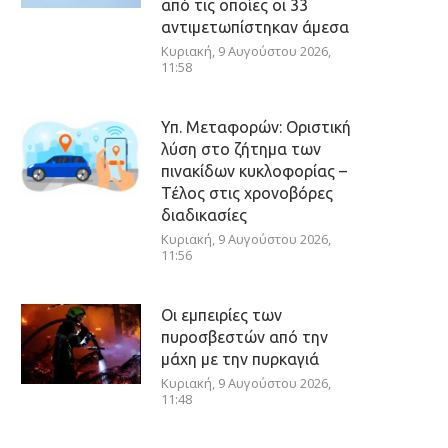
από τις οποίες οι 33
αντιμετωπίστηκαν άμεσα
Κυριακή, 9 Αυγούστου 2026,
11:58
Υπ. Μεταφορών: Οριστική
λύση στο ζήτημα των
πινακίδων κυκλοφορίας –
Τέλος στις χρονοβόρες
διαδικασίες
Κυριακή, 9 Αυγούστου 2026,
11:56
Οι εμπειρίες των
πυροσβεστών από την
μάχη με την πυρκαγιά
Κυριακή, 9 Αυγούστου 2026,
11:48