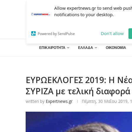
Allow expertnews.gr to send web pus
notifications to your desktop.
Don't allow
Powered by SendPulse
ΕΠΙΚΑΙΡΟΤΗΤΑ
ΕΛΛΑΔΑ
ΟΙΚΟΝΟΜΙΑ
ΕΥΡΩΕΚΛΟΓΕΣ 2019: Η Νέα
ΣΥΡΙΖΑ με τελική διαφορά
written by
Expertnews.gr
Πέμπτη, 30 Μαΐου 2019, 1