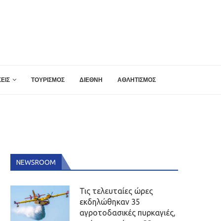
ΕΙΣ
ΤΟΥΡΙΣΜΟΣ
ΔΙΕΘΝΗ
ΑΘΛΗΤΙΣΜΟΣ
NEWSROOM
Τις τελευταίες ώρες
εκδηλώθηκαν 35
αγροτοδασικές πυρκαγιές,