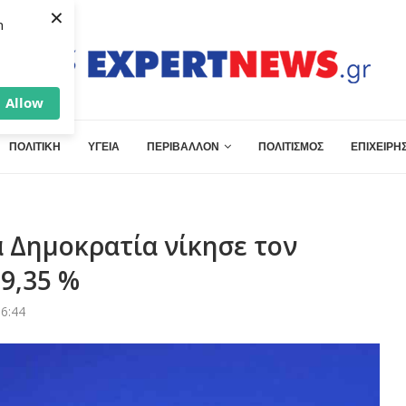
×
h
Allow
ΠΟΛΙΤΙΚΗ
ΥΓΕΙΑ
ΠΕΡΙΒΑΛΛΟΝ
ΠΟΛΙΤΙΣΜΟΣ
ΕΠΙΧΕΙΡΗΣ
 Δημοκρατία νίκησε τον
 9,35 %
6:44