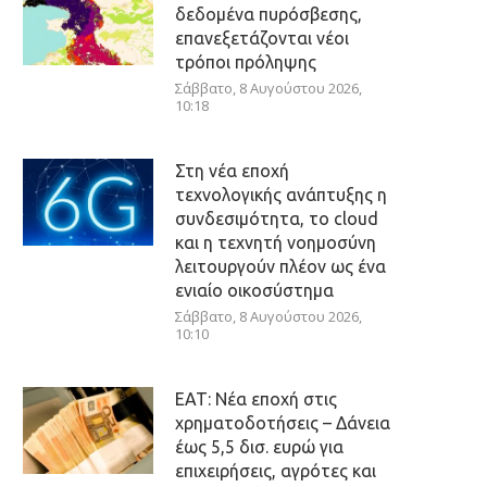
δεδομένα πυρόσβεσης,
επανεξετάζονται νέοι
τρόποι πρόληψης
Σάββατο, 8 Αυγούστου 2026,
10:18
Στη νέα εποχή
τεχνολογικής ανάπτυξης η
συνδεσιμότητα, το cloud
και η τεχνητή νοημοσύνη
λειτουργούν πλέον ως ένα
ενιαίο οικοσύστημα
Σάββατο, 8 Αυγούστου 2026,
10:10
ΕΑΤ: Νέα εποχή στις
χρηματοδοτήσεις – Δάνεια
έως 5,5 δισ. ευρώ για
επιχειρήσεις, αγρότες και