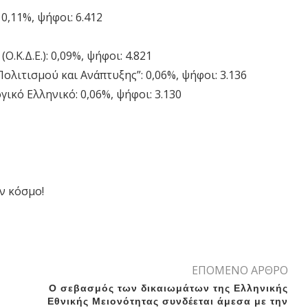
,11%, ψήφοι: 6.412
Κ.Δ.Ε.): 0,09%, ψήφοι: 4.821
Πολιτισμού και Ανάπτυξης”: 0,06%, ψήφοι: 3.136
ικό Ελληνικό: 0,06%, ψήφοι: 3.130
ν κόσμο!
ΕΠΟΜΕΝΟ ΑΡΘΡΟ
Ο σεβασμός των δικαιωμάτων της Ελληνικής
Εθνικής Μειονότητας συνδέεται άμεσα με την