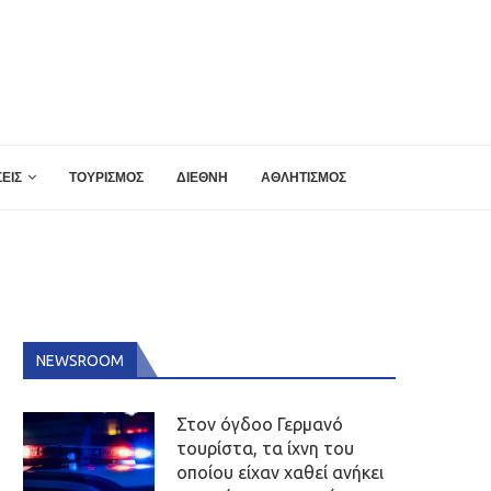
ΕΙΣ
ΤΟΥΡΙΣΜΟΣ
ΔΙΕΘΝΗ
ΑΘΛΗΤΙΣΜΟΣ
NEWSROOM
Στον όγδοο Γερμανό
τουρίστα, τα ίχνη του
οποίου είχαν χαθεί ανήκει