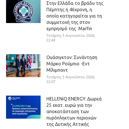
Στην Ελλάδα το βράδυ της
Πέμπτης η 46χρονη, η
οποία κατηγορείται για τη
συμμετοχή της στον
εμπρησμό της Marfin
Τετάρτη, 5 Αυγούστου 2026,
22:43
Ουάσιγκτον: Συνάντηση
Μάρκο Ρούμπιο -Εντ
Μίλιμπαντ
Τετάρτη, 5 Αυγούστου 2026,
22:07
HELLENiQ ENERGY: Δωρεά
25 εκατ. ευρώ για την
αποκατάσταση των
πυρόπληκτων περιοχών
της Δυτικής Αττικής