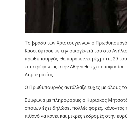
Το βράδυ των Χριστουγέννων ο Πρωθυπουργός
Κάσο, έφτασε με την οικογένειά του στο Ανήλι
πρωθυπουργός
θα παραμείνει μέχρι τις 29 το
επιστρέφοντας στήν Αθήνα θα έχει αποφασίσει
Δημοκρατίας.
Ο Πρωθυπουργός αντάλλαξε ευχές με όλους το
Σύμφωνα με πληροφορίες ο Κυριάκος Μητσοτάκ
οποίων έχει δηλώσει πολλές φορές, κάνοντας 
πιθανό να κάνει και μικρές εκδρομές στην ευρ