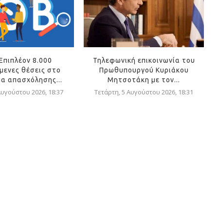
Επιπλέον 8.000
Τηλεφωνική επικοινωνία του
μενες θέσεις στο
Πρωθυπουργού Κυριάκου
α απασχόλησης...
Μητσοτάκη με τον...
Αυγούστου 2026, 18:37
Τετάρτη, 5 Αυγούστου 2026, 18:31