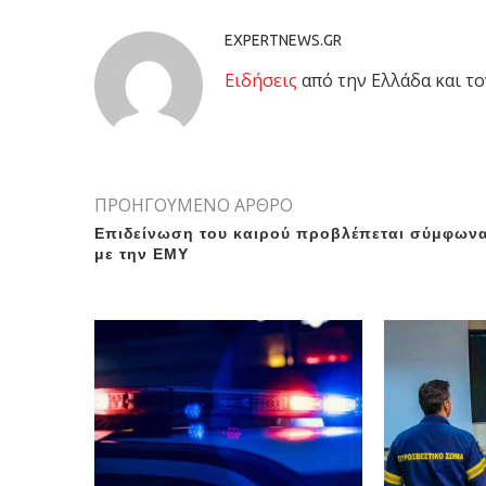
EXPERTNEWS.GR
Eιδήσεις
από την Ελλάδα και το
ΠΡΟΗΓΟΥΜΕΝΟ ΑΡΘΡΟ
Επιδείνωση του καιρού προβλέπεται σύμφων
με την ΕΜΥ