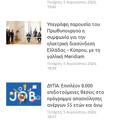
Τετάρτη, 5 Αυγούστου 2026,
19:43
Υπεγράφη παρουσία του
Πρωθυπουργού η
συμφωνία για την
ηλεκτρική διασύνδεση
Ελλάδας – Κύπρου, με τη
γαλλική Meridiam
Τετάρτη, 5 Αυγούστου 2026,
18:39
ΔΥΠΑ: Επιπλέον 8.000
επιδοτούμενες θέσεις στο
πρόγραμμα απασχόλησης
ανέργων 55 ετών και άνω
Τετάρτη, 5 Αυγούστου 2026,
18:37