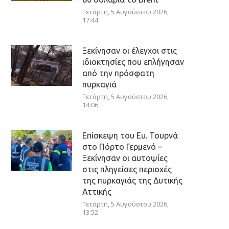
Τετάρτη, 5 Αυγούστου 2026,
17:44
Ξεκίνησαν οι έλεγχοι στις
ιδιοκτησίες που επλήγησαν
από την πρόσφατη
πυρκαγιά
Τετάρτη, 5 Αυγούστου 2026,
14:06
Επίσκεψη του Ευ. Τουρνά
στο Πόρτο Γερμενό –
Ξεκίνησαν οι αυτοψίες
στις πληγείσες περιοχές
της πυρκαγιάς της Δυτικής
Αττικής
Τετάρτη, 5 Αυγούστου 2026,
13:52