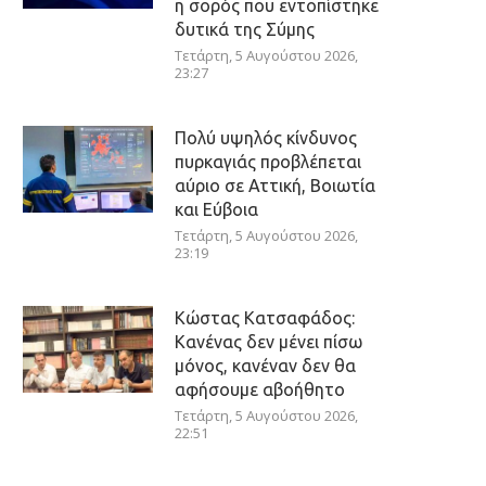
η σορός που εντοπίστηκε
δυτικά της Σύμης
Τετάρτη, 5 Αυγούστου 2026,
23:27
Πολύ υψηλός κίνδυνος
πυρκαγιάς προβλέπεται
αύριο σε Αττική, Βοιωτία
και Εύβοια
Τετάρτη, 5 Αυγούστου 2026,
23:19
Κώστας Κατσαφάδος:
Κανένας δεν μένει πίσω
μόνος, κανέναν δεν θα
αφήσουμε αβοήθητο
Τετάρτη, 5 Αυγούστου 2026,
22:51