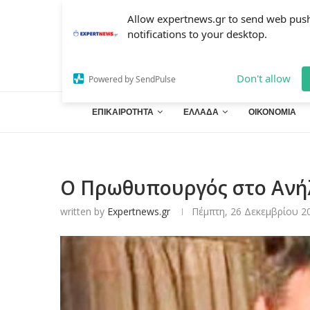
Allow expertnews.gr to send web pus
notifications to your desktop.
Don't allow
Powered by SendPulse
ΕΠΙΚΑΙΡΟΤΗΤΑ
ΕΛΛΑΔΑ
ΟΙΚΟΝΟΜΙΑ
Ο Πρωθυπουργός στο Ανήλ
written by
Expertnews.gr
Πέμπτη, 26 Δεκεμβρίου 20