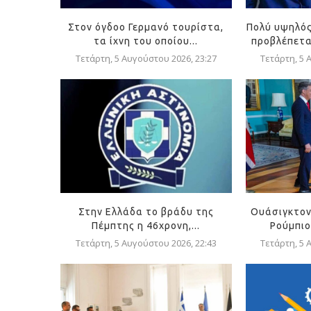
Στον όγδοο Γερμανό τουρίστα,
Πολύ υψηλός
τα ίχνη του οποίου...
προβλέπεται
Τετάρτη, 5 Αυγούστου 2026, 23:27
Τετάρτη, 5 
Στην Ελλάδα το βράδυ της
Ουάσιγκτον
Πέμπτης η 46χρονη,...
Ρούμπιο
Τετάρτη, 5 Αυγούστου 2026, 22:43
Τετάρτη, 5 