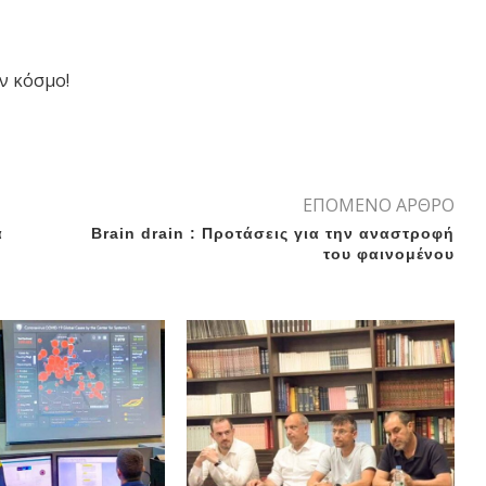
ν κόσμο!
ΕΠΟΜΕΝΟ ΑΡΘΡΟ
α
Brain drain : Προτάσεις για την αναστροφή
του φαινομένου