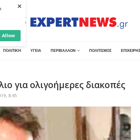
×
h
Allow
ΠΟΛΙΤΙΚΗ
ΥΓΕΙΑ
ΠΕΡΙΒΑΛΛΟΝ
ΠΟΛΙΤΙΣΜΟΣ
ΕΠΙΧΕΙΡΗΣ
ιο για ολιγοήμερες διακοπές
19, 8:45