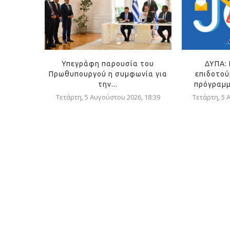
Υπεγράφη παρουσία του
ΔΥΠΑ: 
Πρωθυπουργού η συμφωνία για
επιδοτού
την...
πρόγραμμ
Τετάρτη, 5 Αυγούστου 2026, 18:39
Τετάρτη, 5 