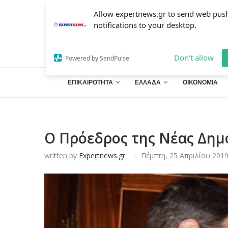
Allow expertnews.gr to send web pus
notifications to your desktop.
Don't allow
Powered by SendPulse
ΕΠΙΚΑΙΡΟΤΗΤΑ
ΕΛΛΑΔΑ
ΟΙΚΟΝΟΜΙΑ
Ο Πρόεδρος της Νέας Δημ
written by
Expertnews.gr
Πέμπτη, 25 Απριλίου 2019