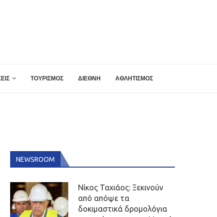
ΕΙΣ
ΤΟΥΡΙΣΜΟΣ
ΔΙΕΘΝΗ
ΑΘΛΗΤΙΣΜΟΣ
NEWSROOM
Νίκος Ταχιάος: Ξεκινούν
από απόψε τα
δοκιμαστικά δρομολόγια