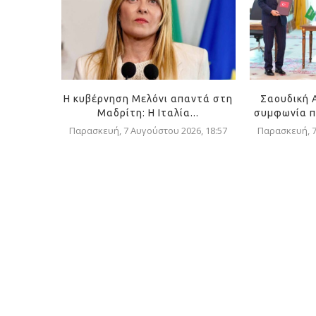
Η κυβέρνηση Μελόνι απαντά στη
Σαουδική 
Μαδρίτη: Η Ιταλία...
συμφωνία π
Παρασκευή, 7 Αυγούστου 2026, 18:57
Παρασκευή, 7