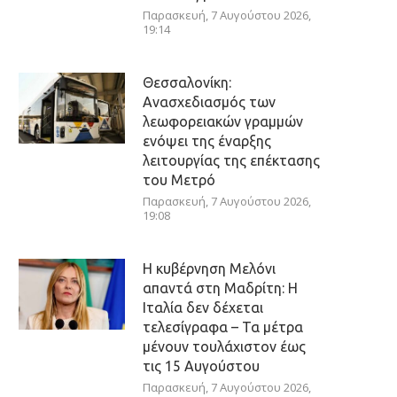
Παρασκευή, 7 Αυγούστου 2026,
19:14
Θεσσαλονίκη:
Ανασχεδιασμός των
λεωφορειακών γραμμών
ενόψει της έναρξης
λειτουργίας της επέκτασης
του Μετρό
Παρασκευή, 7 Αυγούστου 2026,
19:08
Η κυβέρνηση Μελόνι
απαντά στη Μαδρίτη: Η
Ιταλία δεν δέχεται
τελεσίγραφα – Τα μέτρα
μένουν τουλάχιστον έως
τις 15 Αυγούστου
Παρασκευή, 7 Αυγούστου 2026,