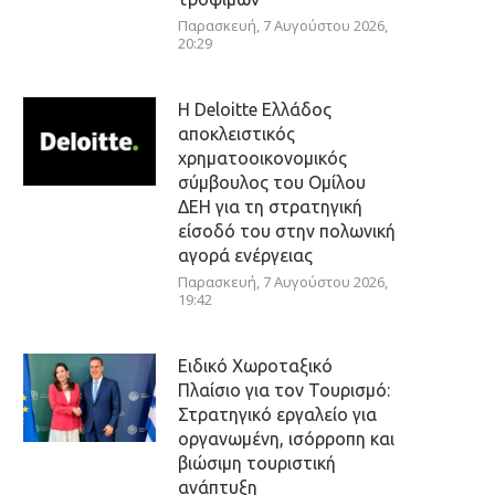
Παρασκευή, 7 Αυγούστου 2026,
20:29
Η Deloitte Ελλάδος
αποκλειστικός
χρηματοοικονομικός
σύμβουλος του Ομίλου
ΔΕΗ για τη στρατηγική
είσοδό του στην πολωνική
αγορά ενέργειας
Παρασκευή, 7 Αυγούστου 2026,
19:42
Ειδικό Χωροταξικό
Πλαίσιο για τον Τουρισμό:
Στρατηγικό εργαλείο για
οργανωμένη, ισόρροπη και
βιώσιμη τουριστική
ανάπτυξη