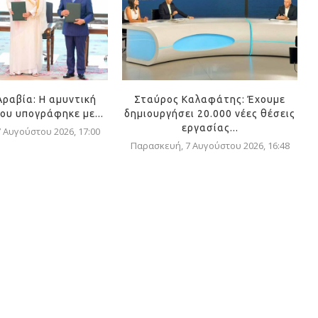
Αραβία: Η αμυντική
Σταύρος Καλαφάτης: Έχουμε
ου υπογράφηκε με...
δημιουργήσει 20.000 νέες θέσεις
εργασίας...
 Αυγούστου 2026, 17:00
Παρασκευή, 7 Αυγούστου 2026, 16:48