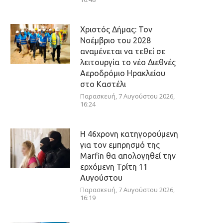
Χριστός Δήμας: Τον
Νοέμβριο του 2028
αναμένεται να τεθεί σε
λειτουργία το νέο Διεθνές
Αεροδρόμιο Ηρακλείου
στο Καστέλι
Παρασκευή, 7 Αυγούστου 2026,
16:24
Η 46χρονη κατηγορούμενη
για τον εμπρησμό της
Marfin θα απολογηθεί την
ερχόμενη Τρίτη 11
Αυγούστου
Παρασκευή, 7 Αυγούστου 2026,
16:19