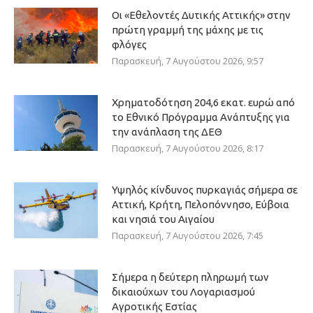
Οι «Εθελοντές Δυτικής Αττικής» στην
πρώτη γραμμή της μάχης με τις
φλόγες
Παρασκευή, 7 Αυγούστου 2026, 9:57
Χρηματοδότηση 204,6 εκατ. ευρώ από
το Εθνικό Πρόγραμμα Ανάπτυξης για
την ανάπλαση της ΔΕΘ
Παρασκευή, 7 Αυγούστου 2026, 8:17
Υψηλός κίνδυνος πυρκαγιάς σήμερα σε
Αττική, Κρήτη, Πελοπόννησο, Εύβοια
και νησιά του Αιγαίου
Παρασκευή, 7 Αυγούστου 2026, 7:45
Σήμερα η δεύτερη πληρωμή των
δικαιούχων του Λογαριασμού
Αγροτικής Εστίας