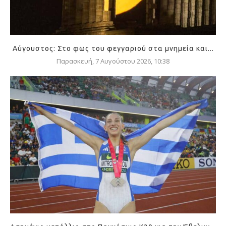
Αύγουστος: Στο φως του φεγγαριού στα μνημεία και...
Παρασκευή, 7 Αυγούστου 2026, 10:38