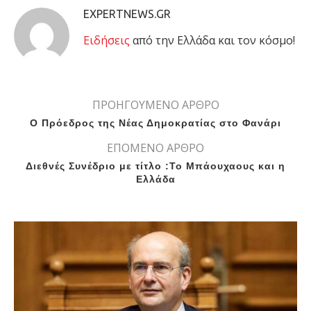
EXPERTNEWS.GR
Eιδήσεις
από την Ελλάδα και τον κόσμο!
ΠΡΟΗΓΟΥΜΕΝΟ ΑΡΘΡΟ
Ο Πρόεδρος της Νέας Δημοκρατίας στο Φανάρι
ΕΠΟΜΕΝΟ ΑΡΘΡΟ
Διεθνές Συνέδριο με τίτλο :Το Μπάουχαους και η
Ελλάδα