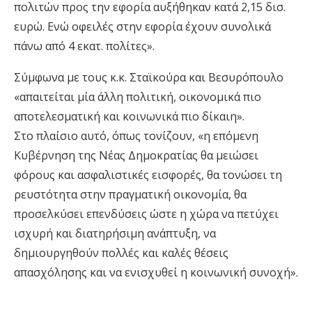
πολιτών προς την εφορία αυξήθηκαν κατά 2,15 δισ.
ευρώ. Ενώ οφειλές στην εφορία έχουν συνολικά
πάνω από 4 εκατ. πολίτες».
Σύμφωνα με τους κ.κ. Σταϊκούρα και Βεσυρόπουλο
«απαιτείται μία άλλη πολιτική, οικονομικά πιο
αποτελεσματική και κοινωνικά πιο δίκαιη».
Στο πλαίσιο αυτό, όπως τονίζουν, «η επόμενη
Κυβέρνηση της Νέας Δημοκρατίας θα μειώσει
φόρους και ασφαλιστικές εισφορές, θα τονώσει τη
ρευστότητα στην πραγματική οικονομία, θα
προσελκύσει επενδύσεις ώστε η χώρα να πετύχει
ισχυρή και διατηρήσιμη ανάπτυξη, να
δημιουργηθούν πολλές και καλές θέσεις
απασχόλησης και να ενισχυθεί η κοινωνική συνοχή».