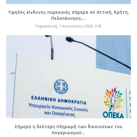
Υψηλός κίνδυνος πυρκαγιάς σήμερα σε Αττική, Κρήτη,
Πελοπόννησο,...
Παρασκευή, 7 Αυγούστου 2026, 7:45
Σήμερα η δεύτερη πληρωμή των δικαιούχων του
Λογαριασμού...