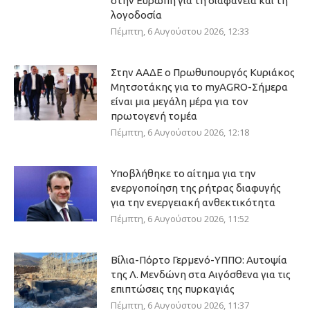
στην Ευρώπη για τη διαφάνεια και τη
λογοδοσία
Πέμπτη, 6 Αυγούστου 2026, 12:33
Στην ΑΑΔΕ ο Πρωθυπουργός Κυριάκος
Μητσοτάκης για το myAGRO-Σήμερα
είναι μια μεγάλη μέρα για τον
πρωτογενή τομέα
Πέμπτη, 6 Αυγούστου 2026, 12:18
Υποβλήθηκε το αίτημα για την
ενεργοποίηση της ρήτρας διαφυγής
για την ενεργειακή ανθεκτικότητα
Πέμπτη, 6 Αυγούστου 2026, 11:52
Βίλια-Πόρτο Γερμενό-ΥΠΠΟ: Αυτοψία
της Λ. Μενδώνη στα Αιγόσθενα για τις
επιπτώσεις της πυρκαγιάς
Πέμπτη, 6 Αυγούστου 2026, 11:37