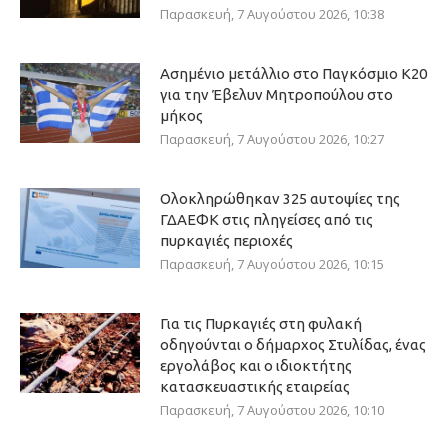
Παρασκευή, 7 Αυγούστου 2026, 10:38
Ασημένιο μετάλλιο στο Παγκόσμιο Κ20
για την Έβελυν Μητροπούλου στο
μήκος
Παρασκευή, 7 Αυγούστου 2026, 10:27
Ολοκληρώθηκαν 325 αυτοψίες της
ΓΔΑΕΦΚ στις πληγείσες από τις
πυρκαγιές περιοχές
Παρασκευή, 7 Αυγούστου 2026, 10:15
Για τις Πυρκαγιές στη φυλακή
οδηγούνται ο δήμαρχος Στυλίδας, ένας
εργολάβος και ο ιδιοκτήτης
κατασκευαστικής εταιρείας
Παρασκευή, 7 Αυγούστου 2026, 10:10