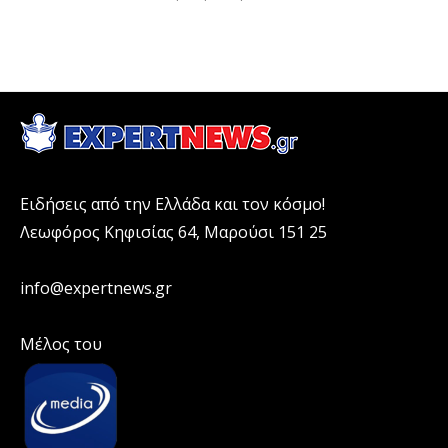
Ειδήσεις από την Ελλάδα και τον κόσμο!
Λεωφόρος Κηφισίας 64, Μαρούσι 151 25
info@expertnews.gr
Μέλος του