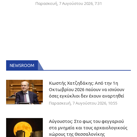
Παρασκευή, 7 Αυγούστου 2026, 7:31
NEWSROOM
Κωστής Χατζηδάκης: Από την 1η
Οκτωβρίου 2026 παύουν να ισχύουν
όσες εγκύκλιοι δεν έχουν αναρτηθεί
Παρασκευή, 7 Αυγούστου 2026, 10:55
Αύγουστος: Στο φως του φεγγαριού
στα μνημεία και τους αρχαιολογικούς
χώρους της Θεσσαλονίκης