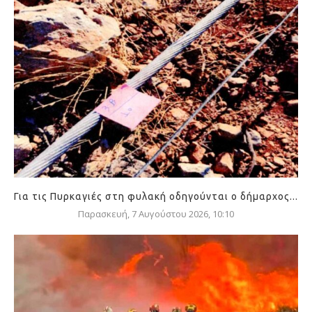
Για τις Πυρκαγιές στη φυλακή οδηγούνται ο δήμαρχος...
Παρασκευή, 7 Αυγούστου 2026, 10:10