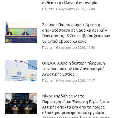
ανθεκτική ελληνική οικονομία
Πέμπτη, 6 Αυγούστου 2026, 17:48
Σταύρος Παπασταύρου: Άμεσα η
αποκατάσταση στη Δυτική Αττική –
Πριν από τις 15 Σεπτεμβρίου ξεκινούν
τα αντιδιαβρωτικά έργα
Πέμπτη, 6 Αυγούστου 2026, 17:40
ΟΠΕΚΑ: Αύριο η δεύτερη πληρωμή
των δικαιούχων του Λογαριασμού
Αγροτικής Εστίας
Πέμπτη, 6 Αυγούστου 2026, 17:17
Νίκος Χαρδαλιάς: Με το
Παρατηρητήριο Έργων η Περιφέρεια
Αττικής αποκτά ένα από τα πρώτα
ολοκληρωμένα ψηφιακά εργαλεία