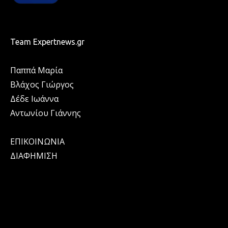
Team Expertnews.gr
Παππά Μαρία
Βλάχος Γιώργος
Δέδε Ιωάννα
Αντωνίου Γιάννης
ΕΠΙΚΟΙΝΩΝΙΑ
ΔΙΑΦΗΜΙΣΗ