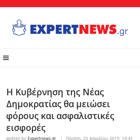
Η Κυβέρνηση της Νέας
Δημοκρατίας θα μειώσει
φόρους και ασφαλιστικές
εισφορές
written by
Expertnews.gr
Πέμπτη, 25 Απριλίου 2019, 19:41