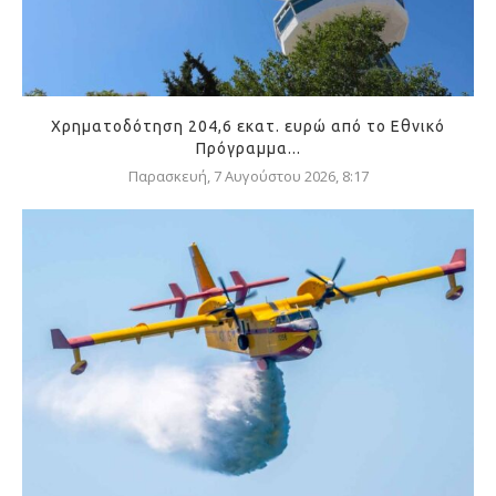
Χρηματοδότηση 204,6 εκατ. ευρώ από το Εθνικό
Πρόγραμμα...
Παρασκευή, 7 Αυγούστου 2026, 8:17