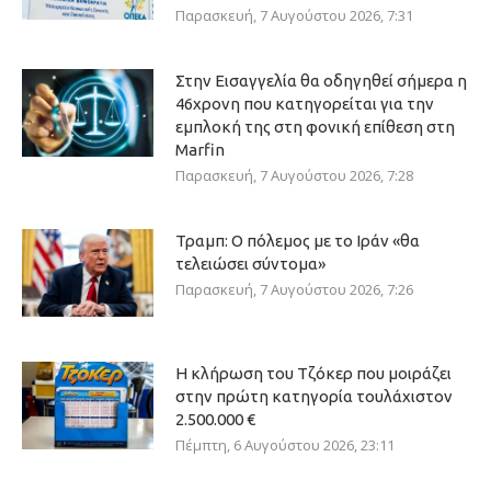
Παρασκευή, 7 Αυγούστου 2026, 7:31
Στην Εισαγγελία θα οδηγηθεί σήμερα η
46χρονη που κατηγορείται για την
εμπλοκή της στη φονική επίθεση στη
Marfin
Παρασκευή, 7 Αυγούστου 2026, 7:28
Τραμπ: Ο πόλεμος με το Ιράν «θα
τελειώσει σύντομα»
Παρασκευή, 7 Αυγούστου 2026, 7:26
Η κλήρωση του Τζόκερ που μοιράζει
στην πρώτη κατηγορία τουλάχιστον
2.500.000 €
Πέμπτη, 6 Αυγούστου 2026, 23:11