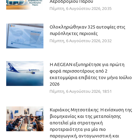
Αεροδρομίου Πάρου
Πέμπτη, 6 Αυγούστου 2026, 20:35
Ολοκληρώθηκαν 325 αυτοψίες στις
πυρόπληκτες περιοχές
Πέμπτη, 6 Αυγούστου 2026, 20:32
Η AEGEAN εξυπηρέτησε για πρώτη
φορά περισσοτέρους από 2
εκατομμύρια επιβάτες τον μήνα Ιούλιο
2026
Πέμπτη, 6 Αυγούστου 2026, 18:51
Κυριάκος Μητσοτάκης: Η ενίσχυση της
βιομηχανίας και της μεταποίησης
αποτελεί μία στρατηγική
προτεραιότητα για μία πιο
παραγωγική, ανταγωνιστική και