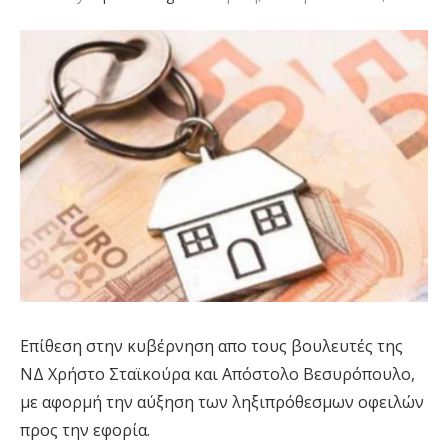
Επίθεση στην κυβέρνηση απο τους βουλευτές της
ΝΔ Χρήστο Σταϊκούρα και Απόστολο Βεσυρόπουλο,
με αφορμή την αύξηση των ληξιπρόθεσμων οφειλών
προς την εφορία.