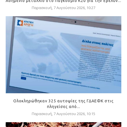
Ασημένιο μετάλλιο στο Παγκόσμιο Κ20 για την Έβελυν...
Παρασκευή, 7 Αυγούστου 2026, 10:27
Ολοκληρώθηκαν 325 αυτοψίες της ΓΔΑΕΦΚ στις
πληγείσες από...
Παρασκευή, 7 Αυγούστου 2026, 10:15