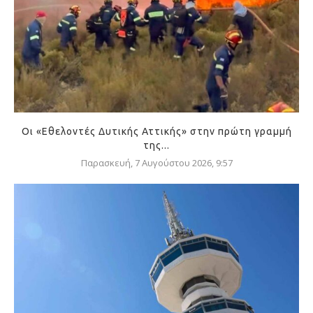
Οι «Εθελοντές Δυτικής Αττικής» στην πρώτη γραμμή
της...
Παρασκευή, 7 Αυγούστου 2026, 9:57