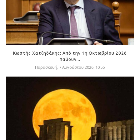
Κωστής Χατζηδάκης: Από την 1η Οκτωβρίου 2026
παύουν...
Παρασκευή, 7 Αυγούστου 2026, 10:55