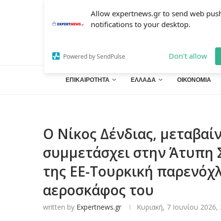
Allow expertnews.gr to send web pus
notifications to your desktop.
Don't allow
Powered by SendPulse
ΕΠΙΚΑΙΡΟΤΗΤΑ
ΕΛΛΑΔΑ
ΟΙΚΟΝΟΜΙΑ
Ο Νίκος Δένδιας, μεταβαί
συμμετάσχει στην Άτυπη
της ΕΕ-Τουρκική παρενόχ
αεροσκάφος του
written by
Expertnews.gr
Κυριακή, 7 Ιουνίου 2026, 