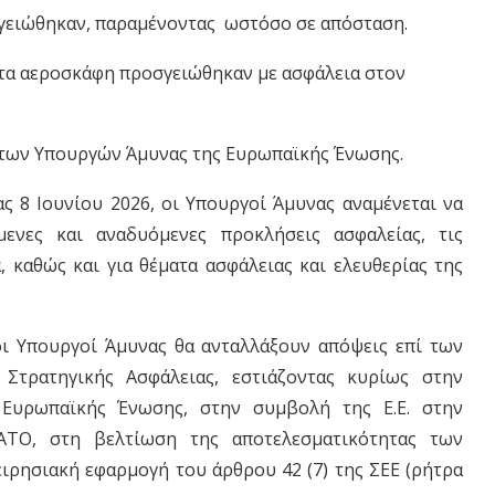
ογειώθηκαν, παραμένοντας ωστόσο σε απόσταση.
 τα αεροσκάφη προσγειώθηκαν με ασφάλεια στον
ς των Υπουργών Άμυνας της Ευρωπαϊκής Ένωσης.
ς 8 Ιουνίου 2026, οι Υπουργοί Άμυνας αναμένεται να
ενες και αναδυόμενες προκλήσεις ασφαλείας, τις
α, καθώς και για θέματα ασφάλειας και ελευθερίας της
οι Υπουργοί Άμυνας θα ανταλλάξουν απόψεις επί των
Στρατηγικής Ασφάλειας, εστιάζοντας κυρίως στην
 Ευρωπαϊκής Ένωσης, στην συμβολή της Ε.Ε. στην
ΤΟ, στη βελτίωση της αποτελεσματικότητας των
ρησιακή εφαρμογή του άρθρου 42 (7) της ΣΕΕ (ρήτρα