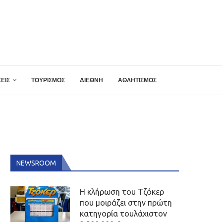
ΕΙΣ
ΤΟΥΡΙΣΜΟΣ
ΔΙΕΘΝΗ
ΑΘΛΗΤΙΣΜΟΣ
NEWSROOM
Η κλήρωση του Τζόκερ
που μοιράζει στην πρώτη
κατηγορία τουλάχιστον