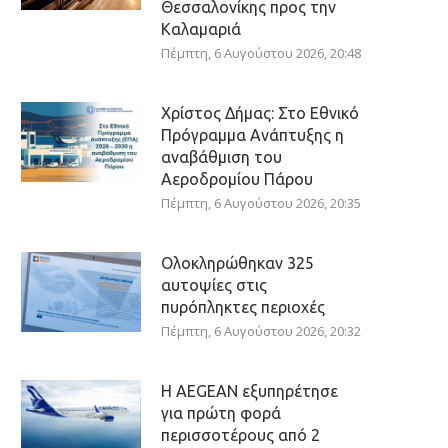
Θεσσαλονίκης προς την
Καλαμαριά
Πέμπτη, 6 Αυγούστου 2026, 20:48
Χρίστος Δήμας: Στο Εθνικό
Πρόγραμμα Ανάπτυξης η
αναβάθμιση του
Αεροδρομίου Πάρου
Πέμπτη, 6 Αυγούστου 2026, 20:35
Ολοκληρώθηκαν 325
αυτοψίες στις
πυρόπληκτες περιοχές
Πέμπτη, 6 Αυγούστου 2026, 20:32
Η AEGEAN εξυπηρέτησε
για πρώτη φορά
περισσοτέρους από 2