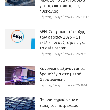
Μενδώνη στα Αιγόσθενα
για τις επιπτώσεις της
πυρκαγιάς
Πέμπτη, 6 Αυγούστου 2026, 11:37
ΔΕΗ: Σε τροχιά επίτευξης
των στόχων 2026 – Σε
εξέλιξη οι συζητήσεις για
το data center
Πέμπτη, 6 Αυγούστου 2026, 9:21
Κανονικά διεξάγονται τα
δρομολόγια στο μετρό
Θεσσαλονίκης
Πέμπτη, 6 Αυγούστου 2026, 8:44
Πτώση σημειώνουν οι
τιμές του πετρελαίου