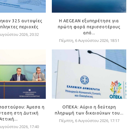
ηκαν 325 αυτοψίες
Η AEGEAN εξυπηρέτησε για
όπληκτες περιοχές
πρώτη φορά περισσοτέρους
από...
υγούστου 2026, 20:32
Πέμπτη, 6 Αυγούστου 2026, 18:51
πασταύρου: Άμεσα η
ΟΠΕΚΑ: Αύριο η δεύτερη
ταση στη Δυτική
πληρωμή των δικαιούχων του...
Αττική...
Πέμπτη, 6 Αυγούστου 2026, 17:17
υγούστου 2026, 17:40