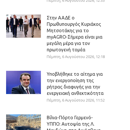
Πέμπτη, 6 Αυγούστου 2026, 12:33
Στην ΑΑΔΕ ο
Πρωθυπουργός Κυριάκος
Μητσοτάκης για το
myAGRO-Σήμερα είναι μια
μεγάλη μέρα για τον
πρωτογενή τομέα
Πέμπτη, 6 Αυγούστου 2026, 12:18
Υποβλήθηκε το αίτημα για
την ενεργοποίηση της
ρήτρας διαφυγής για την
ενεργειακή ανθεκτικότητα
Πέμπτη, 6 Αυγούστου 2026, 11:52
Βίλια-Πόρτο Γερμενό-
ΥΠΠΟ: Αυτοψία της Λ.