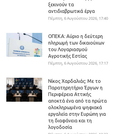
ξεκινούν τα
αντιδιαβρωτικά έργα
Πέμπτη, 6 Αυγούστου 2026, 17:40
ΟΠΕΚΑ: Αύριο η δεύτερη
πληρωμή των δικαιούχων
του Λογαριασμού
Αγροτικής Εστίας
Πέμπτη, 6 Αυγούστου 2026, 17:17
Νίκος Χαρδαλιάς: Με το
Παρατηρητήριο Έργων η
Περιφέρεια Αττικής
αποκτά ένα από τα πρώτα
ολοκληρωμένα ψηφιακά
εργαλεία στην Ευρώπη για
τη διαφάνεια και τη
λογοδοσία