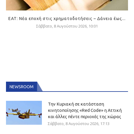
ΕΑΤ: Νέα εποχή στις χρηματοδοτήσεις – Δάνεια έως...
Σάββατο, 8 Αυγούστου 2026, 10:01
NEWSROOM
Την Κυριακή σε κατάσταση
κινητοποίησης «Red Code» η Αττική
και άλλες πέντε περιοχές της χώρας
Σάββατο, 8 Αυγούστου 2026, 17:13