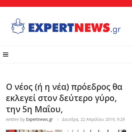
Ο νέος (ή η νέα) πρόεδρος θα
εκλεγεί στον δεύτερο γύρο,
την 5η Μαΐου,
written by
Expertnews.gr
Δευτέρα, 22 Απριλίου 2019, 9:29