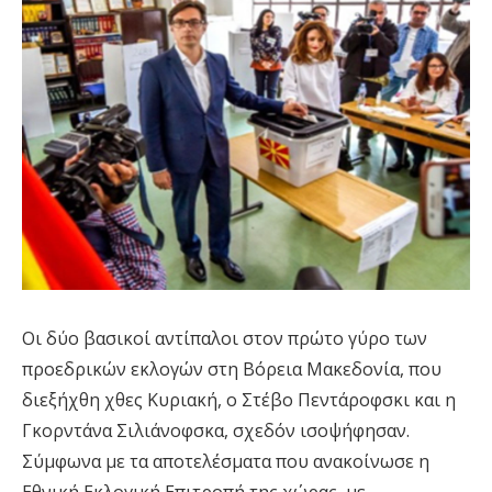
Οι δύο βασικοί αντίπαλοι στον πρώτο γύρο των
προεδρικών εκλογών στη Βόρεια Μακεδονία, που
διεξήχθη χθες Κυριακή, ο Στέβο Πεντάροφσκι και η
Γκορντάνα Σιλιάνοφσκα, σχεδόν ισοψήφησαν.
Σύμφωνα με τα αποτελέσματα που ανακοίνωσε η