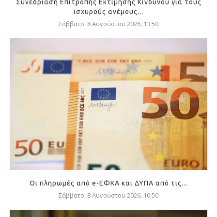
Συνεδρίαση Επιτροπής Εκτίμησης Κινδύνου για τους
ισχυρούς ανέμους...
Σάββατο, 8 Αυγούστου 2026, 13:50
Οι πληρωμές από e-ΕΦΚΑ και ΔΥΠΑ από τις...
Σάββατο, 8 Αυγούστου 2026, 10:50