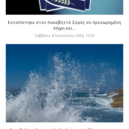
Εντοπίστηκε στον Λυκαβηττό Σορός σε προχωρημένη
σήψη και...
Σάββατο, 8 Αυγούστου 2026, 13:54