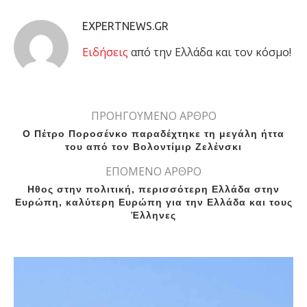
EXPERTNEWS.GR
Eιδήσεις
από την Ελλάδα και τον κόσμο!
ΠΡΟΗΓΟΥΜΕΝΟ ΑΡΘΡΟ
Ο Πέτρο Ποροσένκο παραδέχτηκε τη μεγάλη ήττα
του από τον Βολοντίμιρ Ζελένσκι
ΕΠΟΜΕΝΟ ΑΡΘΡΟ
Ηθος στην πολιτική, περισσότερη Ελλάδα στην
Ευρώπη, καλύτερη Ευρώπη για την Ελλάδα και τους
Έλληνες