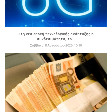
Στη νέα εποχή τεχνολογικής ανάπτυξης η
συνδεσιμότητα, το...
Σάββατο, 8 Αυγούστου 2026, 10:10