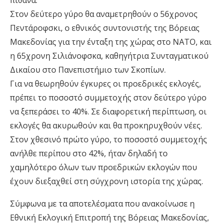
πιθανά.
Στον δεύτερο γύρο θα αναμετρηθούν ο 56χρονος
Πεντάροφσκι, ο εθνικός συντονιστής της Βόρειας
Μακεδονίας για την ένταξη της χώρας στο ΝΑΤΟ, και
η 65χρονη Σιλιάνοφσκα, καθηγήτρια Συνταγματικού
Δικαίου στο Πανεπιστήμιο των Σκοπίων.
Για να θεωρηθούν έγκυρες οι προεδρικές εκλογές,
πρέπει το ποσοστό συμμετοχής στον δεύτερο γύρο
να ξεπεράσει το 40%. Σε διαφορετική περίπτωση, οι
εκλογές θα ακυρωθούν και θα προκηρυχθούν νέες.
Στον χθεσινό πρώτο γύρο, το ποσοστό συμμετοχής
ανήλθε περίπου στο 42%, ήταν δηλαδή το
χαμηλότερο όλων των προεδρικών εκλογών που
έχουν διεξαχθεί στη σύγχρονη ιστορία της χώρας.
Σύμφωνα με τα αποτελέσματα που ανακοίνωσε η
Εθνική Εκλογική Επιτροπή της Βόρειας Μακεδονίας,