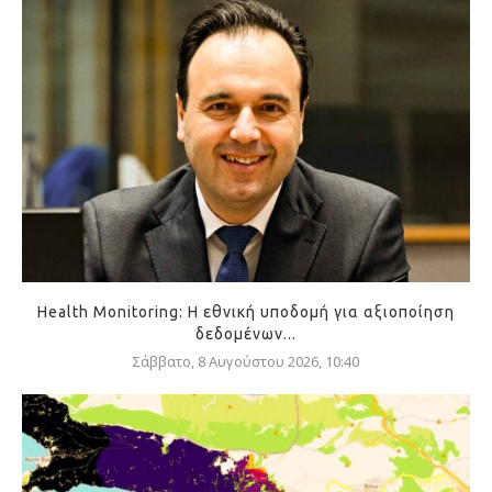
Health Monitoring: Η εθνική υποδομή για αξιοποίηση
δεδομένων...
Σάββατο, 8 Αυγούστου 2026, 10:40