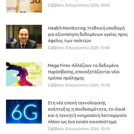
Σάββατο, 8 Αυγούστου 2026, 10:50
Health Monitoring: Η εθνική υποδομή
για αξιοποίηση δεδομένων υγείας προς
όφελος των πολιτών
Σάββατο, 8 Αυγούστου 2026, 10:40
Mega Fires-Αλλάζουν τα δεδομένα
πυρόσβεσης, επανεξετάζονται νέοι
τρόποι πρόληψης
Σάββατο, 8 Αυγούστου 2026, 10:18
Στη νέα εποχή τεχνολογικής
ανάπτυξης η συνδεσιμότητα, το cloud
και η τεχνητή νοημοσύνη λειτουργούν
πλέον ως ένα ενιαίο οικοσύστημα
Σάββατο, 8 Αυγούστου 2026, 10:10