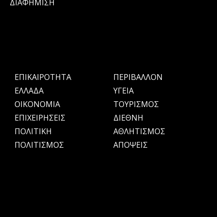
ΔΙΑΦΗΜΙΣΗ
ΕΠΙΚΑΙΡΟΤΗΤΑ
ΠΕΡΙΒΑΛΛΟΝ
ΕΛΛΑΔΑ
ΥΓΕΙΑ
OIKONOMIA
ΤΟΥΡΙΣΜΟΣ
ΕΠΙΧΕΙΡΗΣΕΙΣ
ΔΙΕΘΝΗ
ΠΟΛΙΤΙΚΗ
ΑΘΛΗΤΙΣΜΟΣ
ΠΟΛΙΤΙΣΜΟΣ
ΑΠΟΨΕΙΣ