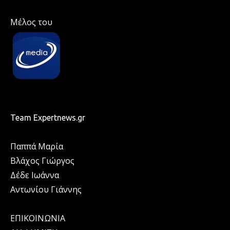
Μέλος του
Team Expertnews.gr
Παππά Μαρία
Βλάχος Γιώργος
Δέδε Ιωάννα
Αντωνίου Γιάννης
ΕΠΙΚΟΙΝΩΝΙΑ