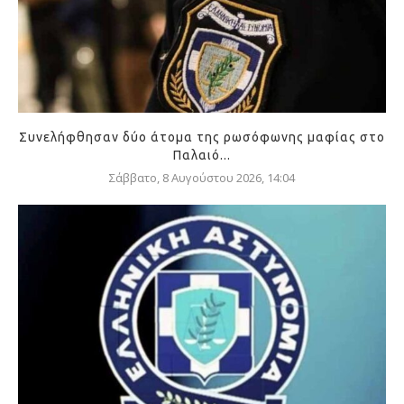
Συνελήφθησαν δύο άτομα της ρωσόφωνης μαφίας στο
Παλαιό...
Σάββατο, 8 Αυγούστου 2026, 14:04