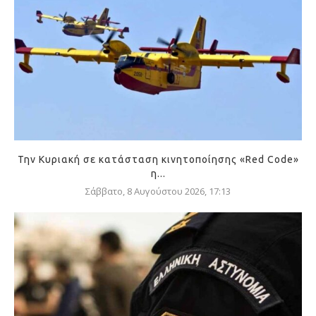
Την Κυριακή σε κατάσταση κινητοποίησης «Red Code»
η...
Σάββατο, 8 Αυγούστου 2026, 17:13