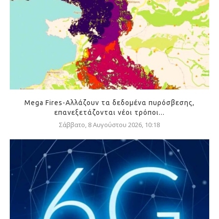
Mega Fires-Αλλάζουν τα δεδομένα πυρόσβεσης,
επανεξετάζονται νέοι τρόποι...
Σάββατο, 8 Αυγούστου 2026, 10:18