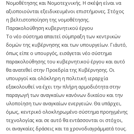
Νομοθέτησης και Νομοτεχνικής. Η σκέψη είναι να
αξιοποιούνται εξειδικευμένοι επιστήμονες. Στόχος
η βελτιστοποίηση της νομοθέτησης.
Παρακολούθηση κυβερνητικού έργου
Το νέο σύστημα απαιτεί σύμπραξη των κεντρικών
δομών της κυβέρνησης και των υπουργείων. Γι΄αυτό,
όπως είπε ο υπουργός, εισάγεται νέο σύστημα
παρακολούθησης του κυβερνητικού έργου και αυτό
θα ανατεθεί στην Προεδρία της Κυβέρνησης. Οι
υπουργοί και ολόκληρη η πολιτική ιεραρχία
εξακολουθεί να έχει την πλήρη αρμοδιότητα στην
παραγωγή των αναγκαίων κανόνων δικαίου και την
υλοποίηση των αναγκαίων ενεργειών. Θα υπάρχει,
όμως, κεντρικό ολοκληρωμένο σύστημα προηγμένης
τεχνολογίας και σε αυτό θα εντάσσονται οι στόχοι,
οι αναγκαίες δράσεις και τα χρονοδιαγράμματά τους.