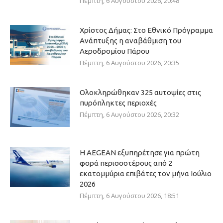
Πέμπτη, 6 Αυγούστου 2026, 20:48
Χρίστος Δήμας: Στο Εθνικό Πρόγραμμα
Ανάπτυξης η αναβάθμιση του
Αεροδρομίου Πάρου
Πέμπτη, 6 Αυγούστου 2026, 20:35
Ολοκληρώθηκαν 325 αυτοψίες στις
πυρόπληκτες περιοχές
Πέμπτη, 6 Αυγούστου 2026, 20:32
Η AEGEAN εξυπηρέτησε για πρώτη
φορά περισσοτέρους από 2
εκατομμύρια επιβάτες τον μήνα Ιούλιο
2026
Πέμπτη, 6 Αυγούστου 2026, 18:51