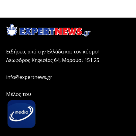
Ειδήσεις από την Ελλάδα και τον κόσμο!
Λεωφόρος Κηφισίας 64, Μαρούσι 151 25
info@expertnews.gr
Μέλος του