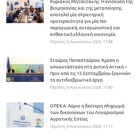
Κυριάκος Μητσοτάκης: Η ενίσχυση της
βιομηχανίας και της μεταποίησης
αποτελεί μία στρατηγική
προτεραιότητα για μία πιο
παραγωγική, ανταγωνιστική και
ανθεκτική ελληνική οικονομία
Πέμπτη, 6 Αυγούστου 2026, 17:48
Σταύρος Παπασταύρου: Άμεσα η
αποκατάσταση στη Δυτική Αττική –
Πριν από τις 15 Σεπτεμβρίου ξεκινούν
τα αντιδιαβρωτικά έργα
Πέμπτη, 6 Αυγούστου 2026, 17:40
ΟΠΕΚΑ: Αύριο η δεύτερη πληρωμή
των δικαιούχων του Λογαριασμού
Αγροτικής Εστίας
Πέμπτη, 6 Αυγούστου 2026, 17:17