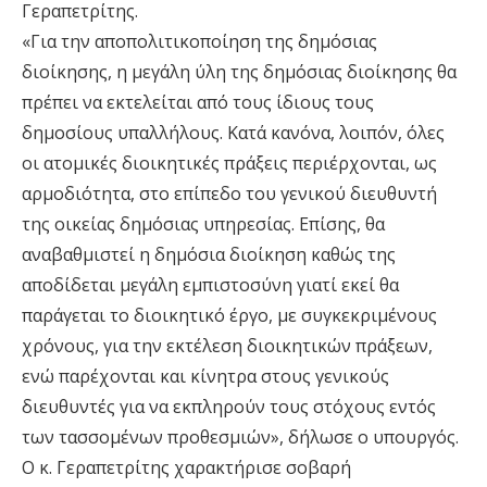
Γεραπετρίτης.
«Για την αποπολιτικοποίηση της δημόσιας
διοίκησης, η μεγάλη ύλη της δημόσιας διοίκησης θα
πρέπει να εκτελείται από τους ίδιους τους
δημοσίους υπαλλήλους. Κατά κανόνα, λοιπόν, όλες
οι ατομικές διοικητικές πράξεις περιέρχονται, ως
αρμοδιότητα, στο επίπεδο του γενικού διευθυντή
της οικείας δημόσιας υπηρεσίας. Επίσης, θα
αναβαθμιστεί η δημόσια διοίκηση καθώς της
αποδίδεται μεγάλη εμπιστοσύνη γιατί εκεί θα
παράγεται το διοικητικό έργο, με συγκεκριμένους
χρόνους, για την εκτέλεση διοικητικών πράξεων,
ενώ παρέχονται και κίνητρα στους γενικούς
διευθυντές για να εκπληρούν τους στόχους εντός
των τασσομένων προθεσμιών», δήλωσε ο υπουργός.
Ο κ. Γεραπετρίτης χαρακτήρισε σοβαρή