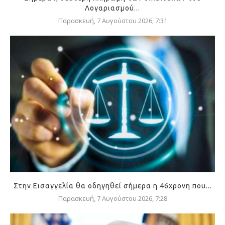
Λογαριασμού...
Παρασκευή, 7 Αυγούστου 2026, 7:31
Στην Εισαγγελία θα οδηγηθεί σήμερα η 46χρονη που...
Παρασκευή, 7 Αυγούστου 2026, 7:28