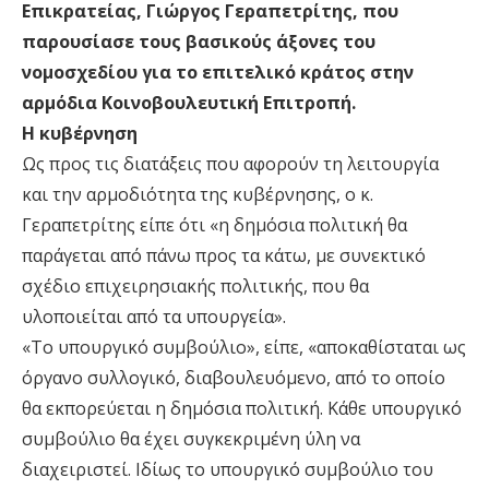
Επικρατείας, Γιώργος Γεραπετρίτης, που
παρουσίασε τους βασικούς άξονες του
νομοσχεδίου για το επιτελικό κράτος στην
αρμόδια Κοινοβουλευτική Επιτροπή.
Η κυβέρνηση
Ως προς τις διατάξεις που αφορούν τη λειτουργία
και την αρμοδιότητα της κυβέρνησης, ο κ.
Γεραπετρίτης είπε ότι «η δημόσια πολιτική θα
παράγεται από πάνω προς τα κάτω, με συνεκτικό
σχέδιο επιχειρησιακής πολιτικής, που θα
υλοποιείται από τα υπουργεία».
«Το υπουργικό συμβούλιο», είπε, «αποκαθίσταται ως
όργανο συλλογικό, διαβουλευόμενο, από το οποίο
θα εκπορεύεται η δημόσια πολιτική. Κάθε υπουργικό
συμβούλιο θα έχει συγκεκριμένη ύλη να
διαχειριστεί. Ιδίως το υπουργικό συμβούλιο του