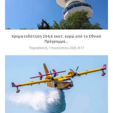
Χρηματοδότηση 204,6 εκατ. ευρώ από το Εθνικό
Πρόγραμμα...
Παρασκευή, 7 Αυγούστου 2026, 8:17