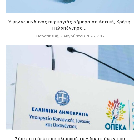
Υψηλός κίνδυνος πυρκαγιάς σήμερα σε Αττική, Κρήτη,
Πελοπόννησο,...
Παρασκευή, 7 Αυγούστου 2026, 7:45
Σήμερα η δεύτερη πληρωμή των δικαιούχων του