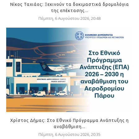
Νίκος Ταχιάος: Ξεκινούν τα δοκιμαστικά δρομολόγια
της επέκτασης...
Πέμπτη, 6 Αυγούστου 2026, 20:48
Χρίστος Δήμας: Στο Εθνικό Πρόγραμμα Ανάπτυξης η
αναβάθμιση...
Πέμπτη, 6 Αυγούστου 2026, 20:35