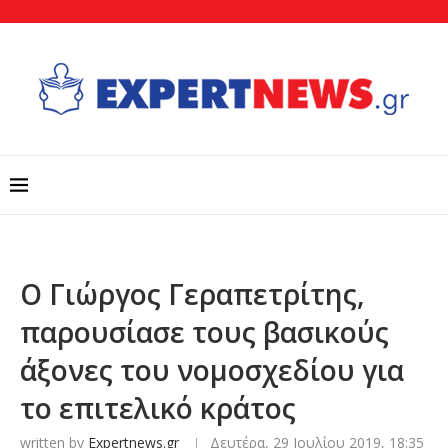
O Γιώργος Γεραπετρίτης,
παρουσίασε τους βασικούς
άξονες του νομοσχεδίου για
το επιτελικό κράτος
written by
Expertnews.gr
Δευτέρα, 29 Ιουλίου 2019, 18:35