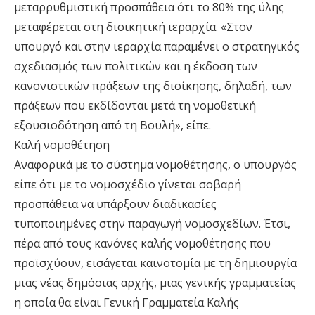
μεταρρυθμιστική προσπάθεια ότι το 80% της ύλης
μεταφέρεται στη διοικητική ιεραρχία. «Στον
υπουργό και στην ιεραρχία παραμένει ο στρατηγικός
σχεδιασμός των πολιτικών και η έκδοση των
κανονιστικών πράξεων της διοίκησης, δηλαδή, των
πράξεων που εκδίδονται μετά τη νομοθετική
εξουσιοδότηση από τη Βουλή», είπε.
Καλή νομοθέτηση
Αναφορικά με το σύστημα νομοθέτησης, ο υπουργός
είπε ότι με το νομοσχέδιο γίνεται σοβαρή
προσπάθεια να υπάρξουν διαδικασίες
τυποποιημένες στην παραγωγή νομοσχεδίων. Έτσι,
πέρα από τους κανόνες καλής νομοθέτησης που
προϊσχύουν, εισάγεται καινοτομία με τη δημιουργία
μιας νέας δημόσιας αρχής, μιας γενικής γραμματείας
η οποία θα είναι Γενική Γραμματεία Καλής