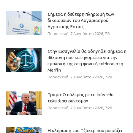
Σήμερα η δεύτερη πληρωμή των
δικαιούχων του Λογαριασμού
Αγροτικής Εστίας
Παρασκευή, 7 Αυγούστου 2026, 7:31
Στην Εισαγγελία θα οδηγηθεί σήμερα η
46χρονη που κατηγορείται για την
εμπλοκή της στη φονική επίθεση στη
Marfin
Παρασκευή, 7 Αυγούστου 2026, 7:28
Τραμπ: Ο πόλεμος με το Ιράν «θα
τελειώσει σύντομα»
Παρασκευή, 7 Αυγούστου 2026, 7:26
Η κλήρωση του Τζόκερ που μοιράζει