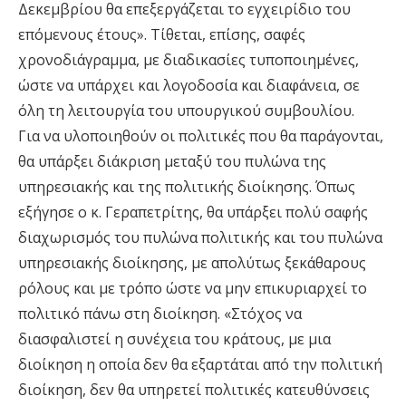
Δεκεμβρίου θα επεξεργάζεται το εγχειρίδιο του
επόμενους έτους». Τίθεται, επίσης, σαφές
χρονοδιάγραμμα, με διαδικασίες τυποποιημένες,
ώστε να υπάρχει και λογοδοσία και διαφάνεια, σε
όλη τη λειτουργία του υπουργικού συμβουλίου.
Για να υλοποιηθούν οι πολιτικές που θα παράγονται,
θα υπάρξει διάκριση μεταξύ του πυλώνα της
υπηρεσιακής και της πολιτικής διοίκησης. Όπως
εξήγησε ο κ. Γεραπετρίτης, θα υπάρξει πολύ σαφής
διαχωρισμός του πυλώνα πολιτικής και του πυλώνα
υπηρεσιακής διοίκησης, με απολύτως ξεκάθαρους
ρόλους και με τρόπο ώστε να μην επικυριαρχεί το
πολιτικό πάνω στη διοίκηση. «Στόχος να
διασφαλιστεί η συνέχεια του κράτους, με μια
διοίκηση η οποία δεν θα εξαρτάται από την πολιτική
διοίκηση, δεν θα υπηρετεί πολιτικές κατευθύνσεις