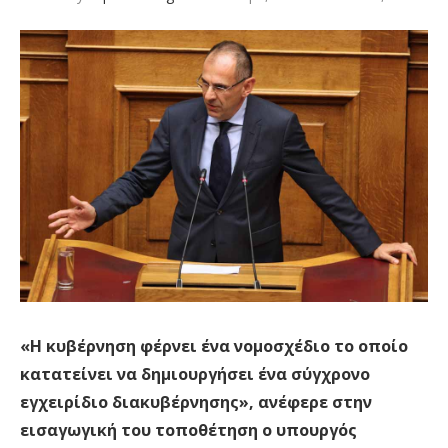
«Η κυβέρνηση φέρνει ένα νομοσχέδιο το οποίο
κατατείνει να δημιουργήσει ένα σύγχρονο
εγχειρίδιο διακυβέρνησης», ανέφερε στην
εισαγωγική του τοποθέτηση ο υπουργός