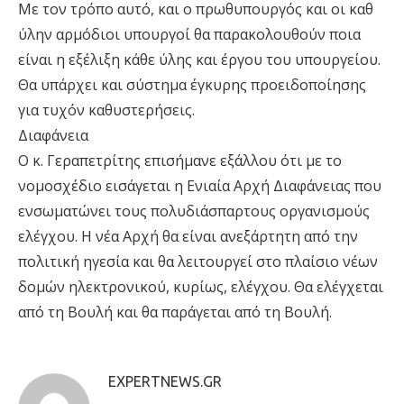
Με τον τρόπο αυτό, και ο πρωθυπουργός και οι καθ
ύλην αρμόδιοι υπουργοί θα παρακολουθούν ποια
είναι η εξέλιξη κάθε ύλης και έργου του υπουργείου.
Θα υπάρχει και σύστημα έγκυρης προειδοποίησης
για τυχόν καθυστερήσεις.
Διαφάνεια
Ο κ. Γεραπετρίτης επισήμανε εξάλλου ότι με το
νομοσχέδιο εισάγεται η Ενιαία Αρχή Διαφάνειας που
ενσωματώνει τους πολυδιάσπαρτους οργανισμούς
ελέγχου. Η νέα Αρχή θα είναι ανεξάρτητη από την
πολιτική ηγεσία και θα λειτουργεί στο πλαίσιο νέων
δομών ηλεκτρονικού, κυρίως, ελέγχου. Θα ελέγχεται
από τη Βουλή και θα παράγεται από τη Βουλή.
EXPERTNEWS.GR