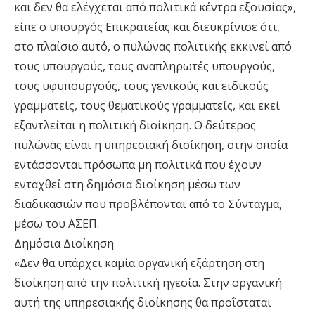
και δεν θα ελέγχεται από πολιτικά κέντρα εξουσίας»,
είπε ο υπουργός Επικρατείας και διευκρίνισε ότι,
στο πλαίσιο αυτό, ο πυλώνας πολιτικής εκκινεί από
τους υπουργούς, τους αναπληρωτές υπουργούς,
τους υφυπουργούς, τους γενικούς και ειδικούς
γραμματείς, τους θεματικούς γραμματείς, και εκεί
εξαντλείται η πολιτική διοίκηση. Ο δεύτερος
πυλώνας είναι η υπηρεσιακή διοίκηση, στην οποία
εντάσσονται πρόσωπα μη πολιτικά που έχουν
ενταχθεί στη δημόσια διοίκηση μέσω των
διαδικασιών που προβλέπονται από το Σύνταγμα,
μέσω του ΑΣΕΠ.
Δημόσια Διοίκηση
«Δεν θα υπάρχει καμία οργανική εξάρτηση στη
διοίκηση από την πολιτική ηγεσία. Στην οργανική
αυτή της υπηρεσιακής διοίκησης θα προΐσταται