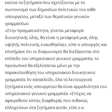
εκείνα τα ζητήματα που σχετίζονται με το
συντονισμό των δημοσίων πολιτικών του κάθε
υπουργείου, μεταξύ των θεματικών γενικών
γραμματέων.
«Στην πραγματικότητα, γίνεται μεταφορά
διοικητικής ύλης, θα είναι η μεταφορά μιας ύλης
υψηλής πολιτικής ευαισθησίας», είπε ο υπουργός και
επισήμανε ότι οι διαγωνισμοί θα διεξάγονται στο
επίπεδο του υπηρεσιακού γενικού γραμματέα, το
προσωπικό θα εξελίσσεται μόνο με την
παρακολούθηση του υπηρεσιακού διοικητικού
γραμματέα. Εν κατακλείδι, όλα τα λειτουργικά
ζητήματα ενός υπουργείου θα είναι αρμοδιότητα του
υπηρεσιακού γενικού γραμματέα. «Στόχος να
αφαιρεθούν εστίες διαφθοράς που πιθανώς
ελλοχεύουν στα ζητήματα αυτά», είπε ο κ.