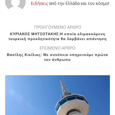
Eιδήσεις
από την Ελλάδα και τον κόσμο!
ΠΡΟΗΓΟΥΜΕΝΟ ΑΡΘΡΟ
ΚΥΡΙΑΚΟΣ ΜΗΤΣΟΤΑΚΗΣ:Η οποία κλιμακούμενη
τουρκική προκλητικότητα θα λαμβάνει απάντηση
ΕΠΟΜΕΝΟ ΑΡΘΡΟ
Βασίλης Κικίλιας: Με συνέπεια υπηρετούμε πρώτα
τον άνθρωπο