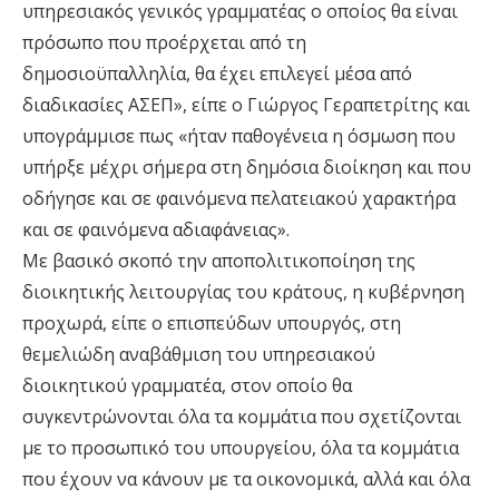
υπηρεσιακός γενικός γραμματέας ο οποίος θα είναι
πρόσωπο που προέρχεται από τη
δημοσιοϋπαλληλία, θα έχει επιλεγεί μέσα από
διαδικασίες ΑΣΕΠ», είπε ο Γιώργος Γεραπετρίτης και
υπογράμμισε πως «ήταν παθογένεια η όσμωση που
υπήρξε μέχρι σήμερα στη δημόσια διοίκηση και που
οδήγησε και σε φαινόμενα πελατειακού χαρακτήρα
και σε φαινόμενα αδιαφάνειας».
Με βασικό σκοπό την αποπολιτικοποίηση της
διοικητικής λειτουργίας του κράτους, η κυβέρνηση
προχωρά, είπε ο επισπεύδων υπουργός, στη
θεμελιώδη αναβάθμιση του υπηρεσιακού
διοικητικού γραμματέα, στον οποίο θα
συγκεντρώνονται όλα τα κομμάτια που σχετίζονται
με το προσωπικό του υπουργείου, όλα τα κομμάτια
που έχουν να κάνουν με τα οικονομικά, αλλά και όλα