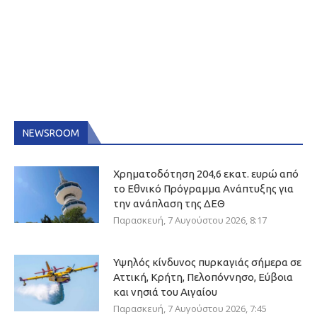
NEWSROOM
Χρηματοδότηση 204,6 εκατ. ευρώ από
το Εθνικό Πρόγραμμα Ανάπτυξης για
την ανάπλαση της ΔΕΘ
Παρασκευή, 7 Αυγούστου 2026, 8:17
Υψηλός κίνδυνος πυρκαγιάς σήμερα σε
Αττική, Κρήτη, Πελοπόννησο, Εύβοια
και νησιά του Αιγαίου
Παρασκευή, 7 Αυγούστου 2026, 7:45