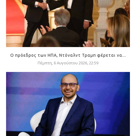
Ο πρόεδρος των ΗΠΑ, Ντόναλντ Τραμπ φέρεται να...
Πέμπτη, 6 Αυγούστου 2026, 22:59