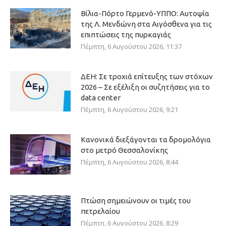
Βίλια-Πόρτο Γερμενό-ΥΠΠΟ: Αυτοψία
της Λ. Μενδώνη στα Αιγόσθενα για τις
επιπτώσεις της πυρκαγιάς
Πέμπτη, 6 Αυγούστου 2026, 11:37
ΔΕΗ: Σε τροχιά επίτευξης των στόχων
2026 – Σε εξέλιξη οι συζητήσεις για το
data center
Πέμπτη, 6 Αυγούστου 2026, 9:21
Κανονικά διεξάγονται τα δρομολόγια
στο μετρό Θεσσαλονίκης
Πέμπτη, 6 Αυγούστου 2026, 8:44
Πτώση σημειώνουν οι τιμές του
πετρελαίου
Πέμπτη, 6 Αυγούστου 2026, 8:29