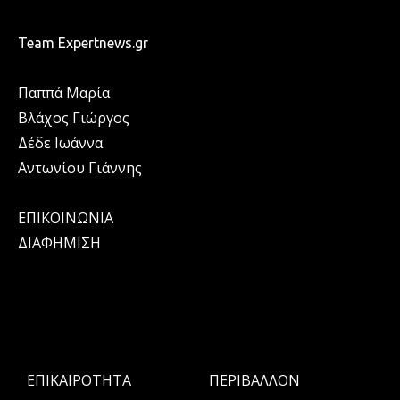
Team Expertnews.gr
Παππά Μαρία
Βλάχος Γιώργος
Δέδε Ιωάννα
Αντωνίου Γιάννης
ΕΠΙΚΟΙΝΩΝΙΑ
ΔΙΑΦΗΜΙΣΗ
ΕΠΙΚΑΙΡΟΤΗΤΑ
ΠΕΡΙΒΑΛΛΟΝ