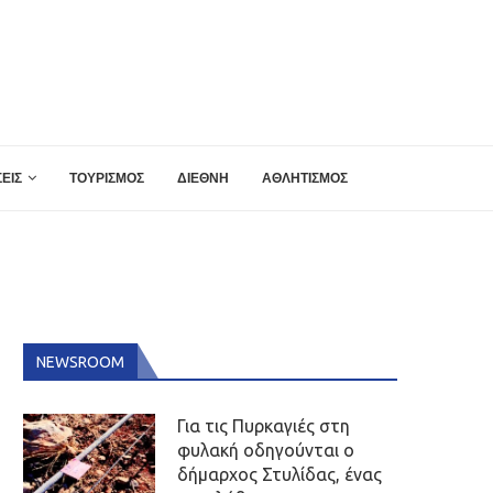
ΕΙΣ
ΤΟΥΡΙΣΜΟΣ
ΔΙΕΘΝΗ
ΑΘΛΗΤΙΣΜΟΣ
NEWSROOM
Για τις Πυρκαγιές στη
φυλακή οδηγούνται ο
δήμαρχος Στυλίδας, ένας