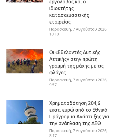
εργολάβος και ο
ιδιοκτήτης
κατασκευαστικής
εταιρείας
Παρασκευή, 7 Αυγούστου 2026,
10:10
Οι «Εθελοντές Δυτικής
Αττικής» στην πρώτη
γραμμή της μάχης με τις
φλόγες
Παρασκευή, 7 Αυγούστου 2026,
9:57
Χρηματοδότηση 204,6
εκατ. ευρώ από το Εθνικό
Πρόγραμμα Ανάπτυξης για
την ανάπλαση της ΔΕΘ
Παρασκευή, 7 Αυγούστου 2026,
8:17