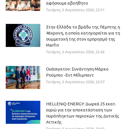
αφήσουμε αβοήθητο
Τετάρτη, 5 Αυγούστου 2026, 22:51
Στην Ελλάδα το βράδυ της Πέμπτης η
46χρονη, η οποία κατηγορείται για τη
συμμετοχή της στον εμπρησμό της
Marfin
Τετάρτη, 5 Αυγούστου 2026, 22:43
Ουάσιγκτον: Συνάντηση Μάρκο
Ρούμπιο -Εντ Μίλιμπαντ
Τετάρτη, 5 Αυγούστου 2026, 22:07
HELLENiQ ENERGY: Δωρεά 25 εκατ.
ευρώ για την αποκατάσταση των
πυρόπληκτων περιοχών της Δυτικής
Αττικής
Τετάρτη, 5 Αυγούστου 2026, 19:43