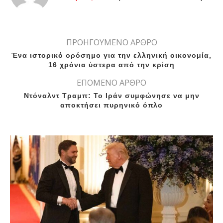
ΠΡΟΗΓΟΥΜΕΝΟ ΑΡΘΡΟ
Ένα ιστορικό ορόσημο για την ελληνική οικονομία,
16 χρόνια ύστερα από την κρίση
ΕΠΟΜΕΝΟ ΑΡΘΡΟ
Ντόναλντ Τραμπ: Το Ιράν συμφώνησε να μην
αποκτήσει πυρηνικό όπλο