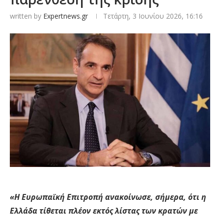
written by
Expertnews.gr
Τετάρτη, 3 Ιουνίου 2026, 16:16
«Η Ευρωπαϊκή Επιτροπή ανακοίνωσε, σήμερα, ότι η
Ελλάδα τίθεται πλέον εκτός λίστας των κρατών με