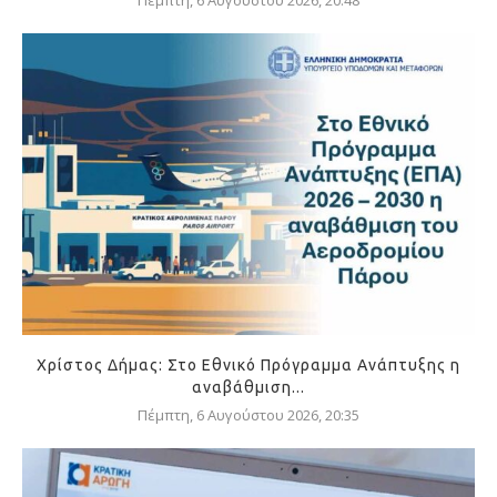
Πέμπτη, 6 Αυγούστου 2026, 20:48
Χρίστος Δήμας: Στο Εθνικό Πρόγραμμα Ανάπτυξης η
αναβάθμιση...
Πέμπτη, 6 Αυγούστου 2026, 20:35