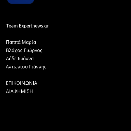
Team Expertnews.gr
Παππά Μαρία
Βλάχος Γιώργος
Δέδε Ιωάννα
Αντωνίου Γιάννης
ΕΠΙΚΟΙΝΩΝΙΑ
ΔΙΑΦΗΜΙΣΗ