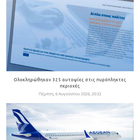
Ολοκληρώθηκαν 325 αυτοψίες στις πυρόπληκτες
περιοχές
Πέμπτη, 6 Αυγούστου 2026, 20:32