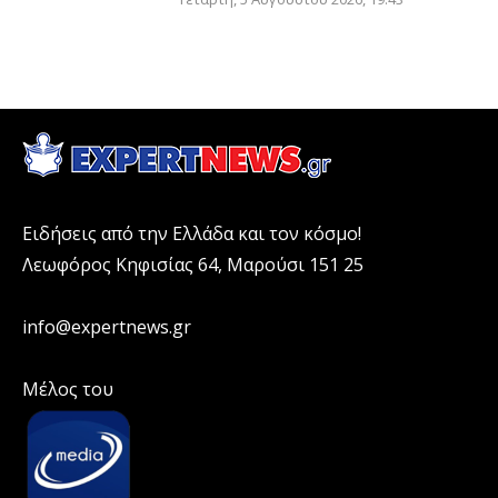
Ειδήσεις από την Ελλάδα και τον κόσμο!
Λεωφόρος Κηφισίας 64, Μαρούσι 151 25
info@expertnews.gr
Μέλος του