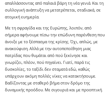
απαλλάσσοντας από παλαιά βάρη τη νέα γενιά. Και τη
συλλογική ανάπτυξη να μετατρέπεται, σταδιακά, σε
ατομική ευημερία.
Με τη σφραγίδα και της Ευρώπης, λοιπόν, από
σήμερα αφήνουμε πίσω την επώδυνη παρένθεση που
άνοιξε με το ξέσπασμα της κρίσης. Όχι, απλώς, με
ανακούφιση. Αλλά με την αυτοπεποίθηση μιας
πατρίδας που θυμάται από πού ξεκίνησε και
γνωρίζει, πλέον, πού πηγαίνει. Γιατί, παρά τις
δυσκολίες, το ταξίδι δεν σταματά εδώ, καθώς
υπάρχουν ακόμη πολλές νίκες να κατακτήσουμε.
Βαδίζοντας με σταθερό βήμα στον δρόμο της
δυναμικής προόδου. Με σιγουριά και με προοπτική.