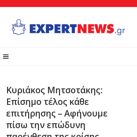
Κυριάκος Μητσοτάκης:
Επίσημο τέλος κάθε
επιτήρησης – Αφήνουμε
πίσω την επώδυνη
παρένθεση της κρίσης