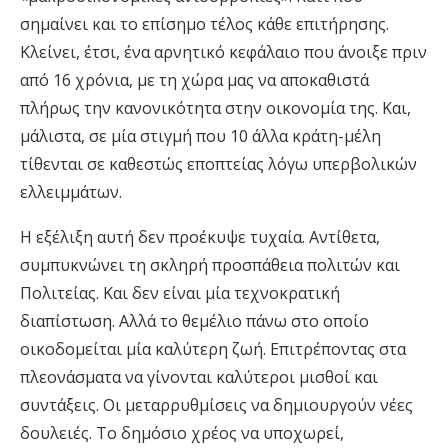
σημαίνει και το επίσημο τέλος κάθε επιτήρησης.
Κλείνει, έτσι, ένα αρνητικό κεφάλαιο που άνοιξε πριν
από 16 χρόνια, με τη χώρα μας να αποκαθιστά
πλήρως την κανονικότητα στην οικονομία της. Και,
μάλιστα, σε μία στιγμή που 10 άλλα κράτη-μέλη
τίθενται σε καθεστώς εποπτείας λόγω υπερβολικών
ελλειμμάτων.
Η εξέλιξη αυτή δεν προέκυψε τυχαία. Αντίθετα,
συμπυκνώνει τη σκληρή προσπάθεια πολιτών και
Πολιτείας. Και δεν είναι μία τεχνοκρατική
διαπίστωση. Αλλά το θεμέλιο πάνω στο οποίο
οικοδομείται μία καλύτερη ζωή. Επιτρέποντας στα
πλεονάσματα να γίνονται καλύτεροι μισθοί και
συντάξεις. Οι μεταρρυθμίσεις να δημιουργούν νέες
δουλειές. Το δημόσιο χρέος να υποχωρεί,