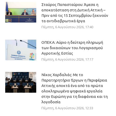
Σταύρος Παπασταύρου: Άμεσα η
αποκατάσταση στη Δυτική Αττική –
Πριν από τις 15 Σεπτεμβρίου ξεκινούν
τα αντιδιαβρωτικά έργα
Πέμπτη, 6 Αυγούστου 2026, 17:40
ΟΠΕΚΑ: Αύριο η δεύτερη πληρωμή
των δικαιούχων του Λογαριασμού
Αγροτικής Εστίας
Πέμπτη, 6 Αυγούστου 2026, 17:17
Νίκος Χαρδαλιάς: Με το
Παρατηρητήριο Έργων η Περιφέρεια
Αττικής αποκτά ένα από τα πρώτα
ολοκληρωμένα ψηφιακά εργαλεία
στην Ευρώπη για τη διαφάνεια και τη
λογοδοσία
Πέμπτη, 6 Αυγούστου 2026, 12:33