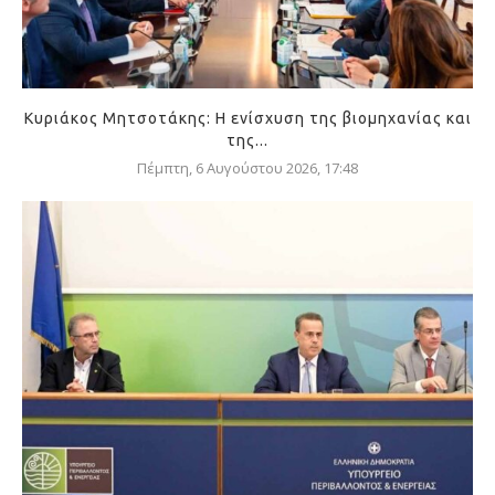
Κυριάκος Μητσοτάκης: Η ενίσχυση της βιομηχανίας και
της...
Πέμπτη, 6 Αυγούστου 2026, 17:48