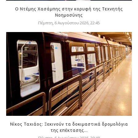
Ο Ντέμης Χασάμπης στην κορυφή της Τεχνητής
Νοημοσύνης
Πέμπτη, 6 Αυγούστου 2026, 22:45
Νίκος Ταχιάος: Ξεκινούν τα δοκιμαστικά δρομολόγια
της επέκτασης...