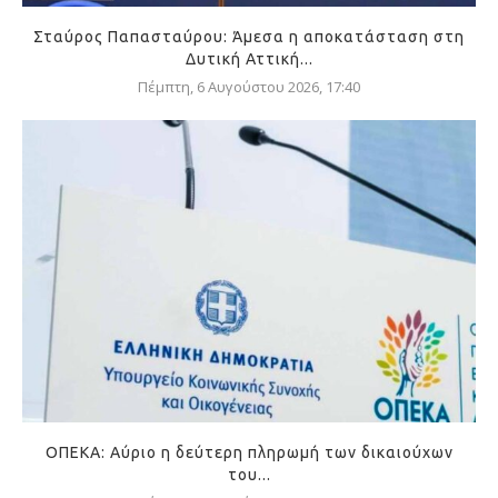
Σταύρος Παπασταύρου: Άμεσα η αποκατάσταση στη
Δυτική Αττική...
Πέμπτη, 6 Αυγούστου 2026, 17:40
ΟΠΕΚΑ: Αύριο η δεύτερη πληρωμή των δικαιούχων
του...