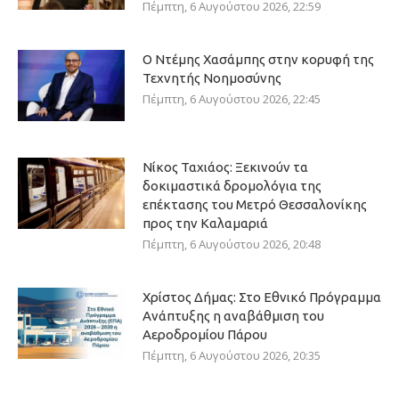
Πέμπτη, 6 Αυγούστου 2026, 22:59
Ο Ντέμης Χασάμπης στην κορυφή της
Τεχνητής Νοημοσύνης
Πέμπτη, 6 Αυγούστου 2026, 22:45
Νίκος Ταχιάος: Ξεκινούν τα
δοκιμαστικά δρομολόγια της
επέκτασης του Μετρό Θεσσαλονίκης
προς την Καλαμαριά
Πέμπτη, 6 Αυγούστου 2026, 20:48
Χρίστος Δήμας: Στο Εθνικό Πρόγραμμα
Ανάπτυξης η αναβάθμιση του
Αεροδρομίου Πάρου
Πέμπτη, 6 Αυγούστου 2026, 20:35