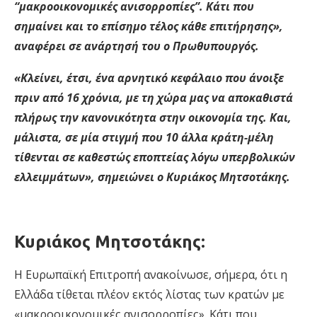
“μακροοικονομικές ανισορροπίες”. Κάτι που
σημαίνει και το επίσημο τέλος κάθε επιτήρησης»,
αναφέρει σε ανάρτησή του ο Πρωθυπουργός.
«Κλείνει, έτσι, ένα αρνητικό κεφάλαιο που άνοιξε
πριν από 16 χρόνια, με τη χώρα μας να αποκαθιστά
πλήρως την κανονικότητα στην οικονομία της. Και,
μάλιστα, σε μία στιγμή που 10 άλλα κράτη-μέλη
τίθενται σε καθεστώς εποπτείας λόγω υπερβολικών
ελλειμμάτων», σημειώνει ο Κυριάκος Μητσοτάκης.
Κυριάκος Μητσοτάκης:
Η Ευρωπαϊκή Επιτροπή ανακοίνωσε, σήμερα, ότι η
Ελλάδα τίθεται πλέον εκτός λίστας των κρατών με
«μακροοικονομικές ανισορροπίες». Κάτι που