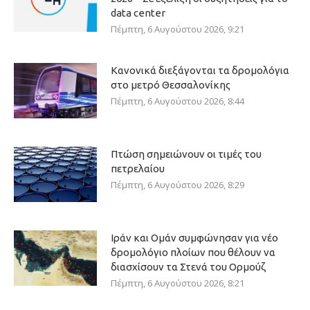
data center
Πέμπτη, 6 Αυγούστου 2026, 9:21
Κανονικά διεξάγονται τα δρομολόγια
στο μετρό Θεσσαλονίκης
Πέμπτη, 6 Αυγούστου 2026, 8:44
Πτώση σημειώνουν οι τιμές του
πετρελαίου
Πέμπτη, 6 Αυγούστου 2026, 8:29
Ιράν και Ομάν συμφώνησαν για νέο
δρομολόγιο πλοίων που θέλουν να
διασχίσουν τα Στενά του Ορμούζ
Πέμπτη, 6 Αυγούστου 2026, 8:21