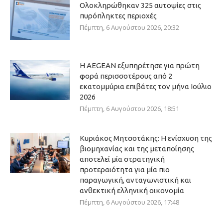
Ολοκληρώθηκαν 325 αυτοψίες στις
πυρόπληκτες περιοχές
Πέμπτη, 6 Αυγούστου 2026, 20:32
Η AEGEAN εξυπηρέτησε για πρώτη
φορά περισσοτέρους από 2
εκατομμύρια επιβάτες τον μήνα Ιούλιο
2026
Πέμπτη, 6 Αυγούστου 2026, 18:51
Κυριάκος Μητσοτάκης: Η ενίσχυση της
βιομηχανίας και της μεταποίησης
αποτελεί μία στρατηγική
προτεραιότητα για μία πιο
παραγωγική, ανταγωνιστική και
ανθεκτική ελληνική οικονομία
Πέμπτη, 6 Αυγούστου 2026, 17:48