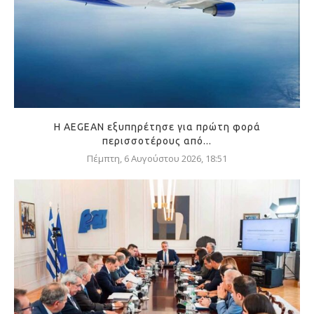
Η AEGEAN εξυπηρέτησε για πρώτη φορά
περισσοτέρους από...
Πέμπτη, 6 Αυγούστου 2026, 18:51