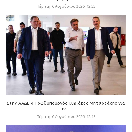
Πέμπτη, 6 Αυγούστου 2026, 12:33
Στην ΑΑΔΕ ο Πρωθυπουργός Κυριάκος Μητσοτάκης για
το...
Πέμπτη, 6 Αυγούστου 2026, 12:18