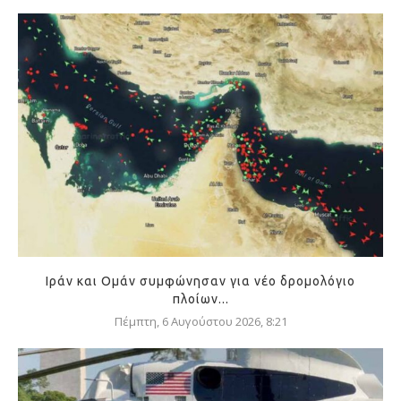
Ιράν και Ομάν συμφώνησαν για νέο δρομολόγιο
πλοίων...
Πέμπτη, 6 Αυγούστου 2026, 8:21