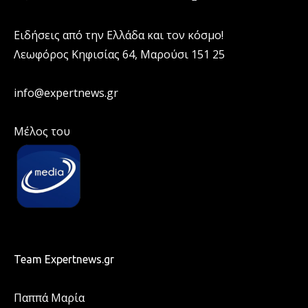
Ειδήσεις από την Ελλάδα και τον κόσμο!
Λεωφόρος Κηφισίας 64, Μαρούσι 151 25
info@expertnews.gr
Μέλος του
Team Expertnews.gr
Παππά Μαρία