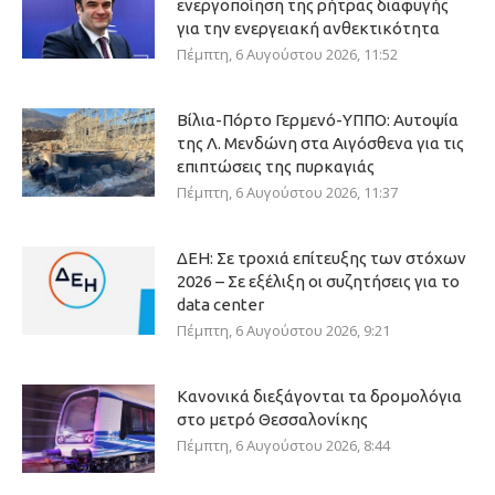
ενεργοποίηση της ρήτρας διαφυγής
για την ενεργειακή ανθεκτικότητα
Πέμπτη, 6 Αυγούστου 2026, 11:52
Βίλια-Πόρτο Γερμενό-ΥΠΠΟ: Αυτοψία
της Λ. Μενδώνη στα Αιγόσθενα για τις
επιπτώσεις της πυρκαγιάς
Πέμπτη, 6 Αυγούστου 2026, 11:37
ΔΕΗ: Σε τροχιά επίτευξης των στόχων
2026 – Σε εξέλιξη οι συζητήσεις για το
data center
Πέμπτη, 6 Αυγούστου 2026, 9:21
Κανονικά διεξάγονται τα δρομολόγια
στο μετρό Θεσσαλονίκης
Πέμπτη, 6 Αυγούστου 2026, 8:44