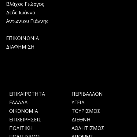
Βλάχος Γιώργος
Δέδε Ιωάννα
Αντωνίου Γιάννης
ΕΠΙΚΟΙΝΩΝΙΑ
ΔΙΑΦΗΜΙΣΗ
ΕΠΙΚΑΙΡΟΤΗΤΑ
ΠΕΡΙΒΑΛΛΟΝ
ΕΛΛΑΔΑ
ΥΓΕΙΑ
OIKONOMIA
ΤΟΥΡΙΣΜΟΣ
ΕΠΙΧΕΙΡΗΣΕΙΣ
ΔΙΕΘΝΗ
ΠΟΛΙΤΙΚΗ
ΑΘΛΗΤΙΣΜΟΣ
ΠΟΛΙΤΙΣΜΟΣ
ΑΠΟΨΕΙΣ