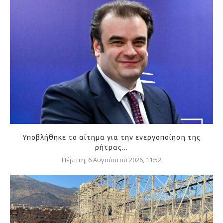
Υποβλήθηκε το αίτημα για την ενεργοποίηση της
ρήτρας...
Πέμπτη, 6 Αυγούστου 2026, 11:52