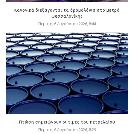
Κανονικά διεξάγονται τα δρομολόγια στο μετρό
Θεσσαλονίκης
Πέμπτη, 6 Αυγούστου 2026, 8:44
Πτώση σημειώνουν οι τιμές του πετρελαίου
Πέμπτη, 6 Αυγούστου 2026, 8:29