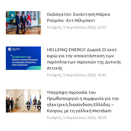
Ουάσιγκτον: Συνάντηση Μάρκο
Ρούμπιο -Εντ Μίλιμπαντ
Τετάρτη, 5 Αυγούστου 2026, 22:07
HELLENiQ ENERGY: Δωρεά 25 εκατ.
ευρώ για την αποκατάσταση των
πυρόπληκτων περιοχών της Δυτικής
Αττικής
Τετάρτη, 5 Αυγούστου 2026, 19:43
Υπεγράφη παρουσία του
Πρωθυπουργού η συμφωνία για την
ηλεκτρική διασύνδεση Ελλάδας –
Κύπρου, με τη γαλλική Meridiam
Τετάρτη, 5 Αυγούστου 2026, 18:39