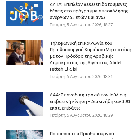
ΔΥΠΑ: Επιπλέον 8.000 επιδοτούμενες
θέσεις στο πρόγραμμα απασχόλησης
ανέργων 55 ετών και άνω
Τετάρτη, 5 Αυγούστου 2026, 18:37
Τηλεφωνική επικοινωνία του
Πρωθυπουργού Κυριάκου Μητσοτάκη
με τον Πρόεδρο της Αραβικής
Δημοκρατίας της Αιγύπτου, Abdel
Fattah El-Sisi
Τετάρτη, 5 Αυγούστου 2026, 18:31
ΔΑΑ: Σε ανοδική τροχιά τον Ιούλιο η
επιβατική κίνηση – Διακινήθηκαν 3,93
εκατ. επιβάτες
Τετάρτη, 5 Αυγούστου 2026, 18:29
Παρουσία του Πρωθυπουργού