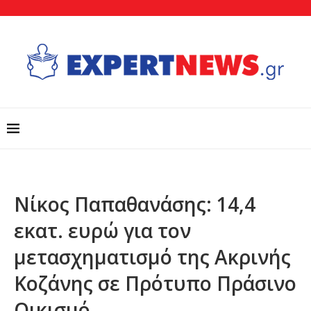
Νίκος Παπαθανάσης: 14,4
εκατ. ευρώ για τον
μετασχηματισμό της Ακρινής
Κοζάνης σε Πρότυπο Πράσινο
Οικισμό