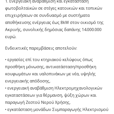
1. ​Ενεργειακή αναβάθμιση και εγκατάσταση
φωτοβολταϊκών σε στέγες κατοικιών και τοπικών
επιχειρήσεων σε συνδυασμό με συστήματα
αποθήκευσης ενέργειας έως 8kW στον οικισμό της
Ακρινής, συνολικής δημόσιας δαπάνης
14.000.000
ευρώ
.
Ενδεικτικές παρεμβάσεις αποτελούν:
•
εργασίες επί του κτηριακού κελύφους όπως
προσθήκη μόνωσης, αντικατάσταση/προσθήκη
κουφωμάτων και υαλοπινάκων με νέα, υψηλής
ενεργειακής απόδοσης,
•
ενεργειακή αναβάθμιση Ηλεκτρομηχανολογικών
εγκαταστάσεων για θέρμανση, ψύξη χώρων και
παραγωγή Ζεστού Νερού Χρήσης,
•
εγκατάσταση μονάδων Συμπαραγωγής Ηλεκτρισμού