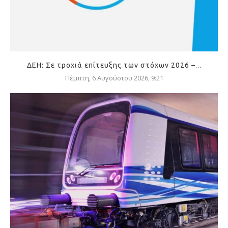
ΔΕΗ: Σε τροχιά επίτευξης των στόχων 2026 –...
Πέμπτη, 6 Αυγούστου 2026, 9:21