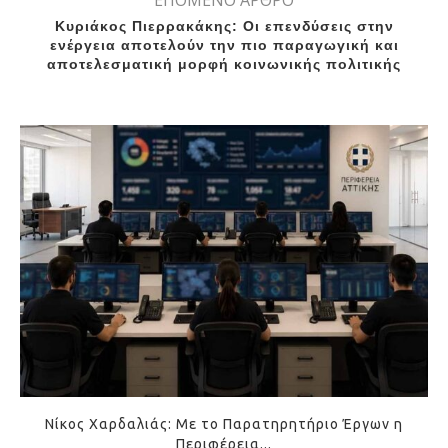
ΕΠΟΜΕΝΟ ΑΡΘΡΟ
Κυριάκος Πιερρακάκης: Οι επενδύσεις στην
ενέργεια αποτελούν την πιο παραγωγική και
αποτελεσματική μορφή κοινωνικής πολιτικής
Νίκος Χαρδαλιάς: Με το Παρατηρητήριο Έργων η
Περιφέρεια...