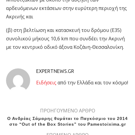
αρδευόμενων εκτάσεων στην ευρύτερη περιοχή της
Ακρινής και
(β) ​στη βελτίωση και κατασκευή του δρόμου (Ε35)
συνολικού μήκους 10,6 km που συνδέει την Ακρινή
με τον κεντρικό οδικό άξονα Κοζάνη-Θεσσαλονίκη.
EXPERTNEWS.GR
Eιδήσεις
από την Ελλάδα και τον κόσμο!
ΠΡΟΗΓΟΥΜΕΝΟ ΑΡΘΡΟ
Ο Ανδρέας Σάμαρης θυμάται το Παγκόσμιο του 2014
στο “Out of the Box Stories” του Pamestoixima.gr