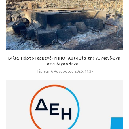
Βίλια-Πόρτο Γερμενό-ΥΠΠΟ: Αυτοψία της Λ. Μενδώνη
στα Αιγόσθενα...
Πέμπτη, 6 Αυγούστου 2026, 11:37