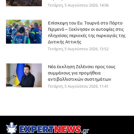
Τετάρτη, 5 Αυγούστου 2026, 14:06
Επίσκεψη του Ευ. Τουρνά στο Πόρτο
Γερμενό – Ξεκίνησαν οι αυτοψίες στις
πληγείσες περιοχές της πυρκαγιάς της
Δυτικής Αττικής
Τετάρτη, 5 Αυγούστου 2026, 13:52
Νέα έκκληση Ζελένσκι προς τους
συμμάχους για προμήθεια
αντιβαλλιστικών συστημάτων
Τετάρτη, 5 Αυγούστου 2026, 11:41