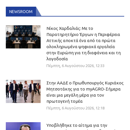
NEWSROOM
Νίκος Χαρδαλιάς: Με το
Παρατηρητήριο Έργων η Περιφέρεια
Αττικής αποκτά ένα από τα πρώτα
ολοκληρωμένα ψηφιακά εργαλεία
στην Ευρώπη για τη διαφάνεια και τη
λογοδοσία
Πέμπτη, 6 Αυγούστου 2026, 12:33
Στην ΑΑΔΕ ο Πρωθυπουργός Κυριάκος
Μητσοτάκης για το myAGRO-Σήμερα
είναι μια μεγάλη μέρα για τον
πρωτογενή τομέα
Πέμπτη, 6 Αυγούστου 2026, 12:18
Υποβλήθηκε το αίτημα για την