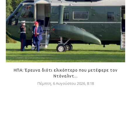
ΗΠΑ: Έρευνα διότι ελικόπτερο που μετέφερε τον
Ντόναλντ...
Πέμπτη, 6 Αυγούστου 2026, 8:18