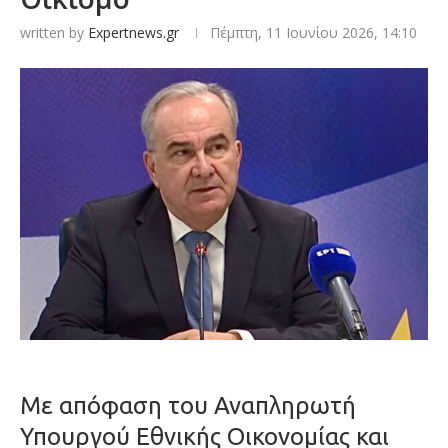
written by
Expertnews.gr
Πέμπτη, 11 Ιουνίου 2026, 14:10
Με απόφαση του Αναπληρωτή
Υπουργού Εθνικής Οικονομίας και