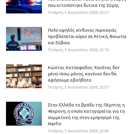
που εντοπίστηκε δυτικά της Σύμης
Τετάρτη, 5 Αυγούστου 2026, 23:27
Πολύ υψηλός κίνδυνος πυρκαγιάς
προβλέπεται αύριο σε Αττική, Βοιωτία
και Εύβοια
Τετάρτη, 5 Αυγούστου 2026, 23:19
Κώστας Κατσαφάδος: Κανένας δεν
μένει πίσω μόνος, κανέναν δεν θα
αφήσουμε αβοήθητο
Τετάρτη, 5 Αυγούστου 2026, 22:51
Στην Ελλάδα το βράδυ της Πέμπτης η
46χρονη, η οποία κατηγορείται για τη
συμμετοχή της στον εμπρησμό της
Marfin
Τετάρτη, 5 Αυγούστου 2026, 22:43