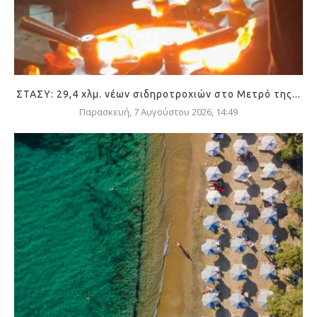
ΣΤΑΣΥ: 29,4 χλμ. νέων σιδηροτροχιών στο Μετρό της...
Παρασκευή, 7 Αυγούστου 2026, 14:49