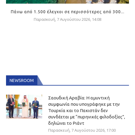
Πάνω από 1.500 έλεγχοι σε περισσότερες από 300...
Παρασκευή, 7 Αυγούστου 2026, 14:08
NEWSROOM
Σαουδική Αραβία: Η αμυντική
συμφωνία που υπογράφηκε με την
Τουρκία και το Πακιστάν δεν
συνδέεται με “πυρηνικές φιλοδοξίες”,
δηλώνει το Ριάντ
Παρασκευή, 7 Αυγούστου 2026, 17:00