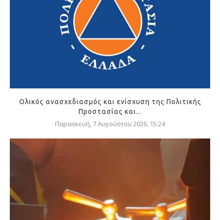
Ολικός ανασχεδιασμός και ενίσχυση της Πολιτικής
Προστασίας και...
Παρασκευή, 7 Αυγούστου 2026, 15:24