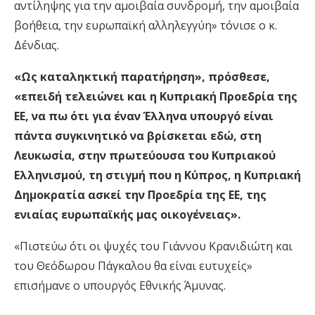
αντίληψης για την αμοιβαία συνδρομή, την αμοιβαία
βοήθεια, την ευρωπαϊκή αλληλεγγύη» τόνισε ο κ.
Δένδιας.
«Ως καταληκτική παρατήρηση», πρόσθεσε,
«επειδή τελειώνει και η Κυπριακή Προεδρία της
ΕΕ, να πω ότι για έναν Έλληνα υπουργό είναι
πάντα συγκινητικό να βρίσκεται εδώ, στη
Λευκωσία, στην πρωτεύουσα του Κυπριακού
Ελληνισμού, τη στιγμή που η Κύπρος, η Κυπριακή
Δημοκρατία ασκεί την Προεδρία της ΕΕ, της
ενιαίας ευρωπαϊκής μας οικογένειας».
«Πιστεύω ότι οι ψυχές του Γιάννου Κρανιδιώτη και
του Θεόδωρου Πάγκαλου θα είναι ευτυχείς»
επισήμανε ο υπουργός Εθνικής Άμυνας.