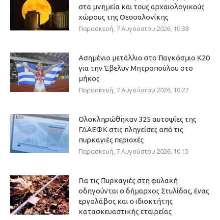
στα μνημεία και τους αρχαιολογικούς
χώρους της Θεσσαλονίκης
Παρασκευή, 7 Αυγούστου 2026, 10:38
Ασημένιο μετάλλιο στο Παγκόσμιο Κ20
για την Έβελυν Μητροπούλου στο
μήκος
Παρασκευή, 7 Αυγούστου 2026, 10:27
Ολοκληρώθηκαν 325 αυτοψίες της
ΓΔΑΕΦΚ στις πληγείσες από τις
πυρκαγιές περιοχές
Παρασκευή, 7 Αυγούστου 2026, 10:15
Για τις Πυρκαγιές στη φυλακή
οδηγούνται ο δήμαρχος Στυλίδας, ένας
εργολάβος και ο ιδιοκτήτης
κατασκευαστικής εταιρείας