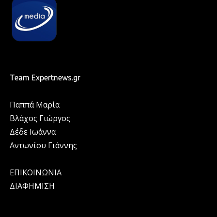
Team Expertnews.gr
Παππά Μαρία
Βλάχος Γιώργος
Δέδε Ιωάννα
Αντωνίου Γιάννης
ΕΠΙΚΟΙΝΩΝΙΑ
ΔΙΑΦΗΜΙΣΗ