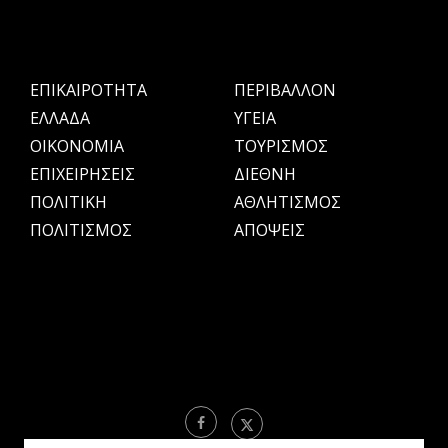
ΕΠΙΚΑΙΡΟΤΗΤΑ
ΠΕΡΙΒΑΛΛΟΝ
ΕΛΛΑΔΑ
ΥΓΕΙΑ
OIKONOMIA
ΤΟΥΡΙΣΜΟΣ
ΕΠΙΧΕΙΡΗΣΕΙΣ
ΔΙΕΘΝΗ
ΠΟΛΙΤΙΚΗ
ΑΘΛΗΤΙΣΜΟΣ
ΠΟΛΙΤΙΣΜΟΣ
ΑΠΟΨΕΙΣ