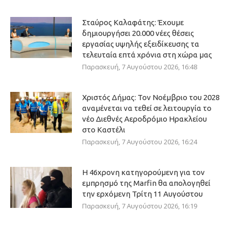
Σταύρος Καλαφάτης: Έχουμε
δημιουργήσει 20.000 νέες θέσεις
εργασίας υψηλής εξειδίκευσης τα
τελευταία επτά χρόνια στη χώρα μας
Παρασκευή, 7 Αυγούστου 2026, 16:48
Χριστός Δήμας: Τον Νοέμβριο του 2028
αναμένεται να τεθεί σε λειτουργία το
νέο Διεθνές Αεροδρόμιο Ηρακλείου
στο Καστέλι
Παρασκευή, 7 Αυγούστου 2026, 16:24
Η 46χρονη κατηγορούμενη για τον
εμπρησμό της Marfin θα απολογηθεί
την ερχόμενη Τρίτη 11 Αυγούστου
Παρασκευή, 7 Αυγούστου 2026, 16:19