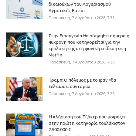
δικαιούχων του Λογαριασμού
Αγροτικής Εστίας
Παρασκευή, 7 Αυγούστου 2026, 7:31
Στην Εισαγγελία θα οδηγηθεί σήμερα η
46χρονη που κατηγορείται για την
εμπλοκή της στη φονική επίθεση στη
Marfin
Παρασκευή, 7 Αυγούστου 2026, 7:28
Τραμπ: Ο πόλεμος με το Ιράν «θα
τελειώσει σύντομα»
Παρασκευή, 7 Αυγούστου 2026, 7:26
Η κλήρωση του Τζόκερ που μοιράζει
στην πρώτη κατηγορία τουλάχιστον
2.500.000 €