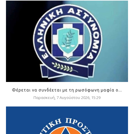
Φέρεται να συνδέεται με τη ρωσόφωνη μαφία ο...
Παρασκευή, 7 Αυγούστου 2026, 15:29