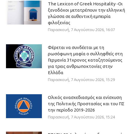
The Lexicon of Greek Hospitality -Οι
ξενοδόχοι μετατρέπουν την ελληνική
γλώσσα σε αυθεντική εμπειρία
φιλοξενίας
Παρασκευή, 7 Αυγούστου 2026, 16:07
Φέρεται να συνδέεται με τη
ρωσόφωνη μαφία ο συλληφθείς στη
Γερμανία 31χρονος καταζητούμενος
για τρεις ανθρωποκτονίες στην
Ελλάδα
Παρασκευή, 7 Αυγούστου 2026, 15:29
Ολικός ανασχεδιασμός και ενίσχυση
της Πολιτικής Προστασίας και του ΠΣ
την περίοδο 2019-2026
Παρασκευή, 7 Αυγούστου 2026, 15:24