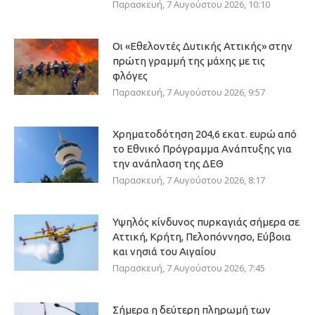
Παρασκευή, 7 Αυγούστου 2026, 10:10
Οι «Εθελοντές Δυτικής Αττικής» στην
πρώτη γραμμή της μάχης με τις
φλόγες
Παρασκευή, 7 Αυγούστου 2026, 9:57
Χρηματοδότηση 204,6 εκατ. ευρώ από
το Εθνικό Πρόγραμμα Ανάπτυξης για
την ανάπλαση της ΔΕΘ
Παρασκευή, 7 Αυγούστου 2026, 8:17
Υψηλός κίνδυνος πυρκαγιάς σήμερα σε
Αττική, Κρήτη, Πελοπόννησο, Εύβοια
και νησιά του Αιγαίου
Παρασκευή, 7 Αυγούστου 2026, 7:45
Σήμερα η δεύτερη πληρωμή των