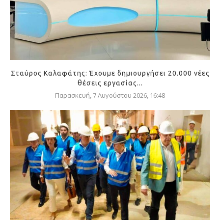
Σταύρος Καλαφάτης: Έχουμε δημιουργήσει 20.000 νέες
θέσεις εργασίας...
Παρασκευή, 7 Αυγούστου 2026, 16:48