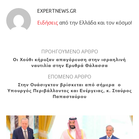
EXPERTNEWS.GR
Eιδήσεις
από την Ελλάδα και τον κόσμο!
ΠΡΟΗΓΟΥΜΕΝΟ ΑΡΘΡΟ
Οι Χούθι κήρυξαν απαγόρευση στην ισραηλινή
ναυτιλία στην Ερυθρά Θάλασσα
ΕΠΟΜΕΝΟ ΑΡΘΡΟ
Στην Ουάσιγκτον βρίσκεται από σήμερα ο
Υπουργός Περιβάλλοντος και Ενέργειας, κ. Σταύρος
Παπασταύρου