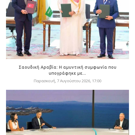
Σαουδική Αραβία: Η αμυντική συμφωνία που
υπογράφηκε με...
Παρασκευή, 7 Αυγούστου 2026, 17:00