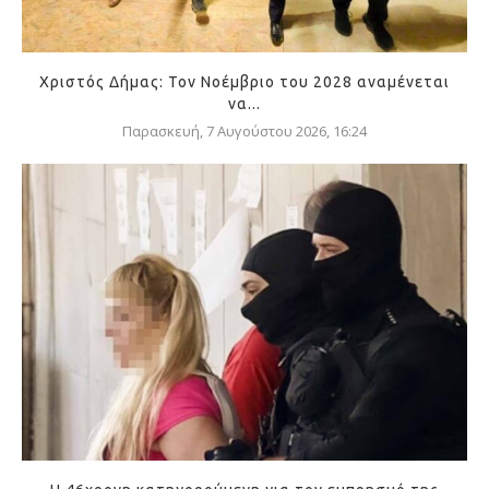
Χριστός Δήμας: Τον Νοέμβριο του 2028 αναμένεται
να...
Παρασκευή, 7 Αυγούστου 2026, 16:24