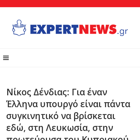
Νίκος Δένδιας: Για έναν
Έλληνα υπουργό είναι πάντα
συγκινητικό να βρίσκεται
εδώ, στη Λευκωσία, στην
πρωτεύουσα του Κυπριακού