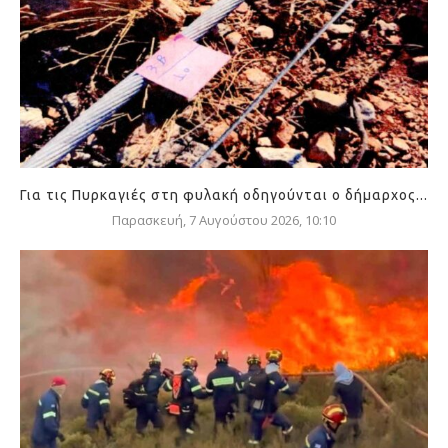
Για τις Πυρκαγιές στη φυλακή οδηγούνται ο δήμαρχος...
Παρασκευή, 7 Αυγούστου 2026, 10:10