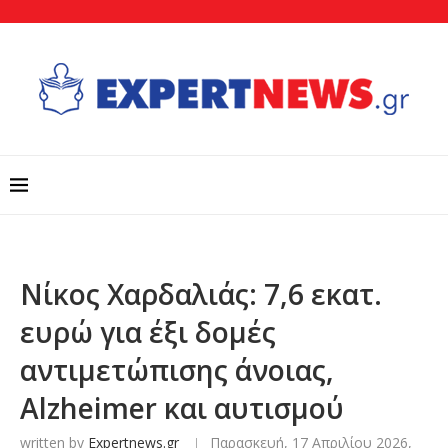
Νίκος Χαρδαλιάς: 7,6 εκατ.
ευρώ για έξι δομές
αντιμετώπισης άνοιας,
Alzheimer και αυτισμού
written by
Expertnews.gr
Παρασκευή, 17 Απριλίου 2026,