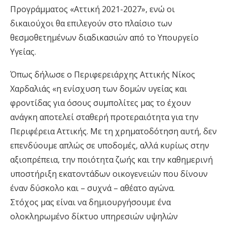
Προγράμματος «Αττική 2021-2027», ενώ οι
δικαιούχοι θα επιλεγούν στο πλαίσιο των
θεσμοθετημένων διαδικασιών από το Υπουργείο
Υγείας.
Όπως δήλωσε ο Περιφερειάρχης Αττικής Νίκος
Χαρδαλιάς «η ενίσχυση των δομών υγείας και
φροντίδας για όσους συμπολίτες μας το έχουν
ανάγκη αποτελεί σταθερή προτεραιότητα για την
Περιφέρεια Αττικής. Με τη χρηματοδότηση αυτή, δεν
επενδύουμε απλώς σε υποδομές, αλλά κυρίως στην
αξιοπρέπεια, την ποιότητα ζωής και την καθημερινή
υποστήριξη εκατοντάδων οικογενειών που δίνουν
έναν δύσκολο και – συχνά – αθέατο αγώνα.
Στόχος μας είναι να δημιουργήσουμε ένα
ολοκληρωμένο δίκτυο υπηρεσιών υψηλών