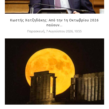
Κωστής Χατζηδάκης: Από την 1η Οκτωβρίου 2026
παύουν...
Παρασκευή, 7 Αυγούστου 2026, 10:55