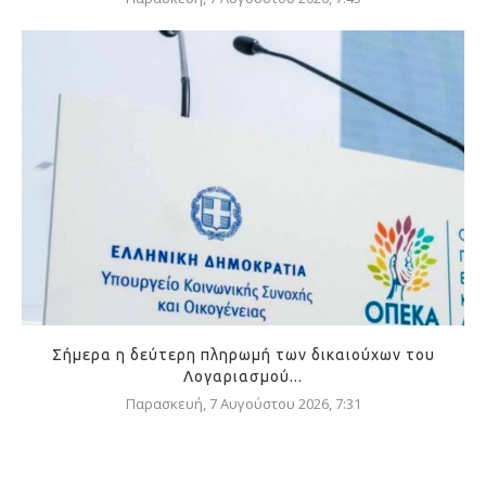
Σήμερα η δεύτερη πληρωμή των δικαιούχων του
Λογαριασμού...
Παρασκευή, 7 Αυγούστου 2026, 7:31