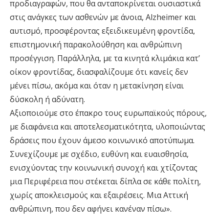
προδιαγραφών, που θα ανταποκρίνεται ουσιαστικά
στις ανάγκες των ασθενών με άνοια, Alzheimer και
αυτισμό, προσφέροντας εξειδικευμένη φροντίδα,
επιστημονική παρακολούθηση και ανθρώπινη
προσέγγιση. Παράλληλα, με τα κινητά κλιμάκια κατ’
οίκον φροντίδας, διασφαλίζουμε ότι κανείς δεν
μένει πίσω, ακόμα και όταν η μετακίνηση είναι
δύσκολη ή αδύνατη.
Αξιοποιούμε στο έπακρο τους ευρωπαϊκούς πόρους,
με διαφάνεια και αποτελεσματικότητα, υλοποιώντας
δράσεις που έχουν άμεσο κοινωνικό αποτύπωμα.
Συνεχίζουμε με σχέδιο, ευθύνη και ευαισθησία,
ενισχύοντας την κοινωνική συνοχή και χτίζοντας
μια Περιφέρεια που στέκεται δίπλα σε κάθε πολίτη,
χωρίς αποκλεισμούς και εξαιρέσεις. Μια Αττική
ανθρώπινη, που δεν αφήνει κανέναν πίσω».