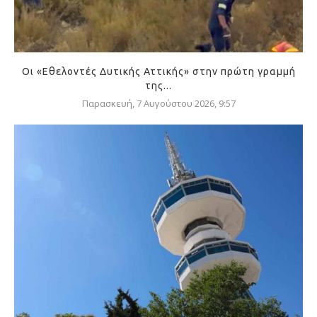
Οι «Εθελοντές Δυτικής Αττικής» στην πρώτη γραμμή
της...
Παρασκευή, 7 Αυγούστου 2026, 9:57