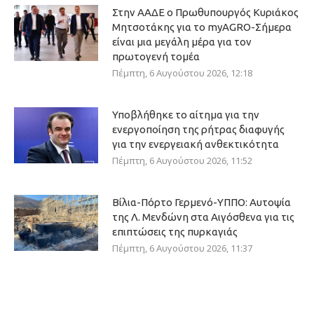
Στην ΑΑΔΕ ο Πρωθυπουργός Κυριάκος
Μητσοτάκης για το myAGRO-Σήμερα
είναι μια μεγάλη μέρα για τον
πρωτογενή τομέα
Πέμπτη, 6 Αυγούστου 2026, 12:18
Υποβλήθηκε το αίτημα για την
ενεργοποίηση της ρήτρας διαφυγής
για την ενεργειακή ανθεκτικότητα
Πέμπτη, 6 Αυγούστου 2026, 11:52
Βίλια-Πόρτο Γερμενό-ΥΠΠΟ: Αυτοψία
της Λ. Μενδώνη στα Αιγόσθενα για τις
επιπτώσεις της πυρκαγιάς
Πέμπτη, 6 Αυγούστου 2026, 11:37