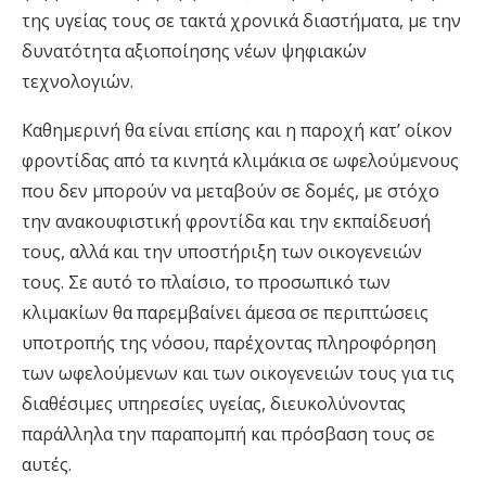
της υγείας τους σε τακτά χρονικά διαστήματα, με την
δυνατότητα αξιοποίησης νέων ψηφιακών
τεχνολογιών.
Καθημερινή θα είναι επίσης και η παροχή κατ’ οίκον
φροντίδας από τα κινητά κλιμάκια σε ωφελούμενους
που δεν μπορούν να μεταβούν σε δομές, με στόχο
την ανακουφιστική φροντίδα και την εκπαίδευσή
τους, αλλά και την υποστήριξη των οικογενειών
τους. Σε αυτό το πλαίσιο, το προσωπικό των
κλιμακίων θα παρεμβαίνει άμεσα σε περιπτώσεις
υποτροπής της νόσου, παρέχοντας πληροφόρηση
των ωφελούμενων και των οικογενειών τους για τις
διαθέσιμες υπηρεσίες υγείας, διευκολύνοντας
παράλληλα την παραπομπή και πρόσβαση τους σε
αυτές.