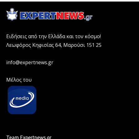
Ειδήσεις από την Ελλάδα και τον κόσμο!
Λεωφόρος Κηφισίας 64, Μαρούσι 151 25
info@expertnews.gr
Μέλος του
Team Expertnews.gr