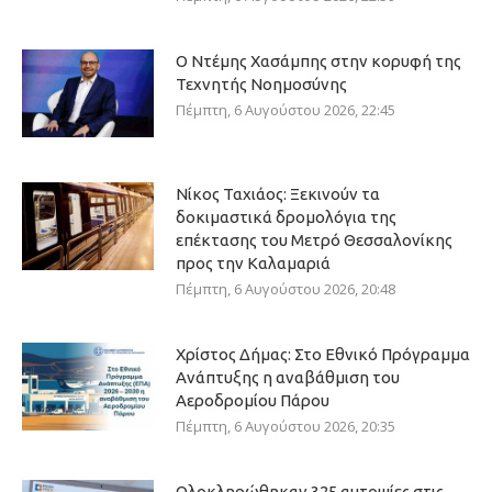
Ο Ντέμης Χασάμπης στην κορυφή της
Τεχνητής Νοημοσύνης
Πέμπτη, 6 Αυγούστου 2026, 22:45
Νίκος Ταχιάος: Ξεκινούν τα
δοκιμαστικά δρομολόγια της
επέκτασης του Μετρό Θεσσαλονίκης
προς την Καλαμαριά
Πέμπτη, 6 Αυγούστου 2026, 20:48
Χρίστος Δήμας: Στο Εθνικό Πρόγραμμα
Ανάπτυξης η αναβάθμιση του
Αεροδρομίου Πάρου
Πέμπτη, 6 Αυγούστου 2026, 20:35
Ολοκληρώθηκαν 325 αυτοψίες στις