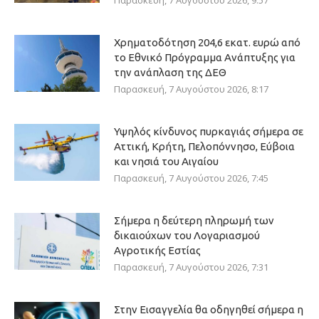
Παρασκευή, 7 Αυγούστου 2026, 9:57
Χρηματοδότηση 204,6 εκατ. ευρώ από
το Εθνικό Πρόγραμμα Ανάπτυξης για
την ανάπλαση της ΔΕΘ
Παρασκευή, 7 Αυγούστου 2026, 8:17
Υψηλός κίνδυνος πυρκαγιάς σήμερα σε
Αττική, Κρήτη, Πελοπόννησο, Εύβοια
και νησιά του Αιγαίου
Παρασκευή, 7 Αυγούστου 2026, 7:45
Σήμερα η δεύτερη πληρωμή των
δικαιούχων του Λογαριασμού
Αγροτικής Εστίας
Παρασκευή, 7 Αυγούστου 2026, 7:31
Στην Εισαγγελία θα οδηγηθεί σήμερα η