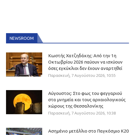
NEWSROOM
Κωστής Χατζηδάκης: Από την 1η
Οκτωβρίου 2026 παύουν να ισχύουν
όσες εγκύκλιοι δεν έχουν αναρτηθεί
Παρασκευή, 7 Αυγούστου 2026, 10:55
Αύγουστος: Στο φως του φεγγαριού
στα μνημεία και τους αρχαιολογικούς
χώρους της Θεσσαλονίκης
Παρασκευή, 7 Αυγούστου 2026, 10:38
Ασημένιο μετάλλιο στο Παγκόσμιο Κ20