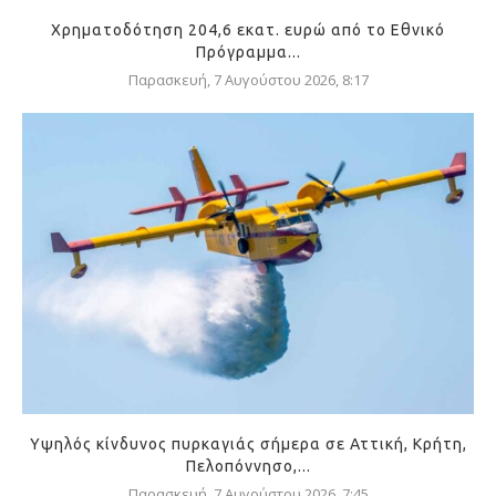
Χρηματοδότηση 204,6 εκατ. ευρώ από το Εθνικό
Πρόγραμμα...
Παρασκευή, 7 Αυγούστου 2026, 8:17
Υψηλός κίνδυνος πυρκαγιάς σήμερα σε Αττική, Κρήτη,
Πελοπόννησο,...
Παρασκευή, 7 Αυγούστου 2026, 7:45