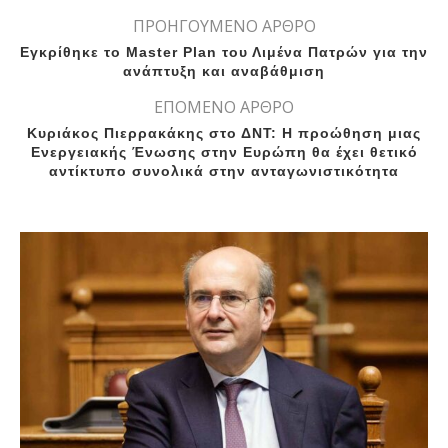
ΠΡΟΗΓΟΥΜΕΝΟ ΑΡΘΡΟ
Εγκρίθηκε το Master Plan του Λιμένα Πατρών για την
ανάπτυξη και αναβάθμιση
ΕΠΟΜΕΝΟ ΑΡΘΡΟ
Κυριάκος Πιερρακάκης στο ΔΝΤ: Η προώθηση μιας
Ενεργειακής Ένωσης στην Ευρώπη θα έχει θετικό
αντίκτυπο συνολικά στην ανταγωνιστικότητα