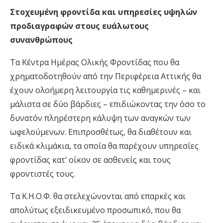
Στοχευμένη φροντίδα και υπηρεσίες υψηλών
προδιαγραφών στους ευάλωτους
συνανθρώπους
Τα Κέντρα Ημέρας Ολικής Φροντίδας που θα
χρηματοδοτηθούν από την Περιφέρεια Αττικής θα
έχουν ολοήμερη λειτουργία τις καθημερινές – και
μάλιστα σε δύο βάρδιες – επιδιώκοντας την όσο το
δυνατόν πληρέστερη κάλυψη των αναγκών των
ωφελούμενων. Επιπροσθέτως, θα διαθέτουν και
ειδικά κλιμάκια, τα οποία θα παρέχουν υπηρεσίες
φροντίδας κατ’ οίκον σε ασθενείς και τους
φροντιστές τους.
Τα Κ.Η.Ο.Φ. θα στελεχώνονται από επαρκές και
απολύτως εξειδικευμένο προσωπικό, που θα