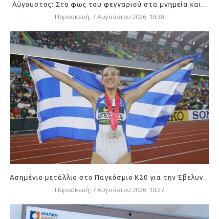
Αύγουστος: Στο φως του φεγγαριού στα μνημεία και...
Παρασκευή, 7 Αυγούστου 2026, 10:38
Ασημένιο μετάλλιο στο Παγκόσμιο Κ20 για την Έβελυν...
Παρασκευή, 7 Αυγούστου 2026, 10:27