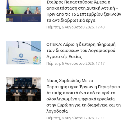
Σταύρος Παπασταύρου: Άμεσα η
αποκατάσταση στη Δυτική Αττική –
Πριν από τις 15 Σεπτεμβρίου ξεκινούν
τα αντιδιαβρωτικά έργα
Πέμπτη, 6 Αυγούστου 2026, 17:40
ΟΠΕΚΑ: Αύριο η δεύτερη πληρωμή
των δικαιούχων του Λογαριασμού
Αγροτικής Εστίας
Πέμπτη, 6 Αυγούστου 2026, 17:17
Νίκος Χαρδαλιάς: Με το
Παρατηρητήριο Έργων η Περιφέρεια
Αττικής αποκτά ένα από τα πρώτα
ολοκληρωμένα ψηφιακά εργαλεία
στην Ευρώπη για τη διαφάνεια και τη
λογοδοσία
Πέμπτη, 6 Αυγούστου 2026, 12:33