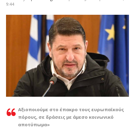
9:44
Αξιοποιούμε στο έπακρο τους ευρωπαϊκούς
πόρους, σε δράσεις με άμεσο κοινωνικό
αποτύπωμα»