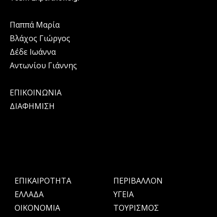
Παππά Μαρία
Βλάχος Γιώργος
Δέδε Ιωάννα
Αντωνίου Γιάννης
ΕΠΙΚΟΙΝΩΝΙΑ
ΔΙΑΦΗΜΙΣΗ
ΕΠΙΚΑΙΡΟΤΗΤΑ
ΠΕΡΙΒΑΛΛΟΝ
ΕΛΛΑΔΑ
ΥΓΕΙΑ
OIKONOMIA
ΤΟΥΡΙΣΜΟΣ