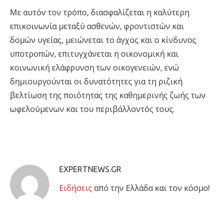
Με αυτόν τον τρόπο, διασφαλίζεται η καλύτερη
επικοινωνία μεταξύ ασθενών, φροντιστών και
δομών υγείας, μειώνεται το άγχος και ο κίνδυνος
υποτροπών, επιτυγχάνεται η οικονομική και
κοινωνική ελάφρυνση των οικογενειών, ενώ
δημιουργούνται οι δυνατότητες για τη ριζική
βελτίωση της ποιότητας της καθημερινής ζωής των
ωφελούμενων και του περιβάλλοντός τους.
EXPERTNEWS.GR
Eιδήσεις
από την Ελλάδα και τον κόσμο!