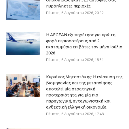
πυρόπληκτες περιοχές
Πέμπτη, 6 Αυγούστου 2026, 20:32
Η AEGEAN εξυπηρέτησε για πρώτη
φορά περισσοτέρους από 2
εκατομμύρια επιβάτες τον μήνα Ιούλιο
2026
Πέμπτη, 6 Αυγούστου 2026, 18:51
Κυριάκος Μητσοτάκης: Η ενίσχυση της
βιομηχανίας και της μεταποίησης
αποτελεί μία στρατηγική
προτεραιότητα για μία πιο
παραγωγική, ανταγωνιστική και
ανθεκτική ελληνική οικονομία
Πέμπτη, 6 Αυγούστου 2026, 17:48