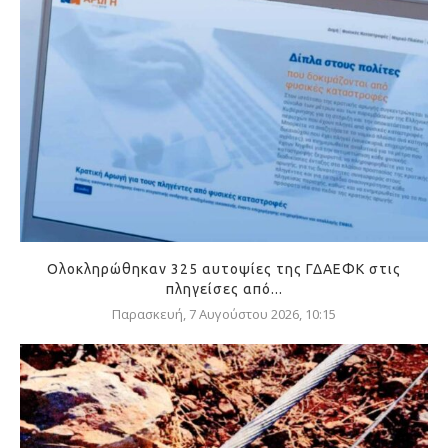
Ολοκληρώθηκαν 325 αυτοψίες της ΓΔΑΕΦΚ στις
πληγείσες από...
Παρασκευή, 7 Αυγούστου 2026, 10:15