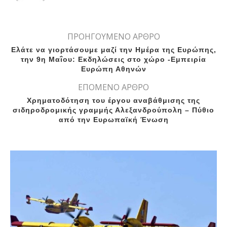
ΠΡΟΗΓΟΥΜΕΝΟ ΑΡΘΡΟ
Ελάτε να γιορτάσουμε μαζί την Ημέρα της Ευρώπης,
την 9η Μαΐου: Εκδηλώσεις στο χώρο -Εμπειρία
Ευρώπη Αθηνών
ΕΠΟΜΕΝΟ ΑΡΘΡΟ
Χρηματοδότηση του έργου αναβάθμισης της
σιδηροδρομικής γραμμής Αλεξανδρούπολη – Πύθιο
από την Ευρωπαϊκή Ένωση