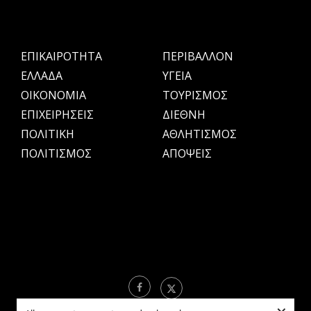
ΕΠΙΚΑΙΡΟΤΗΤΑ
ΠΕΡΙΒΑΛΛΟΝ
ΕΛΛΑΔΑ
ΥΓΕΙΑ
OIKONOMIA
ΤΟΥΡΙΣΜΟΣ
ΕΠΙΧΕΙΡΗΣΕΙΣ
ΔΙΕΘΝΗ
ΠΟΛΙΤΙΚΗ
ΑΘΛΗΤΙΣΜΟΣ
ΠΟΛΙΤΙΣΜΟΣ
ΑΠΟΨΕΙΣ