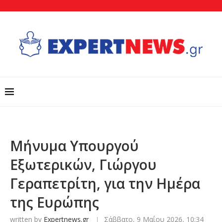
Μήνυμα Υπουργού
Εξωτερικών, Γιώργου
Γεραπετρίτη, για την Ημέρα
της Ευρώπης
written by
Expertnews.gr
Σάββατο, 9 Μαΐου 2026, 10:34