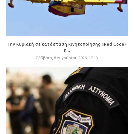
Την Κυριακή σε κατάσταση κινητοποίησης «Red Code»
η...
Σάββατο, 8 Αυγούστου 2026, 17:13