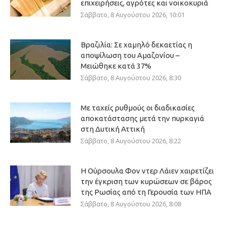
επιχειρήσεις, αγρότες και νοικοκυριά
Σάββατο, 8 Αυγούστου 2026, 10:01
Βραζιλία: Σε χαμηλό δεκαετίας η
αποψίλωση του Αμαζονίου –
Μειώθηκε κατά 37%
Σάββατο, 8 Αυγούστου 2026, 8:30
Με ταχείς ρυθμούς οι διαδικασίες
αποκατάστασης μετά την πυρκαγιά
στη Δυτική Αττική
Σάββατο, 8 Αυγούστου 2026, 8:22
Η Ούρσουλα Φον ντερ Λάιεν χαιρετίζει
την έγκριση των κυρώσεων σε βάρος
της Ρωσίας από τη Γερουσία των ΗΠΑ
Σάββατο, 8 Αυγούστου 2026, 8:08