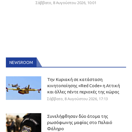
Σάββατο, 8 Αυγούστου 2026, 10:01
NEWSROOM
Την Κυριακή σε κατάσταση
κινητοποίησης «Red Code» η Αττική
και άλλες πέντε περιοχές της χώρας
Σάββατο, 8 Αυγούστου 2026, 17:13
Συνελήφθησαν δύο άτομα της
ρωσόφωνης μαφίας στο Παλαιό
Φάληρο