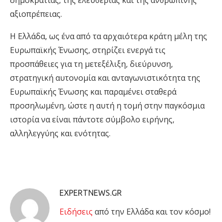
δημοκρατίας, της ελευθερίας και της ανθρώπινης
αξιοπρέπειας.
Η Ελλάδα, ως ένα από τα αρχαιότερα κράτη μέλη της
Ευρωπαϊκής Ένωσης, στηρίζει ενεργά τις
προσπάθειες για τη μετεξέλιξη, διεύρυνση,
στρατηγική αυτονομία και ανταγωνιστικότητα της
Ευρωπαϊκής Ένωσης και παραμένει σταθερά
προσηλωμένη, ώστε η αυτή η τομή στην παγκόσμια
ιστορία να είναι πάντοτε σύμβολο ειρήνης,
αλληλεγγύης και ενότητας.
EXPERTNEWS.GR
Eιδήσεις
από την Ελλάδα και τον κόσμο!