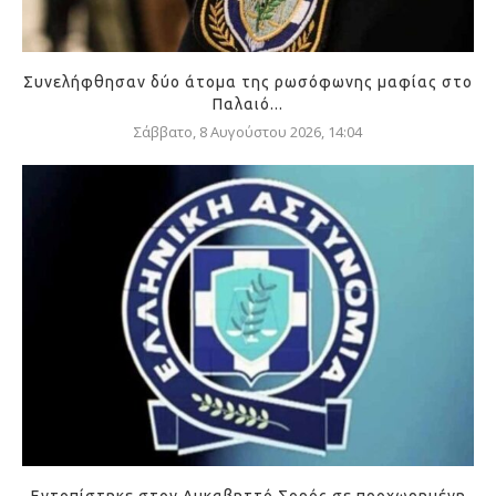
Συνελήφθησαν δύο άτομα της ρωσόφωνης μαφίας στο
Παλαιό...
Σάββατο, 8 Αυγούστου 2026, 14:04