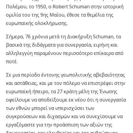
Πολέμου, το 1950, ο Robert Schuman στην ιστορική
ομιλία του της 9ης Μαΐου, έθεσε τα θεμέλια της
ευρωπαϊκής ολοκλήρωσης.
Σήμερα, 76 χρόνια μετά τη Διακήρυξη Schuman, τα
βασικά της διδάγματα για συνεργασία, ειρήνη και
αλληλεγγύη παραμένουν περισσότερο επίκαιρα από
ποτέ.
Σε μια περίοδο έντονης γεωπολιτικής αβεβαιότητας
και αστάθειας, και με τον πόλεμο να επιστρέφει στην
ευρωπαϊκή ήπειρο, τα 27 κράτη μέλη της Ένωσης
οφείλουμε να αποδείξουμε εκ νέου ότι η συνεργασία
των εθνών μπορεί να υπερισχύσει των
συγκρούσεων και διχασμών και να συνεχίσουμε να
εργαζόμαστε για την προάσπιση των αξιών της