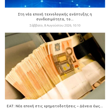
Στη νέα εποχή τεχνολογικής ανάπτυξης η
συνδεσιμότητα, το...
Σάββατο, 8 Αυγούστου 2026, 10:10
ΕΑΤ: Νέα εποχή στις χρηματοδοτήσεις – Δάνεια έως...