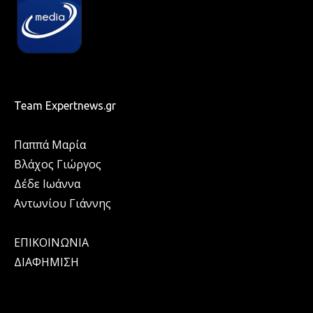
Team Expertnews.gr
Παππά Μαρία
Βλάχος Γιώργος
Δέδε Ιωάννα
Αντωνίου Γιάννης
ΕΠΙΚΟΙΝΩΝΙΑ
ΔΙΑΦΗΜΙΣΗ