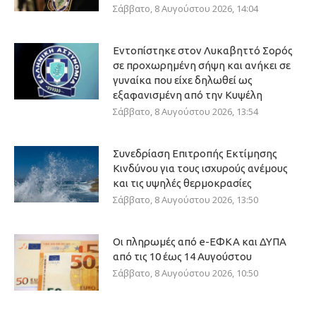
Σάββατο, 8 Αυγούστου 2026, 14:04
Εντοπίστηκε στον Λυκαβηττό Σορός
σε προχωρημένη σήψη και ανήκει σε
γυναίκα που είχε δηλωθεί ως
εξαφανισμένη από την Κυψέλη
Σάββατο, 8 Αυγούστου 2026, 13:54
Συνεδρίαση Επιτροπής Εκτίμησης
Κινδύνου για τους ισχυρούς ανέμους
και τις υψηλές θερμοκρασίες
Σάββατο, 8 Αυγούστου 2026, 13:50
Οι πληρωμές από e-ΕΦΚΑ και ΔΥΠΑ
από τις 10 έως 14 Αυγούστου
Σάββατο, 8 Αυγούστου 2026, 10:50