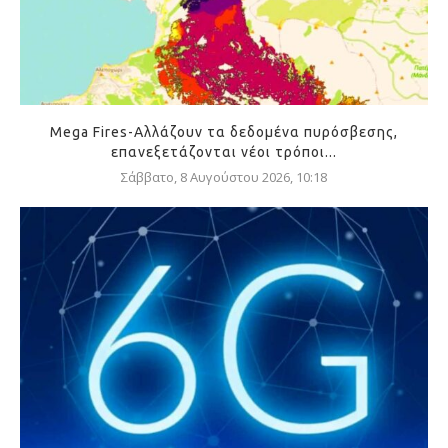
Mega Fires-Αλλάζουν τα δεδομένα πυρόσβεσης,
επανεξετάζονται νέοι τρόποι...
Σάββατο, 8 Αυγούστου 2026, 10:18