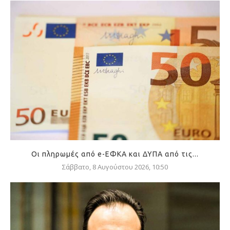
Οι πληρωμές από e-ΕΦΚΑ και ΔΥΠΑ από τις...
Σάββατο, 8 Αυγούστου 2026, 10:50