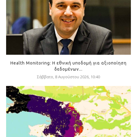
Health Monitoring: Η εθνική υποδομή για αξιοποίηση
δεδομένων...
Σάββατο, 8 Αυγούστου 2026, 10:40