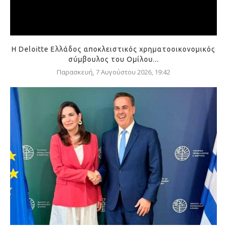
Η Deloitte Ελλάδος αποκλειστικός χρηματοοικονομικός
σύμβουλος του Ομίλου...
Παρασκευή, 7 Αυγούστου 2026, 19:42