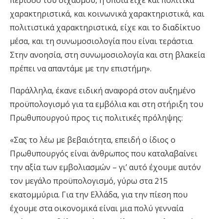
περίοδο του διχασμού, η οποία είχε και πολιτικά
χαρακτηριστικά, και κοινωνικά χαρακτηριστικά, και
πολιτιστικά χαρακτηριστικά, είχε και το διαδίκτυο
μέσα, και τη συνωμοσιολογία που είναι τεράστια.
Στην ανοησία, στη συνωμοσιολογία και στη βλακεία
πρέπει να απαντάμε με την επιστήμη».
Παράλληλα, έκανε ειδική αναφορά στον αυξημένο
προϋπολογισμό για τα εμβόλια και στη στήριξη του
Πρωθυπουργού προς τις πολιτικές πρόληψης:
«Σας το λέω με βεβαιότητα, επειδή ο ίδιος ο
Πρωθυπουργός είναι άνθρωπος που καταλαβαίνει
την αξία των εμβολιασμών – γι’ αυτό έχουμε αυτόν
τον μεγάλο προϋπολογισμό, γύρω στα 215
εκατομμύρια. Για την Ελλάδα, για την πίεση που
έχουμε στα οικονομικά είναι μια πολύ γενναία