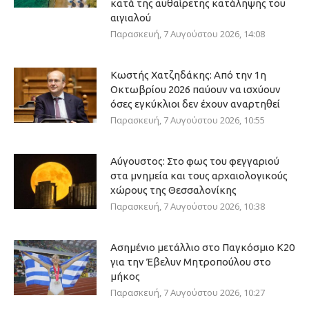
κατά της αυθαίρετης κατάληψης του
αιγιαλού
Παρασκευή, 7 Αυγούστου 2026, 14:08
Κωστής Χατζηδάκης: Από την 1η
Οκτωβρίου 2026 παύουν να ισχύουν
όσες εγκύκλιοι δεν έχουν αναρτηθεί
Παρασκευή, 7 Αυγούστου 2026, 10:55
Αύγουστος: Στο φως του φεγγαριού
στα μνημεία και τους αρχαιολογικούς
χώρους της Θεσσαλονίκης
Παρασκευή, 7 Αυγούστου 2026, 10:38
Ασημένιο μετάλλιο στο Παγκόσμιο Κ20
για την Έβελυν Μητροπούλου στο
μήκος
Παρασκευή, 7 Αυγούστου 2026, 10:27