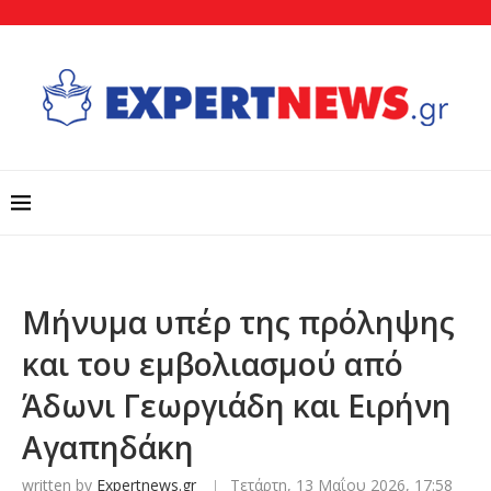
Μήνυμα υπέρ της πρόληψης
και του εμβολιασμού από
Άδωνι Γεωργιάδη και Ειρήνη
Αγαπηδάκη
written by
Expertnews.gr
Τετάρτη, 13 Μαΐου 2026, 17:58