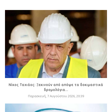
Νίκος Ταχιάος: Ξεκινούν από απόψε τα δοκιμαστικά
δρομολόγια...
Παρασκευή, 7 Αυγούστου 2026, 20:39