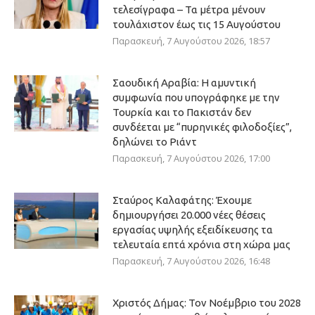
τελεσίγραφα – Τα μέτρα μένουν
τουλάχιστον έως τις 15 Αυγούστου
Παρασκευή, 7 Αυγούστου 2026, 18:57
Σαουδική Αραβία: Η αμυντική
συμφωνία που υπογράφηκε με την
Τουρκία και το Πακιστάν δεν
συνδέεται με “πυρηνικές φιλοδοξίες”,
δηλώνει το Ριάντ
Παρασκευή, 7 Αυγούστου 2026, 17:00
Σταύρος Καλαφάτης: Έχουμε
δημιουργήσει 20.000 νέες θέσεις
εργασίας υψηλής εξειδίκευσης τα
τελευταία επτά χρόνια στη χώρα μας
Παρασκευή, 7 Αυγούστου 2026, 16:48
Χριστός Δήμας: Τον Νοέμβριο του 2028