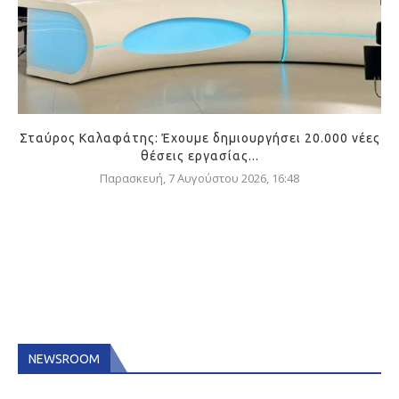
Σταύρος Καλαφάτης: Έχουμε δημιουργήσει 20.000 νέες
θέσεις εργασίας...
Παρασκευή, 7 Αυγούστου 2026, 16:48
NEWSROOM