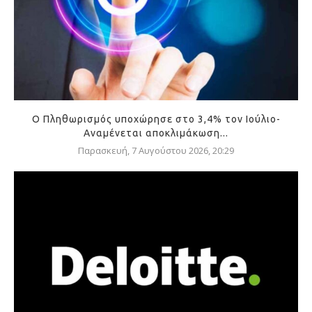
Ο Πληθωρισμός υποχώρησε στο 3,4% τον Ιούλιο-
Αναμένεται αποκλιμάκωση...
Παρασκευή, 7 Αυγούστου 2026, 20:29