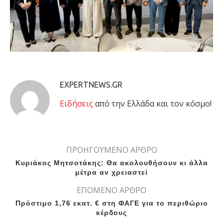
EXPERTNEWS.GR
Eιδήσεις
από την Ελλάδα και τον κόσμο!
ΠΡΟΗΓΟΥΜΕΝΟ ΑΡΘΡΟ
Κυριάκος Μητσοτάκης: Θα ακολουθήσουν κι άλλα
μέτρα αν χρειαστεί
ΕΠΟΜΕΝΟ ΑΡΘΡΟ
Πρόστιμο 1,76 εκατ. € στη ΦΑΓΕ για το περιθώριο
κέρδους