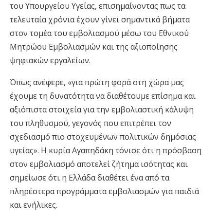
του Υπουργείου Υγείας, επισημαίνοντας πως τα
τελευταία χρόνια έχουν γίνει σημαντικά βήματα
στον τομέα του εμβολιασμού μέσω του Εθνικού
Μητρώου Εμβολιασμών και της αξιοποίησης
ψηφιακών εργαλείων.
Όπως ανέφερε, «για πρώτη φορά στη χώρα μας
έχουμε τη δυνατότητα να διαθέτουμε επίσημα και
αξιόπιστα στοιχεία για την εμβολιαστική κάλυψη
του πληθυσμού, γεγονός που επιτρέπει τον
σχεδιασμό πιο στοχευμένων πολιτικών δημόσιας
υγείας». Η κυρία Αγαπηδάκη τόνισε ότι η πρόσβαση
στον εμβολιασμό αποτελεί ζήτημα ισότητας και
σημείωσε ότι η Ελλάδα διαθέτει ένα από τα
πληρέστερα προγράμματα εμβολιασμών για παιδιά
και ενήλικες.