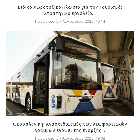
Ειδικό Χωροταξικό Πλαίσιο για τον Τουρισμό:
Στρατηγικό εργαλείο...
Παρασκευή, 7 Αυγούστου 2026, 19:14
Θεσσαλονίκη: Ανασχεδιασμός των λεωφορειακών
γραμμών ενόψει της έναρξης...
Παρασκευή, 7 Αυγούστου 2026, 19:08