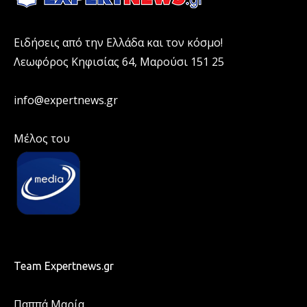
Ειδήσεις από την Ελλάδα και τον κόσμο!
Λεωφόρος Κηφισίας 64, Μαρούσι 151 25
info@expertnews.gr
Μέλος του
Team Expertnews.gr
Παππά Μαρία