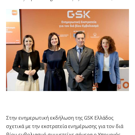
Στην ενημερωτική εκδήλωση της GSK Ελλάδος
σχετικά με την εκστρατεία ενημέρωσης για τον διά
βίου εμβολιασμό συμμετείχε σήμερα ο Υπουργός