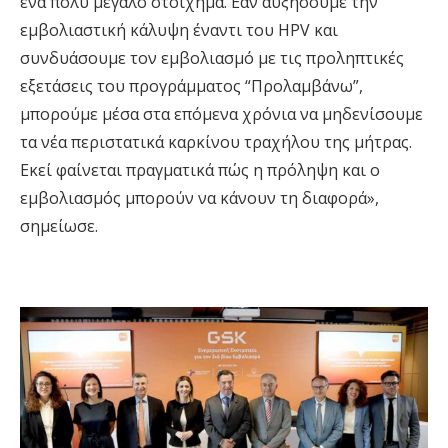
ένα πολύ μεγάλο στοίχημα. Εάν αυξήσουμε την
εμβολιαστική κάλυψη έναντι του HPV και
συνδυάσουμε τον εμβολιασμό με τις προληπτικές
εξετάσεις του προγράμματος “Προλαμβάνω”,
μπορούμε μέσα στα επόμενα χρόνια να μηδενίσουμε
τα νέα περιστατικά καρκίνου τραχήλου της μήτρας.
Εκεί φαίνεται πραγματικά πώς η πρόληψη και ο
εμβολιασμός μπορούν να κάνουν τη διαφορά»,
σημείωσε.