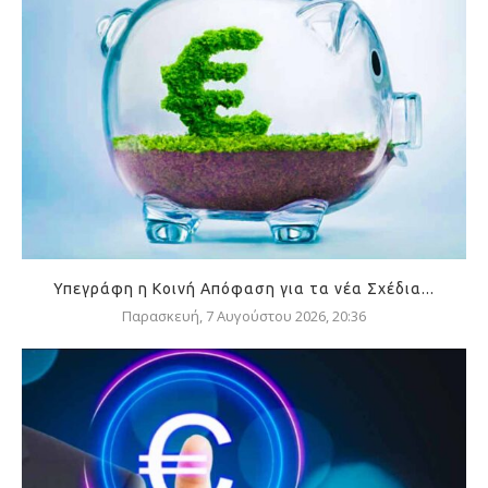
Υπεγράφη η Κοινή Απόφαση για τα νέα Σχέδια...
Παρασκευή, 7 Αυγούστου 2026, 20:36