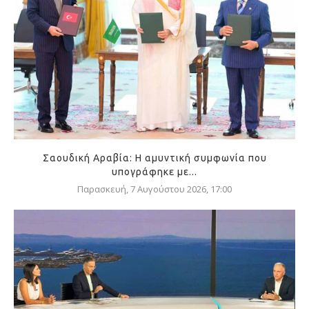
Σαουδική Αραβία: Η αμυντική συμφωνία που
υπογράφηκε με...
Παρασκευή, 7 Αυγούστου 2026, 17:00