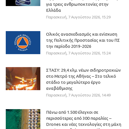
για τρεις ανθρωποκτονίες στην
Ελλάδα
Παρασκευή, 7 Αυγούστου 2026, 15:29
Ολικός ανασχεδιασμός και ενίσχυση
της Πολιτικής Προστασίας και του ΠΣ
την περίοδο 2019-2026
Παρασκευή, 7 Αυγούστου 2026, 15:24
ΣΤΑΣΥ: 29,4 χλμ. νέων σιδηροτροχιών
στο Μετρό της Αθήνας – Στο τελικό
στάδιο το μεγαλύτερο έργο
αναβάθμισης
Παρασκευή, 7 Αυγούστου 2026, 14:49
Πάνω από 1.500 έλεγχοι σε
περισσότερες από 300 παραλίες –
Drones και νέες τεχνολογίες στη μάχη