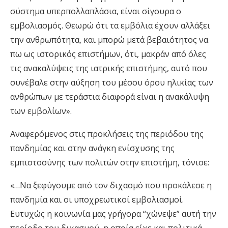
σύστημα υπερπολλαπλάσια, είναι σίγουρα ο
εμβολιασμός. Θεωρώ ότι τα εμβόλια έχουν αλλάξει
την ανθρωπότητα, και μπορώ μετά βεβαιότητος να
πω ως ιστορικός επιστήμων, ότι, μακράν από όλες
τις ανακαλύψεις της ιατρικής επιστήμης, αυτό που
συνέβαλε στην αύξηση του μέσου όρου ηλικίας των
ανθρώπων με τεράστια διαφορά είναι η ανακάλυψη
των εμβολίων».
Αναφερόμενος στις προκλήσεις της περιόδου της
πανδημίας και στην ανάγκη ενίσχυσης της
εμπιστοσύνης των πολιτών στην επιστήμη, τόνισε:
«…Να ξεφύγουμε από τον διχασμό που προκάλεσε η
πανδημία και οι υποχρεωτικοί εμβολιασμοί.
Ευτυχώς η κοινωνία μας γρήγορα “χώνεψε” αυτή την