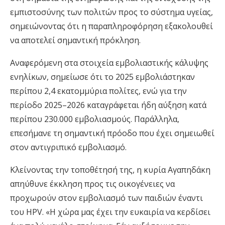
εμπιστοσύνης των πολιτών προς το σύστημα υγείας,
σημειώνοντας ότι η παραπληροφόρηση εξακολουθεί
να αποτελεί σημαντική πρόκληση.
Αναφερόμενη στα στοιχεία εμβολιαστικής κάλυψης
ενηλίκων, σημείωσε ότι το 2025 εμβολιάστηκαν
περίπου 2,4 εκατομμύρια πολίτες, ενώ για την
περίοδο 2025–2026 καταγράφεται ήδη αύξηση κατά
περίπου 230.000 εμβολιασμούς. Παράλληλα,
επεσήμανε τη σημαντική πρόοδο που έχει σημειωθεί
στον αντιγριπικό εμβολιασμό.
Κλείνοντας την τοποθέτησή της, η κυρία Αγαπηδάκη
απηύθυνε έκκληση προς τις οικογένειες να
προχωρούν στον εμβολιασμό των παιδιών έναντι
του HPV. «Η χώρα μας έχει την ευκαιρία να κερδίσει