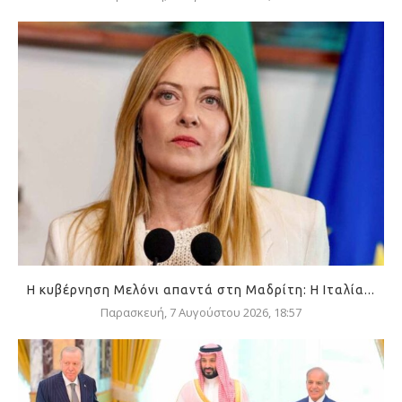
Η κυβέρνηση Μελόνι απαντά στη Μαδρίτη: Η Ιταλία...
Παρασκευή, 7 Αυγούστου 2026, 18:57