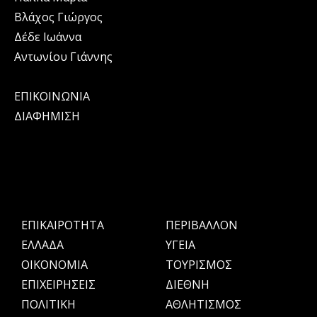
Βλάχος Γιώργος
Δέδε Ιωάννα
Αντωνίου Γιάννης
ΕΠΙΚΟΙΝΩΝΙΑ
ΔΙΑΦΗΜΙΣΗ
ΕΠΙΚΑΙΡΟΤΗΤΑ
ΠΕΡΙΒΑΛΛΟΝ
ΕΛΛΑΔΑ
ΥΓΕΙΑ
OIKONOMIA
ΤΟΥΡΙΣΜΟΣ
ΕΠΙΧΕΙΡΗΣΕΙΣ
ΔΙΕΘΝΗ
ΠΟΛΙΤΙΚΗ
ΑΘΛΗΤΙΣΜΟΣ