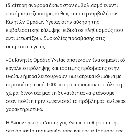
Ιδιαίτερη αναφορά έκανε στον εμβολιασμό έναντι
του έρπητα ζωστήρα, καθώς και στη συμβολή των
Κινητών Ομάδων Υγείας στην αύξηση της
εμβολιαστικής κάλυψης, ειδικά σε πληθυσμούς που
αντιμετωπίζουν δυσκολίες πρόσβασης στις
υπηρεσίες υγείας.
«Οι Κινητές Ομάδες Υγείας αποτελούν ένα σημαντικό
εργαλείο πρόληψης και ισότιμης πρόσβασης στην
υγεία. Σήμερα λειτουργούν 183 ιατρικά κλιμάκια με
περισσότερα από 1.000 άτομα προσωπικό σε όλη τη
χώρα, δίνοντάς μας τη δυνατότητα να φτάνουμε
στον πολίτη πριν εμφανιστεί το πρόβλημα», ανέφερε
χαρακτηριστικά.
Η Αναπληρώτρια Υπουργός Υγείας στάθηκε επίσης
στη σημασία της ενημέρωσης και της ενίσχυσης της