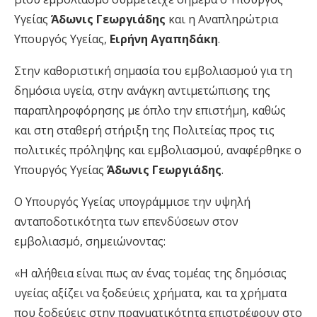
Υγείας
Άδωνις Γεωργιάδης
και η Αναπληρώτρια
Υπουργός Υγείας,
Ειρήνη Αγαπηδάκη
.
Στην καθοριστική σημασία του εμβολιασμού για τη
δημόσια υγεία, στην ανάγκη αντιμετώπισης της
παραπληροφόρησης με όπλο την επιστήμη, καθώς
και στη σταθερή στήριξη της Πολιτείας προς τις
πολιτικές πρόληψης και εμβολιασμού, αναφέρθηκε ο
Υπουργός Υγείας
Άδωνις Γεωργιάδης
.
Ο Υπουργός Υγείας υπογράμμισε την υψηλή
ανταποδοτικότητα των επενδύσεων στον
εμβολιασμό, σημειώνοντας:
«Η αλήθεια είναι πως αν ένας τομέας της δημόσιας
υγείας αξίζει να ξοδεύεις χρήματα, και τα χρήματα
που ξοδεύεις στην πραγματικότητα επιστρέφουν στο