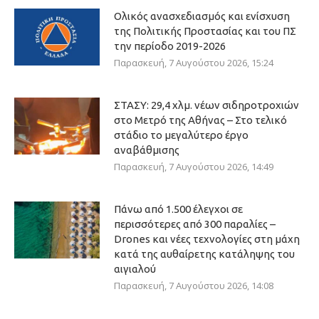
Ολικός ανασχεδιασμός και ενίσχυση
της Πολιτικής Προστασίας και του ΠΣ
την περίοδο 2019-2026
Παρασκευή, 7 Αυγούστου 2026, 15:24
ΣΤΑΣΥ: 29,4 χλμ. νέων σιδηροτροχιών
στο Μετρό της Αθήνας – Στο τελικό
στάδιο το μεγαλύτερο έργο
αναβάθμισης
Παρασκευή, 7 Αυγούστου 2026, 14:49
Πάνω από 1.500 έλεγχοι σε
περισσότερες από 300 παραλίες –
Drones και νέες τεχνολογίες στη μάχη
κατά της αυθαίρετης κατάληψης του
αιγιαλού
Παρασκευή, 7 Αυγούστου 2026, 14:08