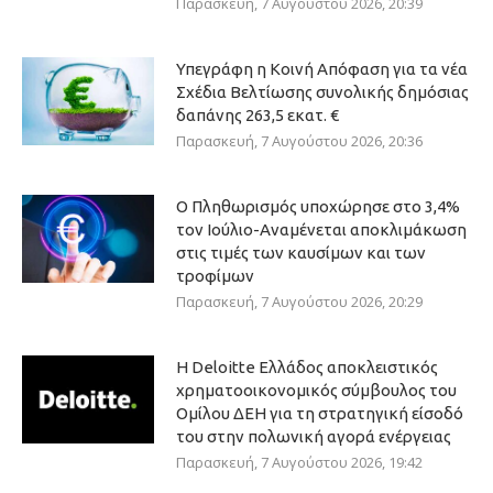
Παρασκευή, 7 Αυγούστου 2026, 20:39
Υπεγράφη η Κοινή Απόφαση για τα νέα
Σχέδια Βελτίωσης συνολικής δημόσιας
δαπάνης 263,5 εκατ. €
Παρασκευή, 7 Αυγούστου 2026, 20:36
Ο Πληθωρισμός υποχώρησε στο 3,4%
τον Ιούλιο-Αναμένεται αποκλιμάκωση
στις τιμές των καυσίμων και των
τροφίμων
Παρασκευή, 7 Αυγούστου 2026, 20:29
Η Deloitte Ελλάδος αποκλειστικός
χρηματοοικονομικός σύμβουλος του
Ομίλου ΔΕΗ για τη στρατηγική είσοδό
του στην πολωνική αγορά ενέργειας
Παρασκευή, 7 Αυγούστου 2026, 19:42