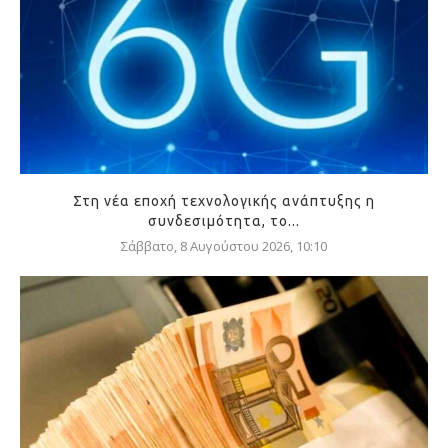
Στη νέα εποχή τεχνολογικής ανάπτυξης η
συνδεσιμότητα, το...
Σάββατο, 8 Αυγούστου 2026, 10:10