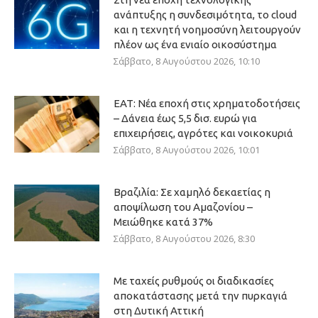
ανάπτυξης η συνδεσιμότητα, το cloud
και η τεχνητή νοημοσύνη λειτουργούν
πλέον ως ένα ενιαίο οικοσύστημα
Σάββατο, 8 Αυγούστου 2026, 10:10
ΕΑΤ: Νέα εποχή στις χρηματοδοτήσεις
– Δάνεια έως 5,5 δισ. ευρώ για
επιχειρήσεις, αγρότες και νοικοκυριά
Σάββατο, 8 Αυγούστου 2026, 10:01
Βραζιλία: Σε χαμηλό δεκαετίας η
αποψίλωση του Αμαζονίου –
Μειώθηκε κατά 37%
Σάββατο, 8 Αυγούστου 2026, 8:30
Με ταχείς ρυθμούς οι διαδικασίες
αποκατάστασης μετά την πυρκαγιά
στη Δυτική Αττική