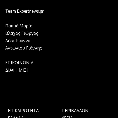
Team Expertnews.gr
Παππά Μαρία
Βλάχος Γιώργος
Δέδε Ιωάννα
Αντωνίου Γιάννης
ΕΠΙΚΟΙΝΩΝΙΑ
ΔΙΑΦΗΜΙΣΗ
ΕΠΙΚΑΙΡΟΤΗΤΑ
ΠΕΡΙΒΑΛΛΟΝ