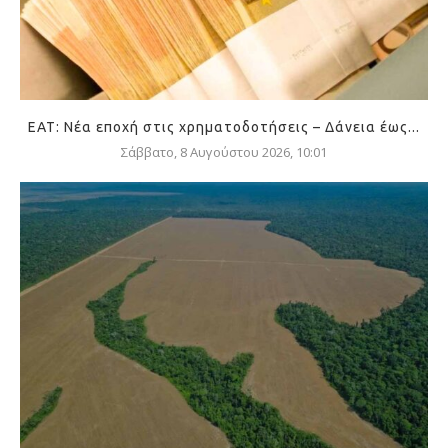
ΕΑΤ: Νέα εποχή στις χρηματοδοτήσεις – Δάνεια έως...
Σάββατο, 8 Αυγούστου 2026, 10:01