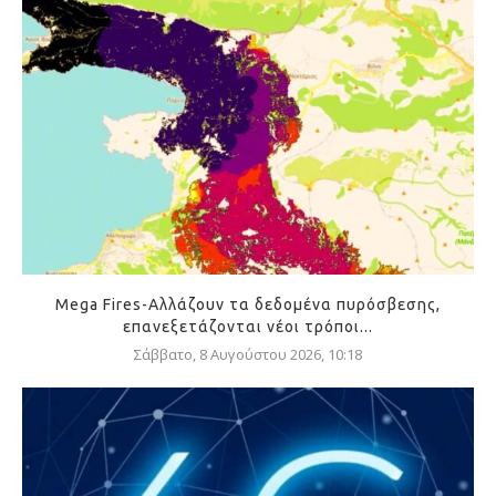
Mega Fires-Αλλάζουν τα δεδομένα πυρόσβεσης,
επανεξετάζονται νέοι τρόποι...
Σάββατο, 8 Αυγούστου 2026, 10:18