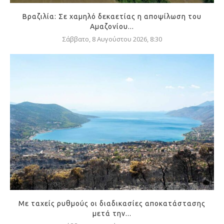
Βραζιλία: Σε χαμηλό δεκαετίας η αποψίλωση του
Αμαζονίου...
Σάββατο, 8 Αυγούστου 2026, 8:30
Με ταχείς ρυθμούς οι διαδικασίες αποκατάστασης
μετά την...