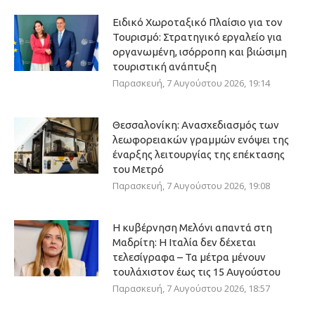
Ειδικό Χωροταξικό Πλαίσιο για τον
Τουρισμό: Στρατηγικό εργαλείο για
οργανωμένη, ισόρροπη και βιώσιμη
τουριστική ανάπτυξη
Παρασκευή, 7 Αυγούστου 2026, 19:14
Θεσσαλονίκη: Ανασχεδιασμός των
λεωφορειακών γραμμών ενόψει της
έναρξης λειτουργίας της επέκτασης
του Μετρό
Παρασκευή, 7 Αυγούστου 2026, 19:08
Η κυβέρνηση Μελόνι απαντά στη
Μαδρίτη: Η Ιταλία δεν δέχεται
τελεσίγραφα – Τα μέτρα μένουν
τουλάχιστον έως τις 15 Αυγούστου
Παρασκευή, 7 Αυγούστου 2026, 18:57