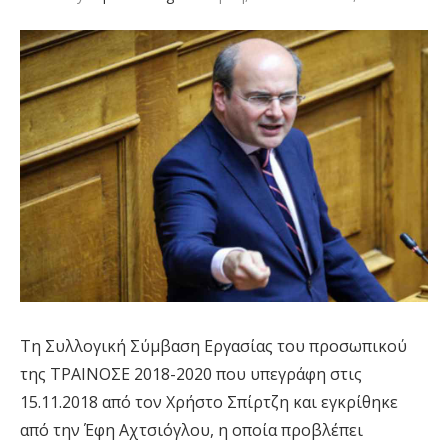
Τη Συλλογική Σύμβαση Εργασίας του προσωπικού
της ΤΡΑΙΝΟΣΕ 2018-2020 που υπεγράφη στις
15.11.2018 από τον Χρήστο Σπίρτζη και εγκρίθηκε
από την Έφη Αχτσιόγλου, η οποία προβλέπει