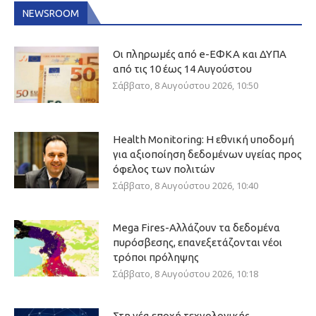
NEWSROOM
Οι πληρωμές από e-ΕΦΚΑ και ΔΥΠΑ
από τις 10 έως 14 Αυγούστου
Σάββατο, 8 Αυγούστου 2026, 10:50
Health Monitoring: Η εθνική υποδομή
για αξιοποίηση δεδομένων υγείας προς
όφελος των πολιτών
Σάββατο, 8 Αυγούστου 2026, 10:40
Mega Fires-Αλλάζουν τα δεδομένα
πυρόσβεσης, επανεξετάζονται νέοι
τρόποι πρόληψης
Σάββατο, 8 Αυγούστου 2026, 10:18
Στη νέα εποχή τεχνολογικής