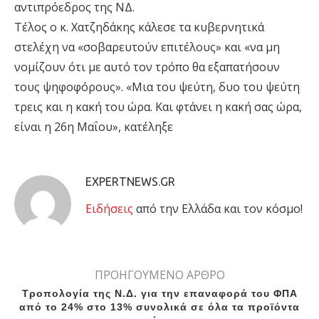
αντιπρόεδρος της ΝΔ.
Τέλος ο κ. Χατζηδάκης κάλεσε τα κυβερνητικά
στελέχη να «σοβαρευτούν επιτέλους» και «να μη
νομίζουν ότι με αυτό τον τρόπο θα εξαπατήσουν
τους ψηφοφόρους». «Μια του ψεύτη, δυο του ψεύτη
τρεις και η κακή του ώρα. Και φτάνει η κακή σας ώρα,
είναι η 26η Μαΐου», κατέληξε
EXPERTNEWS.GR
Eιδήσεις
από την Ελλάδα και τον κόσμο!
ΠΡΟΗΓΟΥΜΕΝΟ ΑΡΘΡΟ
Τροπολογία της Ν.Δ. για την επαναφορά του ΦΠΑ
από το 24% στο 13% συνολικά σε όλα τα προϊόντα