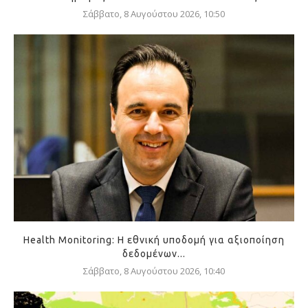
Σάββατο, 8 Αυγούστου 2026, 10:50
Health Monitoring: Η εθνική υποδομή για αξιοποίηση
δεδομένων...
Σάββατο, 8 Αυγούστου 2026, 10:40