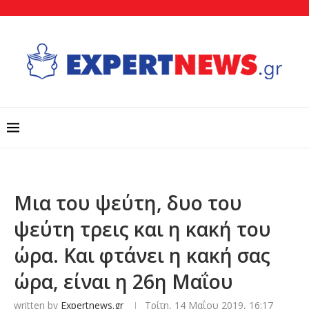
Μια του ψεύτη, δυο του
ψεύτη τρεις και η κακή του
ώρα. Και φτάνει η κακή σας
ώρα, είναι η 26η Μαΐου
written by
Expertnews.gr
Τρίτη, 14 Μαΐου 2019, 16:17