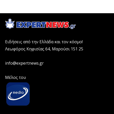
Ειδήσεις από την Ελλάδα και τον κόσμο!
Λεωφόρος Κηφισίας 64, Μαρούσι 151 25
info@expertnews.gr
Μέλος του