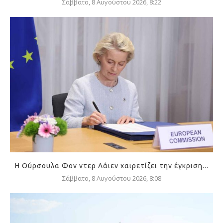
Σάββατο, 8 Αυγούστου 2026, 8:22
Η Ούρσουλα Φον ντερ Λάιεν χαιρετίζει την έγκριση...
Σάββατο, 8 Αυγούστου 2026, 8:08