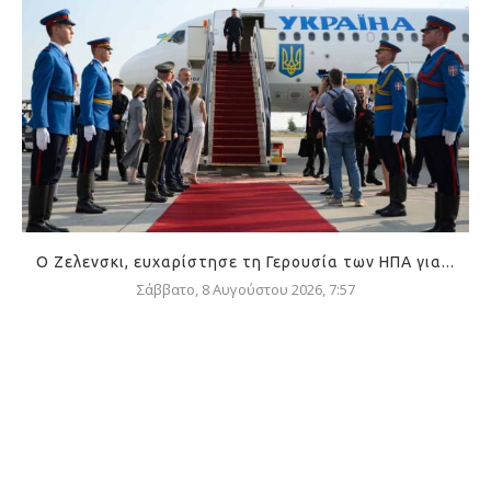
Ο Ζελενσκι, ευχαρίστησε τη Γερουσία των ΗΠΑ για...
Σάββατο, 8 Αυγούστου 2026, 7:57