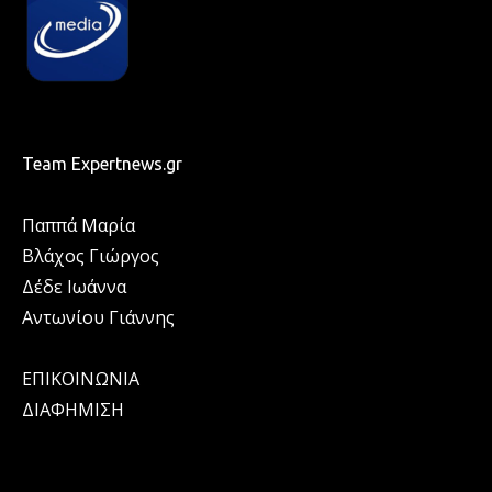
Team Expertnews.gr
Παππά Μαρία
Βλάχος Γιώργος
Δέδε Ιωάννα
Αντωνίου Γιάννης
ΕΠΙΚΟΙΝΩΝΙΑ
ΔΙΑΦΗΜΙΣΗ