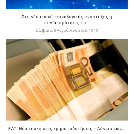
Στη νέα εποχή τεχνολογικής ανάπτυξης η
συνδεσιμότητα, το...
Σάββατο, 8 Αυγούστου 2026, 10:10
ΕΑΤ: Νέα εποχή στις χρηματοδοτήσεις – Δάνεια έως...