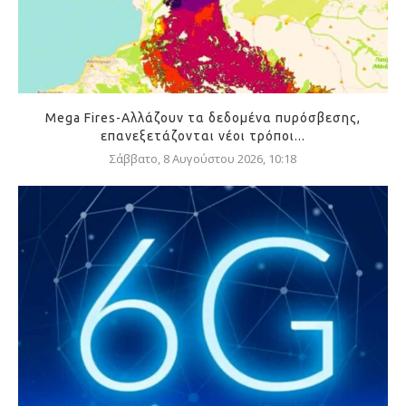
Mega Fires-Αλλάζουν τα δεδομένα πυρόσβεσης,
επανεξετάζονται νέοι τρόποι...
Σάββατο, 8 Αυγούστου 2026, 10:18