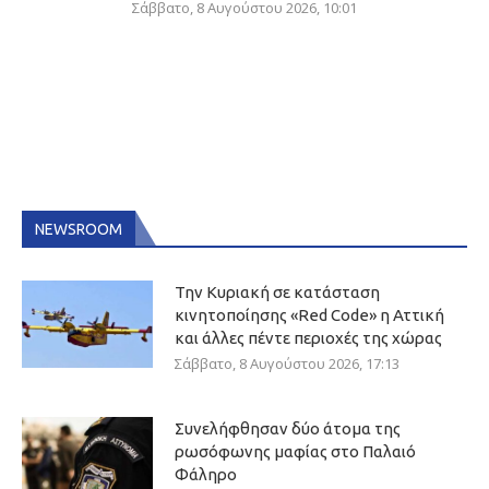
Σάββατο, 8 Αυγούστου 2026, 10:01
NEWSROOM
Την Κυριακή σε κατάσταση
κινητοποίησης «Red Code» η Αττική
και άλλες πέντε περιοχές της χώρας
Σάββατο, 8 Αυγούστου 2026, 17:13
Συνελήφθησαν δύο άτομα της
ρωσόφωνης μαφίας στο Παλαιό
Φάληρο