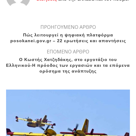
ΠΡΟΗΓΟΥΜΕΝΟ ΑΡΘΡΟ
Πώς λειτουργεί η ψηφιακή πλατφόρμα
posokanei.gov.gr – 22 ερωτήσεις και απαντήσεις
ΕΠΟΜΕΝΟ ΑΡΘΡΟ
Ο Κωστής Χατζηδάκης, στο εργοτάξιο του
Ελληνικού-Η πρόοδος των εργασιών και τα επόμενα
ορόσημα της ανάπτυξης