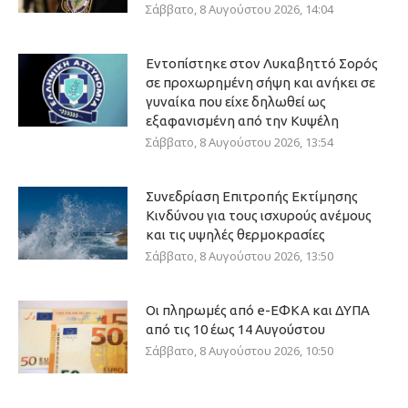
Σάββατο, 8 Αυγούστου 2026, 14:04
Εντοπίστηκε στον Λυκαβηττό Σορός
σε προχωρημένη σήψη και ανήκει σε
γυναίκα που είχε δηλωθεί ως
εξαφανισμένη από την Κυψέλη
Σάββατο, 8 Αυγούστου 2026, 13:54
Συνεδρίαση Επιτροπής Εκτίμησης
Κινδύνου για τους ισχυρούς ανέμους
και τις υψηλές θερμοκρασίες
Σάββατο, 8 Αυγούστου 2026, 13:50
Οι πληρωμές από e-ΕΦΚΑ και ΔΥΠΑ
από τις 10 έως 14 Αυγούστου
Σάββατο, 8 Αυγούστου 2026, 10:50