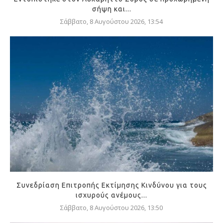
σήψη και...
Σάββατο, 8 Αυγούστου 2026, 13:54
Συνεδρίαση Επιτροπής Εκτίμησης Κινδύνου για τους
ισχυρούς ανέμους...
Σάββατο, 8 Αυγούστου 2026, 13:50