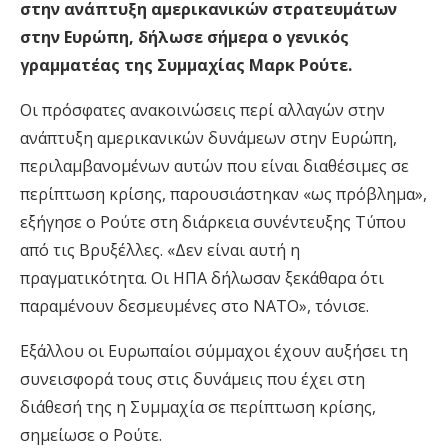
στην ανάπτυξη αμερικανικών στρατευμάτων
στην Ευρώπη, δήλωσε σήμερα ο γενικός
γραμματέας της Συμμαχίας Μαρκ Ρούτε.
Οι πρόσφατες ανακοινώσεις περί αλλαγών στην
ανάπτυξη αμερικανικών δυνάμεων στην Ευρώπη,
περιλαμβανομένων αυτών που είναι διαθέσιμες σε
περίπτωση κρίσης, παρουσιάστηκαν «ως πρόβλημα»,
εξήγησε ο Ρούτε στη διάρκεια συνέντευξης Τύπου
από τις Βρυξέλλες. «Δεν είναι αυτή η
πραγματικότητα. Οι ΗΠΑ δήλωσαν ξεκάθαρα ότι
παραμένουν δεσμευμένες στο ΝΑΤΟ», τόνισε.
Εξάλλου οι Ευρωπαίοι σύμμαχοι έχουν αυξήσει τη
συνεισφορά τους στις δυνάμεις που έχει στη
διάθεσή της η Συμμαχία σε περίπτωση κρίσης,
σημείωσε ο Ρούτε.