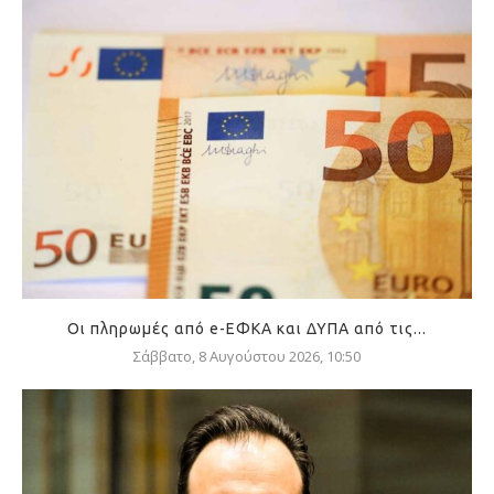
Οι πληρωμές από e-ΕΦΚΑ και ΔΥΠΑ από τις...
Σάββατο, 8 Αυγούστου 2026, 10:50