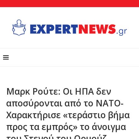
Μαρκ Ρούτε: Οι ΗΠΑ δεν
αποσύρονται από το ΝΑΤΟ-
Χαρακτήρισε «τεράστιο βήμα
προς τα εμπρός» το άνοιγμα
του Στενού του Ορμούζ