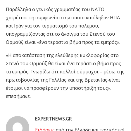
Παράλληλα ο γενικός γραμματέας του ΝΑΤΟ
χαιρέτισε τη συμφωνία στην οποία κατέληξαν ΗΠΑ
και Ιράν για τον τερματισμό του πολέμου,
υπογραμμίζοντας ότι το άνοιγμα του Στενού του
Ορμούζ είναι «ένα τεράστιο βήμα προς τα εμπρός».
«Η αποκατάσταση της ελεύθερης κυκλοφορίας στο
Στενό του Ορμούζ θα είναι ένα τεράστιο βήμα προς
τα εμπρός. Γνωρίζω ότι πολλοί σύμμαχοι – μέσω της
πρωτοβουλίας της Γαλλίας και της Βρετανίας-είναι
έτοιμοι να προσφέρουν την υποστήριξή τους»,
επεσήμανε.
EXPERTNEWS.GR
Eιδήσεις
από την Ελλάδα και τον κόσμο!