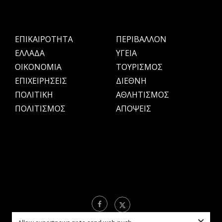
ΕΠΙΚΑΙΡΟΤΗΤΑ
ΠΕΡΙΒΑΛΛΟΝ
ΕΛΛΑΔΑ
ΥΓΕΙΑ
OIKONOMIA
ΤΟΥΡΙΣΜΟΣ
ΕΠΙΧΕΙΡΗΣΕΙΣ
ΔΙΕΘΝΗ
ΠΟΛΙΤΙΚΗ
ΑΘΛΗΤΙΣΜΟΣ
ΠΟΛΙΤΙΣΜΟΣ
ΑΠΟΨΕΙΣ
×