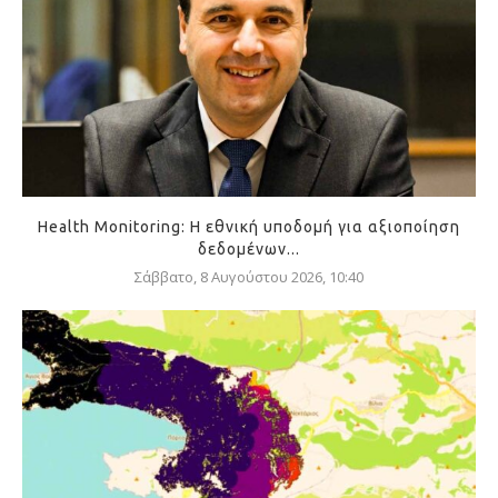
Health Monitoring: Η εθνική υποδομή για αξιοποίηση
δεδομένων...
Σάββατο, 8 Αυγούστου 2026, 10:40