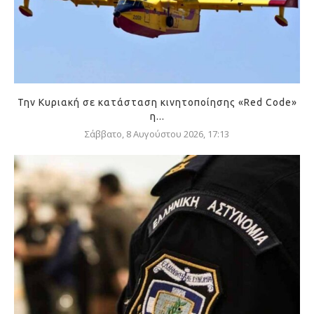
Την Κυριακή σε κατάσταση κινητοποίησης «Red Code»
η...
Σάββατο, 8 Αυγούστου 2026, 17:13