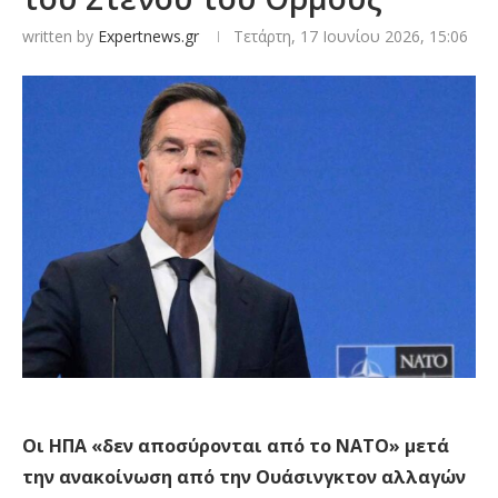
written by
Expertnews.gr
Τετάρτη, 17 Ιουνίου 2026, 15:06
Οι ΗΠΑ «δεν αποσύρονται από το ΝΑΤΟ» μετά
την ανακοίνωση από την Ουάσινγκτον αλλαγών