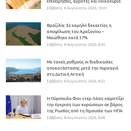
επιχειρήσεις, αγρότες και νοικοκυριά
Σάββατο, 8 Αυγούστου 2026, 10:01
Βραζιλία: Σε χαμηλό δεκαετίας η
αποψίλωση του Αμαζονίου –
Μειώθηκε κατά 37%
Σάββατο, 8 Αυγούστου 2026, 8:30
Με ταχείς ρυθμούς οι διαδικασίες
αποκατάστασης μετά την πυρκαγιά
στη Δυτική Αττική
Σάββατο, 8 Αυγούστου 2026, 8:22
Η Ούρσουλα Φον ντερ Λάιεν χαιρετίζει
την έγκριση των κυρώσεων σε βάρος
της Ρωσίας από τη Γερουσία των ΗΠΑ
Σάββατο, 8 Αυγούστου 2026, 8:08