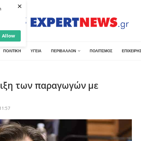
×
h
Allow
ΠΟΛΙΤΙΚΗ
ΥΓΕΙΑ
ΠΕΡΙΒΑΛΛΟΝ
ΠΟΛΙΤΙΣΜΟΣ
ΕΠΙΧΕΙΡΗΣ
ριξη των παραγωγών με
11:57