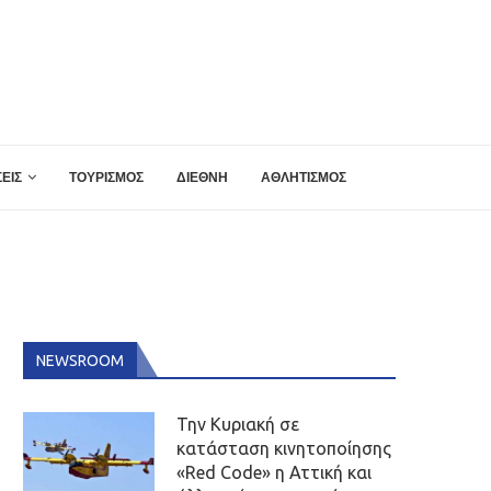
ΕΙΣ
ΤΟΥΡΙΣΜΟΣ
ΔΙΕΘΝΗ
ΑΘΛΗΤΙΣΜΟΣ
NEWSROOM
Την Κυριακή σε
κατάσταση κινητοποίησης
«Red Code» η Αττική και