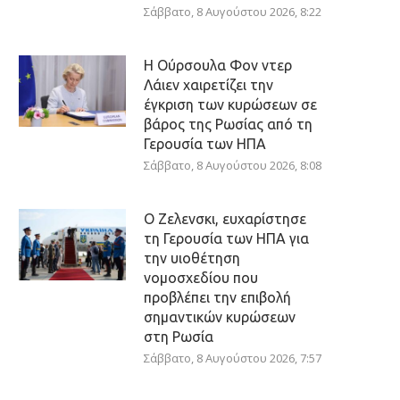
Σάββατο, 8 Αυγούστου 2026, 8:22
Η Ούρσουλα Φον ντερ
Λάιεν χαιρετίζει την
έγκριση των κυρώσεων σε
βάρος της Ρωσίας από τη
Γερουσία των ΗΠΑ
Σάββατο, 8 Αυγούστου 2026, 8:08
Ο Ζελενσκι, ευχαρίστησε
τη Γερουσία των ΗΠΑ για
την υιοθέτηση
νομοσχεδίου που
προβλέπει την επιβολή
σημαντικών κυρώσεων
στη Ρωσία
Σάββατο, 8 Αυγούστου 2026, 7:57