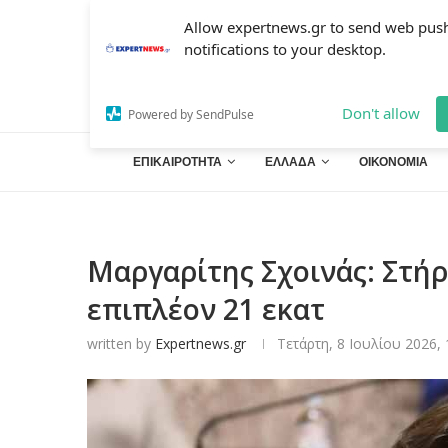
Allow expertnews.gr to send web pus
notifications to your desktop.
Don't allow
Powered by SendPulse
ΕΠΙΚΑΙΡΟΤΗΤΑ
ΕΛΛΑΔΑ
ΟΙΚΟΝΟΜΙΑ
Μαργαρίτης Σχοινάς: Στή
επιπλέον 21 εκατ
written by
Expertnews.gr
Τετάρτη, 8 Ιουλίου 2026, 