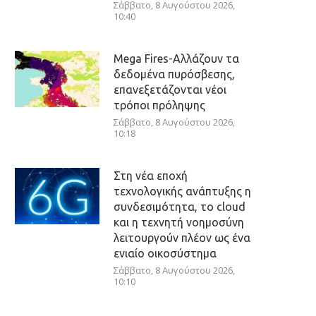
Σάββατο, 8 Αυγούστου 2026,
10:40
Mega Fires-Αλλάζουν τα
δεδομένα πυρόσβεσης,
επανεξετάζονται νέοι
τρόποι πρόληψης
Σάββατο, 8 Αυγούστου 2026,
10:18
Στη νέα εποχή
τεχνολογικής ανάπτυξης η
συνδεσιμότητα, το cloud
και η τεχνητή νοημοσύνη
λειτουργούν πλέον ως ένα
ενιαίο οικοσύστημα
Σάββατο, 8 Αυγούστου 2026,
10:10