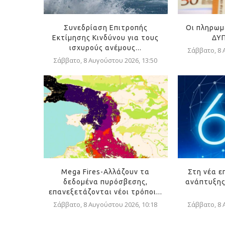
Συνεδρίαση Επιτροπής
Οι πληρωμ
Εκτίμησης Κινδύνου για τους
ΔΥΠ
ισχυρούς ανέμους...
Σάββατο, 8 
Σάββατο, 8 Αυγούστου 2026, 13:50
Mega Fires-Αλλάζουν τα
Στη νέα ε
δεδομένα πυρόσβεσης,
ανάπτυξης
επανεξετάζονται νέοι τρόποι...
Σάββατο, 8 Αυγούστου 2026, 10:18
Σάββατο, 8 