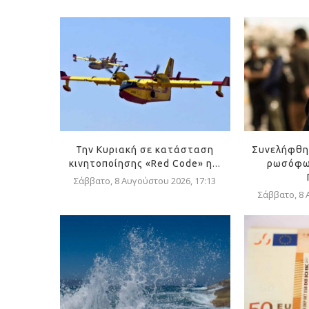
Την Κυριακή σε κατάσταση
Συνελήφθη
κινητοποίησης «Red Code» η...
ρωσόφω
Σάββατο, 8 Αυγούστου 2026, 17:13
Σάββατο, 8 