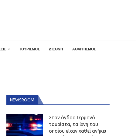
ΕΙΣ
ΤΟΥΡΙΣΜΟΣ
ΔΙΕΘΝΗ
ΑΘΛΗΤΙΣΜΟΣ
NEWSROOM
Στον όγδοο Γερμανό
τουρίστα, τα ίχνη του
οποίου είχαν χαθεί ανήκει