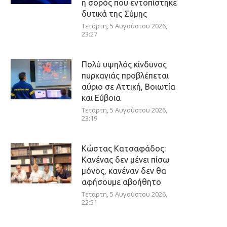
η σορός που εντοπίστηκε
δυτικά της Σύμης
Τετάρτη, 5 Αυγούστου 2026,
23:27
Πολύ υψηλός κίνδυνος
πυρκαγιάς προβλέπεται
αύριο σε Αττική, Βοιωτία
και Εύβοια
Τετάρτη, 5 Αυγούστου 2026,
23:19
Κώστας Κατσαφάδος:
Κανένας δεν μένει πίσω
μόνος, κανέναν δεν θα
αφήσουμε αβοήθητο
Τετάρτη, 5 Αυγούστου 2026,
22:51