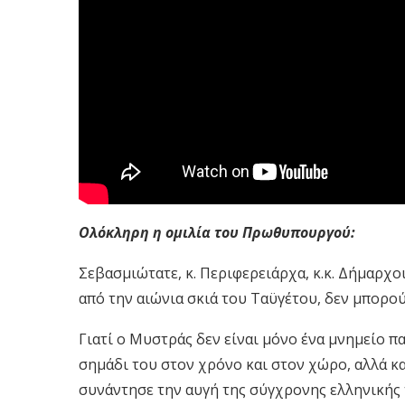
Ολόκληρη η ομιλία του Πρωθυπουργού:
Σεβασμιώτατε, κ. Περιφερειάρχα, κ.κ. Δήμαρχο
από την αιώνια σκιά του Ταϋγέτου, δεν μπορού
Γιατί ο Μυστράς δεν είναι μόνο ένα μνημείο π
σημάδι του στον χρόνο και στον χώρο, αλλά κ
συνάντησε την αυγή της σύγχρονης ελληνικής 