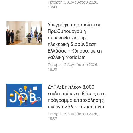
Τετάρτη, 5 Αυγούστου 2026,
19:43
Υπεγράφη παρουσία του
Πρωθυπουργού η
συμφωνία για την
ηλεκτρική διασύνδεση
Ελλάδας – Κύπρου, με τη
γαλλική Meridiam
Τετάρτη, 5 Αυγούστου 2026,
18:39
ΔΥΠΑ: Επιπλέον 8.000
επιδοτούμενες θέσεις στο
πρόγραμμα απασχόλησης
ανέργων 55 ετών και άνω
Τετάρτη, 5 Αυγούστου 2026,
18:37