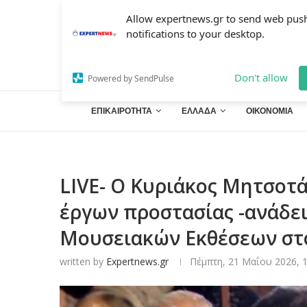
Allow expertnews.gr to send web pus
notifications to your desktop.
Don't allow
Powered by SendPulse
ΕΠΙΚΑΙΡΟΤΗΤΑ
ΕΛΛΑΔΑ
ΟΙΚΟΝΟΜΙΑ
LIVE- Ο Κυριάκος Μητσοτ
έργων προστασίας -ανάδε
Μουσειακών Εκθέσεων στ
written by
Expertnews.gr
Πέμπτη, 21 Μαΐου 2026, 1