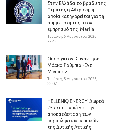
Στην Ελλάδα το βράδυ της
Πέμπτης η 46χρονη, η
οποία κατηγορείται για τη
συμμετοχή της στον
εμπρησμό της Marfin
Τετάρτη, 5 Αυγούστου 2026,
22:43
Ουάσιγκτον: Συνάντηση
Μάρκο Ρούμπιο -Εντ
Μίλιμπαντ
Τετάρτη, 5 Αυγούστου 2026,
22:07
HELLENiQ ENERGY: Δωρεά
25 εκατ. ευρώ για την
αποκατάσταση των
πυρόπληκτων περιοχών
της Δυτικής Αττικής