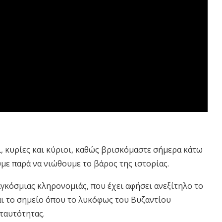
ι, κυρίες και κύριοι, καθώς βρισκόμαστε σήμερα κάτω
με παρά να νιώθουμε το βάρος της ιστορίας.
αγκόσμιας κληρονομιάς, που έχει αφήσει ανεξίτηλο το
αι το σημείο όπου το λυκόφως του Βυζαντίου
ταυτότητας.