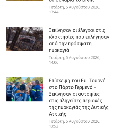
Τετάρτη, 5 Αυγούστου 2026,
17:44
Ξεκίνησαν οι έλεγχοι στις
ιδιοκτησίες που επλήγησαν
από την πρόσφατη
πυρκαγιά
Τετάρτη, 5 Αυγούστου 2026,
14:06
Επίσκεψη του Ευ. Τουρνά
στο Πόρτο Γερμενό –
Ξεκίνησαν οι αυτοψίες
στις πληγείσες περιοχές
της πυρκαγιάς της Δυτικής
Αττικής
Τετάρτη, 5 Αυγούστου 2026,
13:52