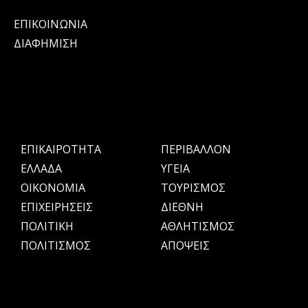
ΕΠΙΚΟΙΝΩΝΙΑ
ΔΙΑΦΗΜΙΣΗ
ΕΠΙΚΑΙΡΟΤΗΤΑ
ΠΕΡΙΒΑΛΛΟΝ
ΕΛΛΑΔΑ
ΥΓΕΙΑ
OIKONOMIA
ΤΟΥΡΙΣΜΟΣ
ΕΠΙΧΕΙΡΗΣΕΙΣ
ΔΙΕΘΝΗ
ΠΟΛΙΤΙΚΗ
ΑΘΛΗΤΙΣΜΟΣ
ΠΟΛΙΤΙΣΜΟΣ
ΑΠΟΨΕΙΣ