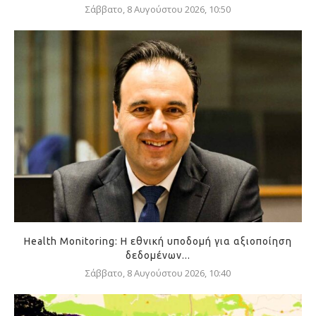
Σάββατο, 8 Αυγούστου 2026, 10:50
Health Monitoring: Η εθνική υποδομή για αξιοποίηση
δεδομένων...
Σάββατο, 8 Αυγούστου 2026, 10:40