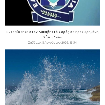
Εντοπίστηκε στον Λυκαβηττό Σορός σε προχωρημένη
σήψη και...
Σάββατο, 8 Αυγούστου 2026, 13:54