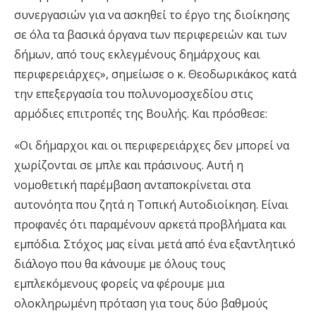
συνεργασιών για να ασκηθεί το έργο της διοίκησης
σε όλα τα βασικά όργανα των περιφερειών και των
δήμων, από τους εκλεγμένους δημάρχους και
περιφερειάρχες», σημείωσε ο κ. Θεοδωρικάκος κατά
την επεξεργασία του πολυνομοσχεδίου στις
αρμόδιες επιτροπές της Βουλής. Και πρόσθεσε:
«Οι δήμαρχοι και οι περιφερειάρχες δεν μπορεί να
χωρίζονται σε μπλε και πράσινους. Αυτή η
νομοθετική παρέμβαση ανταποκρίνεται στα
αυτονόητα που ζητά η Τοπική Αυτοδιοίκηση. Είναι
προφανές ότι παραμένουν αρκετά προβλήματα και
εμπόδια. Στόχος μας είναι μετά από ένα εξαντλητικό
διάλογο που θα κάνουμε με όλους τους
εμπλεκόμενους φορείς να φέρουμε μια
ολοκληρωμένη πρόταση για τους δύο βαθμούς