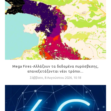
Mega Fires-Αλλάζουν τα δεδομένα πυρόσβεσης,
επανεξετάζονται νέοι τρόποι...
Σάββατο, 8 Αυγούστου 2026, 10:18