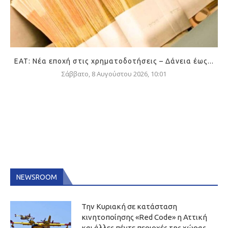
ΕΑΤ: Νέα εποχή στις χρηματοδοτήσεις – Δάνεια έως...
Σάββατο, 8 Αυγούστου 2026, 10:01
NEWSROOM
Την Κυριακή σε κατάσταση
κινητοποίησης «Red Code» η Αττική
και άλλες πέντε περιοχές της χώρας