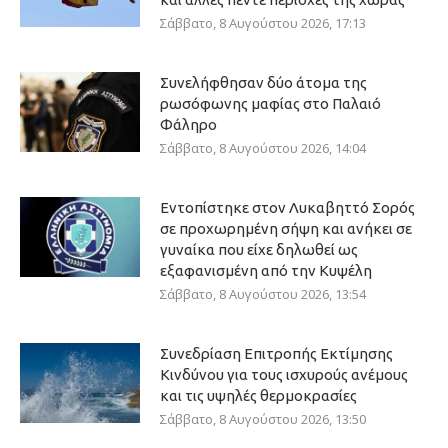
Σάββατο, 8 Αυγούστου 2026, 17:13
Συνελήφθησαν δύο άτομα της
ρωσόφωνης μαφίας στο Παλαιό
Φάληρο
Σάββατο, 8 Αυγούστου 2026, 14:04
Εντοπίστηκε στον Λυκαβηττό Σορός
σε προχωρημένη σήψη και ανήκει σε
γυναίκα που είχε δηλωθεί ως
εξαφανισμένη από την Κυψέλη
Σάββατο, 8 Αυγούστου 2026, 13:54
Συνεδρίαση Επιτροπής Εκτίμησης
Κινδύνου για τους ισχυρούς ανέμους
και τις υψηλές θερμοκρασίες
Σάββατο, 8 Αυγούστου 2026, 13:50