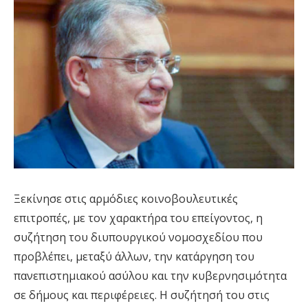
Ξεκίνησε στις αρμόδιες κοινοβουλευτικές
επιτροπές, με τον χαρακτήρα του επείγοντος, η
συζήτηση του διυπουργικού νομοσχεδίου που
προβλέπει, μεταξύ άλλων, την κατάργηση του
πανεπιστημιακού ασύλου και την κυβερνησιμότητα
σε δήμους και περιφέρειες. Η συζήτησή του στις