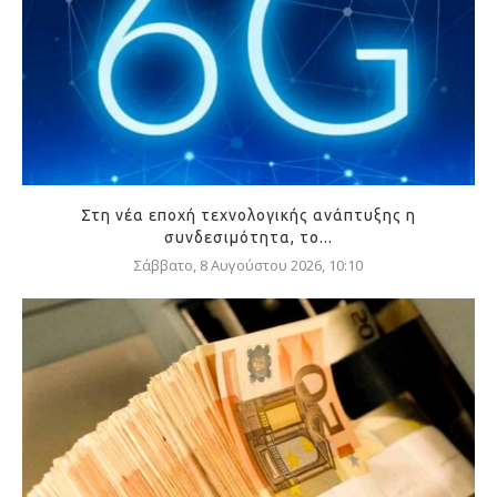
Στη νέα εποχή τεχνολογικής ανάπτυξης η
συνδεσιμότητα, το...
Σάββατο, 8 Αυγούστου 2026, 10:10