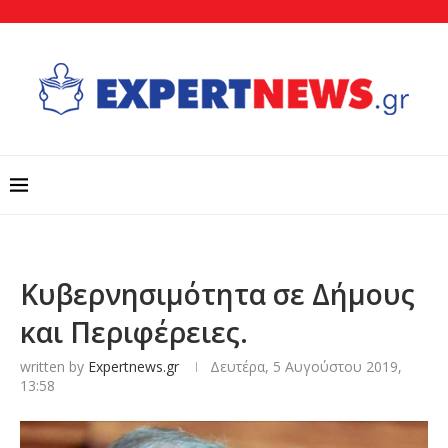
Κυβερνησιμότητα σε Δήμους
και Περιφέρειες.
written by
Expertnews.gr
Δευτέρα, 5 Αυγούστου 2019,
13:58