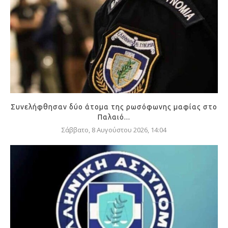
Συνελήφθησαν δύο άτομα της ρωσόφωνης μαφίας στο
Παλαιό...
Σάββατο, 8 Αυγούστου 2026, 14:04