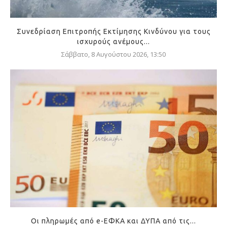
Συνεδρίαση Επιτροπής Εκτίμησης Κινδύνου για τους
ισχυρούς ανέμους...
Σάββατο, 8 Αυγούστου 2026, 13:50
Οι πληρωμές από e-ΕΦΚΑ και ΔΥΠΑ από τις...