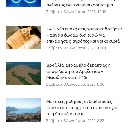
πλέον ως ένα ενιαίο οικοσύστημα
Σάββατο, 8 Αυγούστου 2026, 10:10
ΕΑΤ: Νέα εποχή στις χρηματοδοτήσεις
– Δάνεια έως 5,5 δισ. ευρώ για
επιχειρήσεις, αγρότες και νοικοκυριά
Σάββατο, 8 Αυγούστου 2026, 10:01
Βραζιλία: Σε χαμηλό δεκαετίας η
αποψίλωση του Αμαζονίου –
Μειώθηκε κατά 37%
Σάββατο, 8 Αυγούστου 2026, 8:30
Με ταχείς ρυθμούς οι διαδικασίες
αποκατάστασης μετά την πυρκαγιά
στη Δυτική Αττική
Σάββατο, 8 Αυγούστου 2026, 8:22