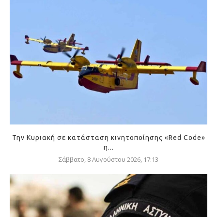
Την Κυριακή σε κατάσταση κινητοποίησης «Red Code»
η...
Σάββατο, 8 Αυγούστου 2026, 17:13