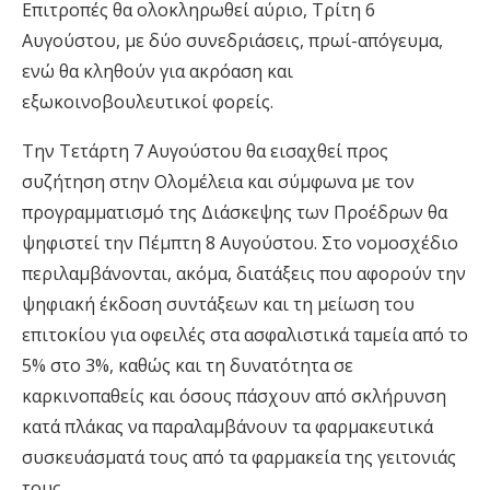
Επιτροπές θα ολοκληρωθεί αύριο, Τρίτη 6
Αυγούστου, με δύο συνεδριάσεις, πρωί-απόγευμα,
ενώ θα κληθούν για ακρόαση και
εξωκοινοβουλευτικοί φορείς.
Την Τετάρτη 7 Αυγούστου θα εισαχθεί προς
συζήτηση στην Ολομέλεια και σύμφωνα με τον
προγραμματισμό της Διάσκεψης των Προέδρων θα
ψηφιστεί την Πέμπτη 8 Αυγούστου. Στο νομοσχέδιο
περιλαμβάνονται, ακόμα, διατάξεις που αφορούν την
ψηφιακή έκδοση συντάξεων και τη μείωση του
επιτοκίου για οφειλές στα ασφαλιστικά ταμεία από το
5% στο 3%, καθώς και τη δυνατότητα σε
καρκινοπαθείς και όσους πάσχουν από σκλήρυνση
κατά πλάκας να παραλαμβάνουν τα φαρμακευτικά
συσκευάσματά τους από τα φαρμακεία της γειτονιάς
τους.