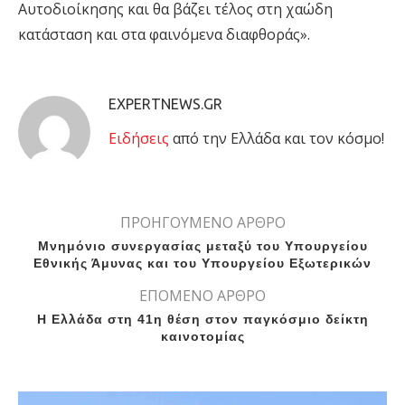
Αυτοδιοίκησης και θα βάζει τέλος στη χαώδη
κατάσταση και στα φαινόμενα διαφθοράς».
EXPERTNEWS.GR
Eιδήσεις
από την Ελλάδα και τον κόσμο!
ΠΡΟΗΓΟΥΜΕΝΟ ΑΡΘΡΟ
Μνημόνιο συνεργασίας μεταξύ του Υπουργείου
Εθνικής Άμυνας και του Υπουργείου Εξωτερικών
ΕΠΟΜΕΝΟ ΑΡΘΡΟ
Η Ελλάδα στη 41η θέση στον παγκόσμιο δείκτη
καινοτομίας