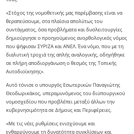
«Στόχος της νομοθετικής μας παρέμβασης είναι να
θεραπεύσουμε, στα πλαίσια απολύτως του
συντάγματος, όσα προβλήματα και δυσλειτουργίες
δημιούργησε ο προηγούμενος ανορθολογικός νόμος
που ψήφισαν ΣΥΡΙΖΑ και ΑΝΕΛ. Ένα νόμο, που με τη
διαλυτική τροχιά της απλής αναλογικής, οδηγήθηκε
σε πλήρη αποδιοργάνωση ο θεσμός της Τοπικής
Αυτοδιοίκησης».
Αυτό τόνισε ο υπουργός Εσωτερικών Παναγιώτης
Θεοδωρικάκος, υπεραμυνόμενος του διϋπουργικού
νομοσχεδίου που προβλέπει μεταξύ άλλων την
κυβερνησιμότητα σε Δήμους και Περιφέρειες.
«Με τις νέες ρυθμίσεις ενισχύουμε και
ενθαρρύνουμε τη δυνατότητα συγκλίσεων και