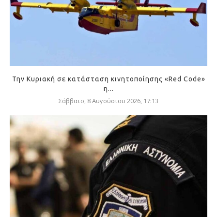
Την Κυριακή σε κατάσταση κινητοποίησης «Red Code»
η...
Σάββατο, 8 Αυγούστου 2026, 17:13