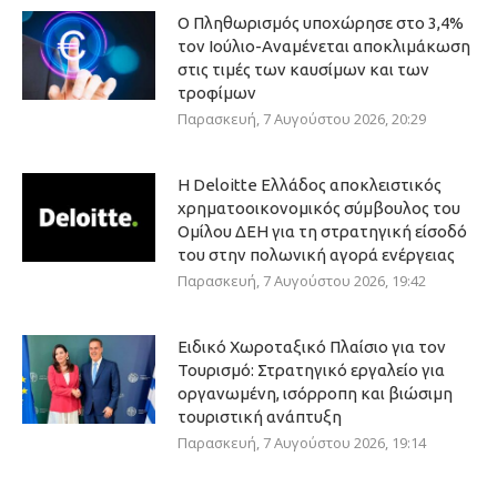
Ο Πληθωρισμός υποχώρησε στο 3,4%
τον Ιούλιο-Αναμένεται αποκλιμάκωση
στις τιμές των καυσίμων και των
τροφίμων
Παρασκευή, 7 Αυγούστου 2026, 20:29
Η Deloitte Ελλάδος αποκλειστικός
χρηματοοικονομικός σύμβουλος του
Ομίλου ΔΕΗ για τη στρατηγική είσοδό
του στην πολωνική αγορά ενέργειας
Παρασκευή, 7 Αυγούστου 2026, 19:42
Ειδικό Χωροταξικό Πλαίσιο για τον
Τουρισμό: Στρατηγικό εργαλείο για
οργανωμένη, ισόρροπη και βιώσιμη
τουριστική ανάπτυξη
Παρασκευή, 7 Αυγούστου 2026, 19:14