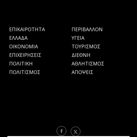
ΕΠΙΚΑΙΡΟΤΗΤΑ
ΠΕΡΙΒΑΛΛΟΝ
ΕΛΛΑΔΑ
ΥΓΕΙΑ
OIKONOMIA
ΤΟΥΡΙΣΜΟΣ
ΕΠΙΧΕΙΡΗΣΕΙΣ
ΔΙΕΘΝΗ
ΠΟΛΙΤΙΚΗ
ΑΘΛΗΤΙΣΜΟΣ
ΠΟΛΙΤΙΣΜΟΣ
ΑΠΟΨΕΙΣ