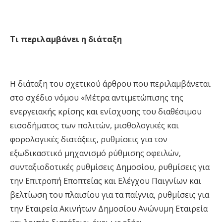
Τι περιλαμβάνει η διάταξη
Η διάταξη του σχετικού άρθρου που περιλαμβάνεται
στο σχέδιο νόμου «Μέτρα αντιμετώπισης της
ενεργειακής κρίσης και ενίσχυσης του διαθέσιμου
εισοδήματος των πολιτών, μισθολογικές και
φορολογικές διατάξεις, ρυθμίσεις για τον
εξωδικαστικό μηχανισμό ρύθμισης οφειλών,
συνταξιοδοτικές ρυθμίσεις Δημοσίου, ρυθμίσεις για
την Επιτροπή Εποπτείας και Ελέγχου Παιγνίων και
βελτίωση του πλαισίου για τα παίγνια, ρυθμίσεις για
την Εταιρεία Ακινήτων Δημοσίου Ανώνυμη Εταιρεία