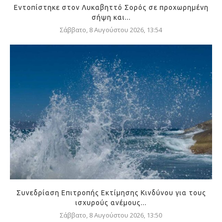
Εντοπίστηκε στον Λυκαβηττό Σορός σε προχωρημένη
σήψη και...
Σάββατο, 8 Αυγούστου 2026, 13:54
Συνεδρίαση Επιτροπής Εκτίμησης Κινδύνου για τους
ισχυρούς ανέμους...
Σάββατο, 8 Αυγούστου 2026, 13:50