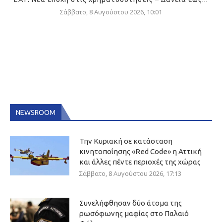
Σάββατο, 8 Αυγούστου 2026, 10:01
NEWSROOM
Την Κυριακή σε κατάσταση
κινητοποίησης «Red Code» η Αττική
και άλλες πέντε περιοχές της χώρας
Σάββατο, 8 Αυγούστου 2026, 17:13
Συνελήφθησαν δύο άτομα της
ρωσόφωνης μαφίας στο Παλαιό