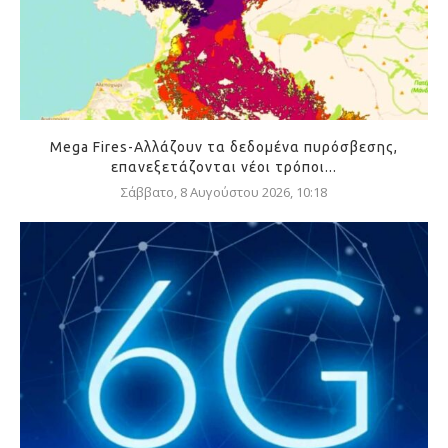
Mega Fires-Αλλάζουν τα δεδομένα πυρόσβεσης,
επανεξετάζονται νέοι τρόποι...
Σάββατο, 8 Αυγούστου 2026, 10:18