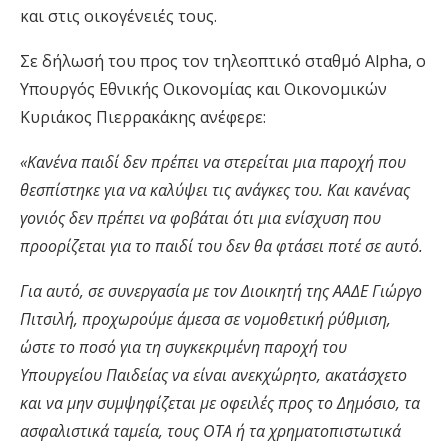
και στις οικογένειές τους.
Σε δήλωσή του προς τον τηλεοπτικό σταθμό Alpha, ο
Υπουργός Εθνικής Οικονομίας και Οικονομικών
Κυριάκος Πιερρακάκης ανέφερε:
«Κανένα παιδί δεν πρέπει να στερείται μια παροχή που
θεσπίστηκε για να καλύψει τις ανάγκες του. Και κανένας
γονιός δεν πρέπει να φοβάται ότι μια ενίσχυση που
προορίζεται για το παιδί του δεν θα φτάσει ποτέ σε αυτό.
Για αυτό, σε συνεργασία με τον Διοικητή της ΑΑΔΕ Γιώργο
Πιτσιλή, προχωρούμε άμεσα σε νομοθετική ρύθμιση,
ώστε το ποσό για τη συγκεκριμένη παροχή του
Υπουργείου Παιδείας να είναι ανεκχώρητο, ακατάσχετο
και να μην συμψηφίζεται με οφειλές προς το Δημόσιο, τα
ασφαλιστικά ταμεία, τους ΟΤΑ ή τα χρηματοπιστωτικά