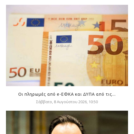
Οι πληρωμές από e-ΕΦΚΑ και ΔΥΠΑ από τις...
Σάββατο, 8 Αυγούστου 2026, 10:50