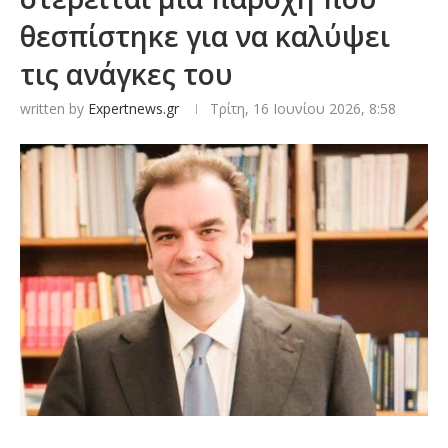
θεσπίστηκε για να καλύψει
τις ανάγκες του
written by
Expertnews.gr
Τρίτη, 16 Ιουνίου 2026, 8:58