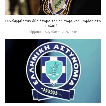
Συνελήφθησαν δύο άτομα της ρωσόφωνης μαφίας στο
Παλαιό...
Σάββατο, 8 Αυγούστου 2026, 14:04