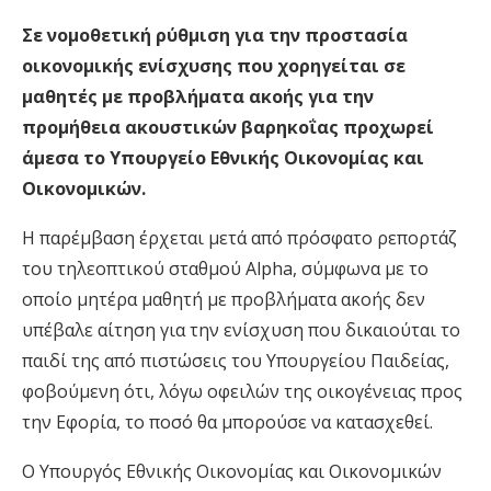
Σε νομοθετική ρύθμιση για την προστασία
οικονομικής ενίσχυσης που χορηγείται σε
μαθητές με προβλήματα ακοής για την
προμήθεια ακουστικών βαρηκοΐας προχωρεί
άμεσα το Υπουργείο Εθνικής Οικονομίας και
Οικονομικών.
Η παρέμβαση έρχεται μετά από πρόσφατο ρεπορτάζ
του τηλεοπτικού σταθμού Alpha, σύμφωνα με το
οποίο μητέρα μαθητή με προβλήματα ακοής δεν
υπέβαλε αίτηση για την ενίσχυση που δικαιούται το
παιδί της από πιστώσεις του Υπουργείου Παιδείας,
φοβούμενη ότι, λόγω οφειλών της οικογένειας προς
την Εφορία, το ποσό θα μπορούσε να κατασχεθεί.
Ο Υπουργός Εθνικής Οικονομίας και Οικονομικών