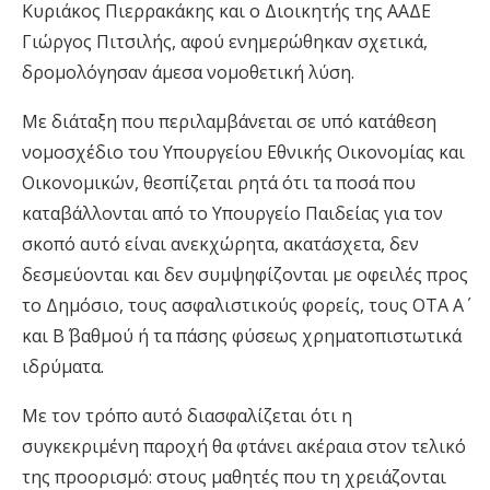
Κυριάκος Πιερρακάκης και ο Διοικητής της ΑΑΔΕ
Γιώργος Πιτσιλής, αφού ενημερώθηκαν σχετικά,
δρομολόγησαν άμεσα νομοθετική λύση.
Με διάταξη που περιλαμβάνεται σε υπό κατάθεση
νομοσχέδιο του Υπουργείου Εθνικής Οικονομίας και
Οικονομικών, θεσπίζεται ρητά ότι τα ποσά που
καταβάλλονται από το Υπουργείο Παιδείας για τον
σκοπό αυτό είναι ανεκχώρητα, ακατάσχετα, δεν
δεσμεύονται και δεν συμψηφίζονται με οφειλές προς
το Δημόσιο, τους ασφαλιστικούς φορείς, τους ΟΤΑ Α΄
και Β΄ βαθμού ή τα πάσης φύσεως χρηματοπιστωτικά
ιδρύματα.
Με τον τρόπο αυτό διασφαλίζεται ότι η
συγκεκριμένη παροχή θα φτάνει ακέραια στον τελικό
της προορισμό: στους μαθητές που τη χρειάζονται