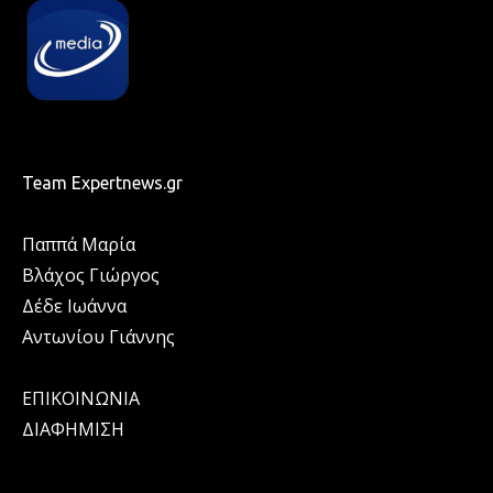
Team Expertnews.gr
Παππά Μαρία
Βλάχος Γιώργος
Δέδε Ιωάννα
Αντωνίου Γιάννης
ΕΠΙΚΟΙΝΩΝΙΑ
ΔΙΑΦΗΜΙΣΗ