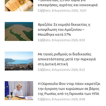
επιχειρήσεις, αγρότες και νοικοκυριά
Σάββατο, 8 Αυγούστου 2026, 10:01
Βραζιλία: Σε χαμηλό δεκαετίας η
αποψίλωση του Αμαζονίου –
Μειώθηκε κατά 37%
Σάββατο, 8 Αυγούστου 2026, 8:30
Με ταχείς ρυθμούς οι διαδικασίες
αποκατάστασης μετά την πυρκαγιά
στη Δυτική Αττική
Σάββατο, 8 Αυγούστου 2026, 8:22
Η Ούρσουλα Φον ντερ Λάιεν χαιρετίζει
την έγκριση των κυρώσεων σε βάρος
της Ρωσίας από τη Γερουσία των ΗΠΑ
Σάββατο, 8 Αυγούστου 2026, 8:08