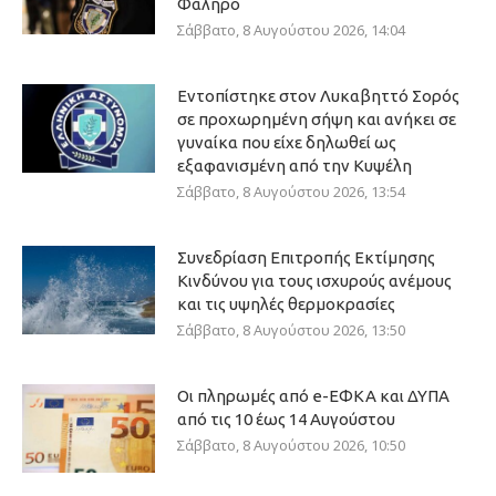
Φάληρο
Σάββατο, 8 Αυγούστου 2026, 14:04
Εντοπίστηκε στον Λυκαβηττό Σορός
σε προχωρημένη σήψη και ανήκει σε
γυναίκα που είχε δηλωθεί ως
εξαφανισμένη από την Κυψέλη
Σάββατο, 8 Αυγούστου 2026, 13:54
Συνεδρίαση Επιτροπής Εκτίμησης
Κινδύνου για τους ισχυρούς ανέμους
και τις υψηλές θερμοκρασίες
Σάββατο, 8 Αυγούστου 2026, 13:50
Οι πληρωμές από e-ΕΦΚΑ και ΔΥΠΑ
από τις 10 έως 14 Αυγούστου
Σάββατο, 8 Αυγούστου 2026, 10:50