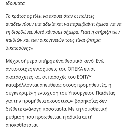
ιδρύματα.
Το κράτος οφείλει να ακούει όταν οι πολίτες
αναδεικνύουν μια αδικία και να παρεμβαίνει άμεσα για να
τη διορθώνει. Αυτό κάνουμε σήμερα. Γιατί η στήριξη των
παιδιών και των οικογενειών τους είναι ζήτημα
δικαιοσύνης».
Μέχρι σήμερα υπήρχε ένα θεσμικό κενό. Ενώ
αντίστοιχες ενισχύσεις του ΟΠΕΚΑ είναι
ακατάσχετες και οι παροχές του ΕΟΠΥΥ
καταβάλλονται απευθείας στους προμηθευτές, η
συγκεκριμένη ενίσχυση του Υπουργείου Παιδείας
για την προμήθεια ακουστικών βαρηκοΐας δεν
διέθετε ανάλογη προστασία. Με τη νομοθετική
ρύθμιση που προωθείται, η αδικία αυτή
αποκαθίσταται.